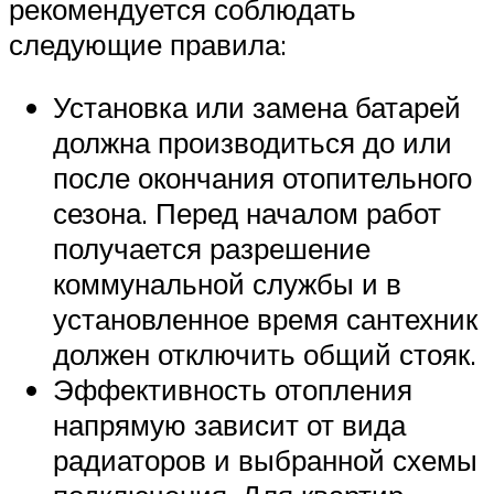
рекомендуется соблюдать
следующие правила:
Установка или замена батарей
должна производиться до или
после окончания отопительного
сезона. Перед началом работ
получается разрешение
коммунальной службы и в
установленное время сантехник
должен отключить общий стояк.
Эффективность отопления
напрямую зависит от вида
радиаторов и выбранной схемы