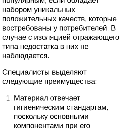
набором уникальных
положительных качеств, которые
востребованы у потребителей. В
случае с изоляцией отражающего
типа недостатка в них не
наблюдается.
Специалисты выделяют
следующие преимущества:
Материал отвечает
гигиеническим стандартам,
поскольку основными
компонентами при его