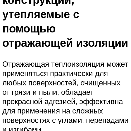
утепляемые с
помощью
отражающей изоляции
Отражающая теплоизоляция может
применяться практически для
любых поверхностей, очищенных
от грязи и пыли, обладает
прекрасной адгезией, эффективна
для применения на сложных
поверхностях с углами, перепадами
и изгибами.