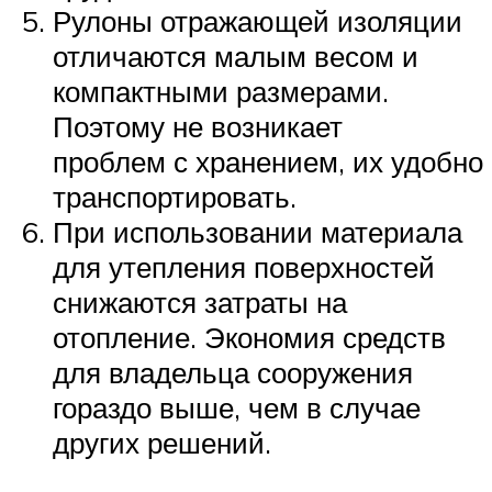
Рулоны отражающей изоляции
отличаются малым весом и
компактными размерами.
Поэтому не возникает
проблем с хранением, их удобно
транспортировать.
При использовании материала
для утепления поверхностей
снижаются затраты на
отопление. Экономия средств
для владельца сооружения
гораздо выше, чем в случае
других решений.