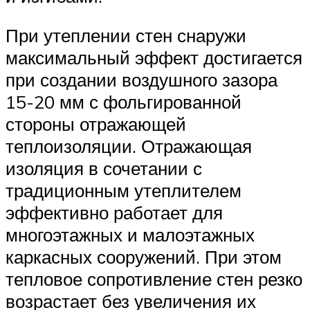
При утеплении стен снаружи
максимальный эффект достигается
при создании воздушного зазора
15-20 мм с фольгированной
стороны отражающей
теплоизоляции. Отражающая
изоляция в сочетании с
традиционным утеплителем
эффективно работает для
многоэтажных и малоэтажных
каркасных сооружений. При этом
тепловое сопротивление стен резко
возрастает без увеличения их