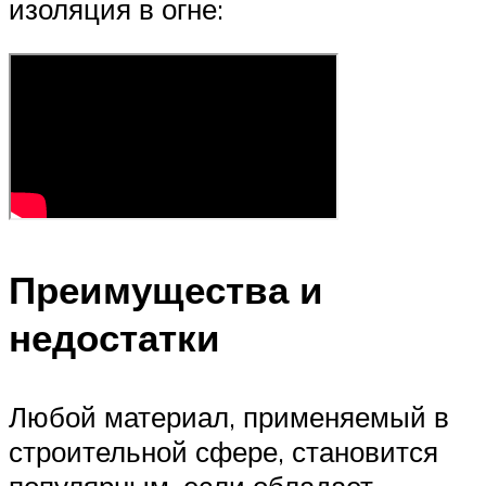
изоляция в огне:
Преимущества и
недостатки
Любой материал, применяемый в
строительной сфере, становится
популярным, если обладает