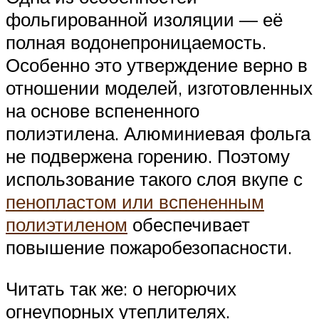
фольгированной изоляции — её
полная водонепроницаемость.
Особенно это утверждение верно в
отношении моделей, изготовленных
на основе вспененного
полиэтилена. Алюминиевая фольга
не подвержена горению. Поэтому
использование такого слоя вкупе с
пенопластом или вспененным
полиэтиленом
обеспечивает
повышение пожаробезопасности.
Читать так же: о негорючих
огнеупорных утеплителях.