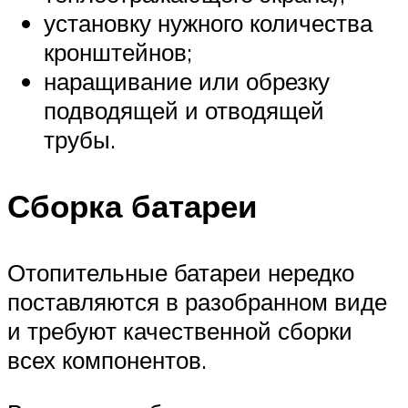
установку нужного количества
кронштейнов;
наращивание или обрезку
подводящей и отводящей
трубы.
Сборка батареи
Отопительные батареи нередко
поставляются в разобранном виде
и требуют качественной сборки
всех компонентов.