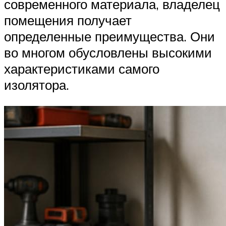
современного материала, владелец
помещения получает
определенные преимущества. Они
во многом обусловлены высокими
характеристиками самого
изолятора.