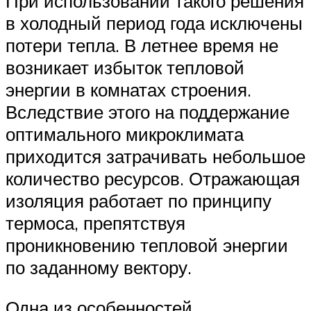
При использовании такого решения
в холодный период года исключены
потери тепла. В летнее время не
возникает избыток тепловой
энергии в комнатах строения.
Вследствие этого на поддержание
оптимального микроклимата
приходится затрачивать небольшое
количество ресурсов. Отражающая
изоляция работает по принципу
термоса, препятствуя
проникновению тепловой энергии
по заданному вектору.
Одна из особенностей