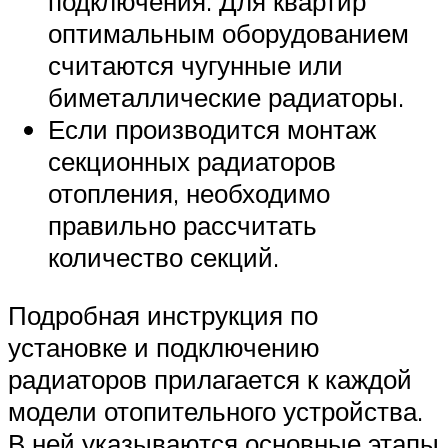
подключения. Для квартир
оптимальным оборудованием
считаются чугунные или
биметаллические радиаторы.
Если производится монтаж
секционных радиаторов
отопления, необходимо
правильно рассчитать
количество секций.
Подробная инструкция по
установке и подключению
радиаторов прилагается к каждой
модели отопительного устройства.
В ней указываются основные этапы