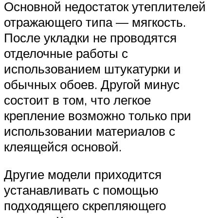
Основной недостаток утеплителей
отражающего типа — мягкость.
После укладки не проводятся
отделочные работы с
использованием штукатурки и
обычных обоев. Другой минус
состоит в том, что легкое
крепление возможно только при
использовании материалов с
клеящейся основой.
Другие модели приходится
устанавливать с помощью
подходящего скрепляющего