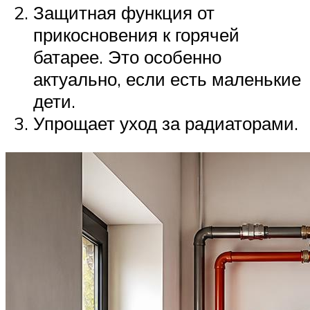
Защитная функция от
прикосновения к горячей
батарее. Это особенно
актуально, если есть маленькие
дети.
Упрощает уход за радиаторами.