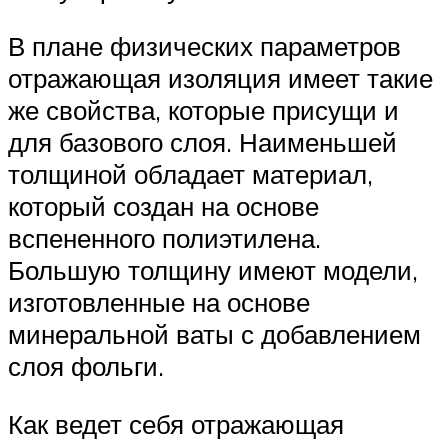
В плане физических параметров
отражающая изоляция имеет такие
же свойства, которые присущи и
для базового слоя. Наименьшей
толщиной обладает материал,
который создан на основе
вспененного полиэтилена.
Большую толщину имеют модели,
изготовленные на основе
минеральной ваты с добавлением
слоя фольги.
Как ведет себя отражающая