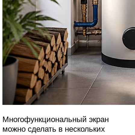
Многофункциональный экран
можно сделать в нескольких