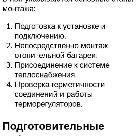
монтажа:
Подготовка к установке и
подключению.
Непосредственно монтаж
отопительной батареи.
Присоединение к системе
теплоснабжения.
Проверка герметичности
соединений и работы
терморегуляторов.
Подготовительные