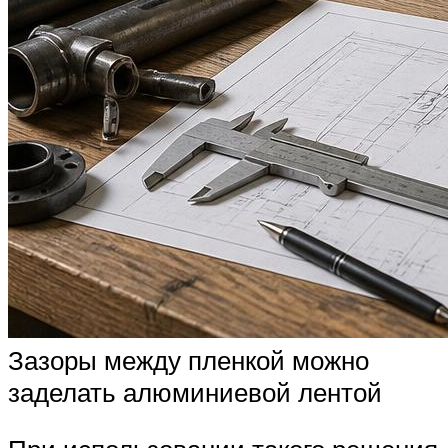
Зазоры между пленкой можно
заделать алюминиевой лентой