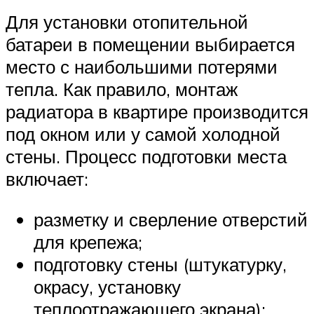
Для установки отопительной
батареи в помещении выбирается
место с наибольшими потерями
тепла. Как правило, монтаж
радиатора в квартире производится
под окном или у самой холодной
стены. Процесс подготовки места
включает:
разметку и сверление отверстий
для крепежа;
подготовку стены (штукатурку,
окрасу, установку
теплоотражающего экрана);