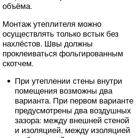
объёма.
Монтаж утеплителя можно
осуществлять только встык без
нахлёстов. Швы должны
проклеиваться фольгированным
скотчем.
При утеплении стены внутри
помещения возможны два
варианта. При первом варианте
предусмотрены два воздушных
зазора: между внешней стеной
и изоляцией, между изоляцией