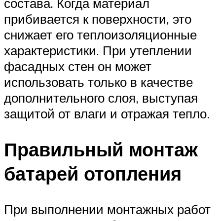
состава. Когда материал
прибивается к поверхности, это
снижает его теплоизоляционные
характеристики. При утеплении
фасадных стен он может
использовать только в качестве
дополнительного слоя, выступая
защитой от влаги и отражая тепло.
Правильный монтаж
батарей отопления
При выполнении монтажных работ