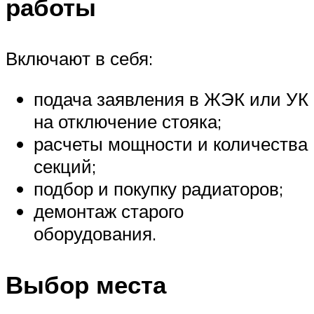
работы
Включают в себя:
подача заявления в ЖЭК или УК
на отключение стояка;
расчеты мощности и количества
секций;
подбор и покупку радиаторов;
демонтаж старого
оборудования.
Выбор места