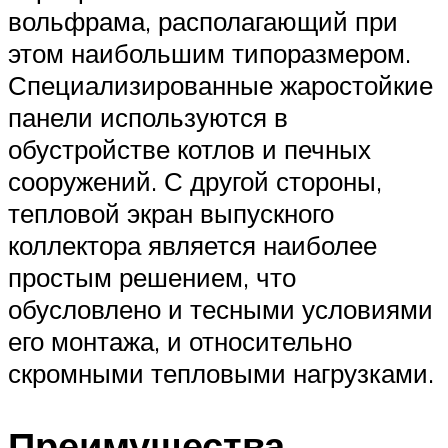
вольфрама, располагающий при
этом наибольшим типоразмером.
Специализированные жаростойкие
панели используются в
обустройстве котлов и печных
сооружений. С другой стороны,
тепловой экран выпускного
коллектора является наиболее
простым решением, что
обусловлено и тесными условиями
его монтажа, и относительно
скромными тепловыми нагрузками.
Преимущества