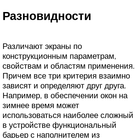
Меню
Разновидности
Различают экраны по
конструкционным параметрам,
свойствам и областям применения.
Причем все три критерия взаимно
зависят и определяют друг друга.
Например, в обеспечении окон на
зимнее время может
использоваться наиболее сложный
в устройстве функциональный
барьер с наполнителем из