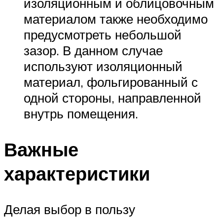
изоляционным и облицовочным
материалом также необходимо
предусмотреть небольшой
зазор. В данном случае
используют изоляционный
материал, фольгированный с
одной стороны, направленной
внутрь помещения.
Важные
характеристики
Делая выбор в пользу