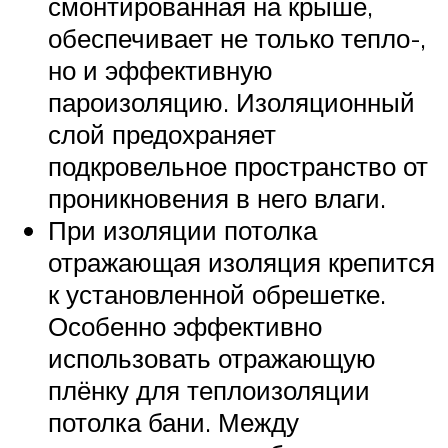
смонтированная на крыше,
обеспечивает не только тепло-,
но и эффективную
пароизоляцию. Изоляционный
слой предохраняет
подкровельное пространство от
проникновения в него влаги.
При изоляции потолка
отражающая изоляция крепится
к установленной обрешетке.
Особенно эффективно
использовать отражающую
плёнку для теплоизоляции
потолка бани. Между