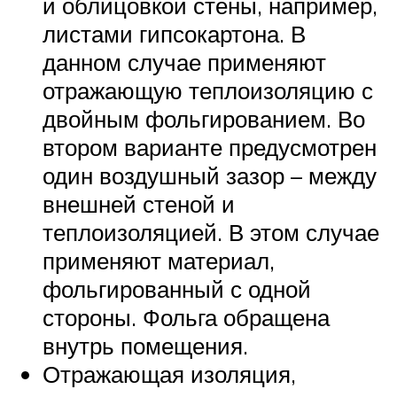
и облицовкой стены, например,
листами гипсокартона. В
данном случае применяют
отражающую теплоизоляцию с
двойным фольгированием. Во
втором варианте предусмотрен
один воздушный зазор – между
внешней стеной и
теплоизоляцией. В этом случае
применяют материал,
фольгированный с одной
стороны. Фольга обращена
внутрь помещения.
Отражающая изоляция,