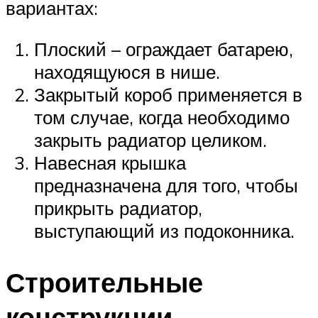
вариантах:
Плоский – ограждает батарею,
находящуюся в нише.
Закрытый короб применяется в
том случае, когда необходимо
закрыть радиатор целиком.
Навесная крышка
предназначена для того, чтобы
прикрыть радиатор,
выступающий из подоконника.
Строительные
конструкции,