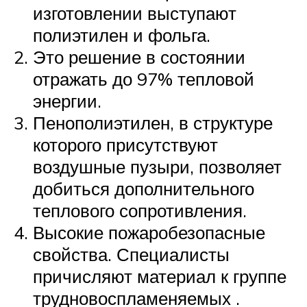
изготовлении выступают
полиэтилен и фольга.
Это решение в состоянии
отражать до 97% тепловой
энергии.
Пенополиэтилен, в структуре
которого присутствуют
воздушные пузыри, позволяет
добиться дополнительного
теплового сопротивления.
Высокие пожаробезопасные
свойства. Специалисты
причисляют материал к группе
трудновоспламеняемых .