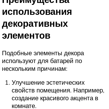
использования
декоративных
элементов
Подобные элементы декора
используют для батарей по
нескольким причинам:
Улучшение эстетических
свойств помещения. Например,
создание красивого акцента в
комнате.