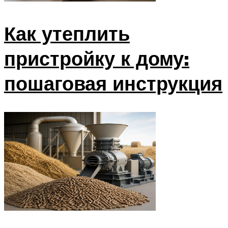
Как утеплить
пристройку к дому:
пошаговая инструкция