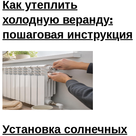
Как утеплить
холодную веранду:
пошаговая инструкция
Установка солнечных