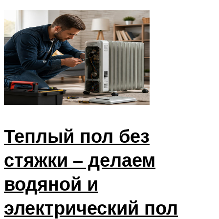
Теплый пол без
стяжки – делаем
водяной и
электрический пол