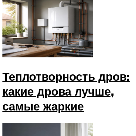
Теплотворность дров:
какие дрова лучше,
самые жаркие