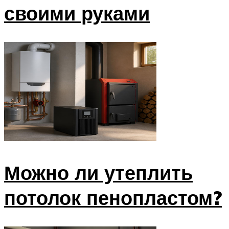
своими руками
Можно ли утеплить
потолок пенопластом?