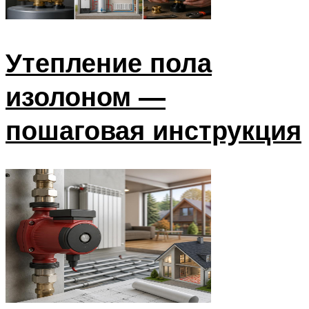
Утепление пола
изолоном —
пошаговая инструкция