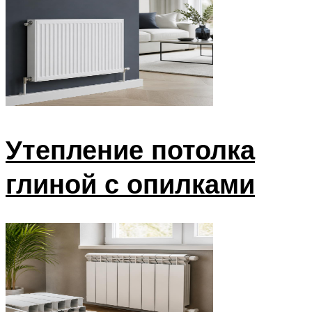
Утепление потолка
глиной с опилками