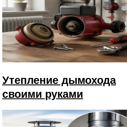
Утепление дымохода
своими руками