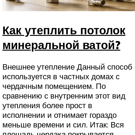
Как утеплить потолок
минеральной ватой?
Внешнее утепление Данный способ
используется в частных домах с
чердачным помещением. По
сравнению с внутренним этот вид
утепления более прост в
исполнении и отнимает гораздо
меньше времени и сил. Итак: Вся
площадь чердака покрывается