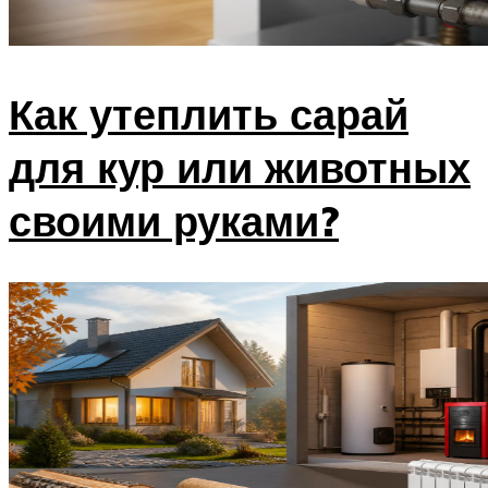
Как утеплить сарай
для кур или животных
своими руками?