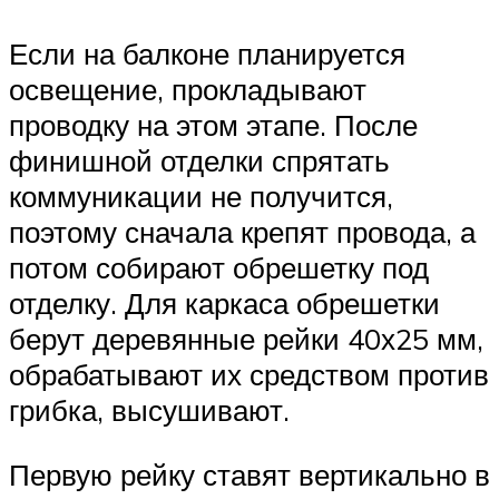
Если на балконе планируется
освещение, прокладывают
проводку на этом этапе. После
финишной отделки спрятать
коммуникации не получится,
поэтому сначала крепят провода, а
потом собирают обрешетку под
отделку. Для каркаса обрешетки
берут деревянные рейки 40х25 мм,
обрабатывают их средством против
грибка, высушивают.
Первую рейку ставят вертикально в