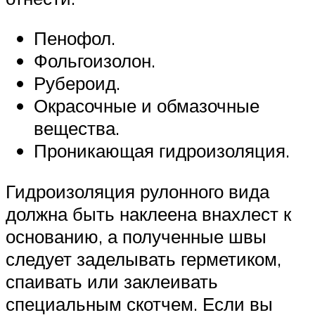
Пенофол.
Фольгоизолон.
Рубероид.
Окрасочные и обмазочные
вещества.
Проникающая гидроизоляция.
Гидроизоляция рулонного вида
должна быть наклеена внахлест к
основанию, а полученные швы
следует заделывать герметиком,
спаивать или заклеивать
специальным скотчем. Если вы