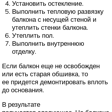
Установить остекление.
Выполнить тепловую развязку
балкона с несущей стеной и
утеплить стенки балкона.
Утеплить пол.
Выполнить внутреннюю
отделку.
Если балкон еще не освобожден
или есть старая обшивка, то
ее придется демонтировать вплоть
до основания.
В результате