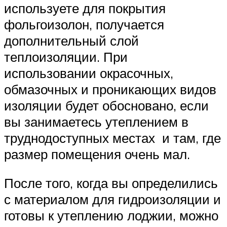
используете для покрытия
фольгоизолон, получается
дополнительный слой
теплоизоляции. При
использовании окрасочных,
обмазочных и проникающих видов
изоляции будет обосновано, если
вы занимаетесь утеплением в
труднодоступных местах и там, где
размер помещения очень мал.
После того, когда вы определились
с материалом для гидроизоляции и
готовы к утеплению лоджии, можно