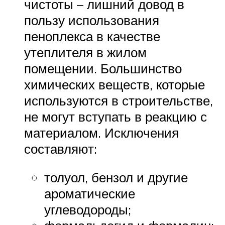
чистоты – лишний довод в
пользу использования
пеноплекса в качестве
утеплителя в жилом
помещении. Большинство
химических веществ, которые
используются в строительстве,
не могут вступать в реакцию с
материалом. Исключения
составляют:
толуол, бензол и другие
ароматические
углеводороды;