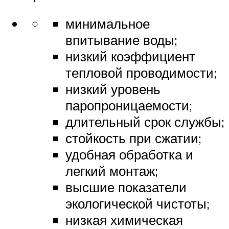
минимальное
впитывание воды;
низкий коэффициент
тепловой проводимости;
низкий уровень
паропроницаемости;
длительный срок службы;
стойкость при сжатии;
удобная обработка и
легкий монтаж;
высшие показатели
экологической чистоты;
низкая химическая