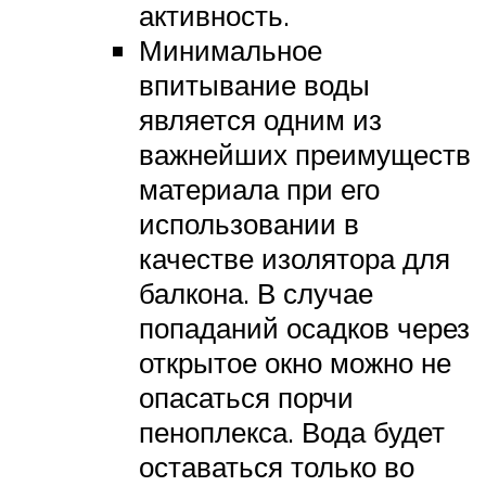
активность.
Минимальное
впитывание воды
является одним из
важнейших преимуществ
материала при его
использовании в
качестве изолятора для
балкона. В случае
попаданий осадков через
открытое окно можно не
опасаться порчи
пеноплекса. Вода будет
оставаться только во