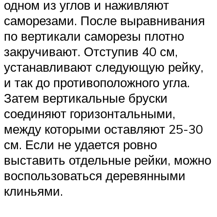
одном из углов и наживляют
саморезами. После выравнивания
по вертикали саморезы плотно
закручивают. Отступив 40 см,
устанавливают следующую рейку,
и так до противоположного угла.
Затем вертикальные бруски
соединяют горизонтальными,
между которыми оставляют 25-30
см. Если не удается ровно
выставить отдельные рейки, можно
воспользоваться деревянными
клиньями.