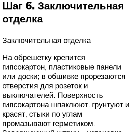
Шаг 6. Заключительная
отделка
Заключительная отделка
На обрешетку крепится
гипсокартон, пластиковые панели
или доски; в обшивке прорезаются
отверстия для розеток и
выключателей. Поверхность
гипсокартона шпаклюют, грунтуют и
красят, стыки по углам
промазывают герметиком.