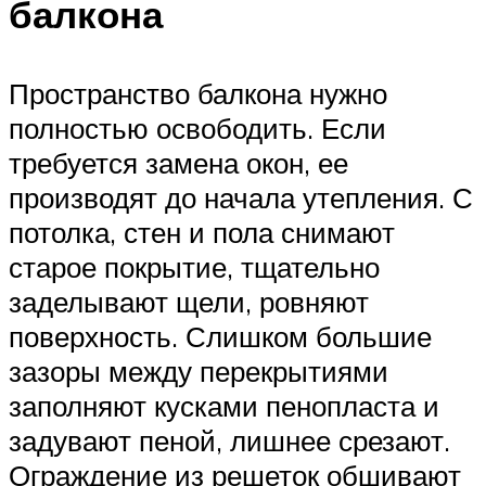
балкона
Пространство балкона нужно
полностью освободить. Если
требуется замена окон, ее
производят до начала утепления. С
потолка, стен и пола снимают
старое покрытие, тщательно
заделывают щели, ровняют
поверхность. Слишком большие
зазоры между перекрытиями
заполняют кусками пенопласта и
задувают пеной, лишнее срезают.
Ограждение из решеток обшивают