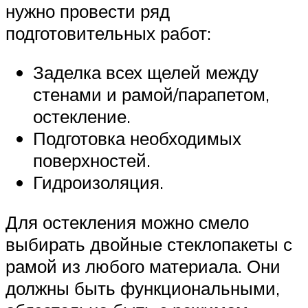
нужно провести ряд
подготовительных работ:
Заделка всех щелей между
стенами и рамой/парапетом,
остекление.
Подготовка необходимых
поверхностей.
Гидроизоляция.
Для остекления можно смело
выбирать двойные стеклопакеты с
рамой из любого материала. Они
должны быть функциональными,