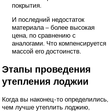
покрытия.
И последний недостаток
материала – более высокая
цена, по сравнению с
аналогами. Что компенсируется
массой его достоинств.
Этапы проведения
утепления лоджии
Когда вы наконец-то определились,
чем лучше утеплить лоджию,