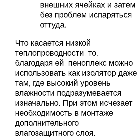
внешних ячейках и затем
без проблем испаряться
оттуда.
Что касается низкой
теплопроводности, то,
благодаря ей, пеноплекс можно
использовать как изолятор даже
там, где высокий уровень
влажности подразумевается
изначально. При этом исчезает
необходимость в монтаже
дополнительного
влагозащитного слоя.