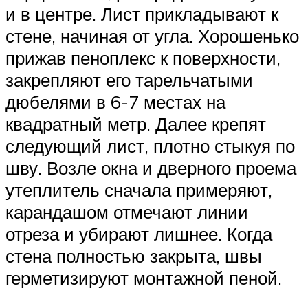
и в центре. Лист прикладывают к
стене, начиная от угла. Хорошенько
прижав пеноплекс к поверхности,
закрепляют его тарельчатыми
дюбелями в 6-7 местах на
квадратный метр. Далее крепят
следующий лист, плотно стыкуя по
шву. Возле окна и дверного проема
утеплитель сначала примеряют,
карандашом отмечают линии
отреза и убирают лишнее. Когда
стена полностью закрыта, швы
герметизируют монтажной пеной.