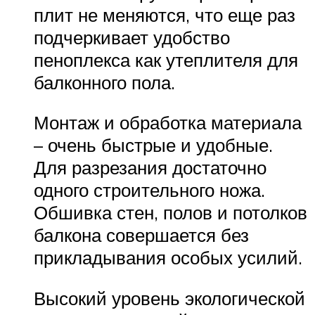
плит не меняются, что еще раз
подчеркивает удобство
пеноплекса как утеплителя для
балконного пола.
Монтаж и обработка материала
– очень быстрые и удобные.
Для разрезания достаточно
одного строительного ножа.
Обшивка стен, полов и потолков
балкона совершается без
прикладывания особых усилий.
Высокий уровень экологической