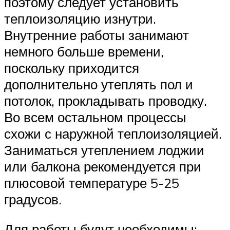
поэтому следует установить
теплоизоляцию изнутри.
Внутренние работы занимают
немного больше времени,
поскольку приходится
дополнительно утеплять пол и
потолок, прокладывать проводку.
Во всем остальном процессы
схожи с наружной теплоизоляцией.
Заниматься утеплением лоджии
или балкона рекомендуется при
плюсовой температуре 5-25
градусов.
Для работы будут необходимы: