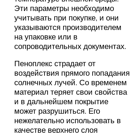
Эти параметры необходимо
учитывать при покупке, и они
указываются производителем
на упаковке или в
сопроводительных документах.
Пеноплекс страдает от
воздействия прямого попадания
солнечных лучей. Со временем
материал теряет свои свойства
и в дальнейшем покрытие
может разрушиться. Его
нежелательно использовать в
качестве верхнего слоя