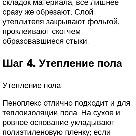
складок материала, все лишнее
сразу же обрезают. Слой
утеплителя закрывают фольгой,
проклеивают скотчем
образовавшиеся стыки.
Шаг 4. Утепление пола
Утепление пола
Пеноплекс отлично подходит и для
теплоизоляции пола. На сухое и
ровное основание укладывают
полиэтиленовую пленку; если