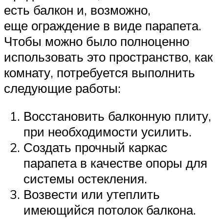
есть балкон и, возможно,
еще ограждение в виде парапета.
Чтобы можно было полноценно
использовать это пространство, как
комнату, потребуется выполнить
следующие работы:
Восстановить балконную плиту,
при необходимости усилить.
Создать прочный каркас
парапета в качестве опоры для
системы остекления.
Возвести или утеплить
имеющийся потолок балкона.