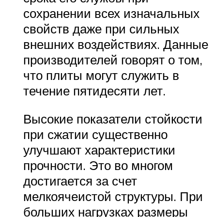
сохранении всех изначальных
свойств даже при сильных
внешних воздействиях. Данные
производителей говорят о том,
что плиты могут служить в
течение пятидесяти лет.
Высокие показатели стойкости
при сжатии существенно
улучшают характеристики
прочности. Это во многом
достигается за счет
мелкоячеистой структуры. При
больших нагрузках размеры