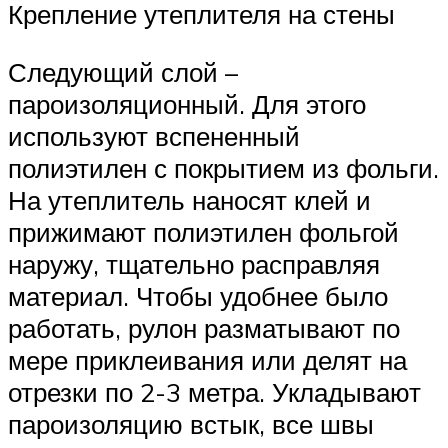
Крепление утеплителя на стены
Следующий слой –
пароизоляционный. Для этого
используют вспененный
полиэтилен с покрытием из фольги.
На утеплитель наносят клей и
прижимают полиэтилен фольгой
наружу, тщательно расправляя
материал. Чтобы удобнее было
работать, рулон разматывают по
мере приклеивания или делят на
отрезки по 2-3 метра. Укладывают
пароизоляцию встык, все швы