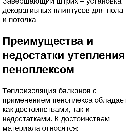
Завершающий штрих – установка
декоративных плинтусов для пола
и потолка.
Преимущества и
недостатки утепления
пеноплексом
Теплоизоляция балконов с
применением пеноплекса обладает
как достоинствами, так и
недостатками. К достоинствам
материала относятся: