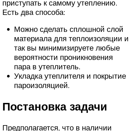
приступать к самому утеплению.
Есть два способа:
Можно сделать сплошной слой
материала для теплоизоляции и
так вы минимизируете любые
вероятности проникновения
пара в утеплитель.
Укладка утеплителя и покрытие
пароизоляцией.
Постановка задачи
Предполагается, что в наличии