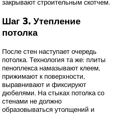
закрывают строительным скотчем.
Шаг 3. Утепление
потолка
После стен наступает очередь
потолка. Технология та же: плиты
пеноплекса намазывают клеем,
прижимают к поверхности,
выравнивают и фиксируют
дюбелями. На стыках потолка со
стенами не должно
образовываться утолщений и