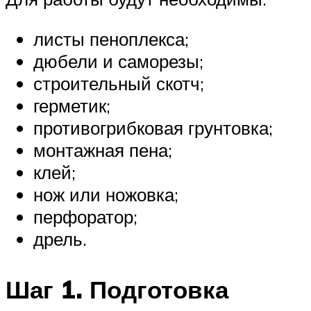
листы пеноплекса;
дюбели и саморезы;
строительный скотч;
герметик;
противогрибковая грунтовка;
монтажная пена;
клей;
нож или ножовка;
перфоратор;
дрель.
Шаг 1. Подготовка