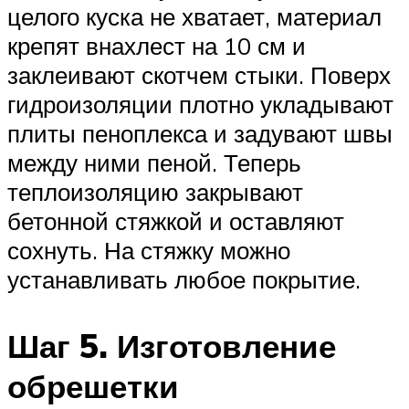
целого куска не хватает, материал
крепят внахлест на 10 см и
заклеивают скотчем стыки. Поверх
гидроизоляции плотно укладывают
плиты пеноплекса и задувают швы
между ними пеной. Теперь
теплоизоляцию закрывают
бетонной стяжкой и оставляют
сохнуть. На стяжку можно
устанавливать любое покрытие.
Шаг 5. Изготовление
обрешетки