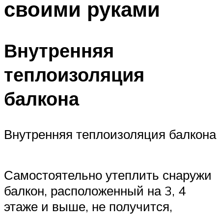
своими руками
Меню
Внутренняя
теплоизоляция
балкона
Внутренняя теплоизоляция балкона
Самостоятельно утеплить снаружи
балкон, расположенный на 3, 4
этаже и выше, не получится,