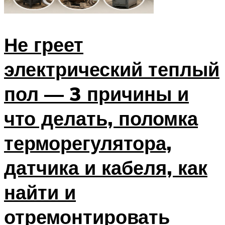
Не греет
электрический теплый
пол — 3 причины и
что делать, поломка
терморегулятора,
датчика и кабеля, как
найти и
отремонтировать