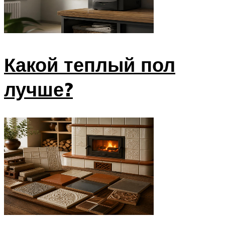
Какой теплый пол
лучше?