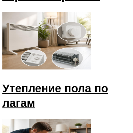
Утепление пола по
лагам