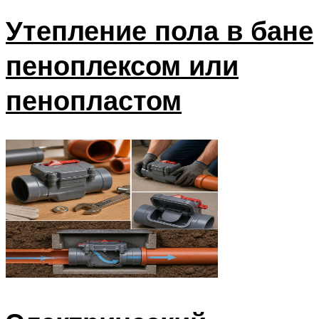
Утепление пола в бане
пеноплексом или
пенопластом