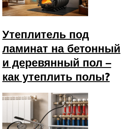
Утеплитель под
ламинат на бетонный
и деревянный пол –
как утеплить полы?