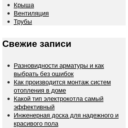
Крыша
Вентиляция
Трубы
Свежие записи
Разновидности арматуры и как
выбрать без ошибок
Как производится монтаж систем
отопления в доме
Какой тип электрокотла самый
эффективный
Инженерная доска для надежного и
красивого пола