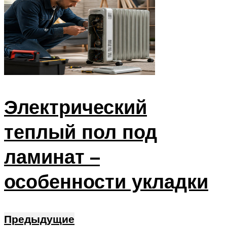
Электрический
теплый пол под
ламинат –
особенности укладки
Предыдущие