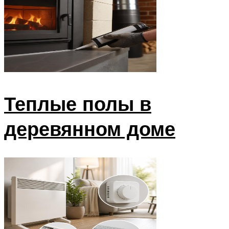
Теплые полы в
деревянном доме