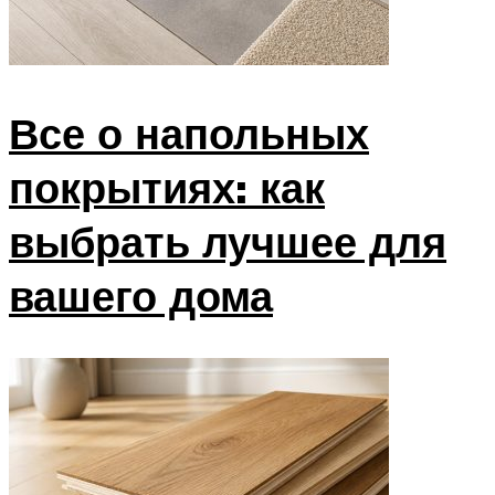
Все о напольных
покрытиях: как
выбрать лучшее для
вашего дома