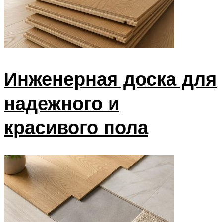
Меню
Инженерная доска для
надежного и
красивого пола