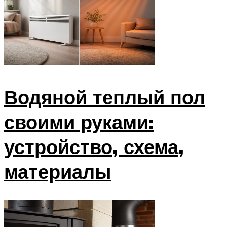
Водяной теплый пол
своими руками:
устройство, схема,
материалы