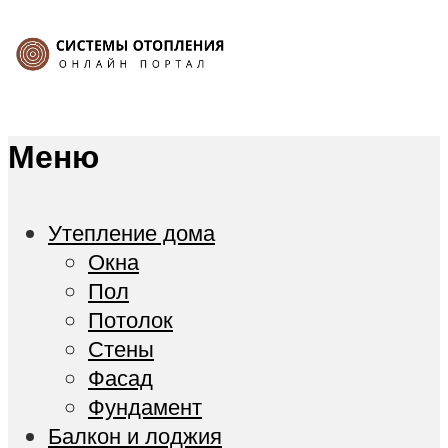
Меню
Утепление дома
Окна
Пол
Потолок
Стены
Фасад
Фундамент
Балкон и лоджия