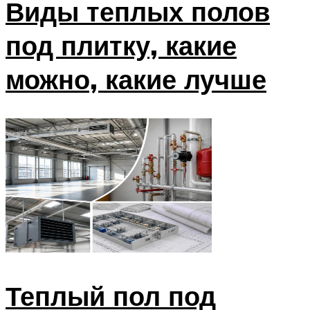
Виды теплых полов
под плитку, какие
можно, какие лучше
Теплый пол под