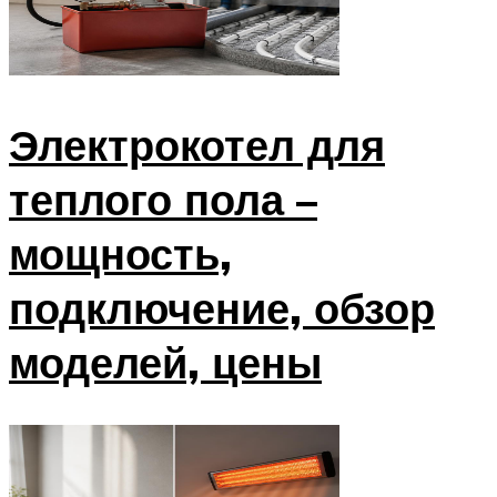
Электрокотел для
теплого пола –
мощность,
подключение, обзор
моделей, цены