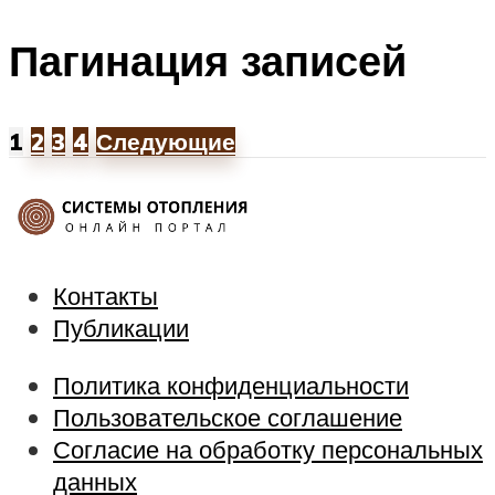
Пагинация записей
1
2
3
4
Следующие
Контакты
Публикации
Политика конфиденциальности
Пользовательское соглашение
Согласие на обработку персональных
данных