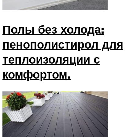
Полы без холода:
пенополистирол для
теплоизоляции с
комфортом.