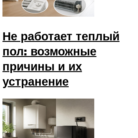
Не работает теплый
пол: возможные
причины и их
устранение