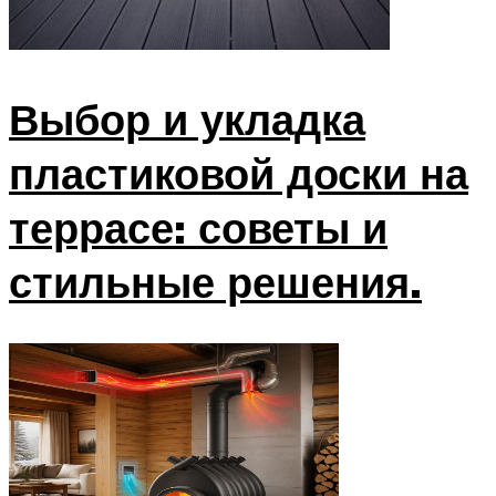
Выбор и укладка
пластиковой доски на
террасе: советы и
стильные решения.