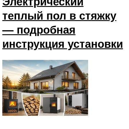
Электрический
теплый пол в стяжку
— подробная
инструкция установки