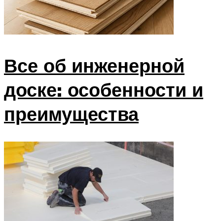
Все об инженерной
доске: особенности и
преимущества