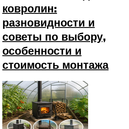
ковролин:
разновидности и
советы по выбору,
особенности и
стоимость монтажа