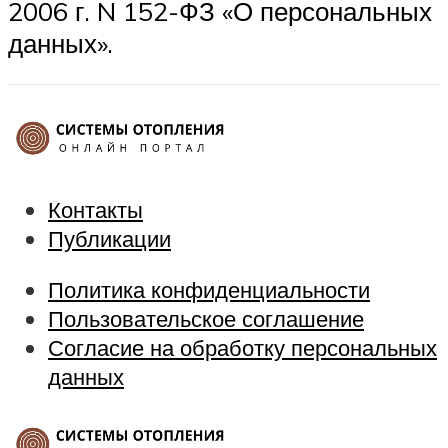
2006 г. N 152-ФЗ «О персональных
данных».
Контакты
Публикации
Политика конфиденциальности
Пользовательское соглашение
Согласие на обработку персональных
данных