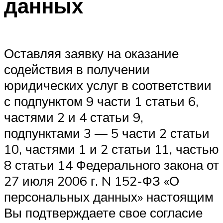
данных
Меню
Оставляя заявку на оказание
содействия в получении
юридических услуг в соответствии
с подпунктом 9 части 1 статьи 6,
частями 2 и 4 статьи 9,
подпунктами 3 — 5 части 2 статьи
10, частями 1 и 2 статьи 11, частью
8 статьи 14 Федерального закона от
27 июля 2006 г. N 152-ФЗ «О
персональных данных» настоящим
Вы подтверждаете свое согласие