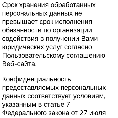
Срок хранения обработанных
персональных данных не
превышает срок исполнения
обязанности по организации
содействия в получении Вами
юридических услуг согласно
Пользовательскому соглашению
Веб-сайта.
Конфиденциальность
предоставляемых персональных
данных соответствует условиям,
указанным в статье 7
Федерального закона от 27 июля