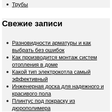
Трубы
Свежие записи
Разновидности арматуры и как
выбрать без ошибок
Как производится монтаж систем
отопления в доме
Какой тип электрокотла самый
эффективный
Инженерная доска для надежного и
красивого пола
Плинтус под покраску из
дюрополимера