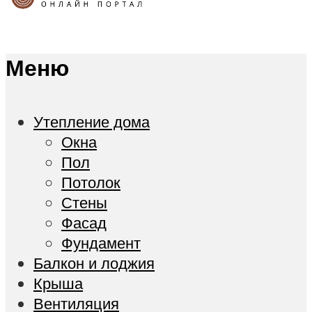
Меню
Утепление дома
Окна
Пол
Потолок
Стены
Фасад
Фундамент
Балкон и лоджия
Крыша
Вентиляция