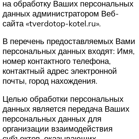
на обработку Ваших персональных
данных администратором Веб-
сайта «tverdotop-kotel.ru».
В перечень предоставляемых Вами
персональных данных входят: Имя,
номер контактного телефона,
контактный адрес электронной
почты, город нахождения.
Целью обработки персональных
данных является передача Ваших
персональных данных для
организации взаимодействия
субъектов, оказывающих