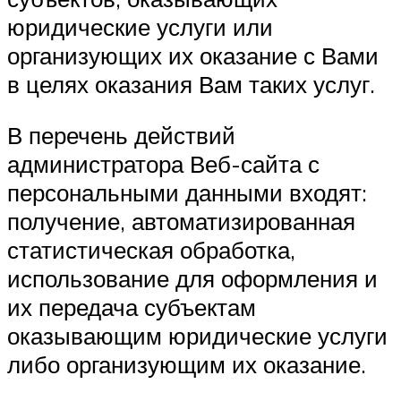
юридические услуги или
организующих их оказание с Вами
в целях оказания Вам таких услуг.
В перечень действий
администратора Веб-сайта с
персональными данными входят:
получение, автоматизированная
статистическая обработка,
использование для оформления и
их передача субъектам
оказывающим юридические услуги
либо организующим их оказание.