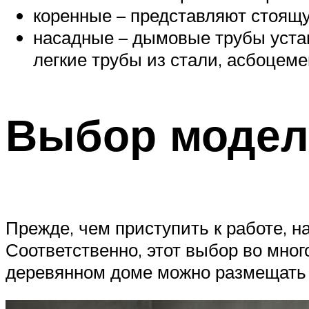
коренные – представляют стоящу
насадные – дымовые трубы уста
легкие трубы из стали, асбоцеме
Выбор модел
Прежде, чем приступить к работе, 
Соответственно, этот выбор во мног
деревянном доме можно размещать 