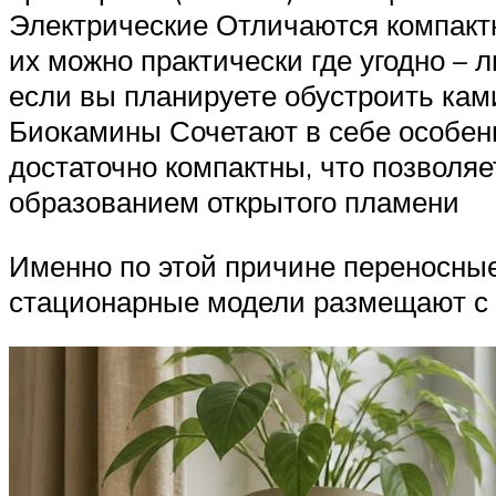
Электрические Отличаются компакт
их можно практически где угодно –
если вы планируете обустроить кам
Биокамины Сочетают в себе особенн
достаточно компактны, что позволяе
образованием открытого пламени
Именно по этой причине переносны
стационарные модели размещают с 