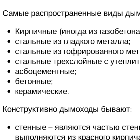
Самые распространенные виды дым
Кирпичные (иногда из газобетон
стальные из гладкого металла;
стальные из гофрированного мет
стальные трехслойные с утеплит
асбоцементные;
бетонные;
керамические.
Конструктивно дымоходы бывают:
стенные – являются частью стены
выполняются из красного кирпич