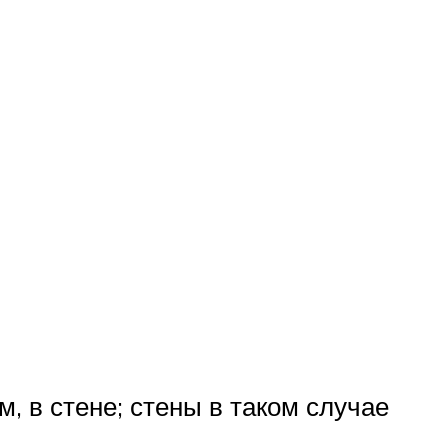
, в стене; стены в таком случае