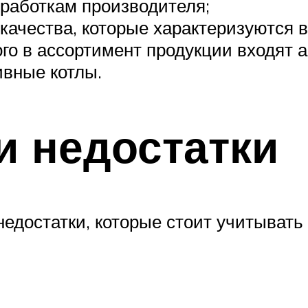
работкам производителя;
качества, которые характеризуются 
го в ассортимент продукции входят 
ивные котлы.
и недостатки
едостатки, которые стоит учитывать 