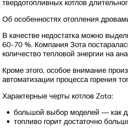
твердотопливных котлов длительног
Об особенностях отопления дровами
В качестве недостатка можно выдел
60-70 %. Компания Зота постаралас
количество тепловой энергии на ан
Кроме этого, особое внимание прои
автоматизации процесса горения то
Характерные черты котлов Zota:
большой выбор моделей — как д
топливо горит достаточно больш