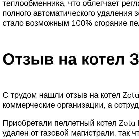
теплообменника, что облегчает регл
полного автоматического удаления 
стало возможным 100% сгорание пе
Отзыв на котел 
С трудом нашли отзыв на котел Zota 
коммерческие организации, а сотру
Приобретали пеллетный котел Zota P
удален от газовой магистрали, так 