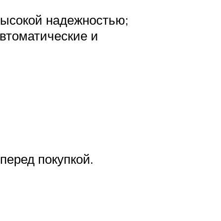
высокой надежностью;
автоматические и
перед покупкой.