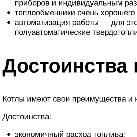
приборов и индивидуальным раз
теплообменники очень хорошего 
автоматизация работы — для это
полуавтоматические твердотопл
Достоинства 
Котлы имеют свои преимущества и н
Достоинства:
экономичный расход топлива;