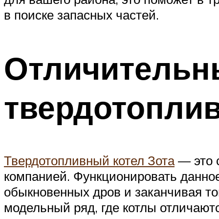
в поиске запасных частей.
Отличительн
твердотоплив
Твердотопливный котел Зота
— это 
компанией. Функционировать данное
обыкновенных дров и заканчивая т
модельный ряд, где котлы отличают