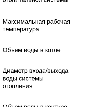
Максимальная рабочая
температура
Объем воды в котле
Диаметр входа/выхода
воды системы
отопления
Объем воды в контуре