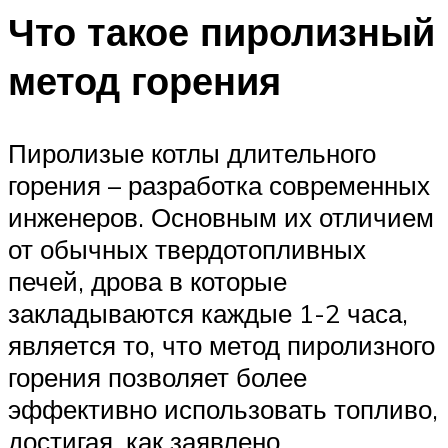
Что такое пиролизный
метод горения
Пиролизые котлы длительного
горения – разработка современных
инженеров. Основным их отличием
от обычных твердотопливных
печей, дрова в которые
закладываются каждые 1-2 часа,
является то, что метод пиролизного
горения позволяет более
эффективно использовать топливо,
достигая, как заявлено