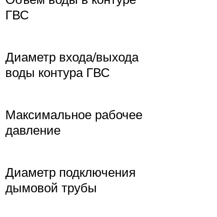
ГВС
Диаметр входа/выхода
воды контура ГВС
Максимальное рабочее
давление
Диаметр подключения
дымовой трубы