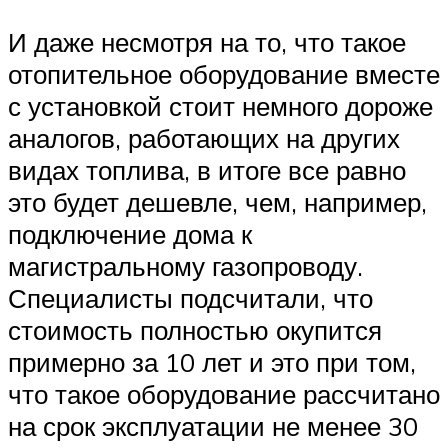
И даже несмотря на то, что такое
отопительное оборудование вместе
с установкой стоит немного дороже
аналогов, работающих на других
видах топлива, в итоге все равно
это будет дешевле, чем, например,
подключение дома к
магистральному газопроводу.
Специалисты подсчитали, что
стоимость полностью окупится
примерно за 10 лет и это при том,
что такое оборудование рассчитано
на срок эксплуатации не менее 30