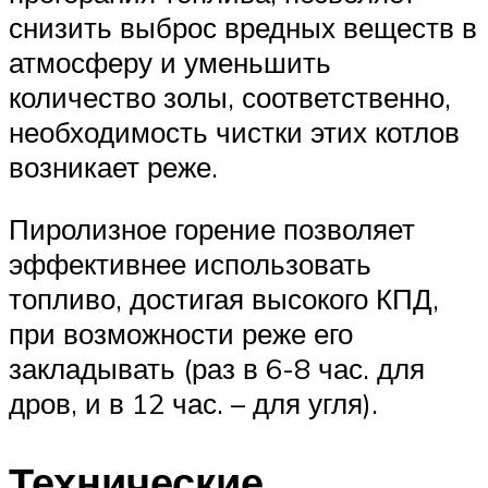
снизить выброс вредных веществ в
атмосферу и уменьшить
количество золы, соответственно,
необходимость чистки этих котлов
возникает реже.
Пиролизное горение позволяет
эффективнее использовать
топливо, достигая высокого КПД,
при возможности реже его
закладывать (раз в 6-8 час. для
дров, и в 12 час. – для угля).
Технические