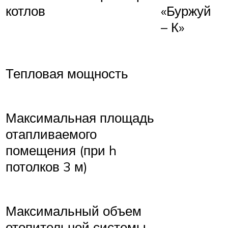
котлов
«Буржуй
– К»
Тепловая мощность
Максимальная площадь
отапливаемого
помещения (при h
потолков 3 м)
Максимальный объем
отопительной системы