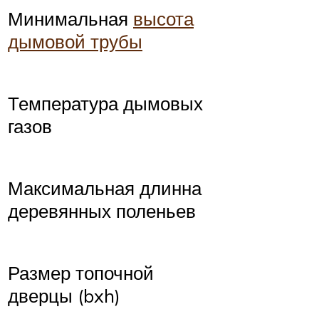
Минимальная
высота
дымовой трубы
Температура дымовых
газов
Максимальная длинна
деревянных поленьев
Размер топочной
дверцы (bxh)