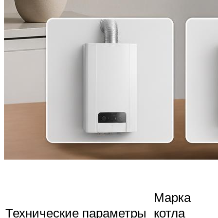
Марка
Технические параметры
котла