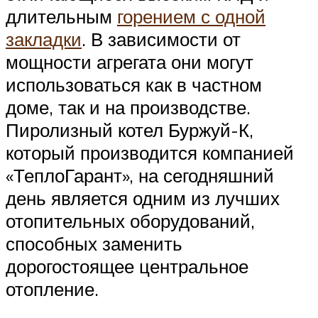
длительным
горением с одной
закладки
. В зависимости от
мощности агрегата они могут
использоваться как в частном
доме, так и на производстве.
Пиролизный котел Буржуй-К,
который производится компанией
«ТеплоГарант», на сегодняшний
день является одним из лучших
отопительных оборудований,
способных заменить
дорогостоящее центральное
отопление.