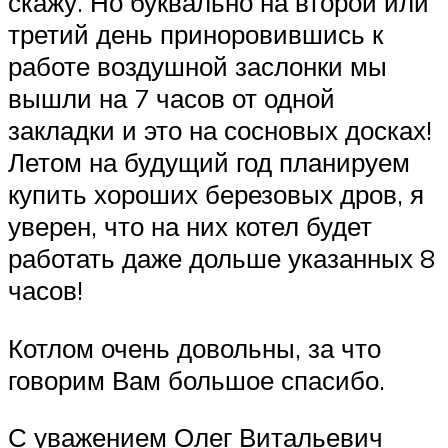
скажу. Но буквально на второй или
третий день приноровившись к
работе воздушной заслонки мы
вышли на 7 часов от одной
закладки и это на сосновых досках!
Летом на будущий год планируем
купить хороших березовых дров, я
уверен, что на них котел будет
работать даже дольше указанных 8
часов!
Котлом очень довольны, за что
говорим Вам большое спасибо.
С уважением Олег Витальевич