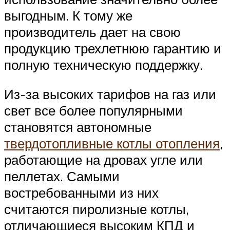
выгодным. К тому же
производитель дает на свою
продукцию трехлетнюю гарантию и
полную техническую поддержку.
Из-за высоких тарифов на газ или
свет все более популярными
становятся автономные
твердотопливные котлы отопления
,
работающие на дровах угле или
пеллетах. Самыми
востребованными из них
считаются пиролизные котлы,
отличающиеся высоким КПД и