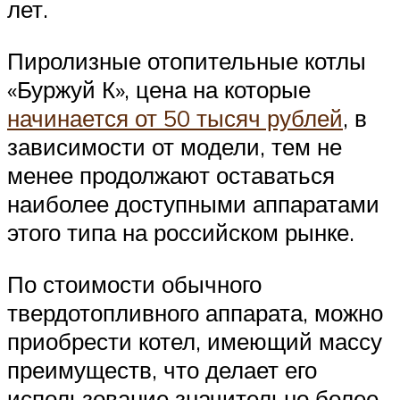
лет.
Пиролизные отопительные котлы
«Буржуй К», цена на которые
начинается от 50 тысяч рублей
, в
зависимости от модели, тем не
менее продолжают оставаться
наиболее доступными аппаратами
этого типа на российском рынке.
По стоимости обычного
твердотопливного аппарата, можно
приобрести котел, имеющий массу
преимуществ, что делает его
использование значительно более