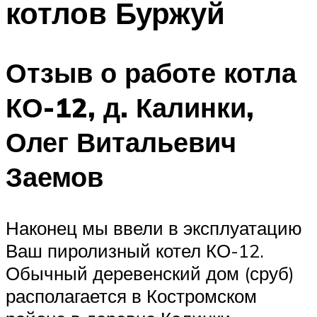
котлов Буржуй
Меню
Отзыв о работе котла
КО-12, д. Калинки,
Олег Витальевич
Заемов
Наконец мы ввели в эксплуатацию
Ваш пиролизный котел КО-12.
Обычный деревенский дом (сруб)
располагается в Костромском