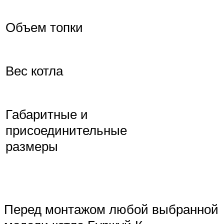
Объем топки
Вес котла
Габаритные и
присоединительные
размеры
Перед монтажом любой выбранной