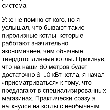
система.
Уже не помню от кого, но я
услышал, что бывают такие
пиролизные котлы, которые
работают значительно
экономичнее, чем обычные
твердотопливные котлы. Прикинув,
что на наши 80 метров будет
достаточно 8-10 кВт котла, я начал
«присматриваться» к тому, что
предлагают в специализированных
магазинах. Практически сразу я
наткнулся на котлы с необычным