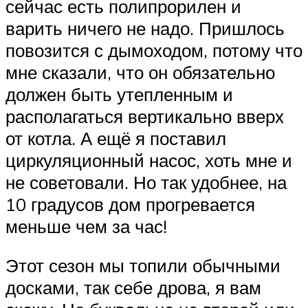
сейчас есть полипрорилен и
варить ничего не надо. Пришлось
повозится с дымоходом, потому что
мне сказали, что он обязательно
должен быть утепленным и
располагаться вертикально вверх
от котла. А ещё я поставил
циркуляционный насос, хоть мне и
не советовали. Но так удобнее, на
10 градусов дом прогревается
меньше чем за час!
Этот сезон мы топили обычными
досками, так себе дрова, я вам