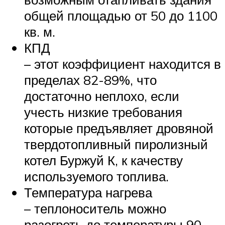
общей площадью от 50 до 1100
кв. м.
КПД
– этот коэффициент находится в
пределах 82-89%, что
достаточно неплохо, если
учесть низкие требования
которые предъявляет дровяной
твердотопливный пиролизный
котел Буржуй К, к качеству
используемого топлива.
Температура нагрева
– теплоноситель можно
разогреть до температуры 90