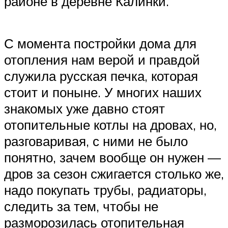
районе в деревне Калинки.
С момента постройки дома для
отопления нам верой и правдой
служила русская печка, которая
стоит и поныне. У многих наших
знакомых уже давно стоят
отопительные котлы на дровах, но,
разговаривая, с ними не было
понятно, зачем вообще он нужен —
дров за сезон сжигается столько же,
надо покупать трубы, радиаторы,
следить за тем, чтобы не
разморозилась отопительная