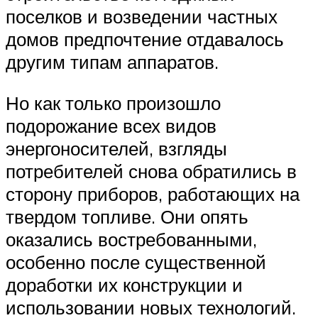
поселков и возведении частных
домов предпочтение отдавалось
другим типам аппаратов.
Но как только произошло
подорожание всех видов
энергоносителей, взгляды
потребителей снова обратились в
сторону приборов, работающих на
твердом топливе. Они опять
оказались востребованными,
особенно после существенной
доработки их конструкции и
использовании новых технологий.