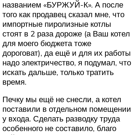
названием «БУРЖУЙ-К». А после
того как продавец сказал мне, что
импортные пиролизные котлы
стоят в 2 раза дороже (а Ваш котел
для моего бюджета тоже
дороговат), да ещё и для их работы
надо электричество, я подумал, что
искать дальше, только тратить
время.
Печку мы ещё не снесли, а котел
поставили в отдельном помещении
у входа. Сделать разводку труда
особенного не составило, благо