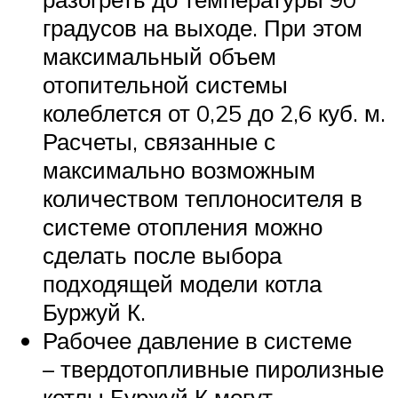
градусов на выходе. При этом
максимальный объем
отопительной системы
колеблется от 0,25 до 2,6 куб. м.
Расчеты, связанные с
максимально возможным
количеством теплоносителя в
системе отопления можно
сделать после выбора
подходящей модели котла
Буржуй К.
Рабочее давление в системе
– твердотопливные пиролизные
котлы Буржуй К могут