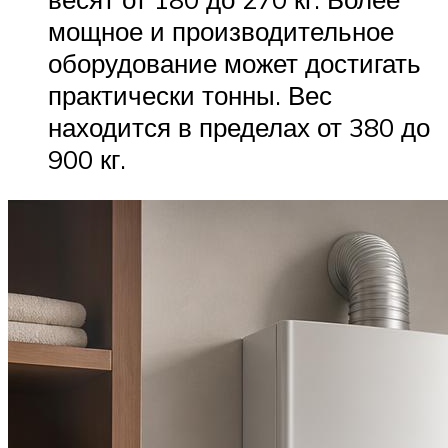
мощное и производительное
оборудование может достигать
практически тонны. Вес
находится в пределах от 380 до
900 кг.