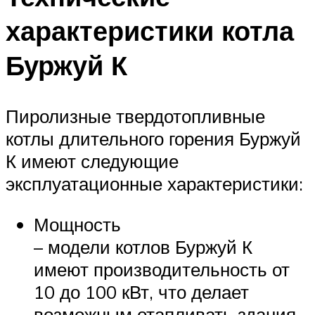
характеристики котла
Буржуй К
Пиролизные твердотопливные
котлы длительного горения Буржуй
К имеют следующие
эксплуатационные характеристики:
Мощность
– модели котлов Буржуй К
имеют производительность от
10 до 100 кВт, что делает
возможным отапливать здания