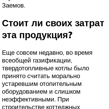
Заемов.
Стоит ли своих затрат
эта продукция?
Еще совсем недавно, во время
всеобщей газификации,
твердотопливные котлы было
принято считать морально
устаревшим отопительным
оборудованием и слишком
неэффективными. При
строительстве коттеджных