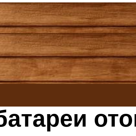
батареи от