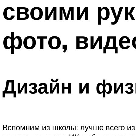
своими рук
ТРУБЫ
Меню
фото, виде
Дизайн и физ
Вспомним из школы: лучше всего из