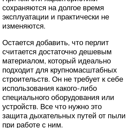
сохраняются на долгое время
эксплуатации и практически не
изменяются.
Остается добавить, что перлит
считается достаточно дешевым
материалом, который идеально
подходит для крупномасштабных
строительств. Он не требует к себе
использования какого-либо
специального оборудования или
устройств. Все что нужно это
защита дыхательных путей от пыли
при работе с ним.