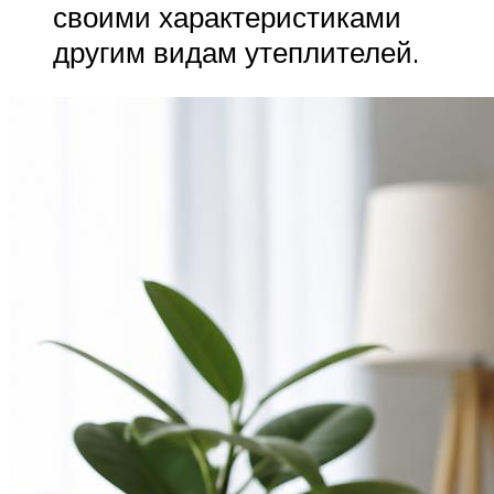
своими характеристиками
другим видам утеплителей.