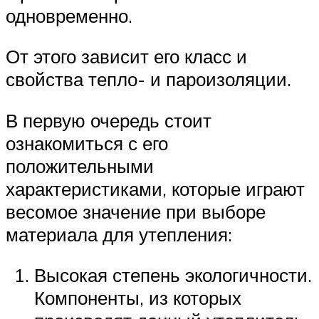
одновременно.
От этого зависит его класс и
свойства тепло- и пароизоляции.
В первую очередь стоит
ознакомиться с его
положительными
характеристиками, которые играют
весомое значение при выборе
материала для утепления:
Высокая степень экологичности.
Компоненты, из которых