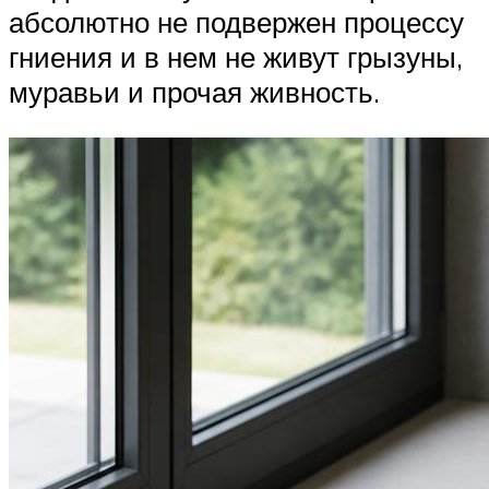
абсолютно не подвержен процессу
гниения и в нем не живут грызуны,
муравьи и прочая живность.