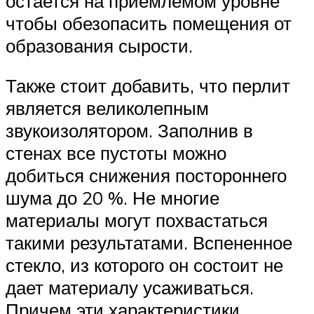
остается на приемлемом уровне
чтобы обезопасить помещения от
образования сырости.
Также стоит добавить, что перлит
является великолепным
звукоизолятором. Заполнив в
стенах все пустоты можно
добиться снижения постороннего
шума до 20 %. Не многие
материалы могут похвастаться
такими результатами. Вспененное
стекло, из которого он состоит не
дает материалу усаживаться.
Причем эти характеристики