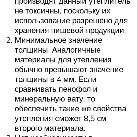
производят данный утеплитель
не токсичны, поскольку их
использование разрешено для
хранения пищевой продукции.
Минимальное значение
толщины. Аналогичные
материалы для утепления
обычно превышают значение
толщины в 4 мм. Если
сравнивать пенофол и
минеральную вату, то
обеспечить такие же свойства
утепления сможет 8,5 см
второго материала.