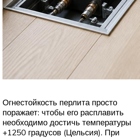
Огнестойкость перлита просто
поражает: чтобы его расплавить
необходимо достичь температуры
+1250 градусов (Цельсия). При