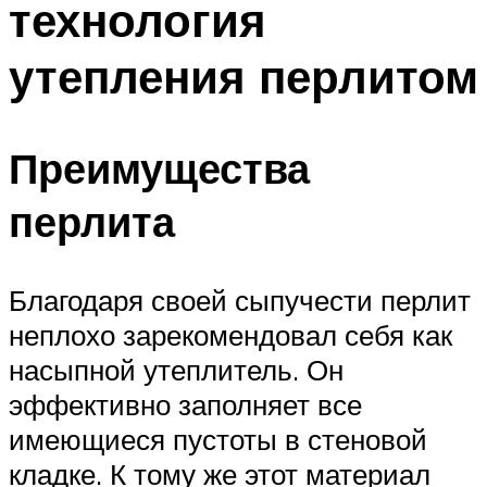
технология
Меню
утепления перлитом
Преимущества
перлита
Благодаря своей сыпучести перлит
неплохо зарекомендовал себя как
насыпной утеплитель. Он
эффективно заполняет все
имеющиеся пустоты в стеновой
кладке. К тому же этот материал