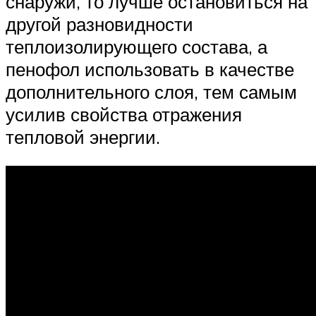
снаружи, то лучше остановиться на
другой разновидности
теплоизолирующего состава, а
пенофол использовать в качестве
дополнительного слоя, тем самым
усилив свойства отражения
тепловой энергии.