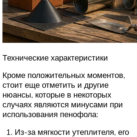
Технические характеристики
Кроме положительных моментов,
стоит еще отметить и другие
нюансы, которые в некоторых
случаях являются минусами при
использования пенофола:
Из-за мягкости утеплителя, его