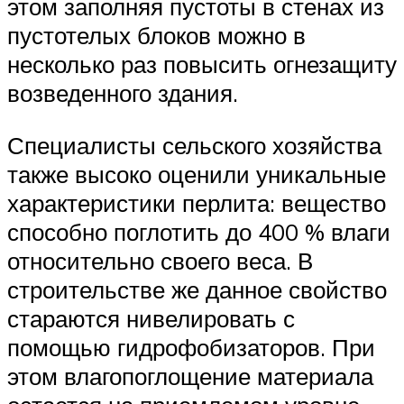
этом заполняя пустоты в стенах из
пустотелых блоков можно в
несколько раз повысить огнезащиту
возведенного здания.
Специалисты сельского хозяйства
также высоко оценили уникальные
характеристики перлита: вещество
способно поглотить до 400 % влаги
относительно своего веса. В
строительстве же данное свойство
стараются нивелировать с
помощью гидрофобизаторов. При
этом влагопоглощение материала