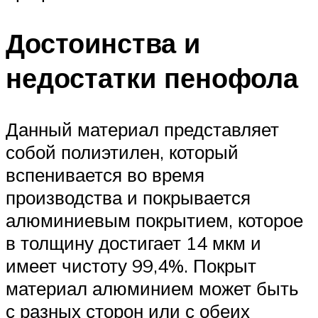
Достоинства и
недостатки пенофола
Данный материал представляет
собой полиэтилен, который
вспенивается во время
производства и покрывается
алюминиевым покрытием, которое
в толщину достигает 14 мкм и
имеет чистоту 99,4%. Покрыт
материал алюминием может быть
с разных сторон или с обеих