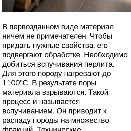
В первозданном виде материал
ничем не примечателен. Чтобы
придать нужные свойства, его
подвергают обработке. Необходимо
добиться вспучивания перлита.
Для этого породу нагревают до
1100°С. В результате поры
материала взрываются. Такой
процесс и называется
вспучиванием. Он приводит к
распаду породы на множество
фракций. Технические