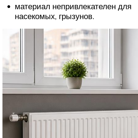
материал непривлекателен для
насекомых, грызунов.