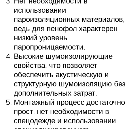
Нет необходимости в
использовании
пароизоляционных материалов,
ведь для пенофол характерен
низкий уровень
паропроницаемости.
Высокие шумоизолирующие
свойства, что позволяет
обеспечить акустическую и
структурную шумоизоляцию без
дополнительных затрат.
Монтажный процесс достаточно
прост, нет необходимости в
спецодежде и использовании