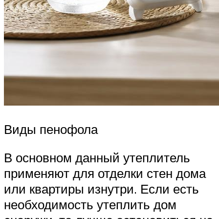
Виды пенофола
В основном данный утеплитель
применяют для отделки стен дома
или квартиры изнутри. Если есть
необходимость утеплить дом