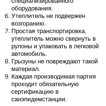
специализированного
оборудования.
Утеплитель не подвержен
возгоранию.
Простая транспортировка,
утеплитель можно свернуть в
рулоны и упаковать в легковой
автомобиль.
Грызуны не повреждают такой
материал.
Каждая производимая партия
проходит обязательную
сертификацию в
санэпидемстанции.