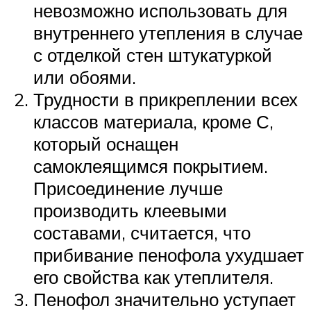
невозможно использовать для
внутреннего утепления в случае
с отделкой стен штукатуркой
или обоями.
Трудности в прикреплении всех
классов материала, кроме С,
который оснащен
самоклеящимся покрытием.
Присоединение лучше
производить клеевыми
составами, считается, что
прибивание пенофола ухудшает
его свойства как утеплителя.
Пенофол значительно уступает