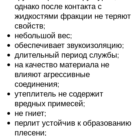
однако после контакта с
жидкостями фракции не теряют
свойств;
небольшой вес;
обеспечивает звукоизоляцию;
длительный период службы;
на качество материала не
влияют агрессивные
соединения;
утеплитель не содержит
вредных примесей;
не гниет;
перлит устойчив к образованию
плесени;