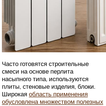
Часто готовятся строительные
смеси на основе перлита
насыпного типа, используются
плиты, стеновые изделия, блоки.
Широкая
область применения
обусловлена множеством полезных