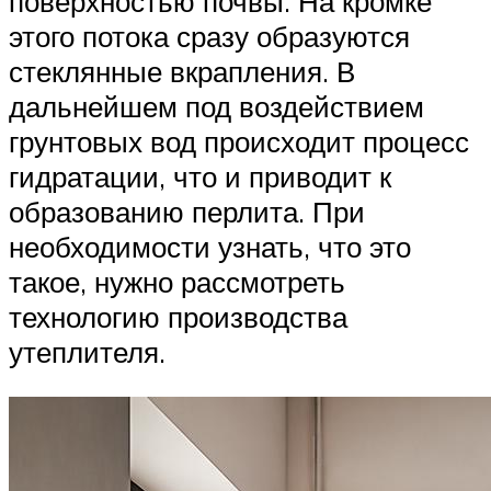
поверхностью почвы. На кромке
этого потока сразу образуются
стеклянные вкрапления. В
дальнейшем под воздействием
грунтовых вод происходит процесс
гидратации, что и приводит к
образованию перлита. При
необходимости узнать, что это
такое, нужно рассмотреть
технологию производства
утеплителя.