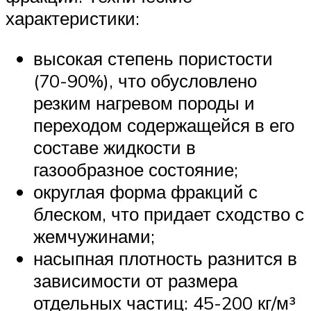
характеристики:
высокая степень пористости
(70-90%), что обусловлено
резким нагревом породы и
переходом содержащейся в его
составе жидкости в
газообразное состояние;
округлая форма фракций с
блеском, что придает сходство с
жемчужинами;
насыпная плотность разнится в
зависимости от размера
отдельных частиц: 45-200 кг/м³