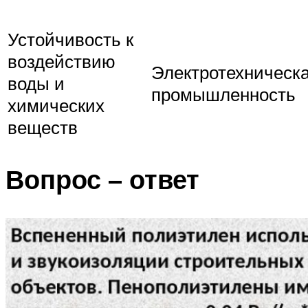
Устойчивость к
воздействию
Электротехническ
воды и
промышленность
химических
веществ
Вопрос – ответ