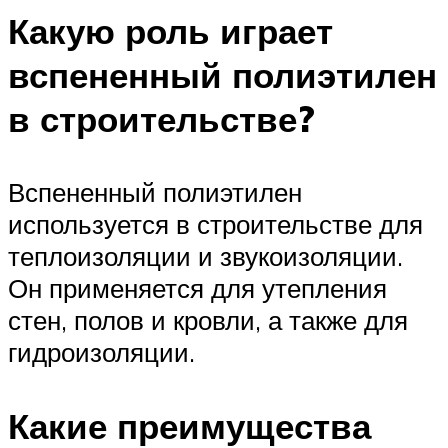
Какую роль играет
вспененный полиэтилен
в строительстве?
Вспененный полиэтилен
используется в строительстве для
теплоизоляции и звукоизоляции.
Он применяется для утепления
стен, полов и кровли, а также для
гидроизоляции.
Какие преимущества