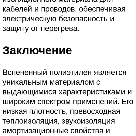
кабелей и проводов, обеспечивая
электрическую безопасность и
защиту от перегрева.
Заключение
Вспененный полиэтилен является
уникальным материалом с
выдающимися характеристиками и
широким спектром применений. Его
низкая плотность, превосходная
теплоизоляция, звукоизоляция,
амортизационные свойства и