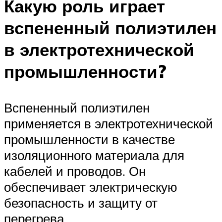
Какую роль играет
вспененный полиэтилен
в электротехнической
промышленности?
Вспененный полиэтилен
применяется в электротехнической
промышленности в качестве
изоляционного материала для
кабелей и проводов. Он
обеспечивает электрическую
безопасность и защиту от
перегрева.