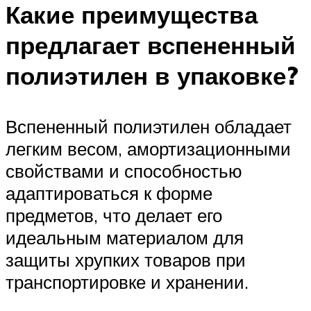
Какие преимущества
предлагает вспененный
полиэтилен в упаковке?
Вспененный полиэтилен обладает
легким весом, амортизационными
свойствами и способностью
адаптироваться к форме
предметов, что делает его
идеальным материалом для
защиты хрупких товаров при
транспортировке и хранении.