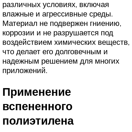
различных условиях, включая
влажные и агрессивные среды.
Материал не подвержен гниению,
коррозии и не разрушается под
воздействием химических веществ,
что делает его долговечным и
надежным решением для многих
приложений.
Применение
вспененного
полиэтилена