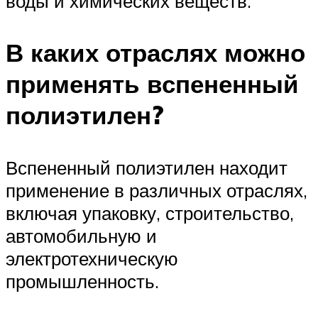
воды и химических веществ.
В каких отраслях можно
применять вспененный
полиэтилен?
Вспененный полиэтилен находит
применение в различных отраслях,
включая упаковку, строительство,
автомобильную и
электротехническую
промышленность.