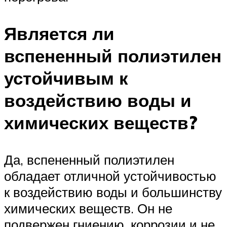
Является ли
вспененный полиэтилен
устойчивым к
воздействию воды и
химических веществ?
Да, вспененный полиэтилен
обладает отличной устойчивостью
к воздействию воды и большинству
химических веществ. Он не
подвержен гниению, коррозии и не