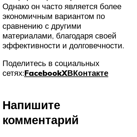
Однако он часто является более
экономичным вариантом по
сравнению с другими
материалами, благодаря своей
эффективности и долговечности.
Поделитесь в социальных
сетях:
Facebook
X
ВКонтакте
Напишите
комментарий