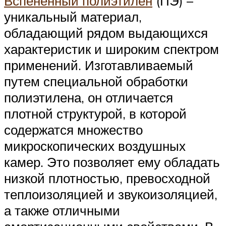
Вспененный полиэтилен
(ПЭ) –
уникальный материал,
обладающий рядом выдающихся
характеристик и широким спектром
применений. Изготавливаемый
путем специальной обработки
полиэтилена, он отличается
плотной структурой, в которой
содержатся множество
микроскопических воздушных
камер. Это позволяет ему обладать
низкой плотностью, превосходной
теплоизоляцией и звукоизоляцией,
а также отличными