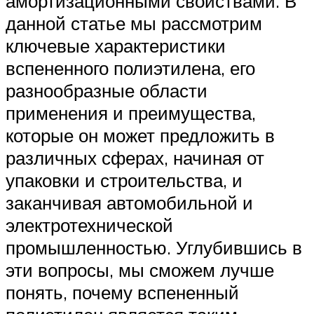
амортизационными свойствами. В
данной статье мы рассмотрим
ключевые характеристики
вспененного полиэтилена, его
разнообразные области
применения и преимущества,
которые он может предложить в
различных сферах, начиная от
упаковки и строительства, и
заканчивая автомобильной и
электротехнической
промышленностью. Углубившись в
эти вопросы, мы сможем лучше
понять, почему вспененный