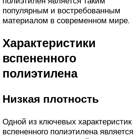
полиэтилен является таким
популярным и востребованным
материалом в современном мире.
Характеристики
вспененного
полиэтилена
Низкая плотность
Одной из ключевых характеристик
вспененного полиэтилена является