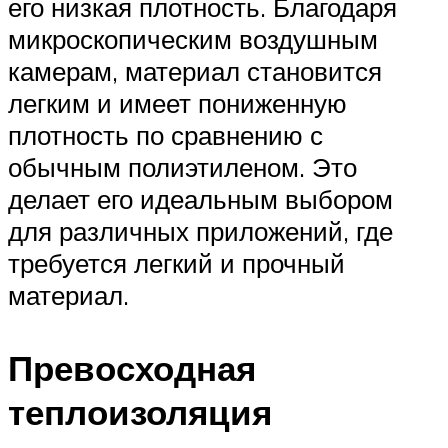
его низкая плотность. Благодаря
микроскопическим воздушным
камерам, материал становится
легким и имеет пониженную
плотность по сравнению с
обычным полиэтиленом. Это
делает его идеальным выбором
для различных приложений, где
требуется легкий и прочный
материал.
Превосходная
теплоизоляция