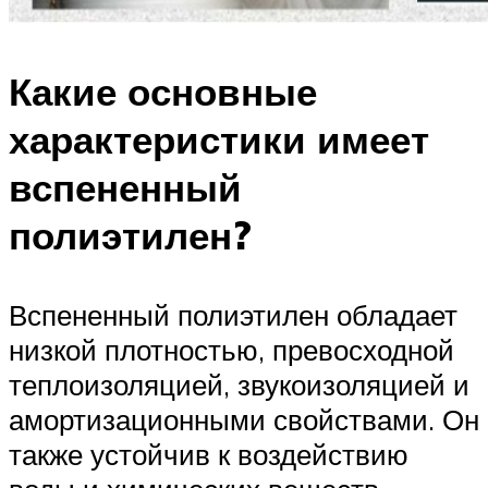
Какие основные
характеристики имеет
вспененный
полиэтилен?
Вспененный полиэтилен обладает
низкой плотностью, превосходной
теплоизоляцией, звукоизоляцией и
амортизационными свойствами. Он
также устойчив к воздействию