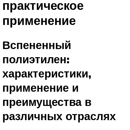
практическое
Меню
применение
Вспененный
полиэтилен:
характеристики,
применение и
преимущества в
различных отраслях