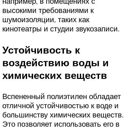
например, в помещениях с
высокими требованиями к
шумоизоляции, таких как
кинотеатры и студии звукозаписи.
Устойчивость к
воздействию воды и
химических веществ
Вспененный полиэтилен обладает
отличной устойчивостью к воде и
большинству химических веществ.
Это позволяет использовать его в