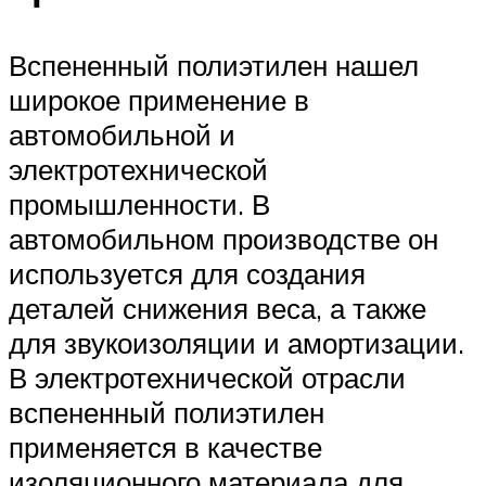
Вспененный полиэтилен нашел
широкое применение в
автомобильной и
электротехнической
промышленности. В
автомобильном производстве он
используется для создания
деталей снижения веса, а также
для звукоизоляции и амортизации.
В электротехнической отрасли
вспененный полиэтилен
применяется в качестве
изоляционного материала для