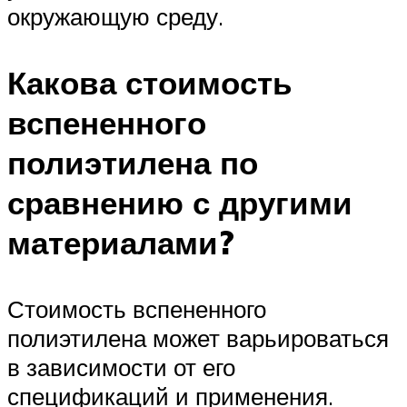
окружающую среду.
Какова стоимость
вспененного
полиэтилена по
сравнению с другими
материалами?
Стоимость вспененного
полиэтилена может варьироваться
в зависимости от его
спецификаций и применения.