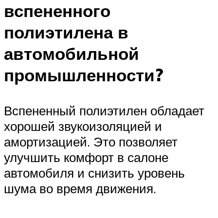
вспененного
полиэтилена в
автомобильной
промышленности?
Вспененный полиэтилен обладает
хорошей звукоизоляцией и
амортизацией. Это позволяет
улучшить комфорт в салоне
автомобиля и снизить уровень
шума во время движения.