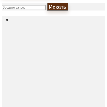
Искать