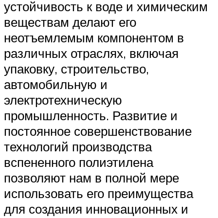
устойчивость к воде и химическим
веществам делают его
неотъемлемым компонентом в
различных отраслях, включая
упаковку, строительство,
автомобильную и
электротехническую
промышленность. Развитие и
постоянное совершенствование
технологий производства
вспененного полиэтилена
позволяют нам в полной мере
использовать его преимущества
для создания инновационных и