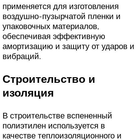
применяется для изготовления
воздушно-пузырчатой пленки и
упаковочных материалов,
обеспечивая эффективную
амортизацию и защиту от ударов и
вибраций.
Строительство и
изоляция
В строительстве вспененный
полиэтилен используется в
качестве теплоизоляционного и