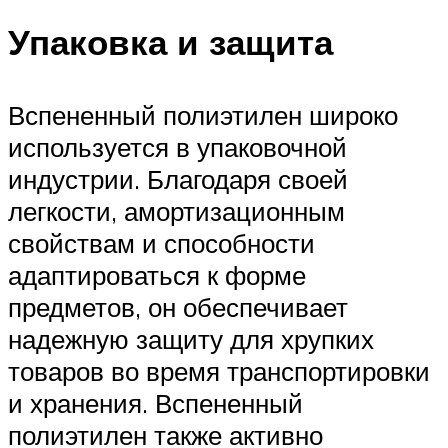
Упаковка и защита
Вспененный полиэтилен широко
используется в упаковочной
индустрии. Благодаря своей
легкости, амортизационным
свойствам и способности
адаптироваться к форме
предметов, он обеспечивает
надежную защиту для хрупких
товаров во время транспортировки
и хранения. Вспененный
полиэтилен также активно