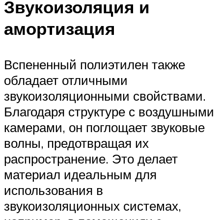
Звукоизоляция и
амортизация
Вспененный полиэтилен также
обладает отличными
звукоизоляционными свойствами.
Благодаря структуре с воздушными
камерами, он поглощает звуковые
волны, предотвращая их
распространение. Это делает
материал идеальным для
использования в
звукоизоляционных системах,