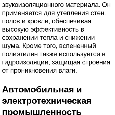
звукоизоляционного материала. Он
применяется для утепления стен,
полов и кровли, обеспечивая
высокую эффективность в
сохранении тепла и снижении
шума. Кроме того, вспененный
полиэтилен также используется в
гидроизоляции, защищая строения
от проникновения влаги.
Автомобильная и
электротехническая
промышленность