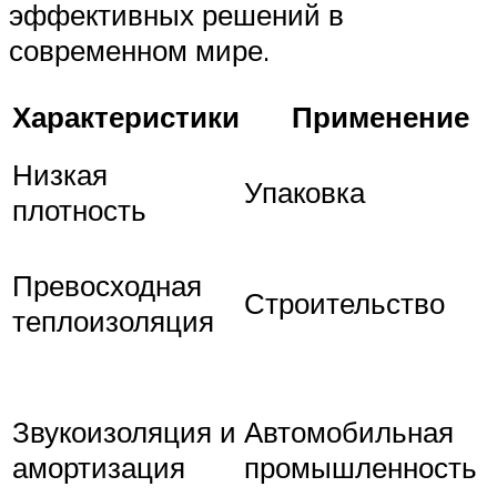
эффективных решений в
современном мире.
Характеристики
Применение
Низкая
Упаковка
плотность
Превосходная
Строительство
теплоизоляция
Звукоизоляция и
Автомобильная
амортизация
промышленность