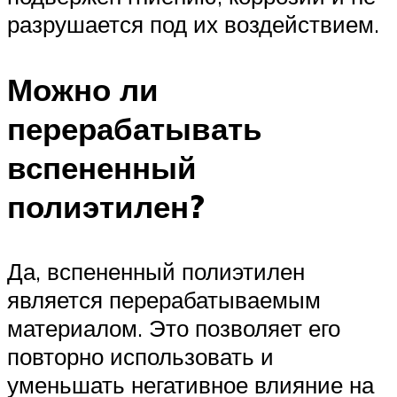
разрушается под их воздействием.
Можно ли
перерабатывать
вспененный
полиэтилен?
Да, вспененный полиэтилен
является перерабатываемым
материалом. Это позволяет его
повторно использовать и
уменьшать негативное влияние на