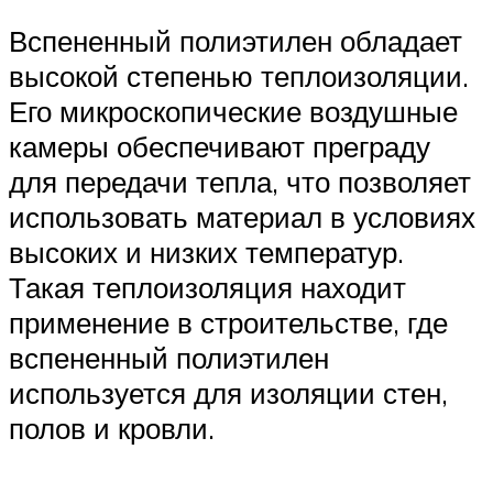
Вспененный полиэтилен обладает
высокой степенью теплоизоляции.
Его микроскопические воздушные
камеры обеспечивают преграду
для передачи тепла, что позволяет
использовать материал в условиях
высоких и низких температур.
Такая теплоизоляция находит
применение в строительстве, где
вспененный полиэтилен
используется для изоляции стен,
полов и кровли.