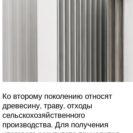
Ко второму поколению относят
древесину, траву, отходы
сельскохозяйственного
производства. Для получения