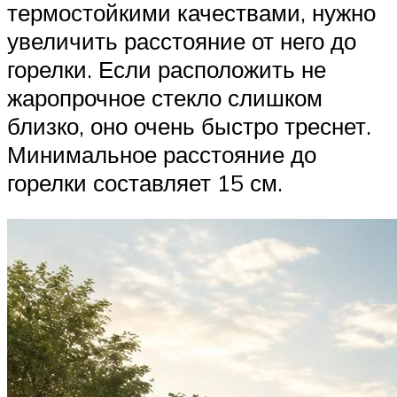
термостойкими качествами, нужно
увеличить расстояние от него до
горелки. Если расположить не
жаропрочное стекло слишком
близко, оно очень быстро треснет.
Минимальное расстояние до
горелки составляет 15 см.