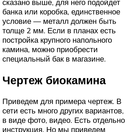
сказано выше, для него подойдет
банка или коробка, единственное
условие — металл должен быть
толще 2 мм. Если в планах есть
постройка крупного напольного
камина, можно приобрести
специальный бак в магазине.
Чертеж биокамина
Приведем для примера чертеж. В
сети есть много других вариантов,
в виде фото, видео. Есть отдельно
инструкция. Но мы приведем