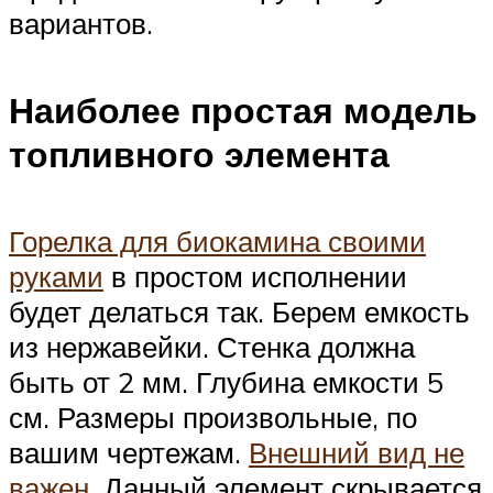
вариантов.
Наиболее простая модель
топливного элемента
Горелка для биокамина своими
руками
в простом исполнении
будет делаться так. Берем емкость
из нержавейки. Стенка должна
быть от 2 мм. Глубина емкости 5
см. Размеры произвольные, по
вашим чертежам.
Внешний вид не
важен
. Данный элемент скрывается