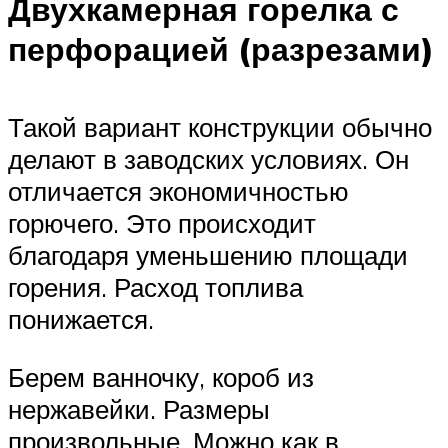
Двухкамерная горелка с
перфорацией (разрезами)
Такой вариант конструкции обычно
делают в заводских условиях. Он
отличается экономичностью
горючего. Это происходит
благодаря уменьшению площади
горения. Расход топлива
понижается.
Берем ванночку, короб из
нержавейки. Размеры
произвольные. Можно как в