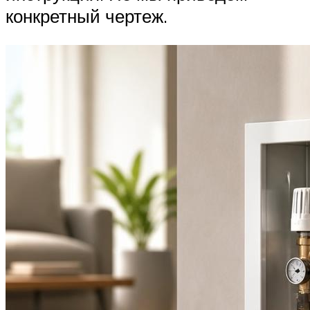
конкретный чертеж.