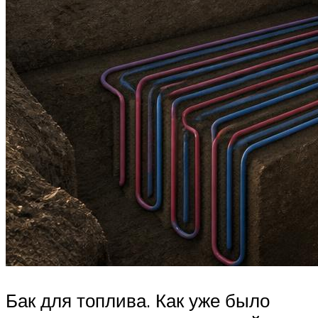
Бак для топлива. Как уже было