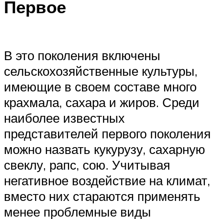
Первое
В это поколения включены
сельскохозяйственные культуры,
имеющие в своем составе много
крахмала, сахара и жиров. Среди
наиболее известных
представителей первого поколения
можно назвать кукурузу, сахарную
свеклу, рапс, сою. Учитывая
негативное воздействие на климат,
вместо них стараются применять
менее проблемные виды