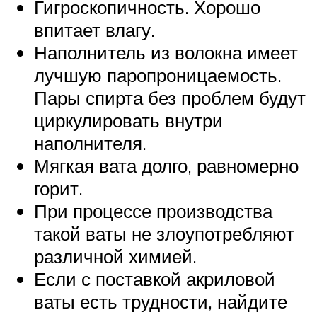
Гигроскопичность. Хорошо
впитает влагу.
Наполнитель из волокна имеет
лучшую паропроницаемость.
Пары спирта без проблем будут
циркулировать внутри
наполнителя.
Мягкая вата долго, равномерно
горит.
При процессе производства
такой ваты не злоупотребляют
различной химией.
Если с поставкой акриловой
ваты есть трудности, найдите