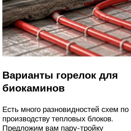
Варианты горелок для
биокаминов
Есть много разновидностей схем по
производству тепловых блоков.
Предложим вам пару-тройку