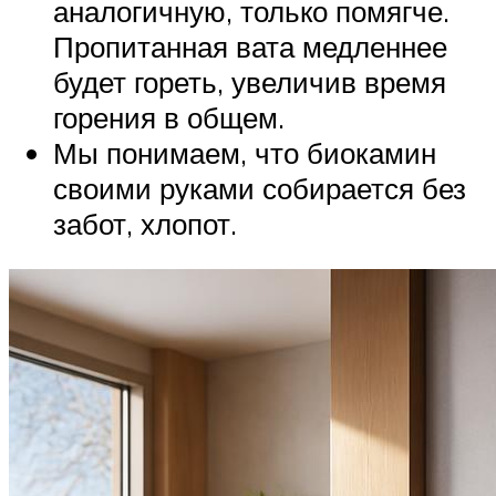
аналогичную, только помягче.
Пропитанная вата медленнее
будет гореть, увеличив время
горения в общем.
Мы понимаем, что биокамин
своими руками собирается без
забот, хлопот.