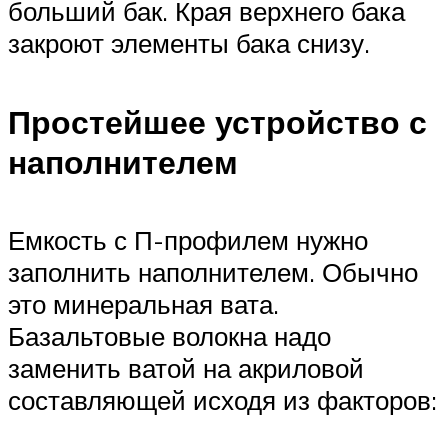
больший бак. Края верхнего бака
закроют элементы бака снизу.
Простейшее устройство с
наполнителем
Емкость с П-профилем нужно
заполнить наполнителем. Обычно
это минеральная вата.
Базальтовые волокна надо
заменить ватой на акриловой
составляющей исходя из факторов: