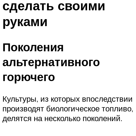
сделать своими
Меню
руками
Поколения
альтернативного
горючего
Культуры, из которых впоследствии
производят биологическое топливо,
делятся на несколько поколений.