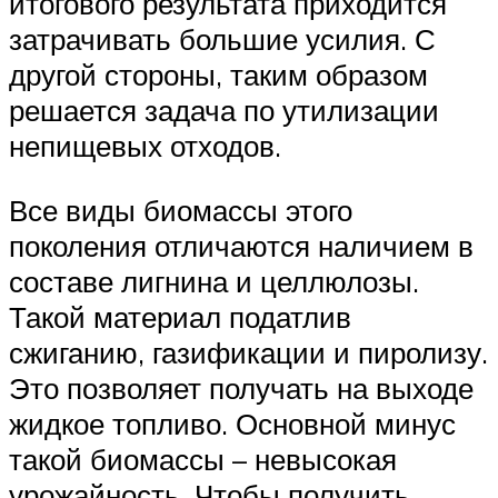
итогового результата приходится
затрачивать большие усилия. С
другой стороны, таким образом
решается задача по утилизации
непищевых отходов.
Все виды биомассы этого
поколения отличаются наличием в
составе лигнина и целлюлозы.
Такой материал податлив
сжиганию, газификации и пиролизу.
Это позволяет получать на выходе
жидкое топливо. Основной минус
такой биомассы – невысокая
урожайность. Чтобы получить