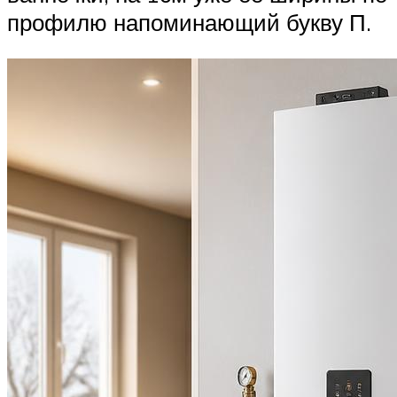
профилю напоминающий букву П.