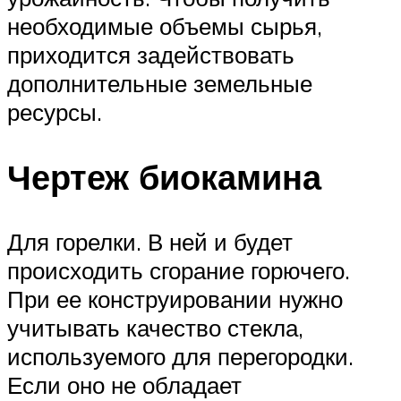
необходимые объемы сырья,
приходится задействовать
дополнительные земельные
ресурсы.
Чертеж биокамина
Для горелки. В ней и будет
происходить сгорание горючего.
При ее конструировании нужно
учитывать качество стекла,
используемого для перегородки.
Если оно не обладает