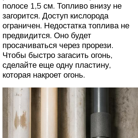
полосе 1,5 см. Топливо внизу не
загорится. Доступ кислорода
ограничен. Недостатка топлива не
предвидится. Оно будет
просачиваться через прорези.
Чтобы быстро загасить огонь,
сделайте еще одну пластину,
которая накроет огонь.