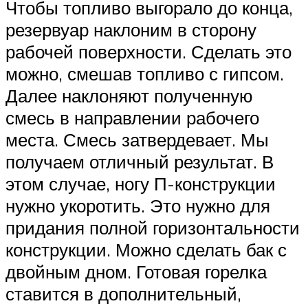
Чтобы топливо выгорало до конца,
резервуар наклоним в сторону
рабочей поверхности. Сделать это
можно, смешав топливо с гипсом.
Далее наклоняют полученную
смесь в направлении рабочего
места. Смесь затвердевает. Мы
получаем отличный результат. В
этом случае, ногу П-конструкции
нужно укоротить. Это нужно для
придания полной горизонтальности
конструкции. Можно сделать бак с
двойным дном. Готовая горелка
ставится в дополнительный,