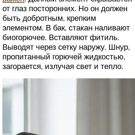
от глаз посторонних. Но он должен
быть добротным, крепким
элементом. В бак, стакан наливают
биогорючее. Вставляют фитиль.
Выводят через сетку наружу. Шнур,
пропитанный горючей жидкостью,
загорается, излучая свет и тепло.