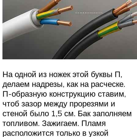
На одной из ножек этой буквы П,
делаем надрезы, как на расческе.
П-образную конструкцию ставим,
чтоб зазор между прорезями и
стеной было 1,5 см. Бак заполняем
топливом. Зажигаем. Пламя
расположится только в узкой