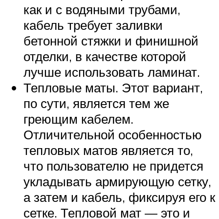
как и с водяными трубами,
кабель требует заливки
бетонной стяжки и финишной
отделки, в качестве которой
лучше использовать ламинат.
Тепловые маты. Этот вариант,
по сути, является тем же
греющим кабелем.
Отличительной особенностью
тепловых матов является то,
что пользователю не придется
укладывать армирующую сетку,
а затем и кабель, фиксируя его к
сетке. Тепловой мат — это и