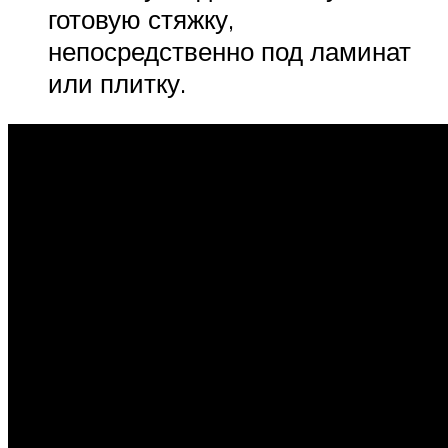
готовую стяжку,
непосредственно под ламинат
или плитку.