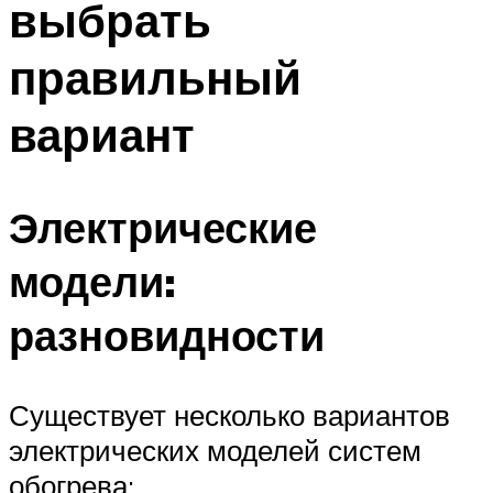
выбрать
Меню
правильный
вариант
Электрические
модели:
разновидности
Существует несколько вариантов
электрических моделей систем
обогрева: