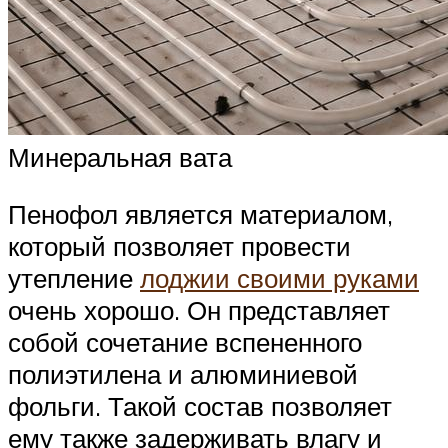
Минеральная вата
Пенофол является материалом,
который позволяет провести
утепление
лоджии своими руками
очень хорошо. Он представляет
собой сочетание вспененного
полиэтилена и алюминиевой
фольги. Такой состав позволяет
ему также задерживать влагу и