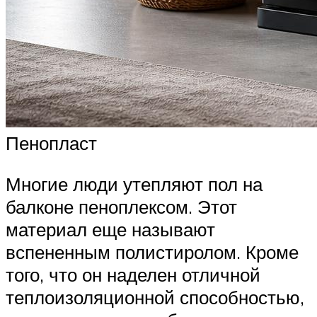
Пенопласт
Многие люди утепляют пол на
балконе пеноплексом. Этот
материал еще называют
вспененным полистиролом. Кроме
того, что он наделен отличной
теплоизоляционной способностью,