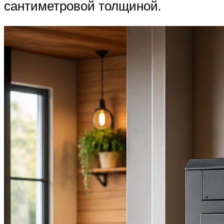
сантиметровой толщиной.