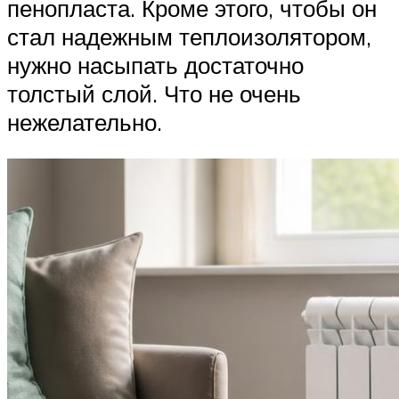
пенопласта. Кроме этого, чтобы он
стал надежным теплоизолятором,
нужно насыпать достаточно
толстый слой. Что не очень
нежелательно.