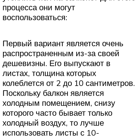
процесса они могут
воспользоваться:
Первый вариант является очень
распространенным из-за своей
дешевизны. Его выпускают в
листах, толщина которых
колеблется от 2 до 10 сантиметров.
Поскольку балкон является
холодным помещением, снизу
которого часто бывает только
холодный воздух, то лучше
использовать листы с 10-