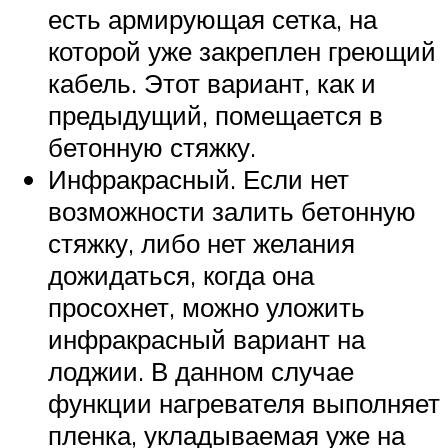
есть армирующая сетка, на
которой уже закреплен греющий
кабель. Этот вариант, как и
предыдущий, помещается в
бетонную стяжку.
Инфракрасный. Если нет
возможности залить бетонную
стяжку, либо нет желания
дожидаться, когда она
просохнет, можно уложить
инфракрасный вариант на
лоджии. В данном случае
функции нагревателя выполняет
пленка, укладываемая уже на