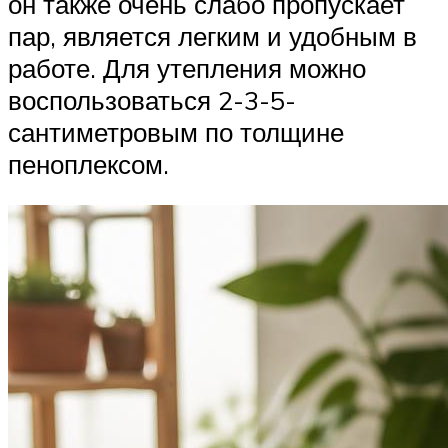
он также очень слабо пропускает
пар, является легким и удобным в
работе. Для утепления можно
воспользоваться 2-3-5-
сантиметровым по толщине
пеноплексом.