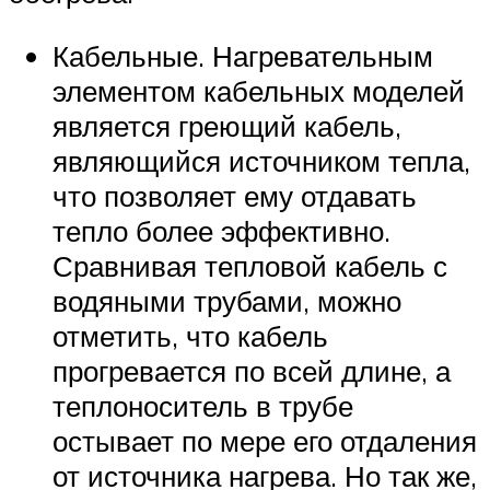
Кабельные. Нагревательным
элементом кабельных моделей
является греющий кабель,
являющийся источником тепла,
что позволяет ему отдавать
тепло более эффективно.
Сравнивая тепловой кабель с
водяными трубами, можно
отметить, что кабель
прогревается по всей длине, а
теплоноситель в трубе
остывает по мере его отдаления
от источника нагрева. Но так же,