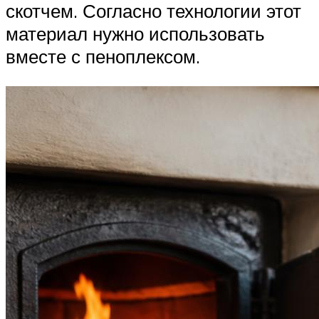
скотчем. Согласно технологии этот
материал нужно использовать
вместе с пеноплексом.