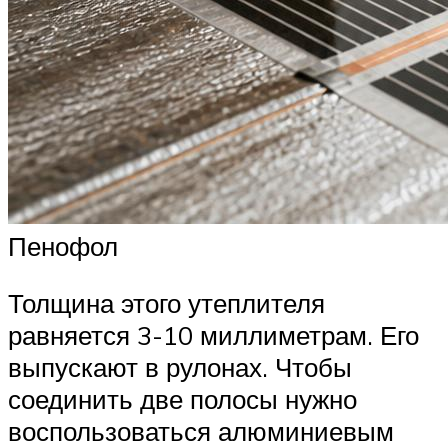
Пенофол
Толщина этого утеплителя
равняется 3-10 миллиметрам. Его
выпускают в рулонах. Чтобы
соединить две полосы нужно
воспользоваться алюминиевым