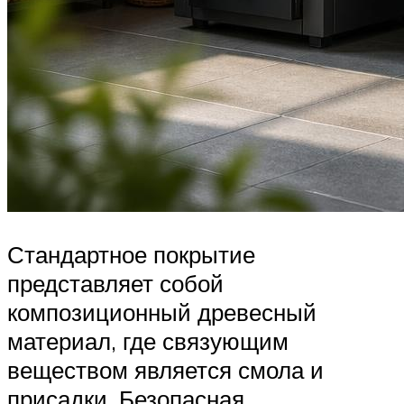
Стандартное покрытие
представляет собой
композиционный древесный
материал, где связующим
веществом является смола и
присадки. Безопасная