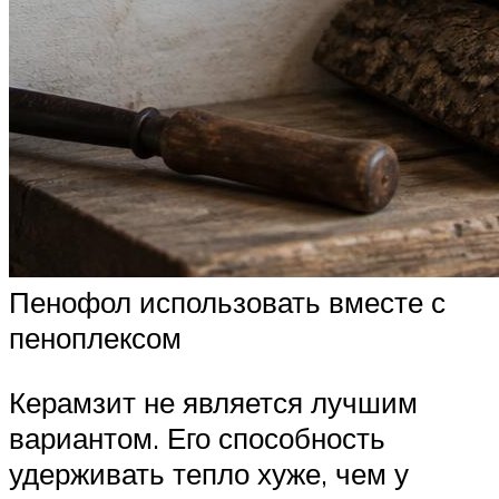
Пенофол использовать вместе с
пеноплексом
Керамзит не является лучшим
вариантом. Его способность
удерживать тепло хуже, чем у