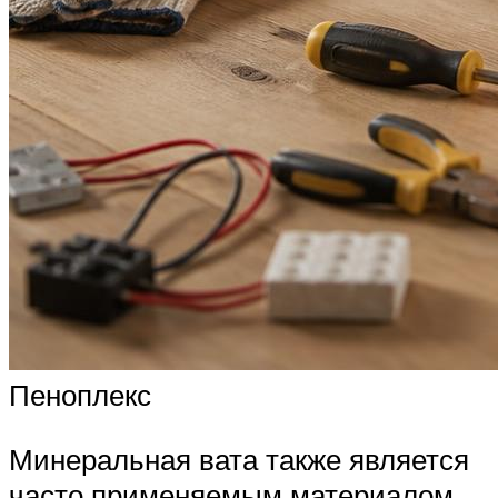
Пеноплекс
Минеральная вата также является
часто применяемым материалом.