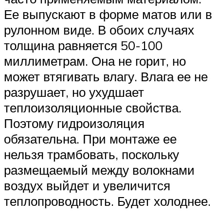
Ее выпускают в форме матов или в
рулонном виде. В обоих случаях
толщина равняется 50-100
миллиметрам. Она не горит, но
может втягивать влагу. Влага ее не
разрушает, но ухудшает
теплоизоляционные свойства.
Поэтому гидроизоляция
обязательна. При монтаже ее
нельзя трамбовать, поскольку
размещаемый между волокнами
воздух выйдет и увеличится
теплопроводность. Будет холоднее.