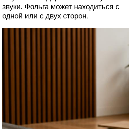
звуки. Фольга может находиться с
одной или с двух сторон.