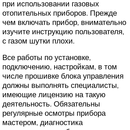
при использовании газовых
отопительных приборов. Прежде
чем включать прибор, внимательно
изучите инструкцию пользователя,
с газом шутки плохи.
Все работы по установке,
подключению, настройкам, в том
числе прошивке блока управления
должны выполнять специалисты,
имеющие лицензию на такую
деятельность. Обязательны
регулярные осмотры прибора
мастером, диагностика