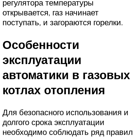
регулятора температуры
открывается, газ начинает
поступать, и загораются горелки.
Особенности
эксплуатации
автоматики в газовых
котлах отопления
Для безопасного использования и
долгого срока эксплуатации
необходимо соблюдать ряд правил