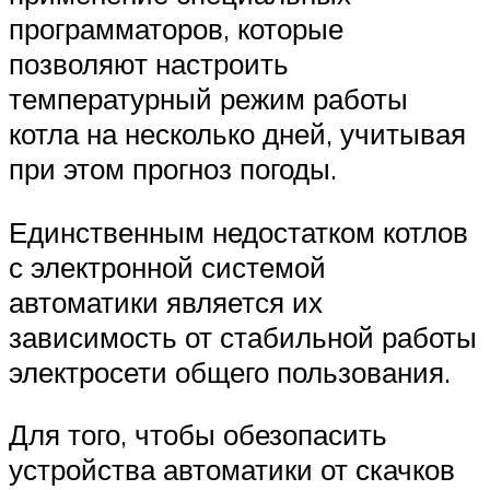
программаторов, которые
позволяют настроить
температурный режим работы
котла на несколько дней, учитывая
при этом прогноз погоды.
Единственным недостатком котлов
с электронной системой
автоматики является их
зависимость от стабильной работы
электросети общего пользования.
Для того, чтобы обезопасить
устройства автоматики от скачков