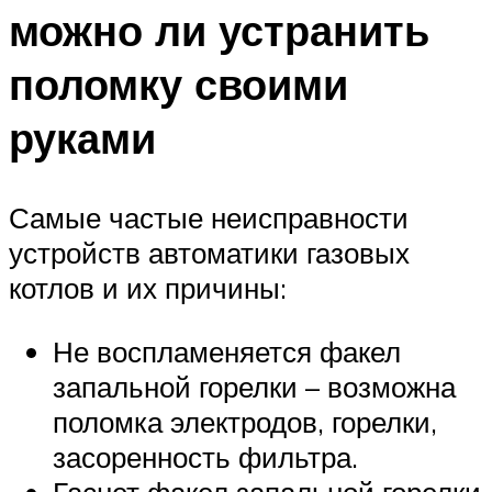
можно ли устранить
поломку своими
руками
Самые частые неисправности
устройств автоматики газовых
котлов и их причины:
Не воспламеняется факел
запальной горелки – возможна
поломка электродов, горелки,
засоренность фильтра.
Гаснет факел запальной горелки