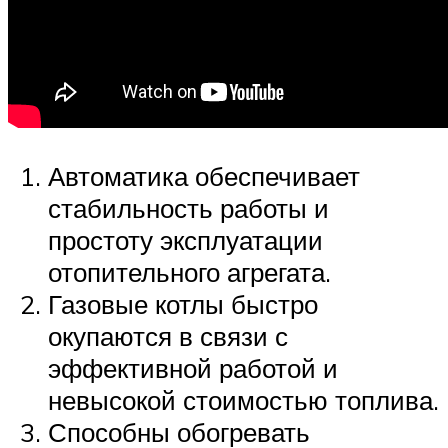
Автоматика обеспечивает
стабильность работы и
простоту эксплуатации
отопительного агрегата.
Газовые котлы быстро
окупаются в связи с
эффективной работой и
невысокой стоимостью топлива.
Способны обогревать