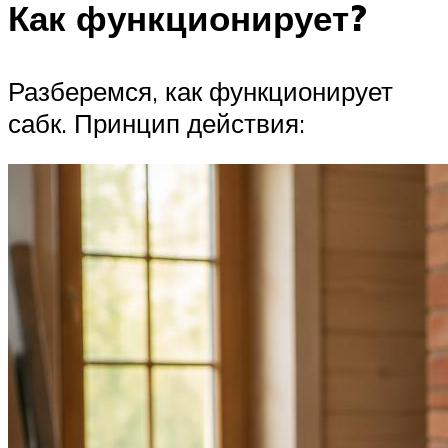
Как функционирует?
Разберемся, как функционирует
сабк. Принцип действия: