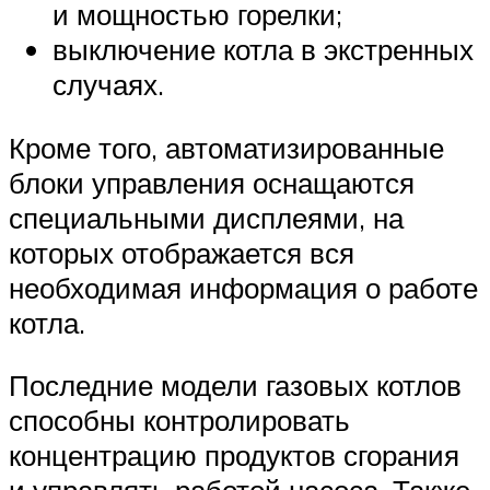
и мощностью горелки;
выключение котла в экстренных
случаях.
Кроме того, автоматизированные
блоки управления оснащаются
специальными дисплеями, на
которых отображается вся
необходимая информация о работе
котла.
Последние модели газовых котлов
способны контролировать
концентрацию продуктов сгорания