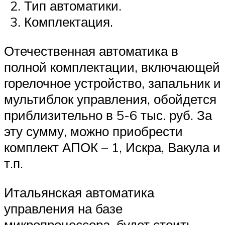
Тип автоматики.
Комплектация.
Отечественная автоматика в
полной комплектации, включающей
горелочное устройство, запальник и
мультиблок управления, обойдется
приблизительно в 5-6 тыс. руб. За
эту сумму, можно приобрести
комплект АПОК – 1, Искра, Вакула и
т.п.
Итальянская автоматика
управления на базе
микропроцессора, будет стоить,