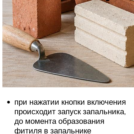
при нажатии кнопки включения
происходит запуск запальника,
до момента образования
фитиля в запальнике