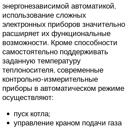
энергонезависимой автоматикой,
использование сложных
электронных приборов значительно
расширяет их функциональные
возможности. Кроме способности
самостоятельно поддерживать
заданную температуру
теплоносителя, современные
контрольно-измерительные
приборы в автоматическом режиме
осуществляют:
пуск котла;
управление краном подачи газа