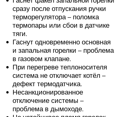
сразу после отпускания ручки
терморегулятора – поломка
термопары или сбои в датчике
тяги.
Гаснут одновременно основная
и запальная горелки – проблема
в газовом клапане.
При перегреве теплоносителя
система не отключает котёл –
дефект термодатчика.
Несанкционированное
отключение системы –
проблема в дымоходе.
Не устойчивое пламя горелок,