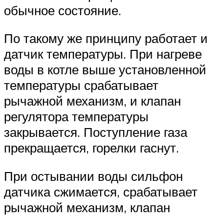
обычное состояние.
По такому же принципу работает и
датчик температуры. При нагреве
воды в котле выше установленной
температуры срабатывает
рычажной механизм, и клапан
регулятора температуры
закрывается. Поступление газа
прекращается, горелки гаснут.
При остывании воды сильфон
датчика сжимается, срабатывает
рычажной механизм, клапан