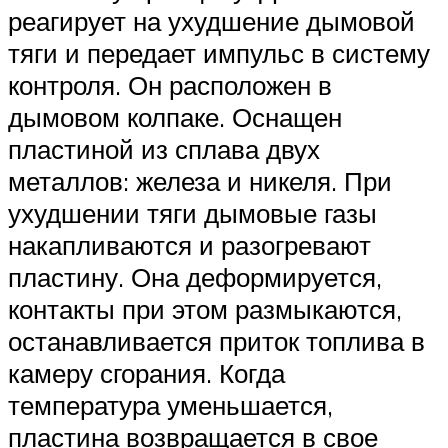
реагирует на ухудшение дымовой
тяги и передает импульс в систему
контроля. Он расположен в
дымовом колпаке. Оснащен
пластиной из сплава двух
металлов: железа и никеля. При
ухудшении тяги дымовые газы
накапливаются и разогревают
пластину. Она деформируется,
контакты при этом размыкаются,
останавливается приток топлива в
камеру сгорания. Когда
температура уменьшается,
пластина возвращается в свое