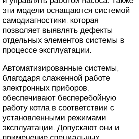
и управлять работой насоса. Также
эти модели оснащаются системой
самодиагностики, которая
позволяет выявлять дефекты
отдельных элементов системы в
процессе эксплуатации.
Автоматизированные системы,
благодаря слаженной работе
электронных приборов,
обеспечивают бесперебойную
работу котла в соответствии с
установленными режимами
эксплуатации. Допускают они и
применение специальных