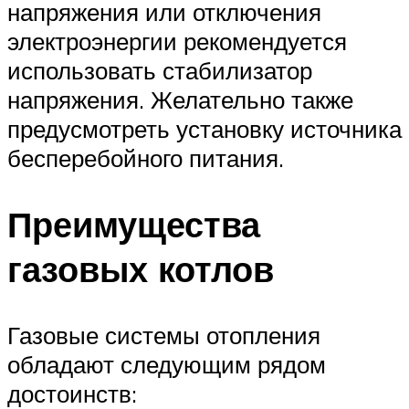
напряжения или отключения
электроэнергии рекомендуется
использовать стабилизатор
напряжения. Желательно также
предусмотреть установку источника
бесперебойного питания.
Преимущества
газовых котлов
Газовые системы отопления
обладают следующим рядом
достоинств: