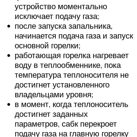
устройство моментально
исключает подачу газа;
после запуска запальника,
начинается подача газа и запуск
основной горелки;
работающая горелка нагревает
воду в теплообменнике, пока
температура теплоносителя не
достигнет установленного
владельцами уровня;
в момент, когда теплоноситель
достигнет заданных
параметров, сабк перекроет
подачу газа на главную горелку