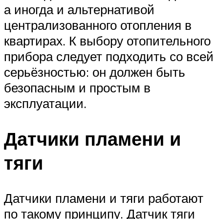
а иногда и альтернативой
централизованного отопления в
квартирах. К выбору отопительного
прибора следует подходить со всей
серьёзностью: он должен быть
безопасным и простым в
эксплуатации.
Датчики пламени и
тяги
Датчики пламени и тяги работают
по такому принципу. Датчик тяги