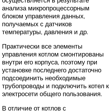
осуществляется в результате
анализа микропроцессорным
блоком управления данных,
получаемых с датчиков
температуры, давления и др.
Практически все элементы
управления котлом смонтированы
внутри его корпуса, поэтому при
установке последнего достаточно
подсоединить необходимые
трубопроводы и подключить котел к
электросети общего пользования.
В отличие от котлов с