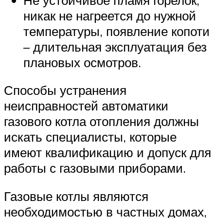
никак не нагреется до нужной
температуры, появление копоти
– длительная эксплуатация без
плановых осмотров.
Способы устранения
неисправностей автоматики
газового котла отопления должны
искать специалисты, которые
имеют квалификацию и допуск для
работы с газовыми приборами.
Газовые котлы являются
необходимостью в частных домах,