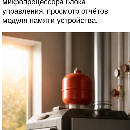
микропроцессора блока
управления, просмотр отчётов
модуля памяти устройства.