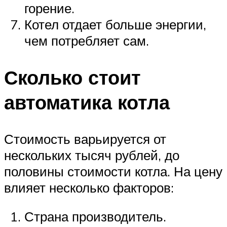
горение.
Котел отдает больше энергии,
чем потребляет сам.
Сколько стоит
автоматика котла
Стоимость варьируется от
нескольких тысяч рублей, до
половины стоимости котла. На цену
влияет несколько факторов:
Страна производитель.