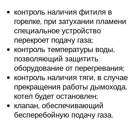
контроль наличия фитиля в
горелке, при затухании пламени
специальное устройство
перекроет подачу газа;
контроль температуры воды,
позволяющий защитить
оборудование от перегревания;
контроль наличия тяги, в случае
прекращения работы дымохода,
котел будет остановлен;
клапан, обеспечивающий
бесперебойную подачу газа.