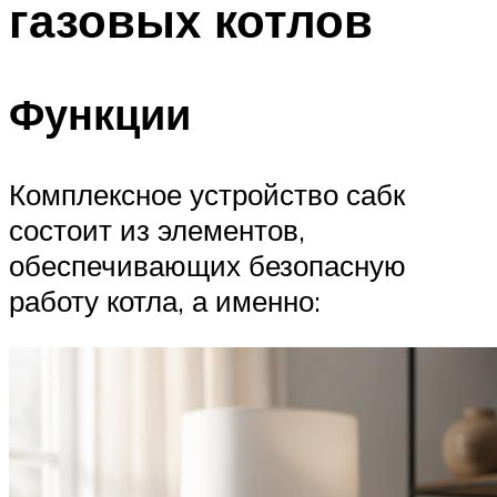
газовых котлов
Меню
Функции
Комплексное устройство сабк
состоит из элементов,
обеспечивающих безопасную
работу котла, а именно: