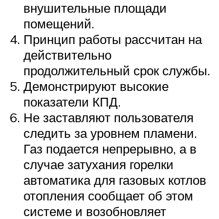
внушительные площади
помещений.
Принцип работы рассчитан на
действительно
продолжительный срок службы.
Демонстрируют высокие
показатели КПД.
Не заставляют пользователя
следить за уровнем пламени.
Газ подается непрерывно, а в
случае затухания горелки
автоматика для газовых котлов
отопления сообщает об этом
системе и возобновляет