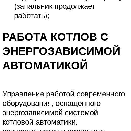
(запальник продолжает
работать);
РАБОТА КОТЛОВ С
ЭНЕРГОЗАВИСИМОЙ
АВТОМАТИКОЙ
Управление работой современного
оборудования, оснащенного
энергозависимой системой
котловой автоматики,