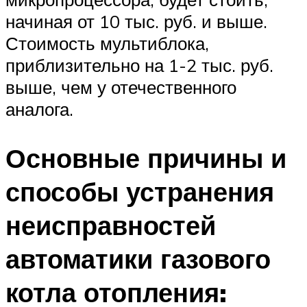
начиная от 10 тыс. руб. и выше.
Стоимость мультиблока,
приблизительно на 1-2 тыс. руб.
выше, чем у отечественного
аналога.
Основные причины и
способы устранения
неисправностей
автоматики газового
котла отопления: