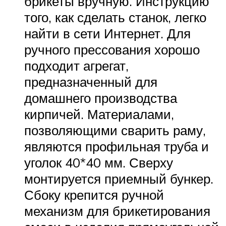
брикеты вручную. Инструкцию
того, как сделать станок, легко
найти в сети Интернет. Для
ручного прессования хорошо
подходит агрегат,
предназначенный для
домашнего производства
кирпичей. Материалами,
позволяющими сварить раму,
являются профильная труба и
уголок 40*40 мм. Сверху
монтируется приемный бункер.
Сбоку крепится ручной
механизм для брикетирования