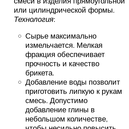
смеси в изделия прямоугольной
или цилиндрической формы.
Технология
:
Сырье максимально
измельчается. Мелкая
фракция обеспечивает
прочность и качество
брикета.
Добавление воды позволит
приготовить липкую к рукам
смесь. Допустимо
добавление глины в
небольшом количестве,
чтобы несильно повысить