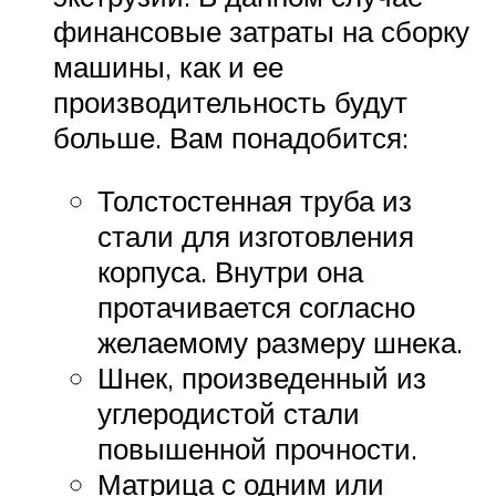
финансовые затраты на сборку
машины, как и ее
производительность будут
больше. Вам понадобится:
Толстостенная труба из
стали для изготовления
корпуса. Внутри она
протачивается согласно
желаемому размеру шнека.
Шнек, произведенный из
углеродистой стали
повышенной прочности.
Матрица с одним или