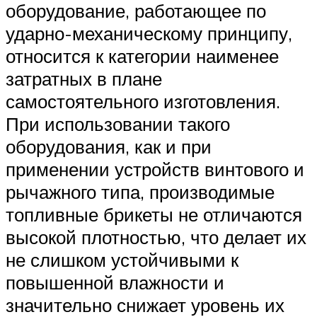
оборудование, работающее по
ударно-механическому принципу,
относится к категории наименее
затратных в плане
самостоятельного изготовления.
При использовании такого
оборудования, как и при
применении устройств винтового и
рычажного типа, производимые
топливные брикеты не отличаются
высокой плотностью, что делает их
не слишком устойчивыми к
повышенной влажности и
значительно снижает уровень их