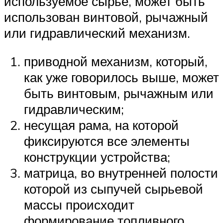
используемое сырье, может быть
использован винтовой, рычажный
или гидравлический механизм.
приводной механизм, который,
как уже говорилось выше, может
быть винтовым, рычажным или
гидравлическим;
несущая рама, на которой
фиксируются все элементы
конструкции устройства;
матрица, во внутренней полости
которой из сыпучей сырьевой
массы происходит
формирование топливного