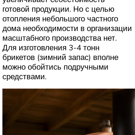
готовой продукции. Но с целью
отопления небольшого частного
дома необходимости в организации
масштабного производства нет.
Для изготовления 3-4 тонн
брикетов (зимний запас) вполне
можно обойтись подручными
средствами.