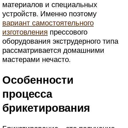
материалов и специальных
устройств. Именно поэтому
вариант самостоятельного
изготовления
прессового
оборудования экструдерного типа
рассматривается домашними
мастерами нечасто.
Особенности
процесса
брикетирования