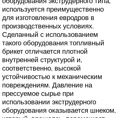
оборудования экструдерного типа,
используется преимущественно
для изготовления евродров в
производственных условиях.
Сделанный с использованием
такого оборудования топливный
брикет отличается плотной
внутренней структурой и,
соответственно, высокой
устойчивостью к механическим
повреждениям. Давление на
прессуемое сырье при
использовании экструдерного
оборудования оказывается шнеком,