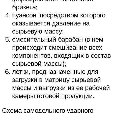
брикета;
пуансон, посредством которого
оказывается давление на
сырьевую массу;
смесительный барабан (в нем
происходит смешивание всех
компонентов, входящих в состав
сырьевой массы);
лотки, предназначенные для
загрузки в матрицу сырьевой
массы и выгрузки из ее рабочей
камеры готовой продукции.
Схема самодельного ударного