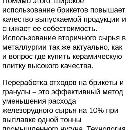
Помимо этого, широкое
использование брикетов повышает
качество выпускаемой продукции и
снижает ее себестоимость.
Использование вторичного сырья в
металлургии так же актуально, как
и вопрос где купить керамическую
плитку высокого качества.
Переработка отходов на брикеты и
гранулы – это эффективный метод
уменьшения расхода
железорудного сырья на 10% при
выплавке одной тонны
промышленного чугуна. Технология