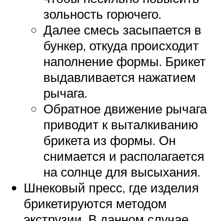
зольность горючего.
Далее смесь засыпается в
бункер, откуда происходит
наполнение формы. Брикет
выдавливается нажатием
рычага.
Обратное движение рычага
приводит к выталкиванию
брикета из формы. Он
снимается и располагается
на солнце для высыхания.
Шнековый пресс, где изделия
брикетируются методом
экструзии. В данном случае