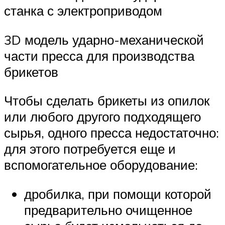
станка с электроприводом
3D модель ударно-механической
части пресса для производства
брикетов
Чтобы сделать брикеты из опилок
или любого другого подходящего
сырья, одного пресса недостаточно:
для этого потребуется еще и
вспомогательное оборудование:
дробилка, при помощи которой
предварительно очищенное