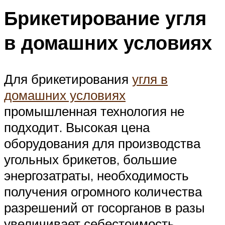
Брикетирование угля
в домашних условиях
Для брикетирования
угля в
домашних условиях
промышленная технология не
подходит. Высокая цена
оборудования для производства
угольных брикетов, большие
энергозатраты, необходимость
получения огромного количества
разрешений от госорганов в разы
увеличивает себестоимость