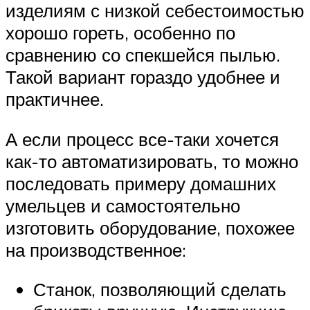
изделиям с низкой себестоимостью
хорошо гореть, особенно по
сравнению со спекшейся пылью.
Такой вариант гораздо удобнее и
практичнее.
А если процесс все-таки хочется
как-то автоматизировать, то можно
последовать примеру домашних
умельцев и самостоятельно
изготовить оборудование, похожее
на производственное:
Станок, позволяющий сделать