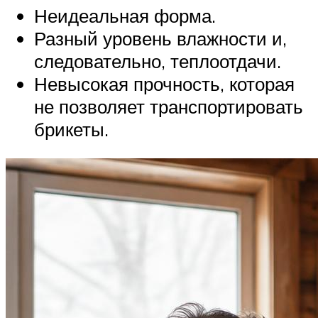
Неидеальная форма.
Разный уровень влажности и,
следовательно, теплоотдачи.
Невысокая прочность, которая
не позволяет транспортировать
брикеты.