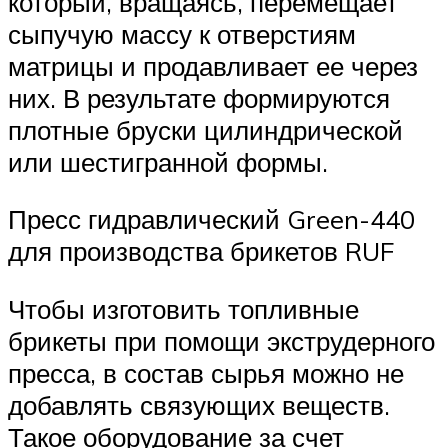
который, вращаясь, перемещает
сыпучую массу к отверстиям
матрицы и продавливает ее через
них. В результате формируются
плотные бруски цилиндрической
или шестигранной формы.
Пресс гидравлический Green-440
для производства брикетов RUF
Чтобы изготовить топливные
брикеты при помощи экструдерного
пресса, в состав сырья можно не
добавлять связующих веществ.
Такое оборудование за счет