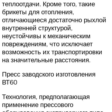
теплоотдачи. Кроме того, такие
брикеты для отопления,
отличающиеся достаточно рыхлой
внутренней структурой,
неустойчивы к механическим
повреждениям, что исключает
возможность их транспортировки
на значительные расстояния.
Пресс заводского изготовления
ВТ60
Технология, предполагающая
применение прессового