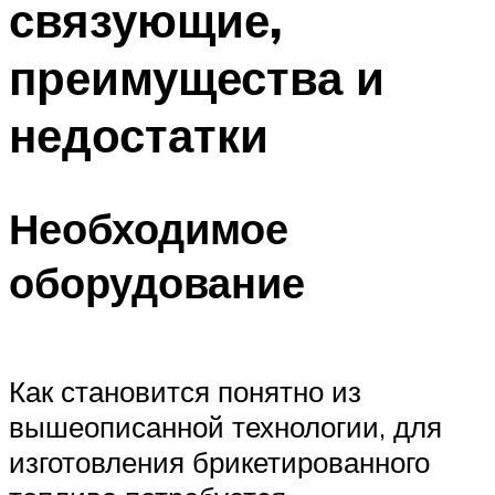
связующие,
Меню
преимущества и
недостатки
Необходимое
оборудование
Как становится понятно из
вышеописанной технологии, для
изготовления брикетированного