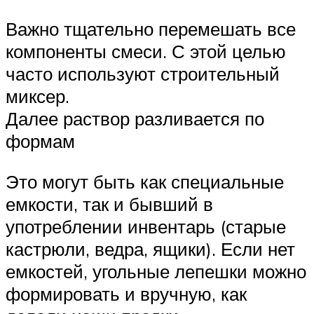
Важно тщательно перемешать все
компоненты смеси. С этой целью
часто используют строительный
миксер.
Далее раствор разливается по
формам
Это могут быть как специальные
емкости, так и бывший в
употреблении инвентарь (старые
кастрюли, ведра, ящики). Если нет
емкостей, угольные лепешки можно
формировать и вручную, как