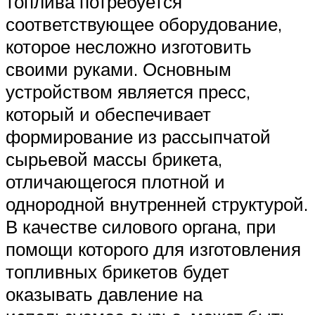
топлива потребуется
соответствующее оборудование,
которое несложно изготовить
своими руками. Основным
устройством является пресс,
который и обеспечивает
формирование из рассыпчатой
сырьевой массы брикета,
отличающегося плотной и
однородной внутренней структурой.
В качестве силового органа, при
помощи которого для изготовления
топливных брикетов будет
оказывать давление на