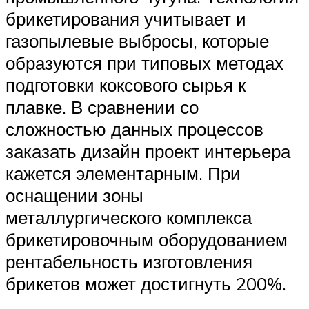
брикетирования учитывает и
газопылевые выбросы, которые
образуются при типовых методах
подготовки коксового сырья к
плавке. В сравнении со
сложностью данных процессов
заказать дизайн проект интерьера
кажется элементарным. При
оснащении зоны
металлургического комплекса
брикетировочным оборудованием
рентабельность изготовления
брикетов может достигнуть 200%.