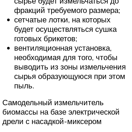
сырье будет измельчаться до
фракций требуемого размера;
сетчатые лотки, на которых
будет осуществляться сушка
готовых брикетов;
вентиляционная установка,
необходимая для того, чтобы
выводить из зоны измельчения
сырья образующуюся при этом
пыль.
Самодельный измельчитель
биомассы на базе электрической
дрели с насадкой-миксером