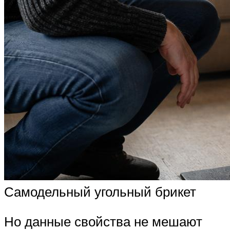
Самодельный угольный брикет
Но данные свойства не мешают