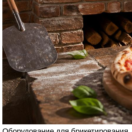
Оборудование для брикетирования