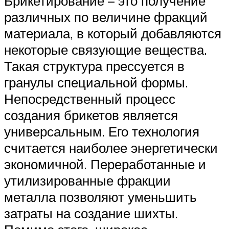
Брикетирование – это получение
различных по величине фракций
материала, в который добавляются
некоторые связующие вещества.
Такая структура прессуется в
гранулы специальной формы.
Непосредственный процесс
создания брикетов является
универсальным. Его технология
считается наиболее энергетически
экономичной. Переработанные и
утилизированные фракции
металла позволяют уменьшить
затраты на создание шихты.