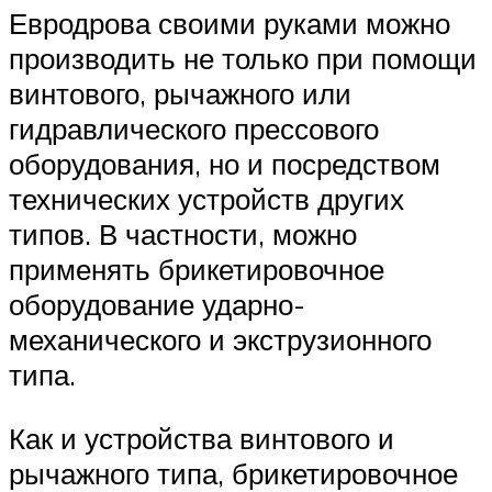
Евродрова своими руками можно
производить не только при помощи
винтового, рычажного или
гидравлического прессового
оборудования, но и посредством
технических устройств других
типов. В частности, можно
применять брикетировочное
оборудование ударно-
механического и экструзионного
типа.
Как и устройства винтового и
рычажного типа, брикетировочное