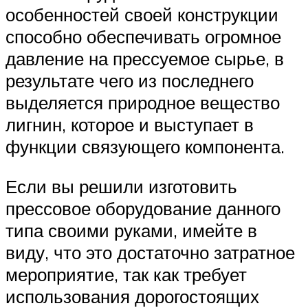
особенностей своей конструкции
способно обеспечивать огромное
давление на прессуемое сырье, в
результате чего из последнего
выделяется природное вещество
лигнин, которое и выступает в
функции связующего компонента.
Если вы решили изготовить
прессовое оборудование данного
типа своими руками, имейте в
виду, что это достаточно затратное
мероприятие, так как требует
использования дорогостоящих