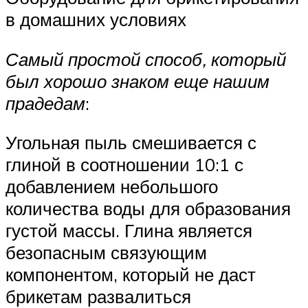
в домашних условиях
Самый простой способ, который
был хорошо знаком еще нашим
прадедам
:
Угольная пыль смешивается с
глиной в соотношении 10:1 с
добавлением небольшого
количества воды для образования
густой массы. Глина является
безопасным связующим
компонентом, который не даст
брикетам развалиться