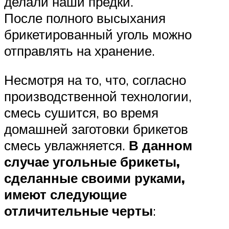
делали наши предки.
После полного высыхания
брикетированный уголь можно
отправлять на хранение.
Несмотря на то, что, согласно
производственной технологии,
смесь сушится, во время
домашней заготовки брикетов
смесь увлажняется.
В данном
случае угольные брикеты,
сделанные своими руками,
имеют следующие
отличительные черты
: