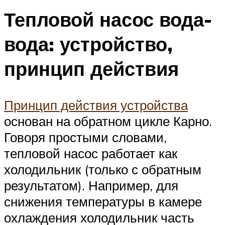
Тепловой насос вода-
вода: устройство,
принцип действия
Принцип действия устройства
основан на обратном цикле Карно.
Говоря простыми словами,
тепловой насос работает как
холодильник (только с обратным
результатом). Например, для
снижения температуры в камере
охлаждения холодильник часть