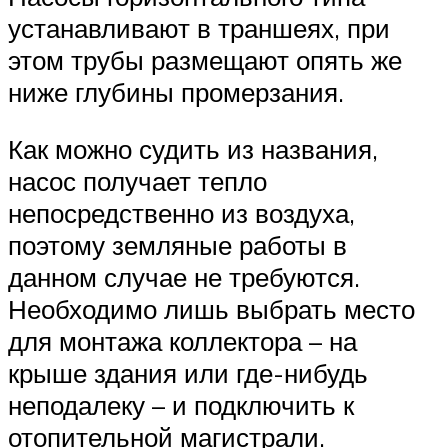
устанавливают в траншеях, при
этом трубы размещают опять же
ниже глубины промерзания.
Как можно судить из названия,
насос получает тепло
непосредственно из воздуха,
поэтому земляные работы в
данном случае не требуются.
Необходимо лишь выбрать место
для монтажа коллектора – на
крыше здания или где-нибудь
неподалеку – и подключить к
отопительной магистрали.