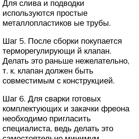
Для слива и подводки
используются простые
металлопластиков ые трубы.
Шаг 5. После сборки покупается
терморегулирующи й клапан.
Делать это раньше нежелательно,
т. к. клапан должен быть
совместимым с конструкцией.
Шаг 6. Для сварки готовых
комплектующих и закачки фреона
необходимо пригласить
специалиста, ведь делать это
самостоятельно минимум