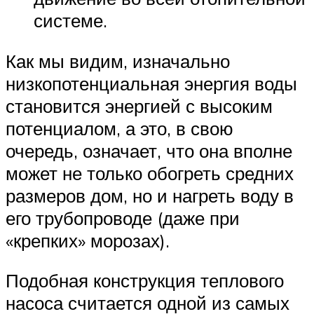
системе.
Как мы видим, изначально
низкопотенциальная энергия воды
становится энергией с высоким
потенциалом, а это, в свою
очередь, означает, что она вполне
может не только обогреть средних
размеров дом, но и нагреть воду в
его трубопроводе (даже при
«крепких» морозах).
Подобная конструкция теплового
насоса считается одной из самых