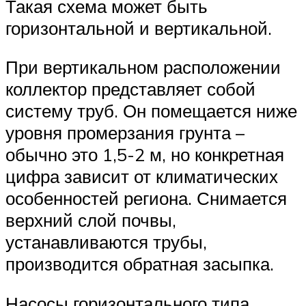
Такая схема может быть
горизонтальной и вертикальной.
При вертикальном расположении
коллектор представляет собой
систему труб. Он помещается ниже
уровня промерзания грунта –
обычно это 1,5-2 м, но конкретная
цифра зависит от климатических
особенностей региона. Снимается
верхний слой почвы,
устанавливаются трубы,
производится обратная засыпка.
Насосы горизонтального типа