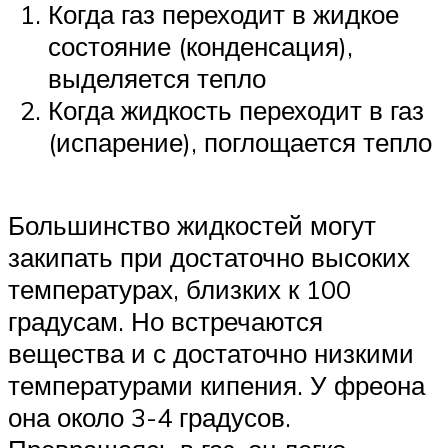
Когда газ переходит в жидкое
состояние (конденсация),
выделяется тепло
Когда жидкость переходит в газ
(испарение), поглощается тепло
Большинство жидкостей могут
закипать при достаточно высоких
температурах, близких к 100
градусам. Но встречаются
вещества и с достаточно низкими
температурами кипения. У фреона
она около 3-4 градусов.