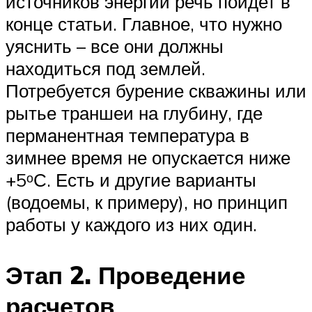
источников энергии речь пойдет в
конце статьи. Главное, что нужно
уяснить – все они должны
находиться под землей.
Потребуется бурение скважины или
рытье траншеи на глубину, где
перманентная температура в
зимнее время не опускается ниже
+5ᵒС. Есть и другие варианты
(водоемы, к примеру), но принцип
работы у каждого из них один.
Этап 2. Проведение
расчетов