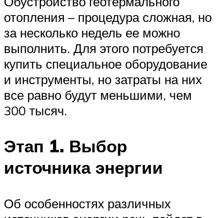
Обустройство геотермального
отопления – процедура сложная, но
за несколько недель ее можно
выполнить. Для этого потребуется
купить специальное оборудование
и инструменты, но затраты на них
все равно будут меньшими, чем
300 тысяч.
Этап 1. Выбор
источника энергии
Об особенностях различных