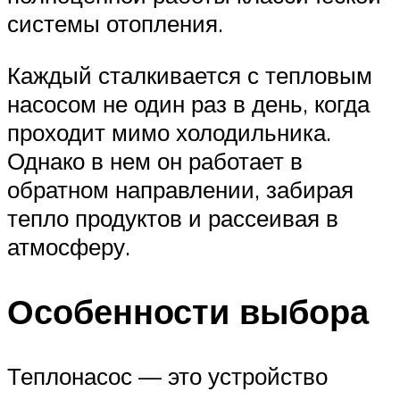
системы отопления.
Каждый сталкивается с тепловым
насосом не один раз в день, когда
проходит мимо холодильника.
Однако в нем он работает в
обратном направлении, забирая
тепло продуктов и рассеивая в
атмосферу.
Особенности выбора
Теплонасос — это устройство