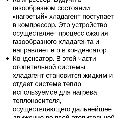
газообразном состоянии,
«нагретый» хладагент поступает
в компрессор. Это устройство
осуществляет процесс сжатия
газообразного хладагента и
направляет его в конденсатор.
Конденсатор. В этой части
отопительной системы
хладагент становится жидким и
отдает системе тепло,
используемое для нагрева
теплоносителя,
осуществляющего дальнейшее
движение во всей отопительной