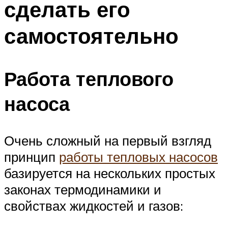
сделать его
Меню
самостоятельно
Работа теплового
насоса
Очень сложный на первый взгляд
принцип
работы тепловых насосов
базируется на нескольких простых
законах термодинамики и
свойствах жидкостей и газов: