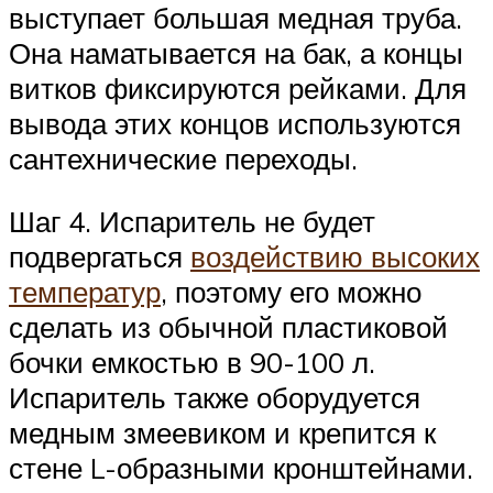
выступает большая медная труба.
Она наматывается на бак, а концы
витков фиксируются рейками. Для
вывода этих концов используются
сантехнические переходы.
Шаг 4. Испаритель не будет
подвергаться
воздействию высоких
температур
, поэтому его можно
сделать из обычной пластиковой
бочки емкостью в 90-100 л.
Испаритель также оборудуется
медным змеевиком и крепится к
стене L-образными кронштейнами.