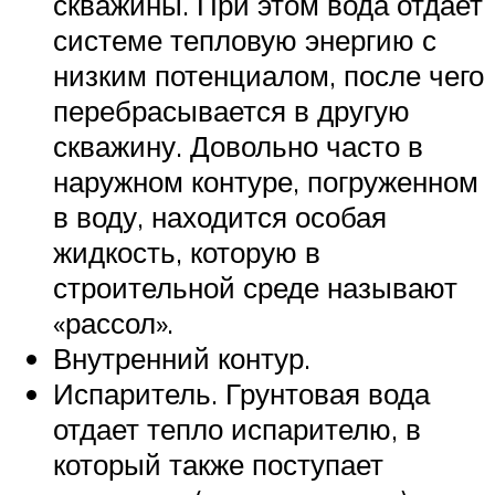
скважины. При этом вода отдает
системе тепловую энергию с
низким потенциалом, после чего
перебрасывается в другую
скважину. Довольно часто в
наружном контуре, погруженном
в воду, находится особая
жидкость, которую в
строительной среде называют
«рассол».
Внутренний контур.
Испаритель. Грунтовая вода
отдает тепло испарителю, в
который также поступает