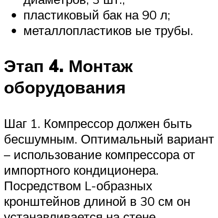
пластиковый бак на 90 л;
металлопластиков ые трубы.
Этап 4. Монтаж
оборудования
Шаг 1. Компрессор должен быть
бесшумным. Оптимальный вариант
– использование компрессора от
импортного кондиционера.
Посредством L-образных
кронштейнов длиной в 30 см он
устанавливается на стене.