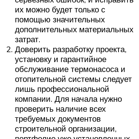
их можно будет только с
помощью значительных
дополнительных материальных
затрат.
Доверить разработку проекта,
установку и гарантийное
обслуживание термонасоса и
отопительной системы следует
лишь профессиональной
компании. Для начала нужно
проверить наличие всех
требуемых документов
строительной организации,
портфолио уже установленных