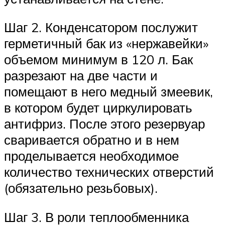
Шаг 2. Конденсатором послужит
герметичный бак из «нержавейки»
объемом минимум в 120 л. Бак
разрезают на две части и
помещают в него медный змеевик,
в котором будет циркулировать
антифриз. После этого резервуар
сваривается обратно и в нем
проделывается необходимое
количество технических отверстий
(обязательно резьбовых).
Шаг 3. В роли теплообменника