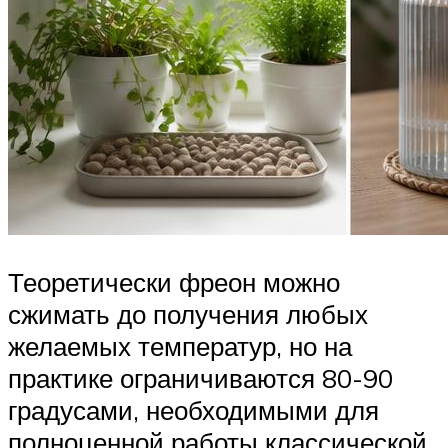
Теоретически фреон можно
сжимать до получения любых
желаемых температур, но на
практике ограничиваются 80-90
градусами, необходимыми для
полноценной работы классической