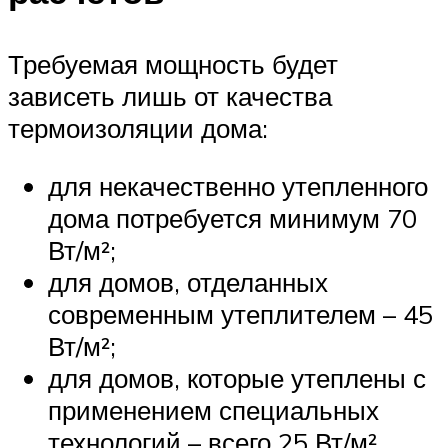
Требуемая мощность будет
зависеть лишь от качества
термоизоляции дома:
для некачественно утепленного
дома потребуется минимум 70
Вт/м²;
для домов, отделанных
современным утеплителем – 45
Вт/м²;
для домов, которые утеплены с
применением специальных
технологий – всего 25 Вт/м².