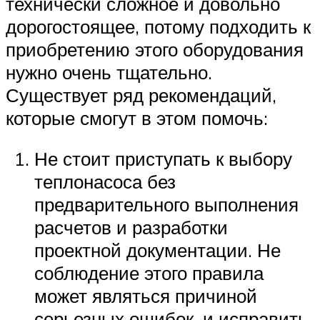
технически сложное и довольно
дорогостоящее, потому подходить к
приобретению этого оборудования
нужно очень тщательно.
Существует ряд рекомендаций,
которые смогут в этом помочь:
Не стоит приступать к выбору
теплонасоса без
предварительного выполнения
расчетов и разработки
проектной документации. Не
соблюдение этого правила
может являться причиной
серьезных ошибок, и исправить