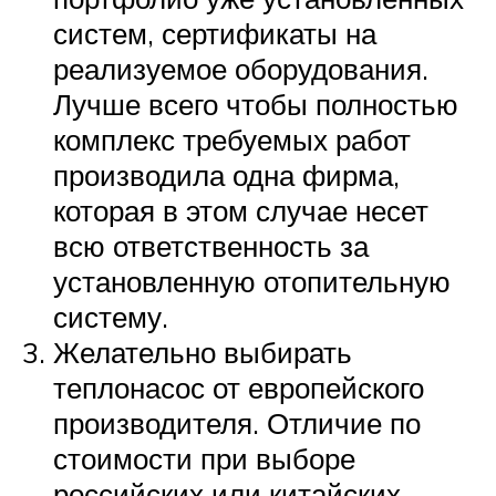
систем, сертификаты на
реализуемое оборудования.
Лучше всего чтобы полностью
комплекс требуемых работ
производила одна фирма,
которая в этом случае несет
всю ответственность за
установленную отопительную
систему.
Желательно выбирать
теплонасос от европейского
производителя. Отличие по
стоимости при выборе
российских или китайских