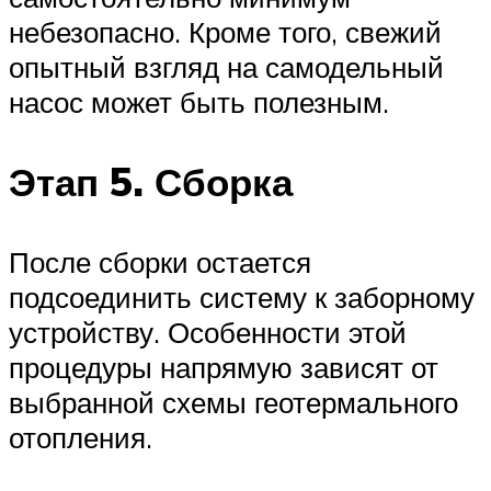
небезопасно. Кроме того, свежий
опытный взгляд на самодельный
насос может быть полезным.
Этап 5. Сборка
После сборки остается
подсоединить систему к заборному
устройству. Особенности этой
процедуры напрямую зависят от
выбранной схемы геотермального
отопления.