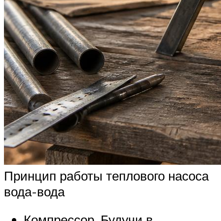
Принцип работы теплового насоса
вода-вода
Компрессор. Будучи в