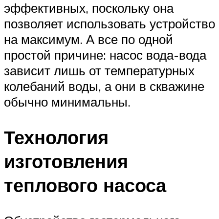
эффективных, поскольку она
позволяет использовать устройство
на максимум. А все по одной
простой причине: насос вода-вода
зависит лишь от температурных
колебаний воды, а они в скважине
обычно минимальны.
Технология
изготовления
теплового насоса