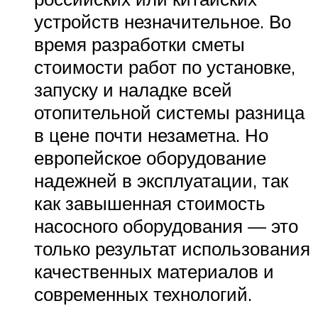
устройств незначительное. Во
время разработки сметы
стоимости работ по установке,
запуску и наладке всей
отопительной системы разница
в цене почти незаметна. Но
европейское оборудование
надежней в эксплуатации, так
как завышенная стоимость
насосного оборудования — это
только результат использования
качественных материалов и
современных технологий.