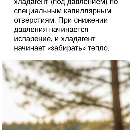
хладагент (под давлением) по
специальным капиллярным
отверстиям. При снижении
давления начинается
испарение, и хладагент
начинает «забирать» тепло.