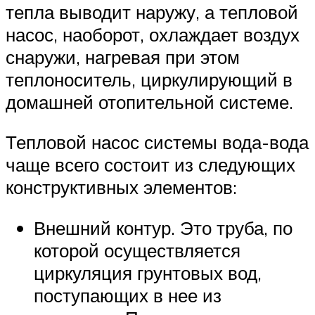
тепла выводит наружу, а тепловой
насос, наоборот, охлаждает воздух
снаружи, нагревая при этом
теплоноситель, циркулирующий в
домашней отопительной системе.
Тепловой насос системы вода-вода
чаще всего состоит из следующих
конструктивных элементов:
Внешний контур. Это труба, по
которой осуществляется
циркуляция грунтовых вод,
поступающих в нее из