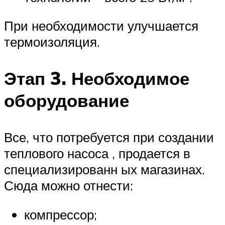
При необходимости улучшается
термоизоляция.
Этап 3. Необходимое
оборудование
Все, что потребуется при создании
теплового насоса , продается в
специализированн ых магазинах.
Сюда можно отнести:
компрессор;