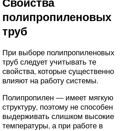
Свойства
полипропиленовых
труб
При выборе полипропиленовых
труб следует учитывать те
свойства, которые существенно
влияют на работу системы.
Полипропилен — имеет мягкую
структуру, поэтому не способен
выдерживать слишком высокие
температуры, а при работе в