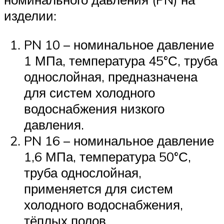
изделии:
PN 10 – номинальное давление
1 МПа, температура 45°С, труба
однослойная, предназначена
для систем холодного
водоснабжения низкого
давления.
PN 16 – номинальное давление
1,6 МПа, температура 50°С,
труба однослойная,
применяется для систем
холодного водоснабжения,
тёплых полов.