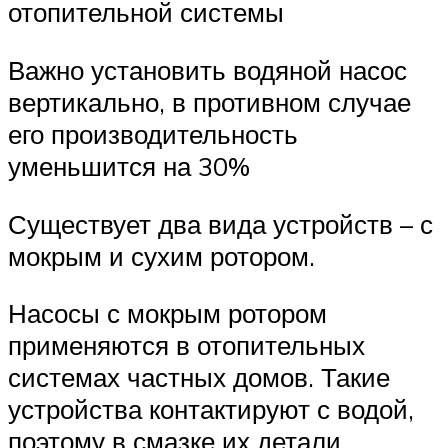
отопительной системы
Важно установить водяной насос
вертикально, в противном случае
его производительность
уменьшится на 30%
Существует два вида устройств – с
мокрым и сухим ротором.
Насосы с мокрым ротором
применяются в отопительных
системах частных домов. Такие
устройства контактируют с водой,
поэтому в смазке их детали