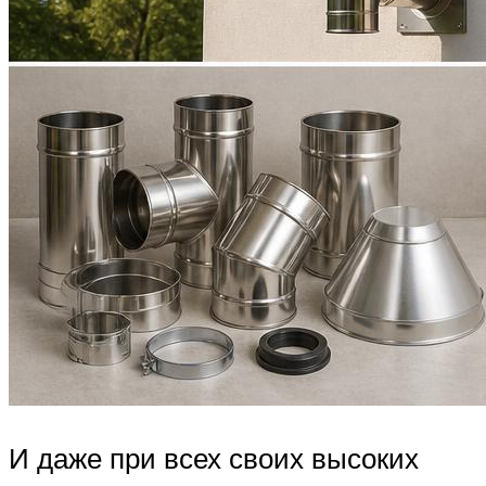
И даже при всех своих высоких