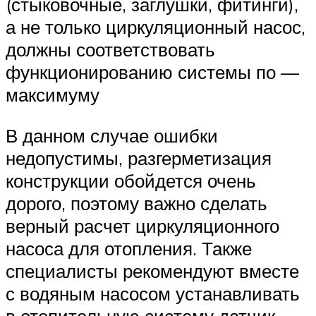
(стыковочные, заглушки, фитинги),
а не только циркуляционный насос,
должны соответствовать
функционированию системы по —
максимуму
В данном случае ошибки
недопустимы, разгерметизация
конструкции обойдется очень
дорого, поэтому важно сделать
верный расчет циркуляционного
насоса для отопления. Также
специалисты рекомендуют вместе
с водяным насосом устанавливать
в отопительную систему датчик