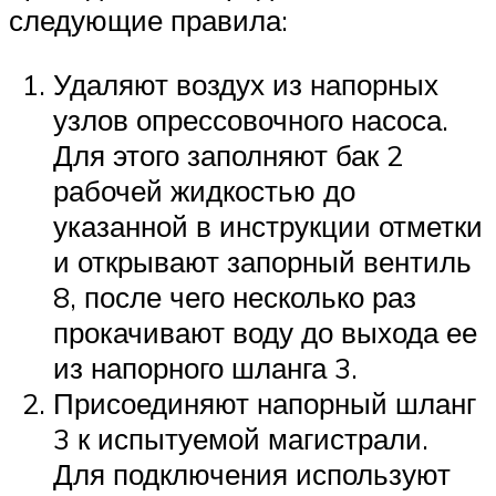
следующие правила:
Удаляют воздух из напорных
узлов опрессовочного насоса.
Для этого заполняют бак 2
рабочей жидкостью до
указанной в инструкции отметки
и открывают запорный вентиль
8, после чего несколько раз
прокачивают воду до выхода ее
из напорного шланга 3.
Присоединяют напорный шланг
3 к испытуемой магистрали.
Для подключения используют