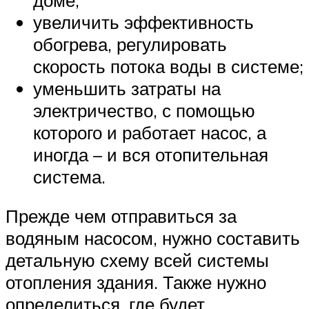
увеличить эффективность
обогрева, регулировать
скорость потока воды в системе;
уменьшить затраты на
электричество, с помощью
которого и работает насос, а
иногда – и вся отопительная
система.
Прежде чем отправиться за
водяным насосом, нужно составить
детальную схему всей системы
отопления здания. Также нужно
определиться, где будет