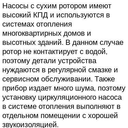
Насосы с сухим ротором имеют
высокий КПД и используются в
системах отопления
многоквартирных домов и
высотных зданий. В данном случае
ротор не контактирует с водой,
поэтому детали устройства
нуждаются в регулярной смазке и
сервисном обслуживании. Также
прибор издает много шума, поэтому
установку циркуляционного насоса
в системе отопления выполняют в
отдельном помещении с хорошей
звукоизоляцией.