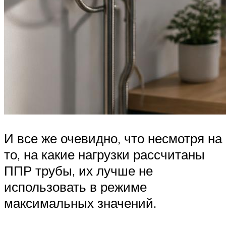
И все же очевидно, что несмотря на
то, на какие нагрузки рассчитаны
ППР трубы, их лучше не
использовать в режиме
максимальных значений.