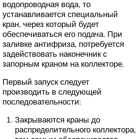
водопроводная вода, то
устанавливается специальный
кран, через который будет
обеспечиваться его подача. При
заливке антифриза, потребуется
задействовать наконечник с
запорным краном на коллекторе.
Первый запуск следует
производить в следующей
последовательности:
Закрываются краны до
распределительного коллектора,