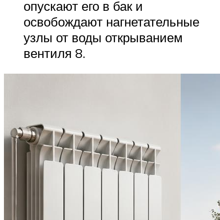
опускают его в бак и
освобождают нагнетательные
узлы от воды открыванием
вентиля 8.