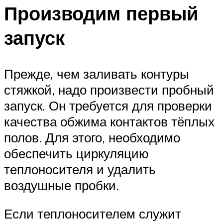
Производим первый
запуск
Прежде, чем заливать контуры
стяжкой, надо произвести пробный
запуск. Он требуется для проверки
качества обжима контактов тёплых
полов. Для этого, необходимо
обеспечить циркуляцию
теплоносителя и удалить
воздушные пробки.
Если теплоносителем служит