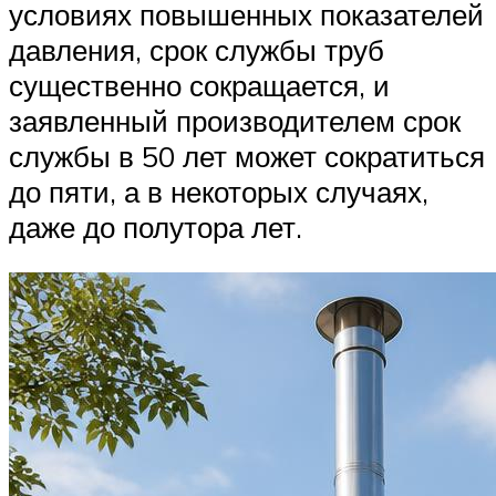
условиях повышенных показателей
давления, срок службы труб
существенно сокращается, и
заявленный производителем срок
службы в 50 лет может сократиться
до пяти, а в некоторых случаях,
даже до полутора лет.