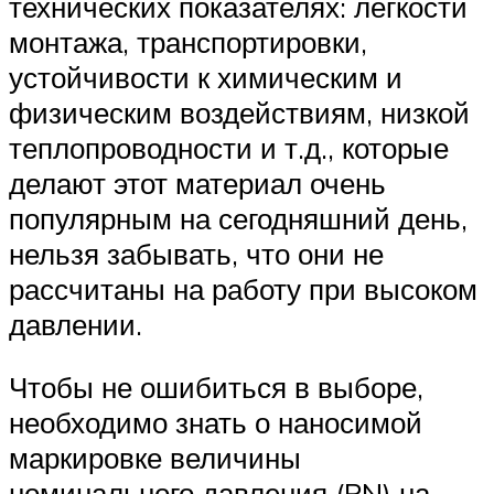
технических показателях: легкости
монтажа, транспортировки,
устойчивости к химическим и
физическим воздействиям, низкой
теплопроводности и т.д., которые
делают этот материал очень
популярным на сегодняшний день,
нельзя забывать, что они не
рассчитаны на работу при высоком
давлении.
Чтобы не ошибиться в выборе,
необходимо знать о наносимой
маркировке величины
номинального давления (PN) на