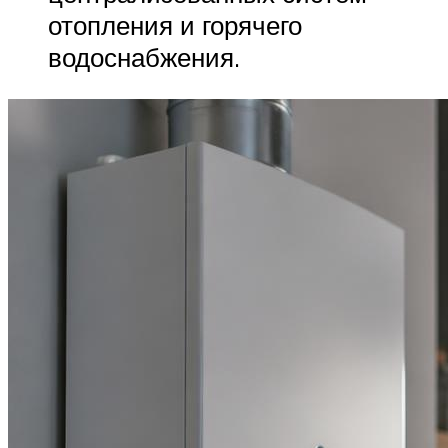
отопления и горячего
водоснабжения.