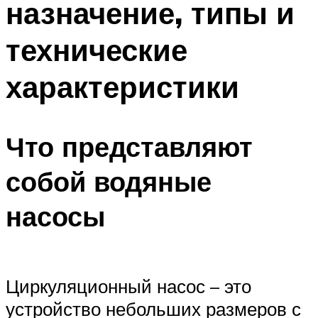
назначение, типы и
Меню
технические
характеристики
Что представляют
собой водяные
насосы
Циркуляционный насос – это
устройство небольших размеров с