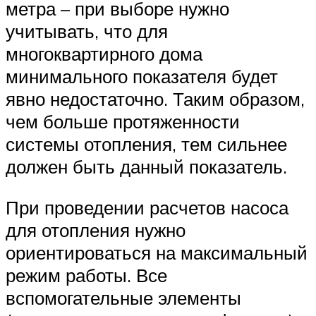
метра – при выборе нужно
учитывать, что для
многоквартирного дома
минимального показателя будет
явно недостаточно. Таким образом,
чем больше протяженности
системы отопления, тем сильнее
должен быть данный показатель.
При проведении расчетов насоса
для отопления нужно
ориентироваться на максимальный
режим работы. Все
вспомогательные элементы