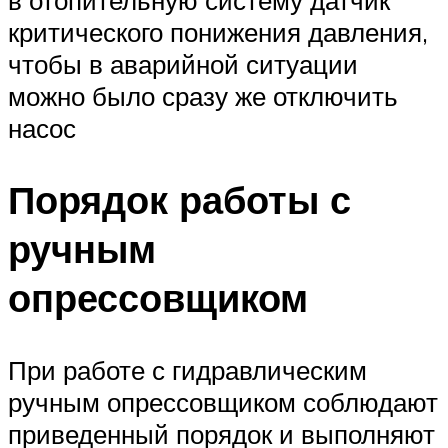
критического понижения давления,
чтобы в аварийной ситуации
можно было сразу же отключить
насос
Порядок работы с
ручным
опрессовщиком
При работе с гидравлическим
ручным опрессовщиком соблюдают
приведенный порядок и выполняют