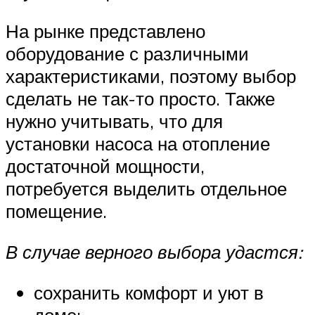
На рынке представлено
оборудование с различными
характеристиками, поэтому выбор
сделать не так-то просто. Также
нужно учитывать, что для
установки насоса на отопление
достаточной мощности,
потребуется выделить отдельное
помещение.
В случае верного выбора удастся:
сохранить комфорт и уют в
доме;