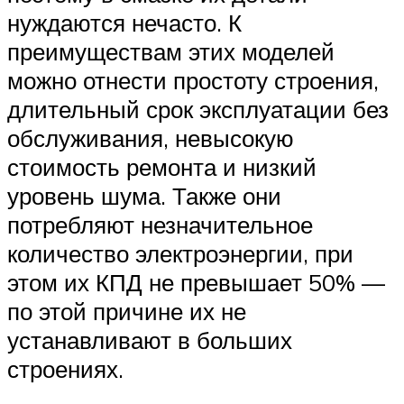
нуждаются нечасто. К
преимуществам этих моделей
можно отнести простоту строения,
длительный срок эксплуатации без
обслуживания, невысокую
стоимость ремонта и низкий
уровень шума. Также они
потребляют незначительное
количество электроэнергии, при
этом их КПД не превышает 50% —
по этой причине их не
устанавливают в больших
строениях.