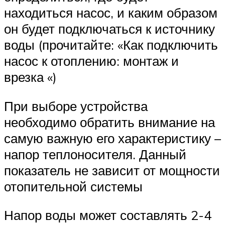
находиться насос, и каким образом
он будет подключаться к источнику
воды (прочитайте: «Как подключить
насос к отоплению: монтаж и
врезка «)
При выборе устройства
необходимо обратить внимание на
самую важную его характеристику –
напор теплоносителя. Данный
показатель не зависит от мощности
отопительной системы
Напор воды может составлять 2-4