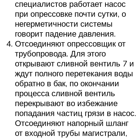
специалистов работает насос
при опрессовке почти сутки, о
негерметичности системы
говорит падение давления.
Отсоединяют опрессовщик от
трубопровода. Для этого
открывают сливной вентиль 7 и
ждут полного перетекания воды
обратно в бак, по окончании
процесса сливной вентиль
перекрывают во избежание
попадания частиц грязи в насос.
Отсоединяют напорный шланг
от входной трубы магистрали,