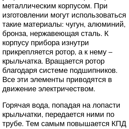
металлическим корпусом. При
изготовлении могут использоваться
такие материалы: чугун, алюминий,
бронза, нержавеющая сталь. К
корпусу прибора изнутри
прикрепляется ротор, а к нему –
крыльчатка. Вращается ротор
благодаря системе подшипников.
Все эти элементы приводятся в
движение электричеством.
Горячая вода, попадая на лопасти
крыльчатки, передается ними по
трубе. Тем самым повышается КПД