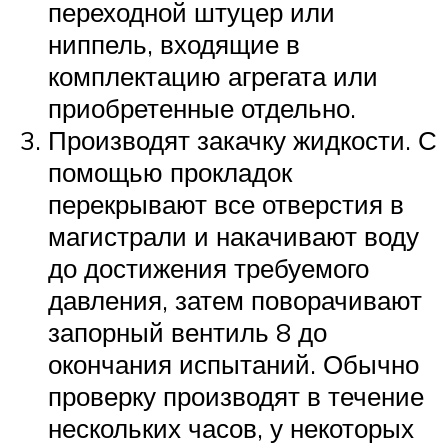
переходной штуцер или
ниппель, входящие в
комплектацию агрегата или
приобретенные отдельно.
Производят закачку жидкости. С
помощью прокладок
перекрывают все отверстия в
магистрали и накачивают воду
до достижения требуемого
давления, затем поворачивают
запорный вентиль 8 до
окончания испытаний. Обычно
проверку производят в течение
нескольких часов, у некоторых