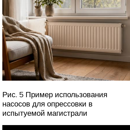
Рис. 5 Пример использования
насосов для опрессовки в
испытуемой магистрали