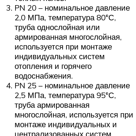
PN 20 – номинальное давление
2,0 МПа, температура 80°С,
труба однослойная или
армированная многослойная,
используется при монтаже
индивидуальных систем
отопления и горячего
водоснабжения.
PN 25 – номинальное давление
2,5 МПа, температура 95°С,
труба армированная
многослойная, используется при
монтаже индивидуальных и
централизованных систем