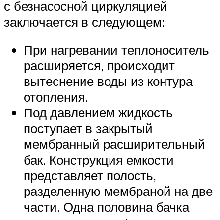
с безнасосной циркуляцией
заключается в следующем:
При нагревании теплоноситель
расширяется, происходит
вытеснение воды из контура
отопления.
Под давлением жидкость
поступает в закрытый
мембранный расширительный
бак. Конструкция емкости
представляет полость,
разделенную мембраной на две
части. Одна половина бачка