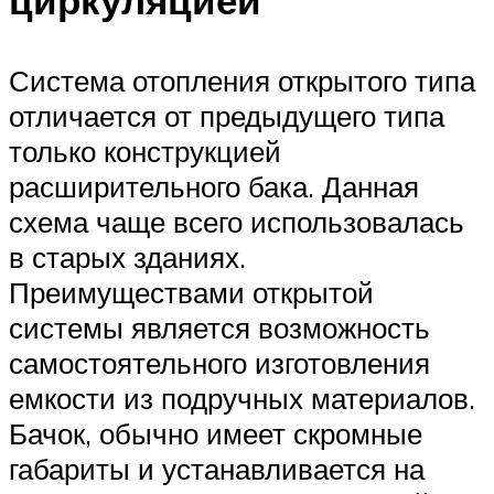
циркуляцией
Система отопления открытого типа
отличается от предыдущего типа
только конструкцией
расширительного бака. Данная
схема чаще всего использовалась
в старых зданиях.
Преимуществами открытой
системы является возможность
самостоятельного изготовления
емкости из подручных материалов.
Бачок, обычно имеет скромные
габариты и устанавливается на