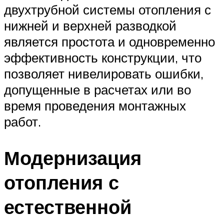
двухтрубной системы отопления с
нижней и верхней разводкой
является простота и одновременно
эффективность конструкции, что
позволяет нивелировать ошибки,
допущенные в расчетах или во
время проведения монтажных
работ.
Модернизация
отопления с
естественной