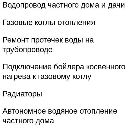
Водопровод частного дома и дачи
Газовые котлы отопления
Ремонт протечек воды на
трубопроводе
Подключение бойлера косвенного
нагрева к газовому котлу
Радиаторы
Автономное водяное отопление
частного дома