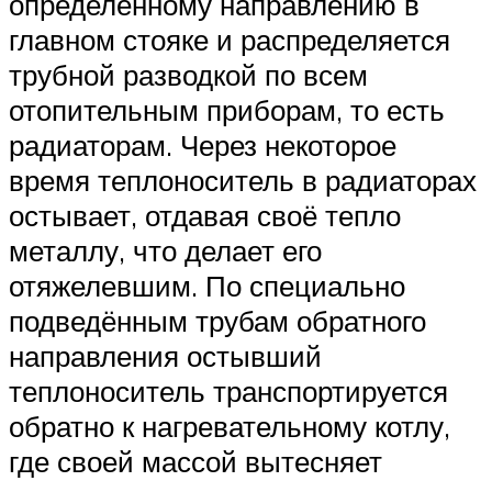
определённому направлению в
главном стояке и распределяется
трубной разводкой по всем
отопительным приборам, то есть
радиаторам. Через некоторое
время теплоноситель в радиаторах
остывает, отдавая своё тепло
металлу, что делает его
отяжелевшим. По специально
подведённым трубам обратного
направления остывший
теплоноситель транспортируется
обратно к нагревательному котлу,
где своей массой вытесняет