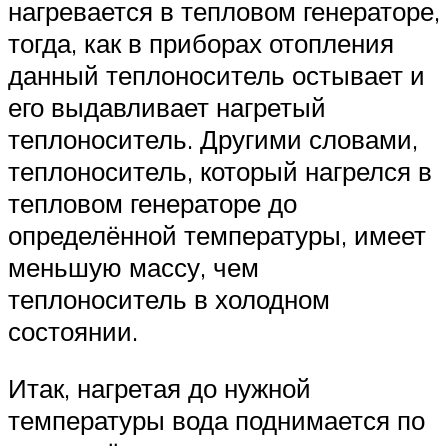
нагревается в тепловом генераторе,
тогда, как в приборах отопления
данный теплоноситель остывает и
его выдавливает нагретый
теплоноситель. Другими словами,
теплоноситель, который нагрелся в
тепловом генераторе до
определённой температуры, имеет
меньшую массу, чем
теплоноситель в холодном
состоянии.
Итак, нагретая до нужной
температуры вода поднимается по