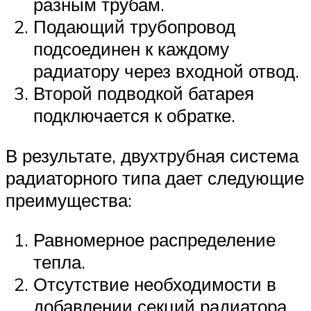
разным трубам.
Подающий трубопровод
подсоединен к каждому
радиатору через входной отвод.
Второй подводкой батарея
подключается к обратке.
В результате, двухтрубная система
радиаторного типа дает следующие
преимущества:
Равномерное распределение
тепла.
Отсутствие необходимости в
добавлении секций радиатора