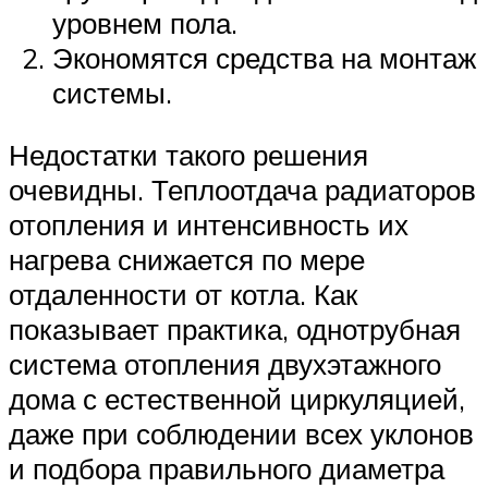
уровнем пола.
Экономятся средства на монтаж
системы.
Недостатки такого решения
очевидны. Теплоотдача радиаторов
отопления и интенсивность их
нагрева снижается по мере
отдаленности от котла. Как
показывает практика, однотрубная
система отопления двухэтажного
дома с естественной циркуляцией,
даже при соблюдении всех уклонов
и подбора правильного диаметра