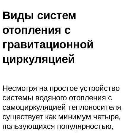
Меню
Виды систем
отопления с
гравитационной
циркуляцией
Несмотря на простое устройство
системы водяного отопления с
самоциркуляцией теплоносителя,
существует как минимум четыре,
пользующихся популярностью,