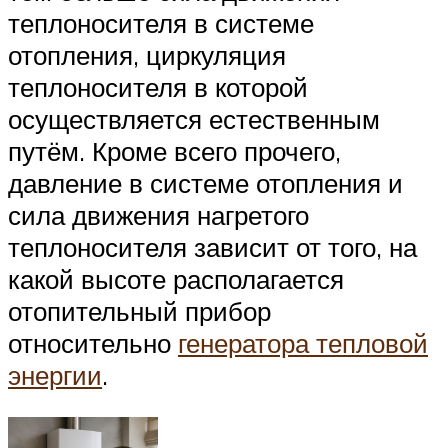
теплоносителя в системе
отопления, циркуляция
теплоносителя в которой
осуществляется естественным
путём. Кроме всего прочего,
давление в системе отопления и
сила движения нагретого
теплоносителя зависит от того, на
какой высоте располагается
отопительный прибор
относительно
генератора тепловой
энергии
.