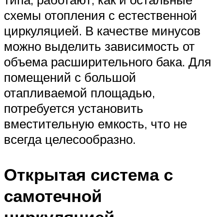
схемы отопления с естественной
циркуляцией. В качестве минусов
можно выделить зависимость от
объема расширительного бака. Для
помещений с большой
отапливаемой площадью,
потребуется установить
вместительную емкость, что не
всегда целесообразно.
Открытая система с
самотечной