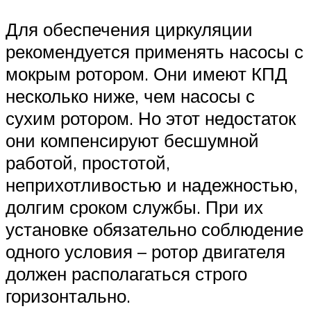
Для обеспечения циркуляции
рекомендуется применять насосы с
мокрым ротором. Они имеют КПД
несколько ниже, чем насосы с
сухим ротором. Но этот недостаток
они компенсируют бесшумной
работой, простотой,
неприхотливостью и надежностью,
долгим сроком службы. При их
установке обязательно соблюдение
одного условия – ротор двигателя
должен располагаться строго
горизонтально.