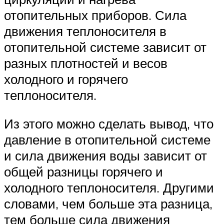
отопительных приборов. Сила
движения теплоносителя в
отопительной системе зависит от
разных плотностей и весов
холодного и горячего
теплоносителя.
Из этого можно сделать вывод, что
давление в отопительной системе
и сила движения воды зависит от
общей разницы горячего и
холодного теплоносителя. Другими
словами, чем больше эта разница,
тем больше сила движения