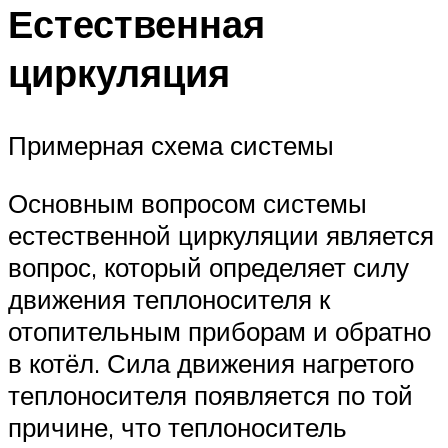
Естественная
циркуляция
Примерная схема системы
Основным вопросом системы
естественной циркуляции является
вопрос, который определяет силу
движения теплоносителя к
отопительным приборам и обратно
в котёл. Сила движения нагретого
теплоносителя появляется по той
причине, что теплоноситель