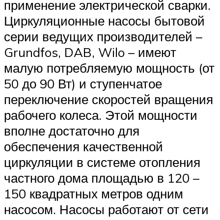
применение электрической сварки.
Циркуляционные насосы бытовой
серии ведущих производителей –
Grundfos, DAB, Wilo – имеют
малую потребляемую мощность (от
50 до 90 Вт) и ступенчатое
переключение скоростей вращения
рабочего колеса. Этой мощности
вполне достаточно для
обеспечения качественной
циркуляции в системе отопления
частного дома площадью в 120 –
150 квадратных метров одним
насосом. Насосы работают от сети