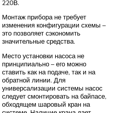
220В.
Монтаж прибора не требует
изменения конфигурации схемы –
это позволяет сэкономить
значительные средства.
Место установки насоса не
принципиально – его можно
ставить как на подаче, так и на
обратной линии. Для
универсализации системы насос
следует смонтировать на байпасе,
обходящем шаровый кран на
системе. Наличие крана дает