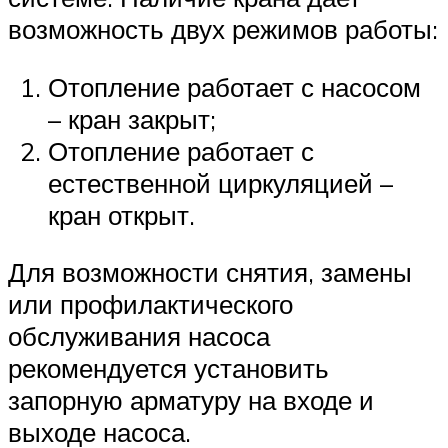
возможность двух режимов работы:
Отопление работает с насосом
– кран закрыт;
Отопление работает с
естественной циркуляцией –
кран открыт.
Для возможности снятия, замены
или профилактического
обслуживания насоса
рекомендуется установить
запорную арматуру на входе и
выходе насоса.