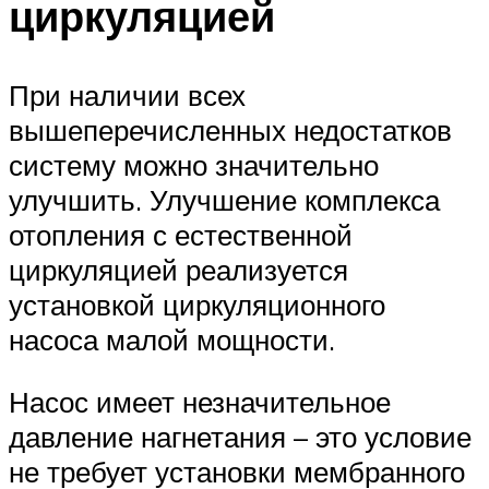
циркуляцией
При наличии всех
вышеперечисленных недостатков
систему можно значительно
улучшить. Улучшение комплекса
отопления с естественной
циркуляцией реализуется
установкой циркуляционного
насоса малой мощности.
Насос имеет незначительное
давление нагнетания – это условие
не требует установки мембранного