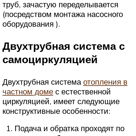
труб, зачастую переделывается
(посредством монтажа насосного
оборудования ).
Двухтрубная система с
самоциркуляцией
Двухтрубная система
отопления в
частном доме
с естественной
циркуляцией, имеет следующие
конструктивные особенности:
Подача и обратка проходят по