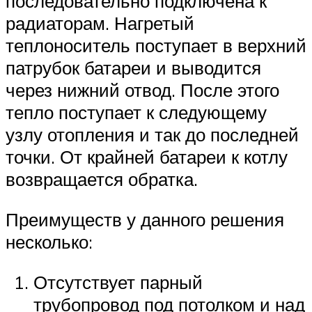
последовательно подключена к
радиаторам. Нагретый
теплоноситель поступает в верхний
патрубок батареи и выводится
через нижний отвод. После этого
тепло поступает к следующему
узлу отопления и так до последней
точки. От крайней батареи к котлу
возвращается обратка.
Преимуществ у данного решения
несколько:
Отсутствует парный
трубопровод под потолком и над