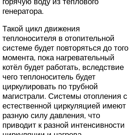
горячую воду из теплового
генератора.
Такой цикл движения
теплоносителя в отопительной
системе будет повторяться до того
момента, пока нагревательный
котёл будет работать, вследствие
чего теплоноситель будет
циркулировать по трубной
магистрали. Системы отопления с
естественной циркуляцией имеют
разную силу давления, что
приводит к разной интенсивности
циркуляции и нагрева