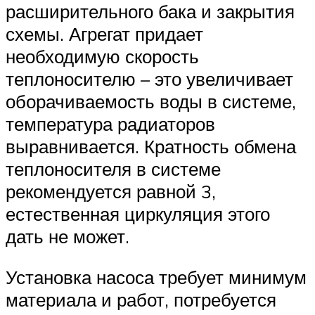
расширительного бака и закрытия
схемы. Агрегат придает
необходимую скорость
теплоносителю – это увеличивает
оборачиваемость воды в системе,
температура радиаторов
выравнивается. Кратность обмена
теплоносителя в системе
рекомендуется равной 3,
естественная циркуляция этого
дать не может.
Установка насоса требует минимум
материала и работ, потребуется