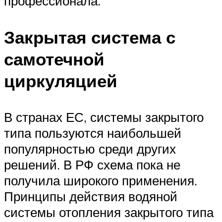
профессионала.
Закрытая система с
самотечной
циркуляцией
В странах ЕС, системы закрытого
типа пользуются наибольшей
популярностью среди других
решений. В РФ схема пока не
получила широкого применения.
Принципы действия водяной
системы отопления закрытого типа