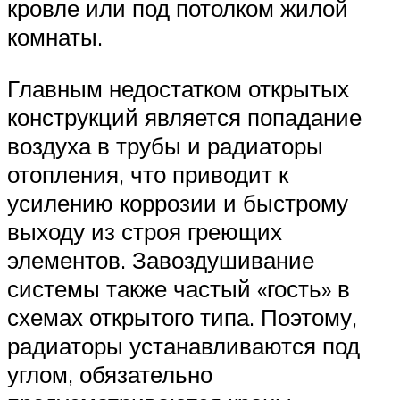
кровле или под потолком жилой
комнаты.
Главным недостатком открытых
конструкций является попадание
воздуха в трубы и радиаторы
отопления, что приводит к
усилению коррозии и быстрому
выходу из строя греющих
элементов. Завоздушивание
системы также частый «гость» в
схемах открытого типа. Поэтому,
радиаторы устанавливаются под
углом, обязательно