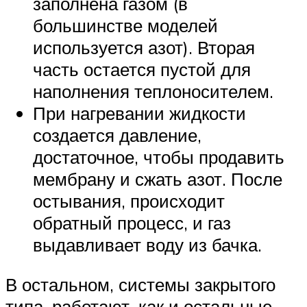
заполнена газом (в
большинстве моделей
используется азот). Вторая
часть остается пустой для
наполнения теплоносителем.
При нагревании жидкости
создается давление,
достаточное, чтобы продавить
мембрану и сжать азот. После
остывания, происходит
обратный процесс, и газ
выдавливает воду из бачка.
В остальном, системы закрытого
типа, работают, как и остальные