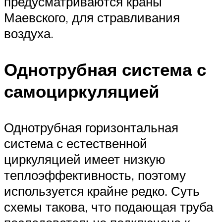
предусматриваются краны
Маевского, для стравливания
воздуха.
Однотрубная система с
самоциркуляцией
Однотрубная горизонтальная
система с естественной
циркуляцией имеет низкую
теплоэффективность, поэтому
используется крайне редко. Суть
схемы такова, что подающая труба