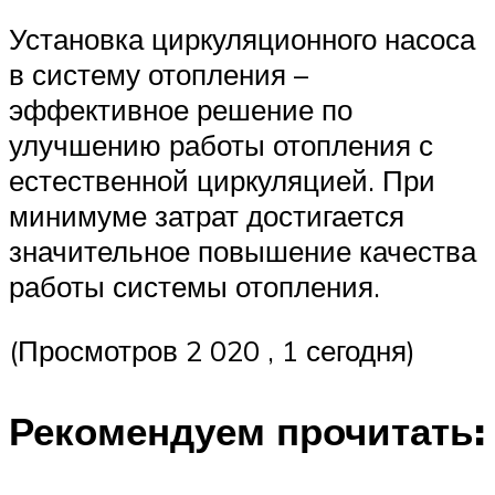
Установка циркуляционного насоса
в систему отопления –
эффективное решение по
улучшению работы отопления с
естественной циркуляцией. При
минимуме затрат достигается
значительное повышение качества
работы системы отопления.
(Просмотров 2 020 , 1 сегодня)
Рекомендуем прочитать: