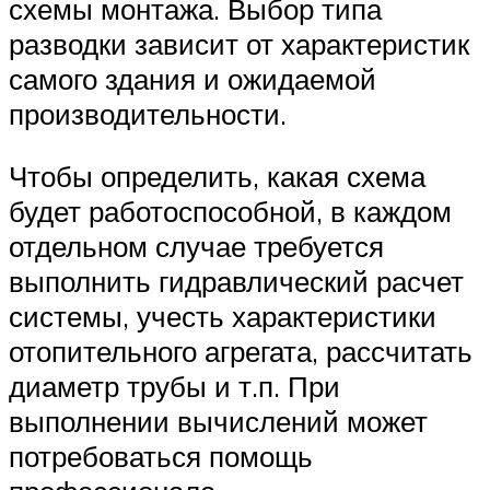
схемы монтажа. Выбор типа
разводки зависит от характеристик
самого здания и ожидаемой
производительности.
Чтобы определить, какая схема
будет работоспособной, в каждом
отдельном случае требуется
выполнить гидравлический расчет
системы, учесть характеристики
отопительного агрегата, рассчитать
диаметр трубы и т.п. При
выполнении вычислений может
потребоваться помощь