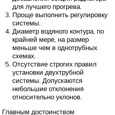
для лучшего прогрева.
Проще выполнить регулировку
системы.
Диаметр водяного контура, по
крайней мере, на размер
меньше чем в однотрубных
схемах.
Отсутствие строгих правил
установки двухтрубной
системы. Допускаются
небольшие отклонения
относительно уклонов.
Главным достоинством