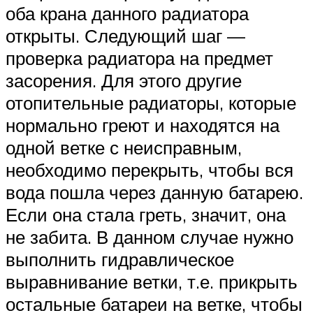
оба крана данного радиатора
открыты. Следующий шаг —
проверка радиатора на предмет
засорения. Для этого другие
отопительные радиаторы, которые
нормально греют и находятся на
одной ветке с неисправным,
необходимо перекрыть, чтобы вся
вода пошла через данную батарею.
Если она стала греть, значит, она
не забита. В данном случае нужно
выполнить гидравлическое
выравнивание ветки, т.е. прикрыть
остальные батареи на ветке, чтобы