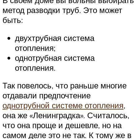
В своем доме вы вольны выбирать
метод разводки труб. Это может
быть:
двухтрубная система
отопления;
однотрубная система
отопления.
Так повелось, что раньше многие
отдавали предпочтение
однотрубной системе отопления
,
она же «Ленинградка». Считалось,
что она проще и дешевле, но на
самом деле это не так. К тому же в