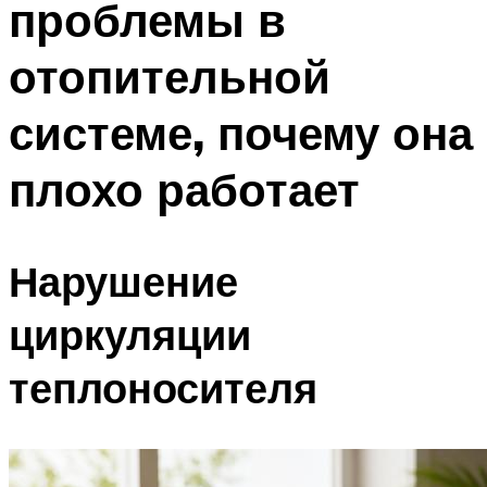
проблемы в
Меню
отопительной
системе, почему она
плохо работает
Нарушение
циркуляции
теплоносителя