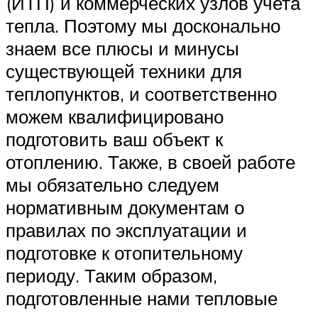
(ИТП) и коммерческих узлов учета
тепла. Поэтому мы досконально
знаем все плюсы и минусы
существующей техники для
теплопунктов, и соответственно
можем квалифицировано
подготовить ваш объект к
отоплению. Также, в своей работе
мы обязательно следуем
нормативным документам о
правилах по эксплуатации и
подготовке к отопительному
периоду. Таким образом,
подготовленные нами тепловые