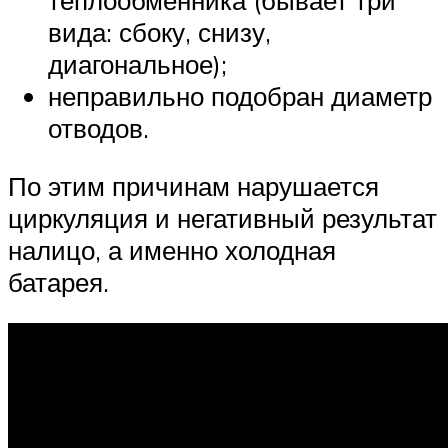
теплообменника (бывает три
вида: сбоку, снизу,
диагональное);
неправильно подобран диаметр
отводов.
По этим причинам нарушается
циркуляция и негативный результат
налицо, а именно холодная
батарея.