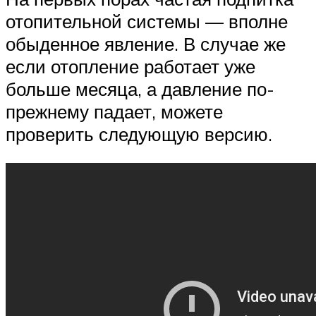
отопительной системы — вполне
обыденное явление. В случае же
если отопление работает уже
больше месяца, а давление по-
прежнему падает, можете
проверить следующую версию.