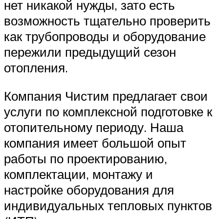
нет никакой нужды, зато есть
возможность тщательно проверить
как трубопроводы и оборудование
пережили предыдущий сезон
отопления.
Компания Чистим предлагает свои
услуги по комплексной подготовке к
отопительному периоду. Наша
компания имеет большой опыт
работы по проектированию,
комплектации, монтажу и
настройке оборудования для
индивидуальных тепловых пунктов