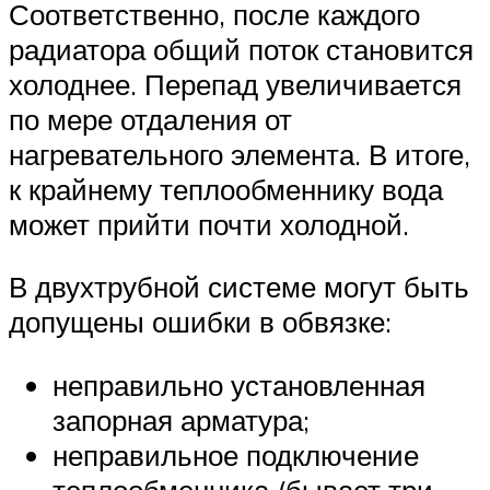
Соответственно, после каждого
радиатора общий поток становится
холоднее. Перепад увеличивается
по мере отдаления от
нагревательного элемента. В итоге,
к крайнему теплообменнику вода
может прийти почти холодной.
В двухтрубной системе могут быть
допущены ошибки в обвязке:
неправильно установленная
запорная арматура;
неправильное подключение