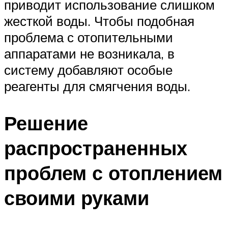
приводит использование слишком
жесткой воды. Чтобы подобная
проблема с отопительными
аппаратами не возникала, в
систему добавляют особые
реагенты для смягчения воды.
Решение
распространенных
проблем с отоплением
своими руками