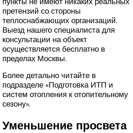
пункты не имеют никаких реальных
претензий со стороны
теплоснабжающих организаций.
Выезд нашего специалиста для
консультации на объект
осуществляется бесплатно в
пределах Москвы.
Более детально читайте в
подразделе «Подготовка ИТП и
систем отопления к отопительному
сезону».
Уменьшение просвета