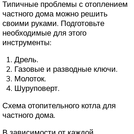
Типичные проблемы с отоплением
частного дома можно решить
своими руками. Подготовьте
необходимые для этого
инструменты:
Дрель.
Газовые и разводные ключи.
Молоток.
Шуруповерт.
Схема отопительного котла для
частного дома.
В зависимости от каждой