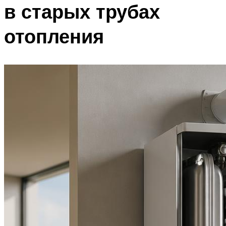
в старых трубах
отопления