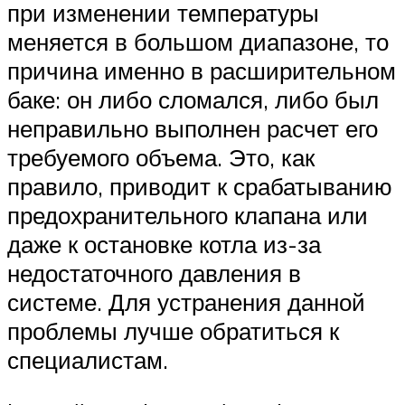
при изменении температуры
меняется в большом диапазоне, то
причина именно в расширительном
баке: он либо сломался, либо был
неправильно выполнен расчет его
требуемого объема. Это, как
правило, приводит к срабатыванию
предохранительного клапана или
даже к остановке котла из-за
недостаточного давления в
системе. Для устранения данной
проблемы лучше обратиться к
специалистам.