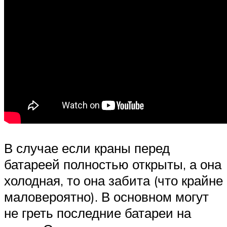
В случае если краны перед
батареей полностью открыты, а она
холодная, то она забита (что крайне
маловероятно). В основном могут
не греть последние батареи на