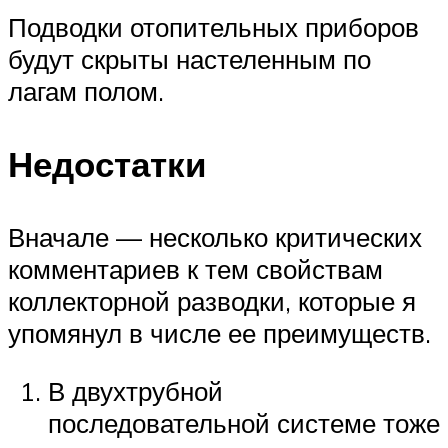
Подводки отопительных приборов
будут скрыты настеленным по
лагам полом.
Недостатки
Вначале — несколько критических
комментариев к тем свойствам
коллекторной разводки, которые я
упомянул в числе ее преимуществ.
В двухтрубной
последовательной системе тоже