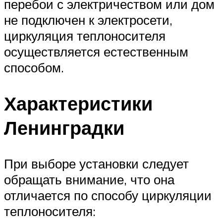
перебои с электричеством или дом
не подключен к электросети,
циркуляция теплоносителя
осуществляется естественным
способом.
Характеристики
Ленинградки
При выборе установки следует
обращать внимание, что она
отличается по способу циркуляции
теплоносителя: