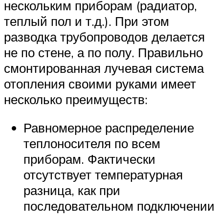
нескольким приборам (радиатор,
теплый пол и т.д.). При этом
разводка трубопроводов делается
не по стене, а по полу. Правильно
смонтированная лучевая система
отопления своими руками имеет
несколько преимуществ:
Равномерное распределение
теплоносителя по всем
приборам. Фактически
отсутствует температурная
разница, как при
последовательном подключении