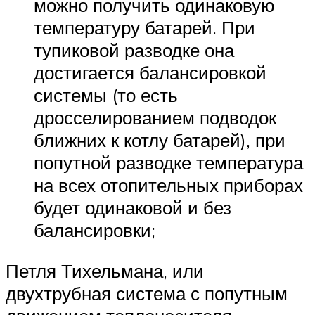
можно получить одинаковую
температуру батарей. При
тупиковой разводке она
достигается балансировкой
системы (то есть
дросселированием подводок
ближних к котлу батарей), при
попутной разводке температура
на всех отопительных приборах
будет одинаковой и без
балансировки;
Петля Тихельмана, или
двухтрубная система с попутным