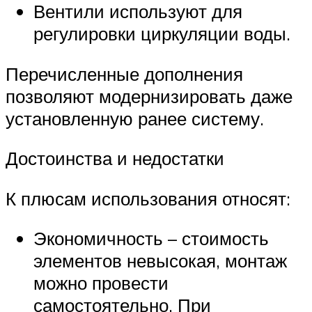
Вентили используют для
регулировки циркуляции воды.
Перечисленные дополнения
позволяют модернизировать даже
установленную ранее систему.
Достоинства и недостатки
К плюсам использования относят:
Экономичность – стоимость
элементов невысокая, монтаж
можно провести
самостоятельно. При