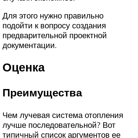
Для этого нужно правильно
подойти к вопросу создания
предварительной проектной
документации.
Оценка
Преимущества
Чем лучевая система отопления
лучше последовательной? Вот
типичный список аргументов ее