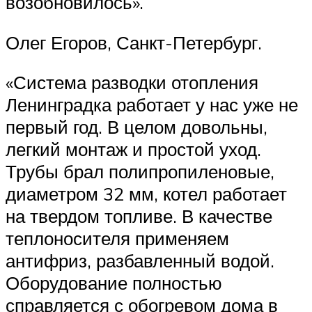
возобновилось».
Олег Егоров, Санкт-Петербург.
«Система разводки отопления
Ленинградка работает у нас уже не
первый год. В целом довольны,
легкий монтаж и простой уход.
Трубы брал полипропиленовые,
диаметром 32 мм, котел работает
на твердом топливе. В качестве
теплоносителя применяем
антифриз, разбавленный водой.
Оборудование полностью
справляется с обогревом дома в