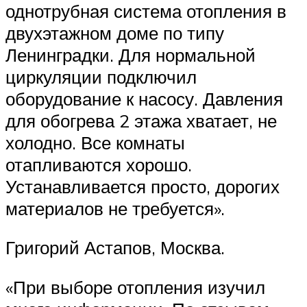
однотрубная система отопления в
двухэтажном доме по типу
Ленинградки. Для нормальной
циркуляции подключил
оборудование к насосу. Давления
для обогрева 2 этажа хватает, не
холодно. Все комнаты
отапливаются хорошо.
Устанавливается просто, дорогих
материалов не требуется».
Григорий Астапов, Москва.
«При выборе отопления изучил