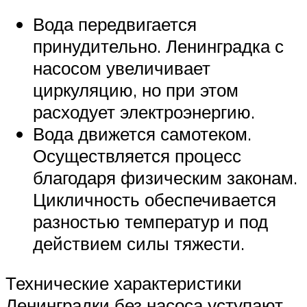
Вода передвигается
принудительно. Ленинградка с
насосом увеличивает
циркуляцию, но при этом
расходует электроэнергию.
Вода движется самотеком.
Осуществляется процесс
благодаря физическим законам.
Цикличность обеспечивается
разностью температур и под
действием силы тяжести.
Технические характеристики
Ленинградки без насоса уступают