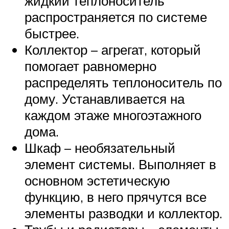
жидкий теплоноситель
распространяется по системе
быстрее.
Коллектор – агрегат, который
помогает равномерно
распределять теплоноситель по
дому. Устанавливается на
каждом этаже многоэтажного
дома.
Шкаф – необязательный
элемент системы. Выполняет в
основном эстетическую
функцию, в него прячутся все
элементы разводки и коллектор.