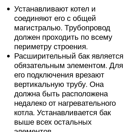
Устанавливают котел и
соединяют его с общей
магистралью. Трубопровод
должен проходить по всему
периметру строения.
Расширительный бак является
обязательным элементом. Для
его подключения врезают
вертикальную трубу. Она
должна быть расположена
недалеко от нагревательного
котла. Устанавливается бак
выше всех остальных
элементов.