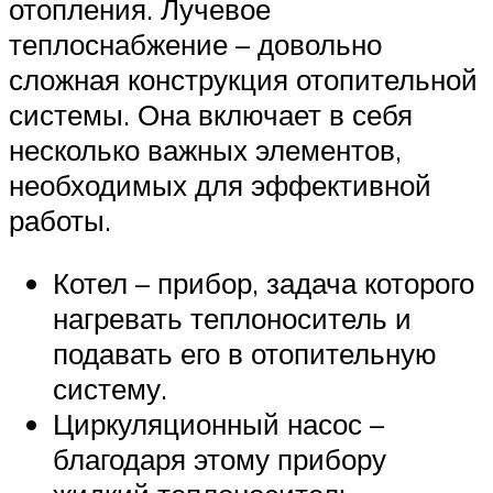
отопления. Лучевое
теплоснабжение – довольно
сложная конструкция отопительной
системы. Она включает в себя
несколько важных элементов,
необходимых для эффективной
работы.
Котел – прибор, задача которого
нагревать теплоноситель и
подавать его в отопительную
систему.
Циркуляционный насос –
благодаря этому прибору