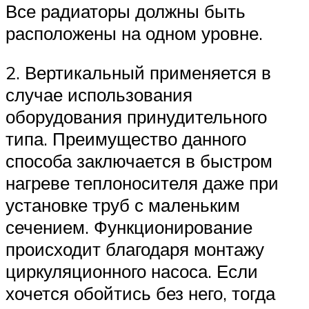
Все радиаторы должны быть
расположены на одном уровне.
2. Вертикальный применяется в
случае использования
оборудования принудительного
типа. Преимущество данного
способа заключается в быстром
нагреве теплоносителя даже при
установке труб с маленьким
сечением. Функционирование
происходит благодаря монтажу
циркуляционного насоса. Если
хочется обойтись без него, тогда