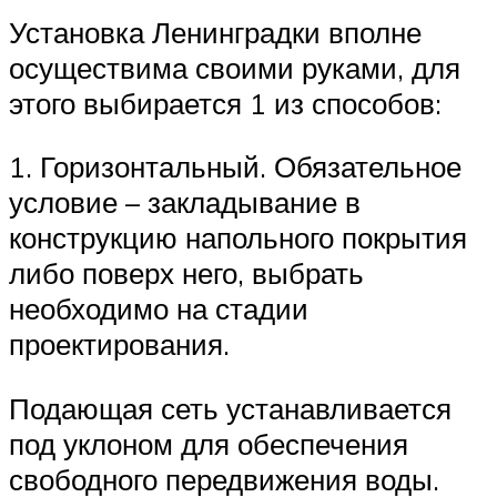
Установка Ленинградки вполне
осуществима своими руками, для
этого выбирается 1 из способов:
1. Горизонтальный. Обязательное
условие – закладывание в
конструкцию напольного покрытия
либо поверх него, выбрать
необходимо на стадии
проектирования.
Подающая сеть устанавливается
под уклоном для обеспечения
свободного передвижения воды.