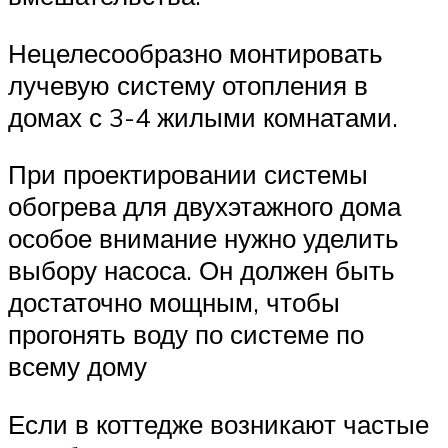
Нецелесообразно монтировать
лучевую систему отопления в
домах с 3-4 жилыми комнатами.
При проектировании системы
обогрева для двухэтажного дома
особое внимание нужно уделить
выбору насоса. Он должен быть
достаточно мощным, чтобы
прогонять воду по системе по
всему дому
Если в коттедже возникают частые