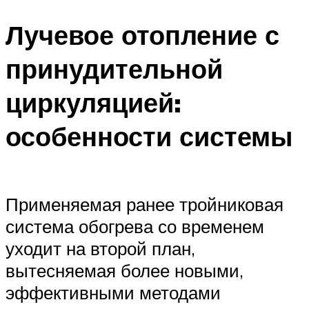
Меню
Лучевое отопление с
принудительной
циркуляцией:
особенности системы
Применяемая ранее тройниковая
система обогрева со временем
уходит на второй план,
вытесняемая более новыми,
эффективными методами