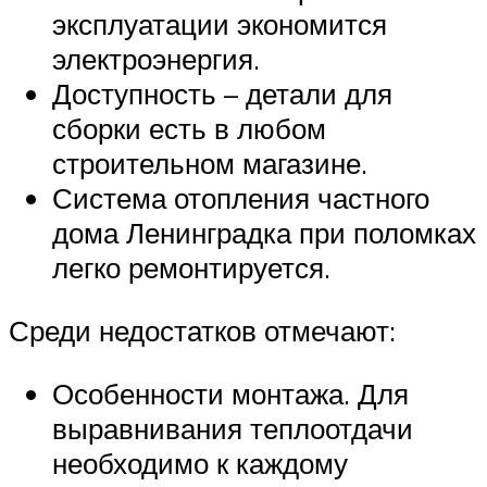
эксплуатации экономится
электроэнергия.
Доступность – детали для
сборки есть в любом
строительном магазине.
Система отопления частного
дома Ленинградка при поломках
легко ремонтируется.
Среди недостатков отмечают:
Особенности монтажа. Для
выравнивания теплоотдачи
необходимо к каждому