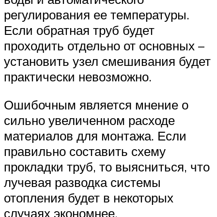
регулирования ее температуры.
Если обратная труб будет
проходить отдельно от основных –
установить узел смешивания будет
практически невозможно.
Ошибочным является мнение о
сильно увеличенном расходе
материалов для монтажа. Если
правильно составить схему
прокладки труб, то выясниться, что
лучевая разводка системы
отопления будет в некоторых
случаях экономнее.