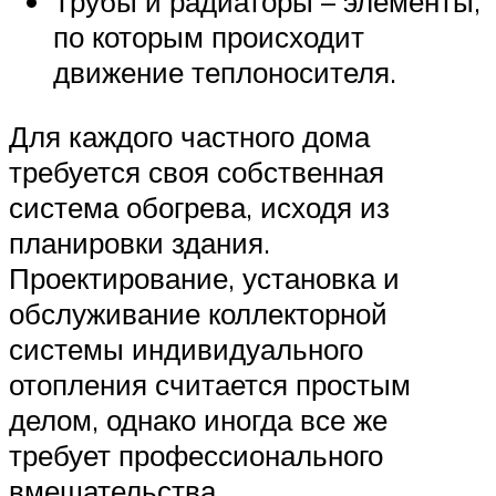
Трубы и радиаторы – элементы,
по которым происходит
движение теплоносителя.
Для каждого частного дома
требуется своя собственная
система обогрева, исходя из
планировки здания.
Проектирование, установка и
обслуживание коллекторной
системы индивидуального
отопления считается простым
делом, однако иногда все же
требует профессионального
вмешательства.