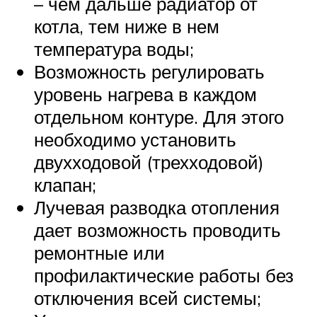
– чем дальше радиатор от
котла, тем ниже в нем
температура воды;
Возможность регулировать
уровень нагрева в каждом
отдельном контуре. Для этого
необходимо установить
двухходовой (трехходовой)
клапан;
Лучевая разводка отопления
дает возможность проводить
ремонтные или
профилактические работы без
отключения всей системы;