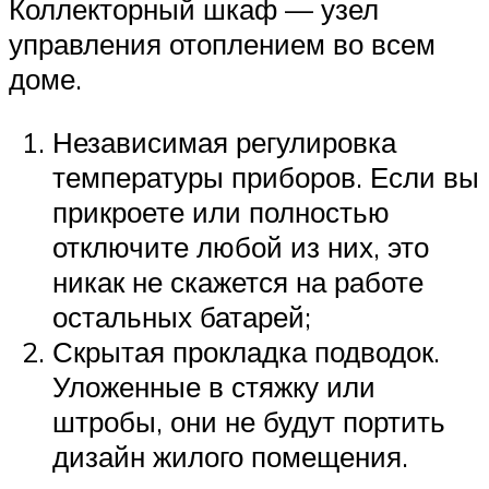
Коллекторный шкаф — узел
управления отоплением во всем
доме.
Независимая регулировка
температуры приборов. Если вы
прикроете или полностью
отключите любой из них, это
никак не скажется на работе
остальных батарей;
Скрытая прокладка подводок.
Уложенные в стяжку или
штробы, они не будут портить
дизайн жилого помещения.