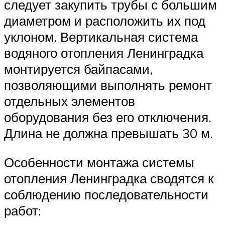
следует закупить трубы с большим
диаметром и расположить их под
уклоном. Вертикальная система
водяного отопления Ленинградка
монтируется байпасами,
позволяющими выполнять ремонт
отдельных элементов
оборудования без его отключения.
Длина не должна превышать 30 м.
Особенности монтажа системы
отопления Ленинградка сводятся к
соблюдению последовательности
работ: