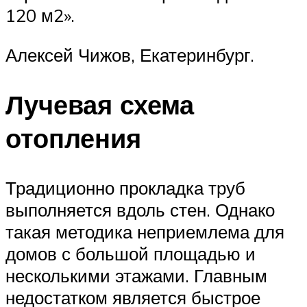
120 м2».
Алексей Чижов, Екатеринбург.
Лучевая схема
отопления
Традиционно прокладка труб
выполняется вдоль стен. Однако
такая методика неприемлема для
домов с большой площадью и
несколькими этажами. Главным
недостатком является быстрое