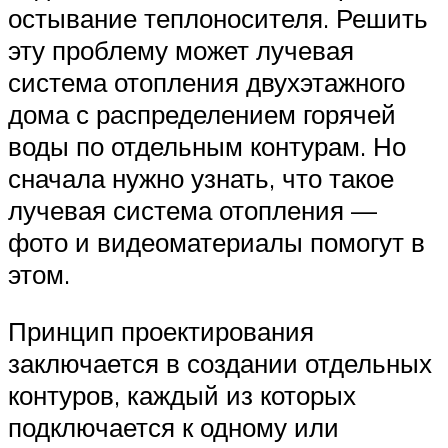
остывание теплоносителя. Решить
эту проблему может лучевая
система отопления двухэтажного
дома с распределением горячей
воды по отдельным контурам. Но
сначала нужно узнать, что такое
лучевая система отопления —
фото и видеоматериалы помогут в
этом.
Принцип проектирования
заключается в создании отдельных
контуров, каждый из которых
подключается к одному или