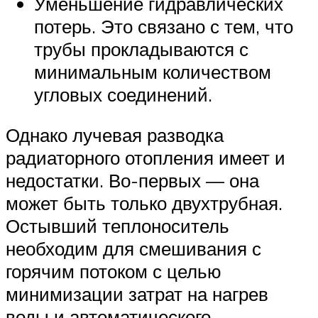
Уменьшение гидравлических
потерь. Это связано с тем, что
трубы прокладываются с
минимальным количеством
угловых соединений.
Однако лучевая разводка
радиаторного отопления имеет и
недостатки. Во-первых — она
может быть только двухтрубная.
Остывший теплоноситель
необходим для смешивания с
горячим потоком с целью
минимизации затрат на нагрев
воды и автоматического