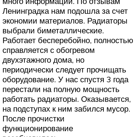
много информации. По отзывам
Ленинградка нам подошла за счет
экономии материалов. Радиаторы
выбрали биметаллические.
Работает бесперебойно, полностью
справляется с обогревом
двухэтажного дома, но
периодически следует прочищать
оборудование. У нас спустя 3 года
перестали на полную мощность
работать радиаторы. Оказывается,
на подступах к ним забился мусор.
После прочистки
функционирование