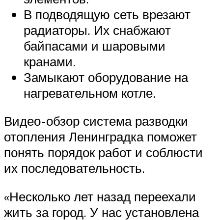
В подводящую сеть врезают
радиаторы. Их снабжают
байпасами и шаровыми
кранами.
Замыкают оборудование на
нагревательном котле.
Видео-обзор система разводки
отопления Ленинградка поможет
понять порядок работ и соблюсти
их последовательность.
«Несколько лет назад переехали
жить за город. У нас установлена