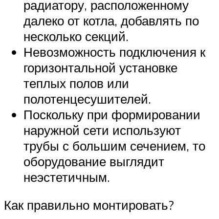
радиатору, расположенному
далеко от котла, добавлять по
несколько секций.
Невозможность подключения к
горизонтальной установке
теплых полов или
полотенцесушителей.
Поскольку при формировании
наружной сети используют
трубы с большим сечением, то
оборудование выглядит
неэстетичным.
Как правильно монтировать?