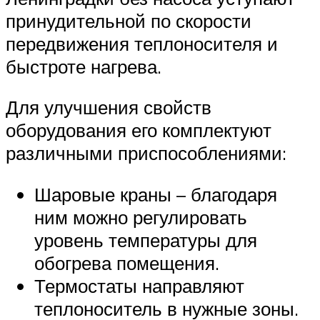
принудительной по скорости
передвижения теплоносителя и
быстроте нагрева.
Для улучшения свойств
оборудования его комплектуют
различными приспособлениями:
Шаровые краны – благодаря
ним можно регулировать
уровень температуры для
обогрева помещения.
Термостаты направляют
теплоноситель в нужные зоны.