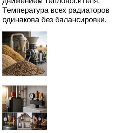
движением теплоносителя.
Температура всех радиаторов
одинакова без балансировки.