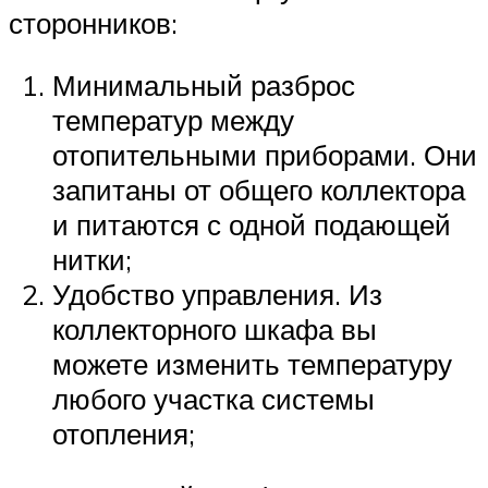
сторонников:
Минимальный разброс
температур между
отопительными приборами. Они
запитаны от общего коллектора
и питаются с одной подающей
нитки;
Удобство управления. Из
коллекторного шкафа вы
можете изменить температуру
любого участка системы
отопления;