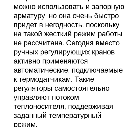
можно использовать и запорную
арматуру, но она очень быстро
придет в негодность, поскольку
на такой жесткий режим работы
не рассчитана. Сегодня вместо
ручных регулирующих кранов
активно применяются
автоматические, подключаемые
к термодатчикам. Такие
регуляторы самостоятельно
управляют потоком
теплоносителя, поддерживая
заданный температурный
режим.