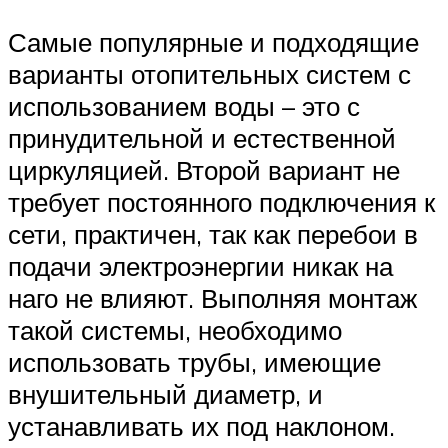
Самые популярные и подходящие
варианты отопительных систем с
использованием воды – это с
принудительной и естественной
циркуляцией. Второй вариант не
требует постоянного подключения к
сети, практичен, так как перебои в
подачи электроэнергии никак на
наго не влияют. Выполняя монтаж
такой системы, необходимо
использовать трубы, имеющие
внушительный диаметр, и
устанавливать их под наклоном.