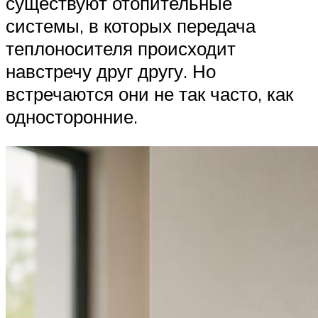
существуют отопительные
системы, в которых передача
теплоносителя происходит
навстречу друг другу. Но
встречаются они не так часто, как
односторонние.