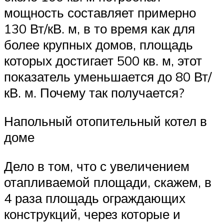
мощность составляет примерно
130 Вт/кВ. м, в то время как для
более крупных домов, площадь
которых достигает 500 кв. м, этот
показатель уменьшается до 80 Вт/
кВ. м. Почему так получается?
Напольный отопительный котел в
доме
Дело в том, что с увеличением
отапливаемой площади, скажем, в
4 раза площадь ограждающих
конструкций, через которые и