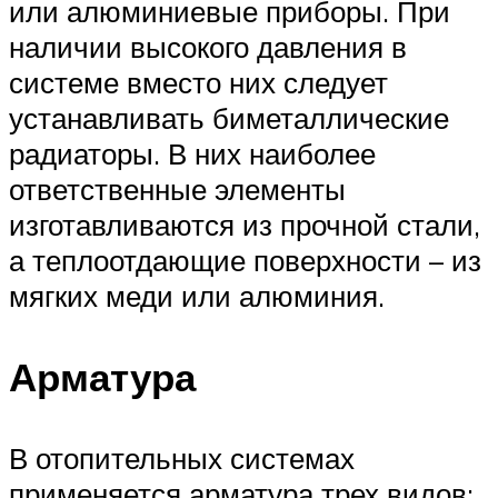
или алюминиевые приборы. При
наличии высокого давления в
системе вместо них следует
устанавливать биметаллические
радиаторы. В них наиболее
ответственные элементы
изготавливаются из прочной стали,
а теплоотдающие поверхности – из
мягких меди или алюминия.
Арматура
В отопительных системах
применяется арматура трех видов: