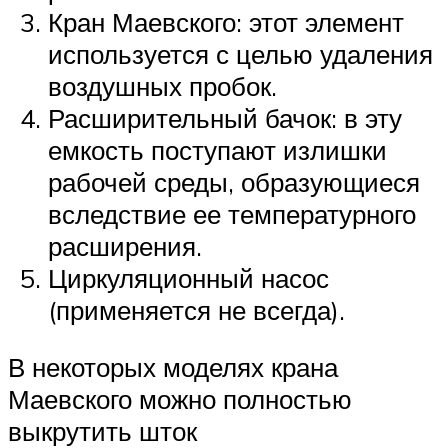
Кран Маевского: этот элемент
используется с целью удаления
воздушных пробок.
Расширительный бачок: в эту
емкость поступают излишки
рабочей среды, образующиеся
вследствие ее температурного
расширения.
Циркуляционный насос
(применяется не всегда).
В некоторых моделях крана
Маевского можно полностью
выкрутить шток