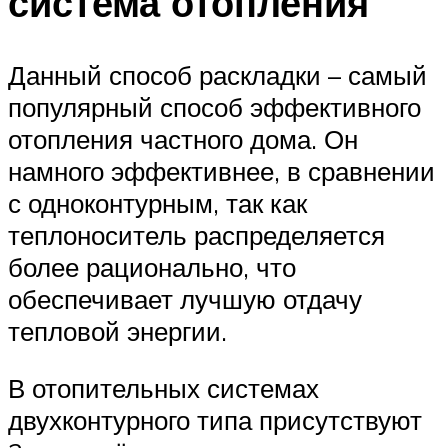
система отопления
Данный способ раскладки – самый
популярный способ эффективного
отопления частного дома. Он
намного эффективнее, в сравнении
с одноконтурным, так как
теплоноситель распределяется
более рационально, что
обеспечивает лучшую отдачу
тепловой энергии.
В отопительных системах
двухконтурного типа присутствуют