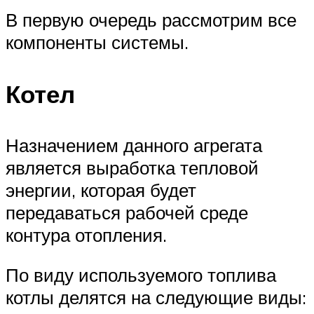
В первую очередь рассмотрим все
компоненты системы.
Котел
Назначением данного агрегата
является выработка тепловой
энергии, которая будет
передаваться рабочей среде
контура отопления.
По виду используемого топлива
котлы делятся на следующие виды: