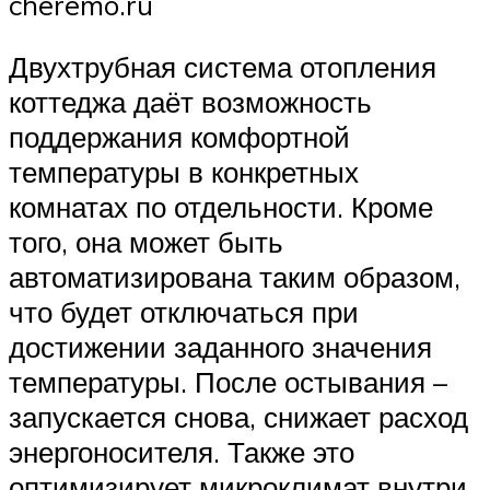
cheremo.ru
Двухтрубная система отопления
коттеджа даёт возможность
поддержания комфортной
температуры в конкретных
комнатах по отдельности. Кроме
того, она может быть
автоматизирована таким образом,
что будет отключаться при
достижении заданного значения
температуры. После остывания –
запускается снова, снижает расход
энергоносителя. Также это
оптимизирует микроклимат внутри