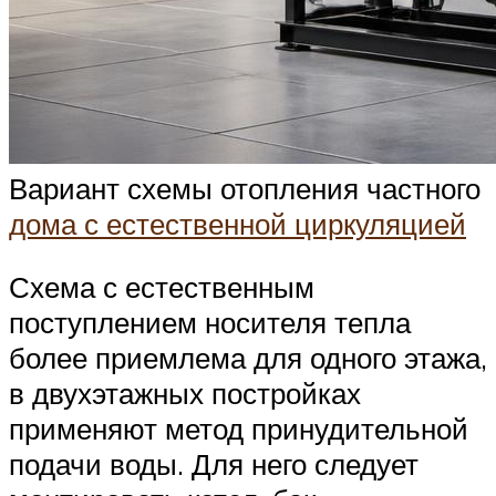
Вариант схемы отопления частного
дома с естественной циркуляцией
Схема с естественным
поступлением носителя тепла
более приемлема для одного этажа,
в двухэтажных постройках
применяют метод принудительной
подачи воды. Для него следует