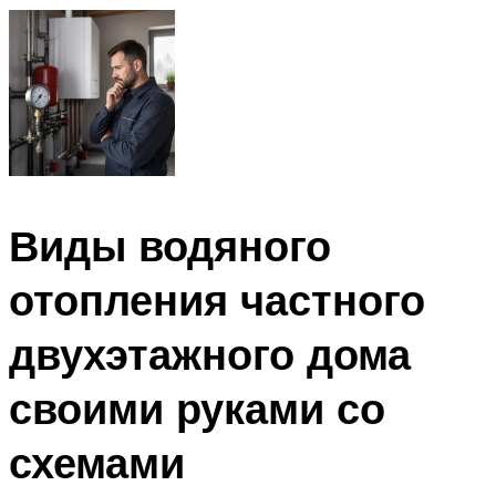
Виды водяного
отопления частного
двухэтажного дома
своими руками со
схемами