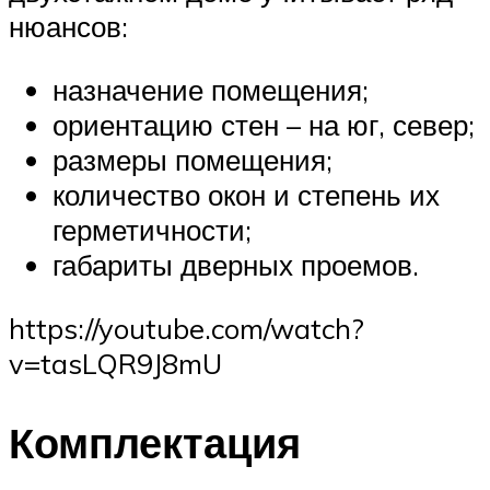
нюансов:
назначение помещения;
ориентацию стен – на юг, север;
размеры помещения;
количество окон и степень их
герметичности;
габариты дверных проемов.
https://youtube.com/watch?
v=tasLQR9J8mU
Комплектация