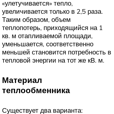
«улетучивается» тепло,
увеличивается только в 2,5 раза.
Таким образом, объем
теплопотерь, приходящийся на 1
кв. м отапливаемой площади,
уменьшается, соответственно
меньшей становится потребность в
тепловой энергии на тот же кВ. м.
Материал
теплообменника
Существует два варианта: