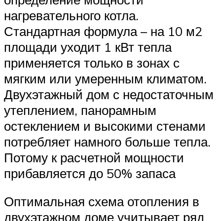
нагревательного котла.
Стандартная формула – на 10 м2
площади уходит 1 кВт тепла
применяется только в зонах с
мягким или умеренным климатом.
Двухэтажный дом с недостаточным
утеплением, панорамным
остеклением и высокими стенами
потребляет намного больше тепла.
Потому к расчетной мощности
прибавляется до 50% запаса
Оптимальная схема отопления в
двухэтажном доме учитывает ряд