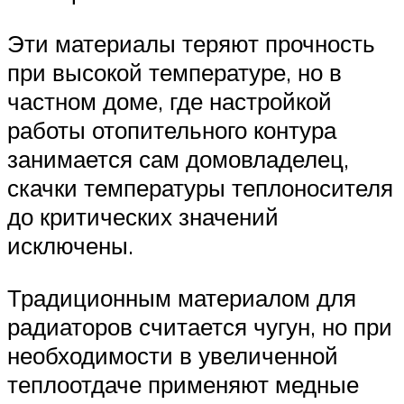
Эти материалы теряют прочность
при высокой температуре, но в
частном доме, где настройкой
работы отопительного контура
занимается сам домовладелец,
скачки температуры теплоносителя
до критических значений
исключены.
Традиционным материалом для
радиаторов считается чугун, но при
необходимости в увеличенной
теплоотдаче применяют медные