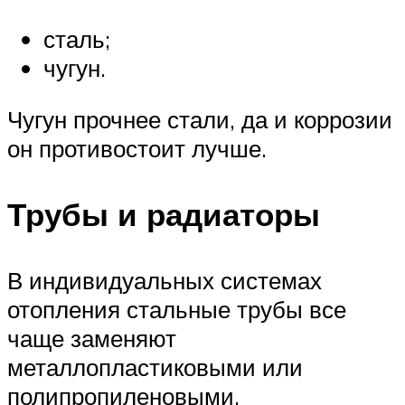
сталь;
чугун.
Чугун прочнее стали, да и коррозии
он противостоит лучше.
Трубы и радиаторы
В индивидуальных системах
отопления стальные трубы все
чаще заменяют
металлопластиковыми или
полипропиленовыми.