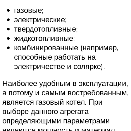
газовые;
электрические;
твердотопливные;
жидкотопливные;
комбинированные (например,
способные работать на
электричестве и солярке).
Наиболее удобным в эксплуатации,
а потому и самым востребованным,
является газовый котел. При
выборе данного агрегата
определяющими параметрами
являются мощность и материал