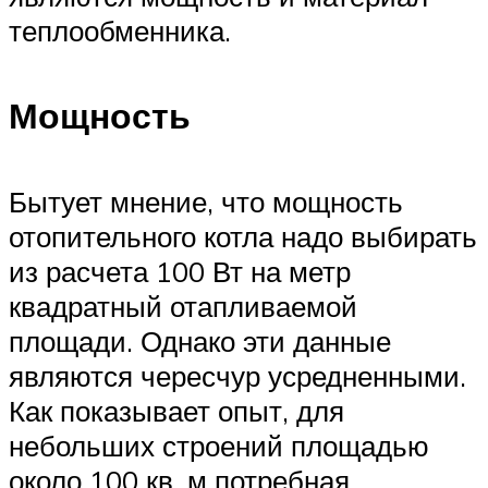
теплообменника.
Мощность
Бытует мнение, что мощность
отопительного котла надо выбирать
из расчета 100 Вт на метр
квадратный отапливаемой
площади. Однако эти данные
являются чересчур усредненными.
Как показывает опыт, для
небольших строений площадью
около 100 кв. м потребная