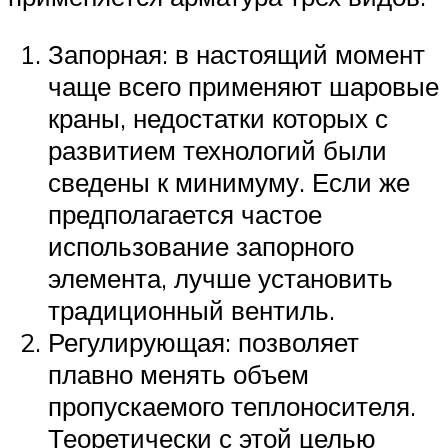
Запорная: в настоящий момент
чаще всего применяют шаровые
краны, недостатки которых с
развитием технологий были
сведены к минимуму. Если же
предполагается частое
использование запорного
элемента, лучше установить
традиционный вентиль.
Регулирующая: позволяет
плавно менять объем
пропускаемого теплоносителя.
Теоретически с этой целью