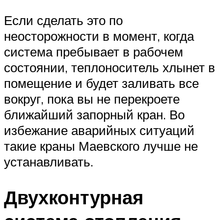
Если сделать это по
неосторожности в момент, когда
система пребывает в рабочем
состоянии, теплоноситель хлынет в
помещение и будет заливать все
вокруг, пока вы не перекроете
ближайший запорный кран. Во
избежание аварийных ситуаций
такие краны Маевского лучше не
устанавливать.
Двухконтурная