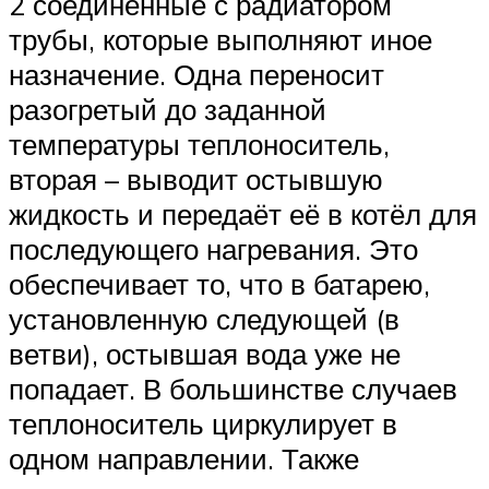
2 соединённые с радиатором
трубы, которые выполняют иное
назначение. Одна переносит
разогретый до заданной
температуры теплоноситель,
вторая – выводит остывшую
жидкость и передаёт её в котёл для
последующего нагревания. Это
обеспечивает то, что в батарею,
установленную следующей (в
ветви), остывшая вода уже не
попадает. В большинстве случаев
теплоноситель циркулирует в
одном направлении. Также