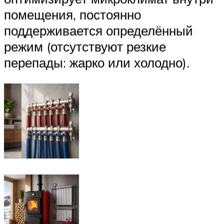
помещения, постоянно
поддерживается определённый
режим (отсутствуют резкие
перепады: жарко или холодно).