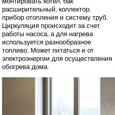
монтировать котел, бак
расширительный, коллектор,
прибор отопления и систему труб.
Циркуляция происходит за счет
работы насоса, а для нагрева
используется разнообразное
топливо. Может питаться и от
электроэнергии для осуществления
обогрева дома.