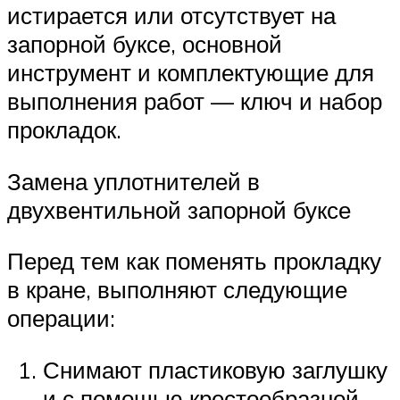
истирается или отсутствует на
запорной буксе, основной
инструмент и комплектующие для
выполнения работ — ключ и набор
прокладок.
Замена уплотнителей в
двухвентильной запорной буксе
Перед тем как поменять прокладку
в кране, выполняют следующие
операции:
Снимают пластиковую заглушку
и с помощью крестообразной