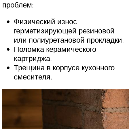
проблем:
Физический износ
герметизирующей резиновой
или полиуретановой прокладки.
Поломка керамического
картриджа.
Трещина в корпусе кухонного
смесителя.