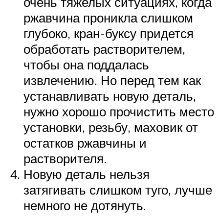
очень тяжелых ситуациях, когда
ржавчина проникла слишком
глубоко, кран-буксу придется
обработать растворителем,
чтобы она поддалась
извлечению. Но перед тем как
устанавливать новую деталь,
нужно хорошо прочистить место
установки, резьбу, маховик от
остатков ржавчины и
растворителя.
Новую деталь нельзя
затягивать слишком туго, лучше
немного не дотянуть.