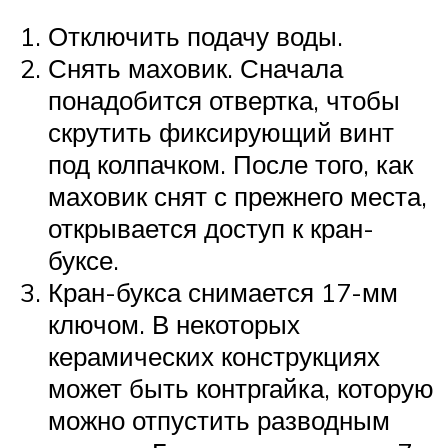
Отключить подачу воды.
Снять маховик. Сначала
понадобится отвертка, чтобы
скрутить фиксирующий винт
под колпачком. После того, как
маховик снят с прежнего места,
открывается доступ к кран-
буксе.
Кран-букса снимается 17-мм
ключом. В некоторых
керамических конструкциях
может быть контргайка, которую
можно отпустить разводным