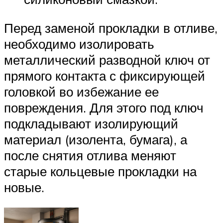
Перед заменой прокладки в отливе,
необходимо изолировать
металлический разводной ключ от
прямого контакта с фиксирующей
головкой во избежание ее
повреждения. Для этого под ключ
подкладывают изолирующий
материал (изолента, бумага), а
после снятия отлива меняют
старые кольцевые прокладки на
новые.