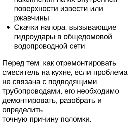
поверхности извести или
ржавчины.
Скачки напора, вызывающие
гидроудары в общедомовой
водопроводной сети.
Перед тем, как отремонтировать
смеситель на кухне, если проблема
не связана с подводящими
трубопроводами, его необходимо
демонтировать, разобрать и
определить
точную причину поломки.