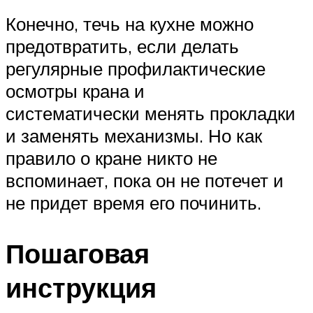
Конечно, течь на кухне можно
предотвратить, если делать
регулярные профилактические
осмотры крана и
систематически менять прокладки
и заменять механизмы. Но как
правило о кране никто не
вспоминает, пока он не потечет и
не придет время его починить.
Пошаговая
инструкция