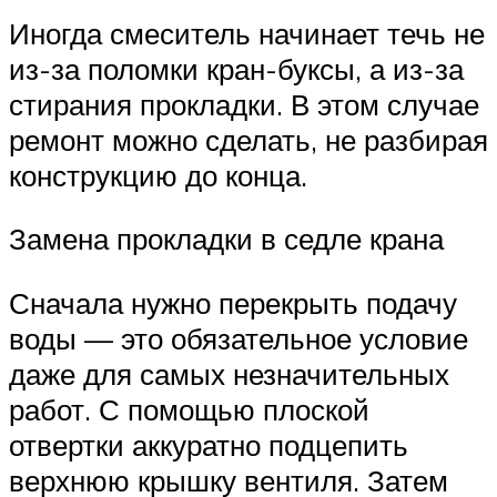
Иногда смеситель начинает течь не
из-за поломки кран-буксы, а из-за
стирания прокладки. В этом случае
ремонт можно сделать, не разбирая
конструкцию до конца.
Замена прокладки в седле крана
Сначала нужно перекрыть подачу
воды — это обязательное условие
даже для самых незначительных
работ. С помощью плоской
отвертки аккуратно подцепить
верхнюю крышку вентиля. Затем