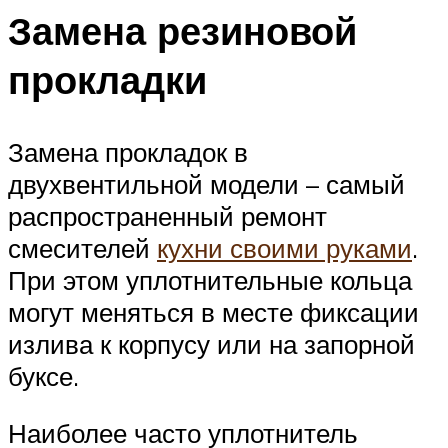
Замена резиновой
прокладки
Замена прокладок в
двухвентильной модели – самый
распространенный ремонт
смесителей
кухни своими руками
.
При этом уплотнительные кольца
могут меняться в месте фиксации
излива к корпусу или на запорной
буксе.
Наиболее часто уплотнитель