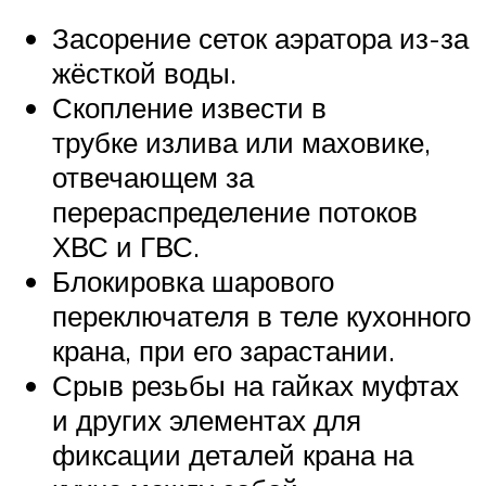
Засорение сеток аэратора из-за
жёсткой воды.
Скопление извести в
трубке излива или маховике,
отвечающем за
перераспределение потоков
ХВС и ГВС.
Блокировка шарового
переключателя в теле кухонного
крана, при его зарастании.
Срыв резьбы на гайках муфтах
и других элементах для
фиксации деталей крана на