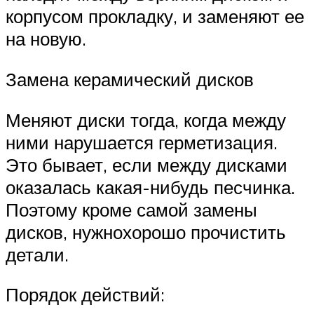
корпусом прокладку, и заменяют ее
на новую.
Замена керамический дисков
Меняют диски тогда, когда между
ними нарушается герметизация.
Это бывает, если между дисками
оказалась какая-нибудь песчинка.
Поэтому кроме самой замены
дисков, нужнохорошо прочистить
детали.
Порядок действий: