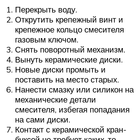
Перекрыть воду.
Открутить крепежный винт и
крепежное кольцо смесителя
газовым ключом.
Снять поворотный механизм.
Вынуть керамические диски.
Новые диски промыть и
поставить на место старых.
Нанести смазку или силикон на
механические детали
смесителя, избегая попадания
на сами диски.
Контакт с керамической кран-
буксой не требует каких-то