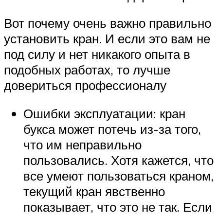
Вот почему очень важно правильно
установить кран. И если это вам не
под силу и нет никакого опыта в
подобных работах, то лучше
довериться профессионалу
Ошибки эксплуатации: кран
букса может потечь из-за того,
что им неправильно
пользовались. Хотя кажется, что
все умеют пользоваться краном,
текущий кран явственно
показывает, что это не так. Если