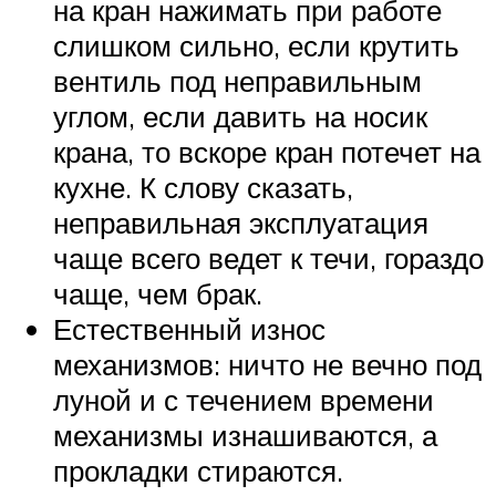
на кран нажимать при работе
слишком сильно, если крутить
вентиль под неправильным
углом, если давить на носик
крана, то вскоре кран потечет на
кухне. К слову сказать,
неправильная эксплуатация
чаще всего ведет к течи, гораздо
чаще, чем брак.
Естественный износ
механизмов: ничто не вечно под
луной и с течением времени
механизмы изнашиваются, а
прокладки стираются.