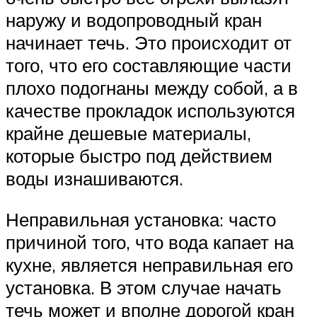
наружу и водопроводный кран
начинает течь. Это происходит от
того, что его составляющие части
плохо подогнаны между собой, а в
качестве прокладок используются
крайне дешевые материалы,
которые быстро под действием
воды изнашиваются.
Неправильная установка: часто
причиной того, что вода капает на
кухне, является неправильная его
установка. В этом случае начать
течь может и вполне дорогой кран