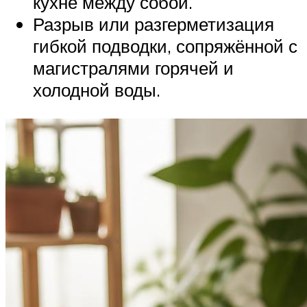
кухне между собой.
Разрыв или разгерметизация
гибкой подводки, сопряжённой с
магистралями горячей и
холодной воды.