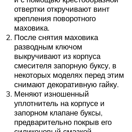
отвертки откручивают винт
крепления поворотного
маховика.
После снятия маховика
разводным ключом
выкручивают из корпуса
смесителя запорную буксу, в
некоторых моделях перед этим
снимают декоративную гайку.
Меняют изношенный
уплотнитель на корпусе и
запорном клапане буксы,
предварительно покрыв его
силиконовый смазкой.