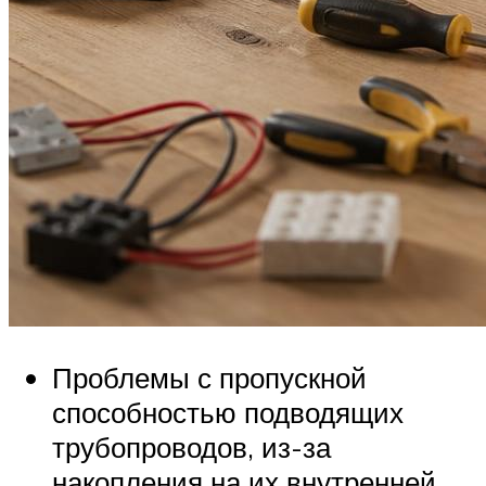
Проблемы с пропускной
способностью подводящих
трубопроводов, из-за
накопления на их внутренней