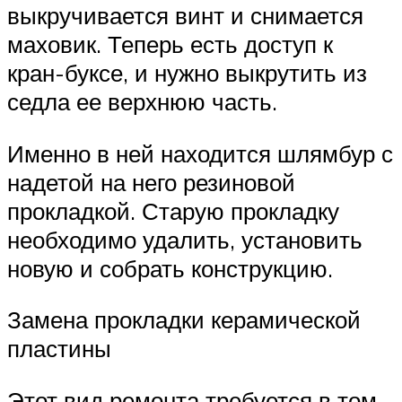
выкручивается винт и снимается
маховик. Теперь есть доступ к
кран-буксе, и нужно выкрутить из
седла ее верхнюю часть.
Именно в ней находится шлямбур с
надетой на него резиновой
прокладкой. Старую прокладку
необходимо удалить, установить
новую и собрать конструкцию.
Замена прокладки керамической
пластины
Этот вид ремонта требуется в том