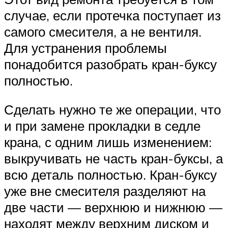
случае, если протечка поступает из
самого смесителя, а не вентиля.
Для устранения проблемы
понадобится разобрать кран-буксу
полностью.
Сделать нужно те же операции, что
и при замене прокладки в седле
крана, с одним лишь изменением:
выкручивать не часть кран-буксы, а
всю деталь полностью. Кран-буксу
уже вне смесителя разделяют на
две части — верхнюю и нижнюю —
находят между верхним диском и