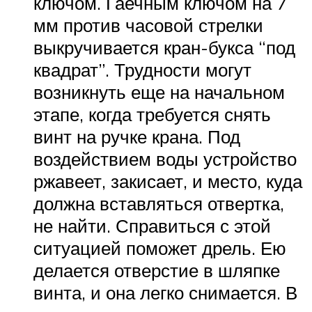
ключом. Гаечным ключом на 7
мм против часовой стрелки
выкручивается кран-букса “под
квадрат”. Трудности могут
возникнуть еще на начальном
этапе, когда требуется снять
винт на ручке крана. Под
воздействием воды устройство
ржавеет, закисает, и место, куда
должна вставляться отвертка,
не найти. Справиться с этой
ситуацией поможет дрель. Ею
делается отверстие в шляпке
винта, и она легко снимается. В