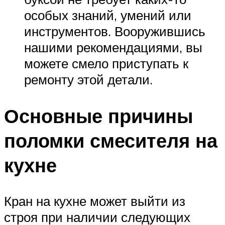
особых знаний, умений или
инструментов. Вооружившись
нашими рекомендациями, вы
можете смело приступать к
ремонту этой детали.
Основные причины
поломки смесителя на
кухне
Кран на кухне может выйти из
строя при наличии следующих