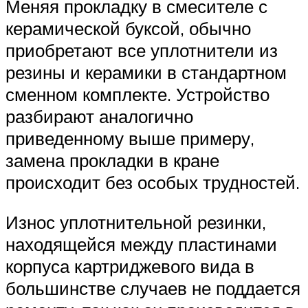
Меняя прокладку в смесителе с
керамической буксой, обычно
приобретают все уплотнители из
резины и керамики в стандартном
сменном комплекте. Устройство
разбирают аналогично
приведенному выше примеру,
замена прокладки в кране
происходит без особых трудностей.
Износ уплотнительной резинки,
находящейся между пластинами
корпуса картриджевого вида в
большинстве случаев не поддается