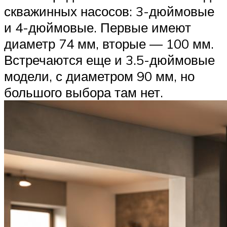
скважинных насосов: 3-дюймовые
и 4-дюймовые. Первые имеют
диаметр 74 мм, вторые — 100 мм.
Встречаются еще и 3.5-дюймовые
модели, с диаметром 90 мм, но
большого выбора там нет.