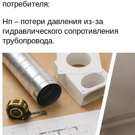
потребителя;
Нп – потери давления из-за
гидравлического сопротивления
трубопровода.