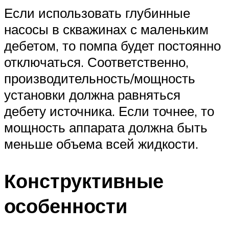
Если использовать глубинные
насосы в скважинах с маленьким
дебетом, то помпа будет постоянно
отключаться. Соответственно,
производительность/мощность
установки должна равняться
дебету источника. Если точнее, то
мощность аппарата должна быть
меньше объема всей жидкости.
Конструктивные
особенности