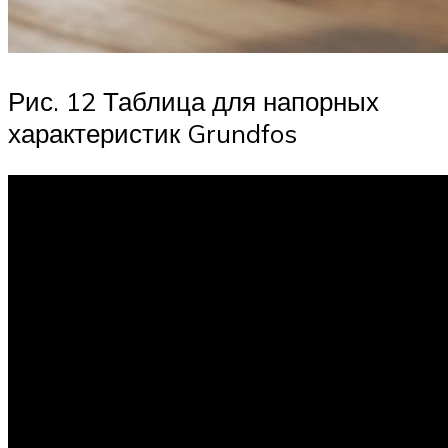
Рис. 12 Таблица для напорных
характеристик Grundfos