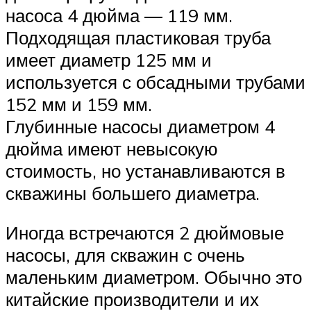
насоса 4 дюйма — 119 мм.
Подходящая пластиковая труба
имеет диаметр 125 мм и
используется с обсадными трубами
152 мм и 159 мм.
Глубинные насосы диаметром 4
дюйма имеют невысокую
стоимость, но устанавливаются в
скважины большего диаметра.
Иногда встречаются 2 дюймовые
насосы, для скважин с очень
маленьким диаметром. Обычно это
китайские производители и их