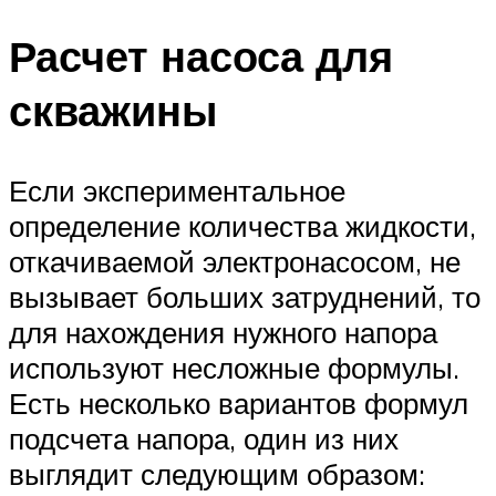
Меню
Расчет насоса для
скважины
Если экспериментальное
определение количества жидкости,
откачиваемой электронасосом, не
вызывает больших затруднений, то
для нахождения нужного напора
используют несложные формулы.
Есть несколько вариантов формул
подсчета напора, один из них
выглядит следующим образом: