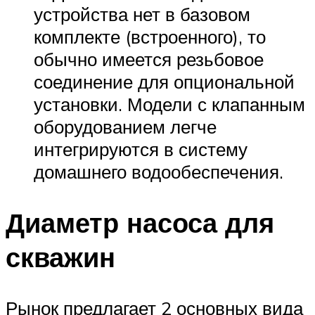
устройства нет в базовом
комплекте (встроенного), то
обычно имеется резьбовое
соединение для опциональной
установки. Модели с клапанным
оборудованием легче
интегрируются в систему
домашнего водообеспечения.
Диаметр насоса для
скважин
Рынок предлагает 2 основных вида