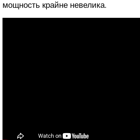
мощность крайне невелика.