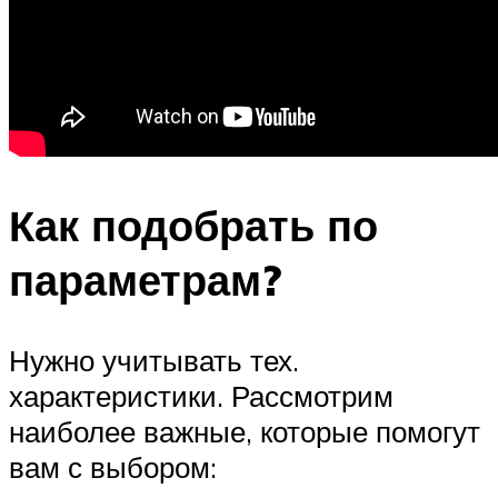
Как подобрать по
параметрам?
Нужно учитывать тех.
характеристики. Рассмотрим
наиболее важные, которые помогут
вам с выбором: