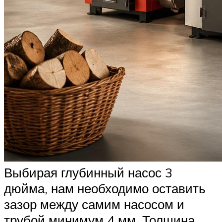
Выбирая глубинный насос 3
дюйма, нам необходимо оставить
зазор между самим насосом и
трубой минимум 4 мм. Толщина