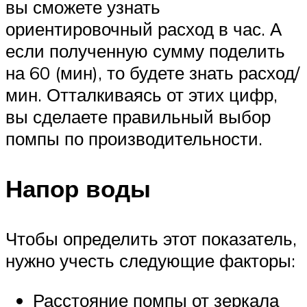
вы сможете узнать
ориентировочный расход в час. А
если полученную сумму поделить
на 60 (мин), то будете знать расход/
мин. Отталкиваясь от этих цифр,
вы сделаете правильный выбор
помпы по производительности.
Напор воды
Чтобы определить этот показатель,
нужно учесть следующие факторы:
Расстояние помпы от зеркала