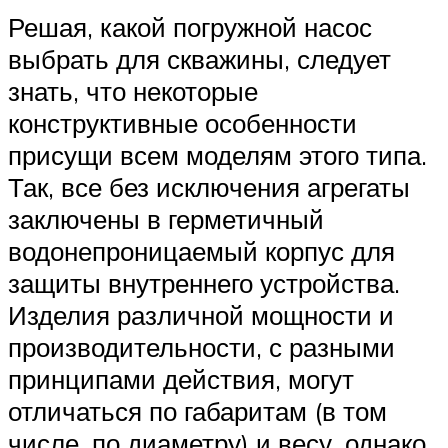
Решая, какой погружной насос
выбрать для скважины, следует
знать, что некоторые
конструктивные особенности
присущи всем моделям этого типа.
Так, все без исключения агрегаты
заключены в герметичный
водонепроницаемый корпус для
защиты внутреннего устройства.
Изделия различной мощности и
производительности, с разными
принципами действия, могут
отличаться по габаритам (в том
числе, по диаметру) и весу, однако