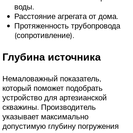
воды.
Расстояние агрегата от дома.
Протяженность трубопровода
(сопротивление).
Глубина источника
Немаловажный показатель,
который поможет подобрать
устройство для артезианской
скважины. Производитель
указывает максимально
допустимую глубину погружения