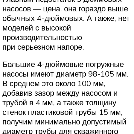
насосов — цена, она гораздо выше
обычных 4-дюймовых. А также, нет
моделей с высокой
производительностью
при серьезном напоре.
Большие 4-дюймовые погружные
насосы имеют диаметр 98-105 мм.
В среднем это около 100 мм,
добавив зазор между насосом и
трубой в 4 мм, а также толщину
стенок пластиковой трубы 15 мм,
получим минимально допустимый
диаметр трубы для скважинного