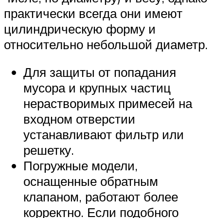
практически всегда они имеют
цилиндрическую форму и
относительно небольшой диаметр.
Для защиты от попадания
мусора и крупных частиц
нерастворимых примесей на
входном отверстии
устанавливают фильтр или
решетку.
Погружные модели,
оснащенные обратным
клапаном, работают более
корректно. Если подобного