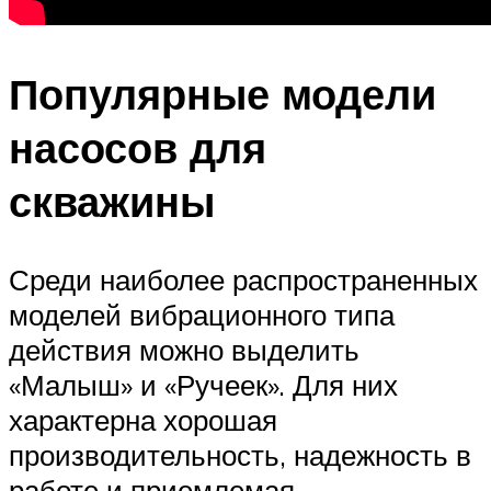
Популярные модели
насосов для
скважины
Среди наиболее распространенных
моделей вибрационного типа
действия можно выделить
«Малыш» и «Ручеек». Для них
характерна хорошая
производительность, надежность в
работе и приемлемая