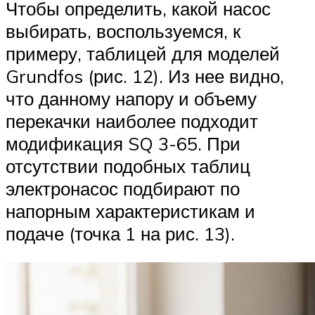
Чтобы определить, какой насос
выбирать, воспользуемся, к
примеру, таблицей для моделей
Grundfos (рис. 12). Из нее видно,
что данному напору и объему
перекачки наиболее подходит
модификация SQ 3-65. При
отсутствии подобных таблиц
электронасос подбирают по
напорным характеристикам и
подаче (точка 1 на рис. 13).