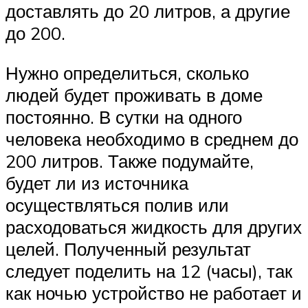
доставлять до 20 литров, а другие
до 200.
Нужно определиться, сколько
людей будет проживать в доме
постоянно. В сутки на одного
человека необходимо в среднем до
200 литров. Также подумайте,
будет ли из источника
осуществляться полив или
расходоваться жидкость для других
целей. Полученный результат
следует поделить на 12 (часы), так
как ночью устройство не работает и