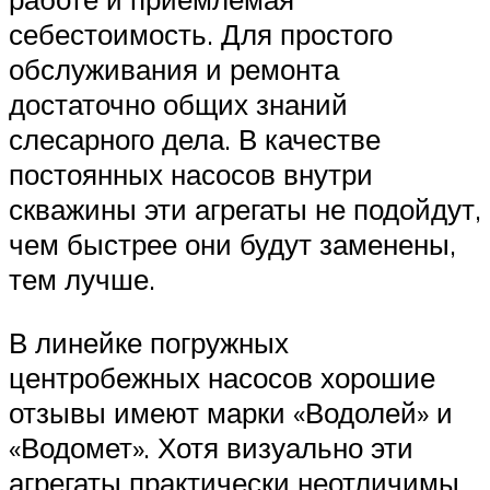
себестоимость. Для простого
обслуживания и ремонта
достаточно общих знаний
слесарного дела. В качестве
постоянных насосов внутри
скважины эти агрегаты не подойдут,
чем быстрее они будут заменены,
тем лучше.
В линейке погружных
центробежных насосов хорошие
отзывы имеют марки «Водолей» и
«Водомет». Хотя визуально эти
агрегаты практически неотличимы,