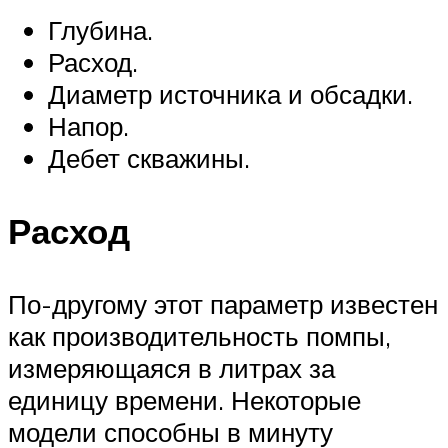
Глубина.
Расход.
Диаметр источника и обсадки.
Напор.
Дебет скважины.
Расход
По-другому этот параметр известен
как производительность помпы,
измеряющаяся в литрах за
единицу времени. Некоторые
модели способны в минуту