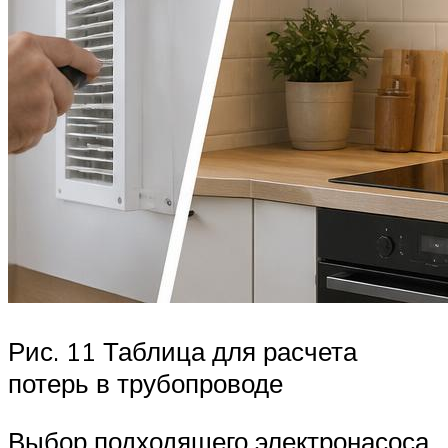
Рис. 11 Таблица для расчета
потерь в трубопроводе
Выбор подходящего электронасоса