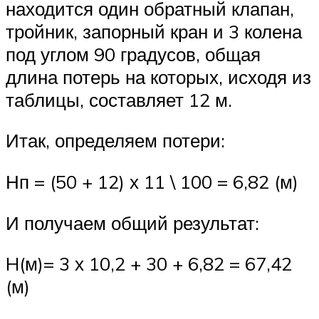
находится один обратный клапан,
тройник, запорный кран и 3 колена
под углом 90 градусов, общая
длина потерь на которых, исходя из
таблицы, составляет 12 м.
Итак, определяем потери:
Нп = (50 + 12) х 11 \ 100 = 6,82 (м)
И получаем общий результат:
H(м)= 3 х 10,2 + 30 + 6,82 = 67,42
(м)