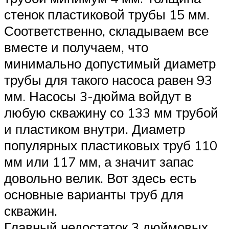
стенок пластиковой трубы 15 мм.
Соответственно, складываем все
вместе и получаем, что
минимально допустимый диаметр
трубы для такого насоса равен 93
мм. Насосы 3-дюйма войдут в
любую скважину со 133 мм трубой
и пластиком внутри. Диаметр
популярных пластиковых труб 110
мм или 117 мм, а значит запас
довольно велик. Вот здесь есть
основные варианты труб для
скважин.
Главный недостаток 3 дюймовых