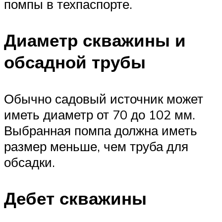
помпы в техпаспорте.
Диаметр скважины и
обсадной трубы
Обычно садовый источник может
иметь диаметр от 70 до 102 мм.
Выбранная помпа должна иметь
размер меньше, чем труба для
обсадки.
Дебет скважины