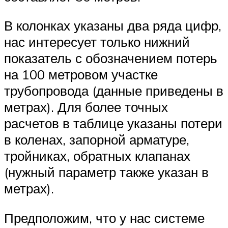
В колонках указаны два ряда цифр,
нас интересует только нижний
показатель с обозначением потерь
на 100 метровом участке
трубопровода (данные приведены в
метрах). Для более точных
расчетов в таблице указаны потери
в коленах, запорной арматуре,
тройниках, обратных клапанах
(нужный параметр также указан в
метрах).
Предположим, что у нас системе