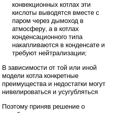
конвекционных котлах эти
кислоты выводятся вместе с
паром через дымоход в
атмосферу, а в котлах
конденсационного типа
накапливаются в конденсате и
требуют нейтрализации;
В зависимости от той или иной
модели котла конкретные
преимущества и недостатки могут
нивелироваться и усугубляться
Поэтому приняв решение о