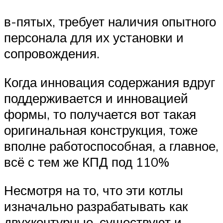
в-пятых, требует наличия опытного
персонала для их установки и
сопровождения.
Когда инновация содержания вдруг
поддерживается и инновацией
формы, то получается вот такая
оригинальная конструкция, тоже
вполне работоспособная, а главное,
всё с тем же КПД под 110%
Несмотря на то, что эти котлы
изначально разрабатывать как
двухконтурные, существуют и