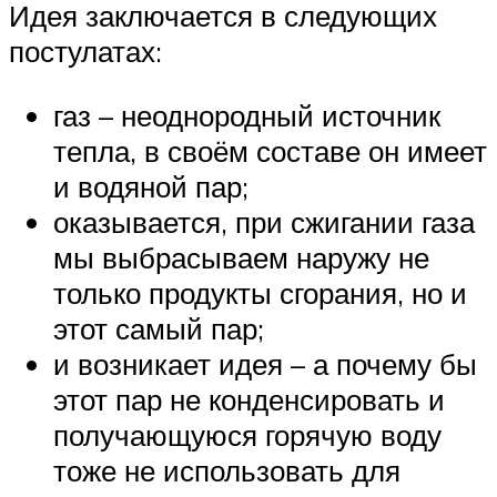
Идея заключается в следующих
постулатах:
газ – неоднородный источник
тепла, в своём составе он имеет
и водяной пар;
оказывается, при сжигании газа
мы выбрасываем наружу не
только продукты сгорания, но и
этот самый пар;
и возникает идея – а почему бы
этот пар не конденсировать и
получающуюся горячую воду
тоже не использовать для