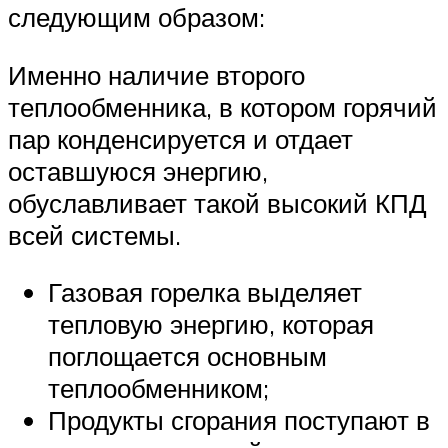
следующим образом:
Именно наличие второго
теплообменника, в котором горячий
пар конденсируется и отдает
оставшуюся энергию,
обуславливает такой высокий КПД
всей системы.
Газовая горелка выделяет
тепловую энергию, которая
поглощается основным
теплообменником;
Продукты сгорания поступают в