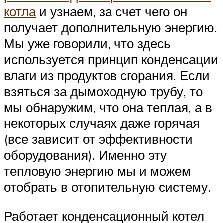
котла
и узнаем, за счет чего он
получает дополнительную энергию.
Мы уже говорили, что здесь
используется принцип конденсации
влаги из продуктов сгорания. Если
взяться за дымоходную трубу, то
мы обнаружим, что она теплая, а в
некоторых случаях даже горячая
(все зависит от эффективности
оборудования). Именно эту
тепловую энергию мы и можем
отобрать в отопительную систему.
Работает конденсационный котел