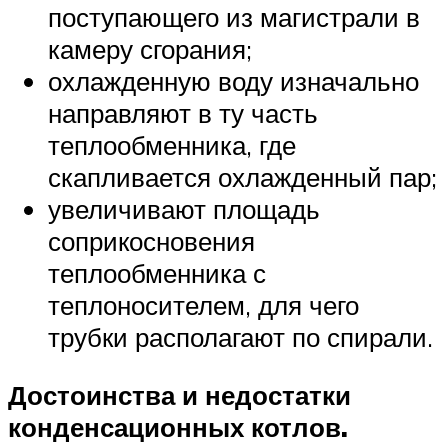
поступающего из магистрали в
камеру сгорания;
охлажденную воду изначально
направляют в ту часть
теплообменника, где
скапливается охлажденный пар;
увеличивают площадь
соприкосновения
теплообменника с
теплоносителем, для чего
трубки располагают по спирали.
Достоинства и недостатки
конденсационных котлов.