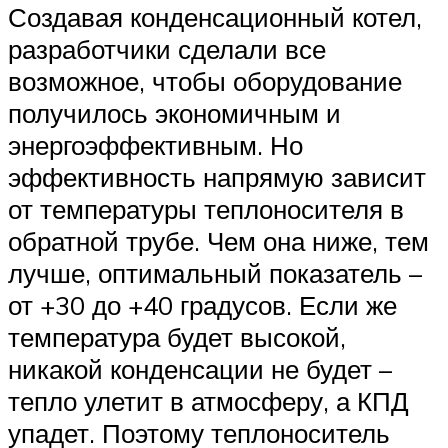
Создавая конденсационный котел,
разработчики сделали все
возможное, чтобы оборудование
получилось экономичным и
энергоэффективным. Но
эффективность напрямую зависит
от температуры теплоносителя в
обратной трубе. Чем она ниже, тем
лучше, оптимальный показатель –
от +30 до +40 градусов. Если же
температура будет высокой,
никакой конденсации не будет –
тепло улетит в атмосферу, а КПД
упадет. Поэтому теплоноситель