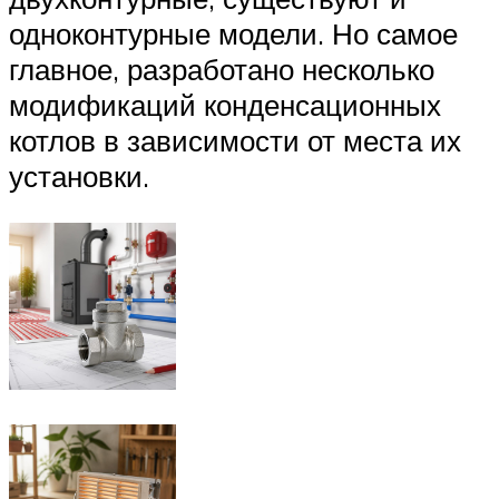
одноконтурные модели. Но самое
главное, разработано несколько
модификаций конденсационных
котлов в зависимости от места их
установки.