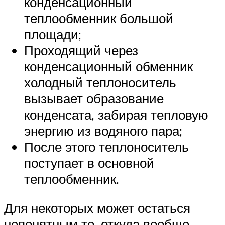
конденсационный
теплообменник большой
площади;
Проходящий через
конденсационный обменник
холодный теплоноситель
вызывает образование
конденсата, забирая тепловую
энергию из водяного пара;
После этого теплоноситель
поступает в основной
теплообменник.
Для некоторых может остаться
непонятным то, откуда вообще