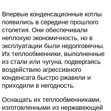
Впервые конденсационные котлы
появились в середине прошлого
столетия. Они обеспечивали
неплохую экономичность, но в
эксплуатации были недолговечны.
Их теплообменники, выполненные
из стали или чугуна, подвергаясь
воздействию агрессивного
конденсата быстро ржавели и
приходили в негодность.
Оснащать их теплообменниками,
изготовленными из нержавеющей