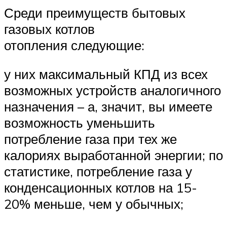
Среди преимуществ бытовых
газовых котлов
отопления следующие:
у них максимальный КПД из всех
возможных устройств аналогичного
назначения – а, значит, вы имеете
возможность уменьшить
потребление газа при тех же
калориях выработанной энергии; по
статистике, потребление газа у
конденсационных котлов на 15-
20% меньше, чем у обычных;