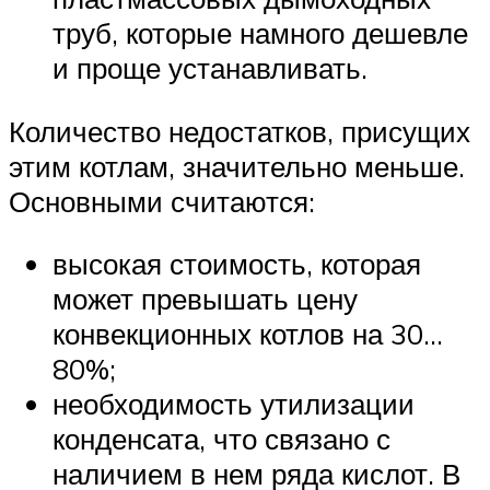
труб, которые намного дешевле
и проще устанавливать.
Количество недостатков, присущих
этим котлам, значительно меньше.
Основными считаются:
высокая стоимость, которая
может превышать цену
конвекционных котлов на 30…
80%;
необходимость утилизации
конденсата, что связано с
наличием в нем ряда кислот. В