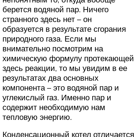
берется водяной пар. Ничего
странного здесь нет – он
образуется в результате сгорания
природного газа. Если мы
внимательно посмотрим на
химическую формулу протекающей
здесь реакции, то мы увидим в ее
результатах два основных
компонента – это водяной пар и
углекислый газ. Именно пар и
содержит необходимую нам
тепловую энергию.
Конденсационный котел отличается