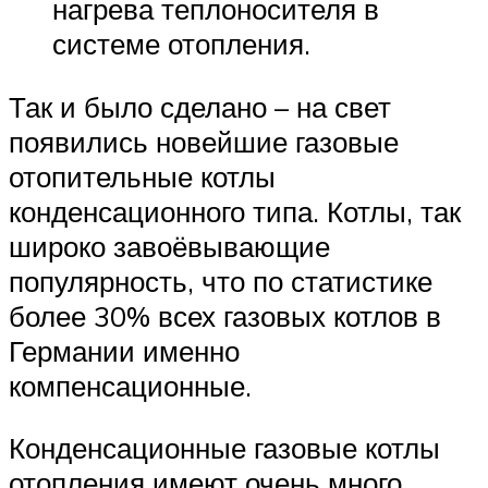
нагрева теплоносителя в
системе отопления.
Так и было сделано – на свет
появились новейшие газовые
отопительные котлы
конденсационного типа. Котлы, так
широко завоёвывающие
популярность, что по статистике
более 30% всех газовых котлов в
Германии именно
компенсационные.
Конденсационные газовые котлы
отопления имеют очень много