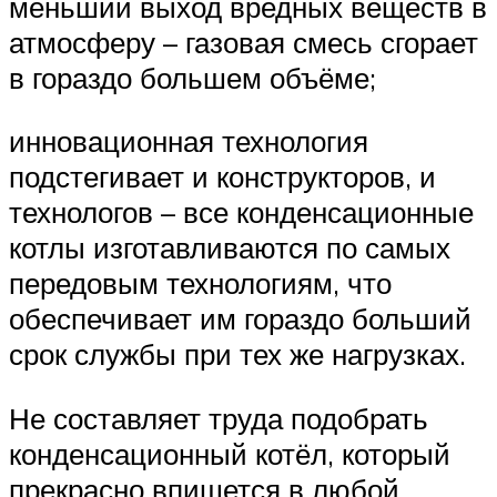
меньший выход вредных веществ в
атмосферу – газовая смесь сгорает
в гораздо большем объёме;
инновационная технология
подстегивает и конструкторов, и
технологов – все конденсационные
котлы изготавливаются по самых
передовым технологиям, что
обеспечивает им гораздо больший
срок службы при тех же нагрузках.
Не составляет труда подобрать
конденсационный котёл, который
прекрасно впишется в любой