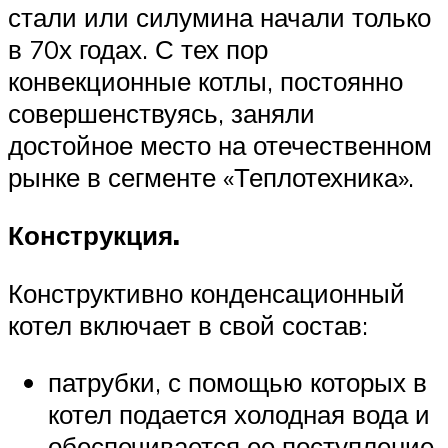
стали или силумина начали только
в 70х годах. С тех пор
конвекционные котлы, постоянно
совершенствуясь, заняли
достойное место на отечественном
рынке в сегменте «Теплотехника».
Конструкция.
Конструктивно конденсационный
котел включает в свой состав:
патрубки, с помощью которых в
котел подается холодная вода и
обеспечивается ее поступление