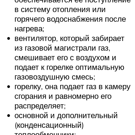
в систему отопления или
горячего водоснабжения после
нагрева;
вентилятор, который забирает
из газовой магистрали газ,
смешивает его с воздухом и
подает к горелке оптимальную
газовоздушную смесь;
горелку, она подает газ в камеру
сгорания и равномерно его
распределяет;
основной и дополнительный
(конденсационный)
теплообменники;