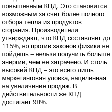
повышенным КПД. Это становится
возможным за счет более полного
отбора тепла из продуктов
сгорания. Производители
утверждают, что КПД составляет до
115%, но против законов физики не
пойдешь – нельзя получить больше
энергии, чем ее затрачено. И столь
высокий КПД – это всего лишь
маркетинговая уловка, нацеленная
на увеличение продаж. В
действительности же КПД
достигает 98%.