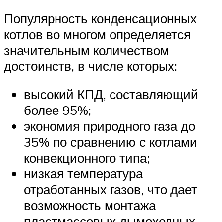
Популярность конденсационных
котлов во многом определяется
значительным количеством
достоинств, в числе которых:
высокий КПД, составляющий
более 95%;
экономия природного газа до
35% по сравнению с котлами
конвекционного типа;
низкая температура
отработанных газов, что дает
возможность монтажа
пластмассовых дымоходных