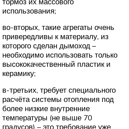
тормоз их массового
использования;
во-вторых, такие агрегаты очень
привередливы к материалу, из
которого сделан дымоход –
необходимо использовать только
высококачественный пластик и
керамику;
в-третьих, требует специального
расчёта системы отопления под
более низкие внутренние
температуры (не выше 70
градусов) – это требование уже