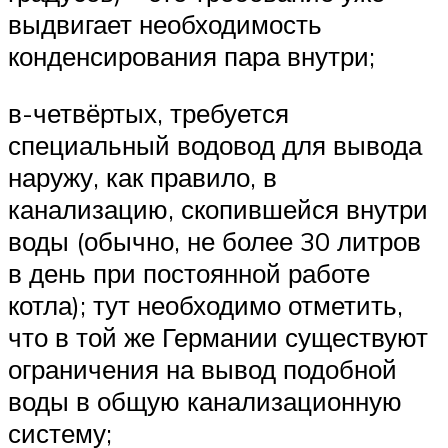
выдвигает необходимость
конденсирования пара внутри;
в-четвёртых, требуется
специальный водовод для вывода
наружу, как правило, в
канализацию, скопившейся внутри
воды (обычно, не более 30 литров
в день при постоянной работе
котла); тут необходимо отметить,
что в той же Германии существуют
ограничения на вывод подобной
воды в общую канализационную
систему;