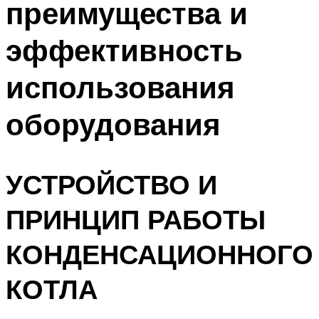
преимущества и
Меню
эффективность
использования
оборудования
УСТРОЙСТВО И
ПРИНЦИП РАБОТЫ
КОНДЕНСАЦИОННОГО
КОТЛА