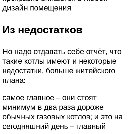
дизайн помещения
Из недостатков
Но надо отдавать себе отчёт, что
такие котлы имеют и некоторые
недостатки, больше житейского
плана:
самое главное – они стоят
минимум в два раза дороже
обычных газовых котлов; и это на
сегодняшний день – главный