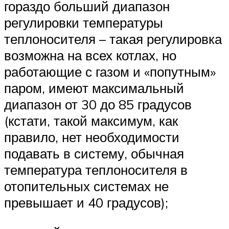
гораздо больший диапазон
регулировки температуры
теплоносителя – такая регулировка
возможна на всех котлах, но
работающие с газом и «попутным»
паром, имеют максимальный
диапазон от 30 до 85 градусов
(кстати, такой максимум, как
правило, нет необходимости
подавать в систему, обычная
температура теплоносителя в
отопительных системах не
превышает и 40 градусов);