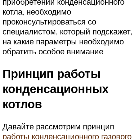
приобретении конденсационного
котла, необходимо
проконсультироваться со
специалистом, который подскажет,
на какие параметры необходимо
обратить особое внимание
Принцип работы
конденсационных
котлов
Давайте рассмотрим принцип
работы конденсационного газового