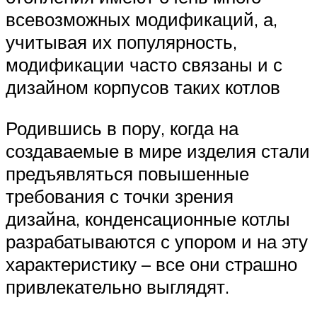
всевозможных модификаций, а,
учитывая их популярность,
модификации часто связаны и с
дизайном корпусов таких котлов
Родившись в пору, когда на
создаваемые в мире изделия стали
предъявляться повышенные
требования с точки зрения
дизайна, конденсационные котлы
разрабатываются с упором и на эту
характеристику – все они страшно
привлекательно выглядят.