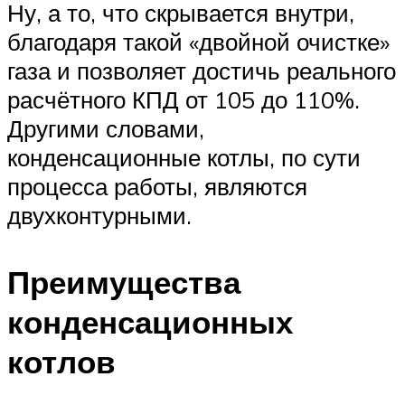
Ну, а то, что скрывается внутри,
благодаря такой «двойной очистке»
газа и позволяет достичь реального
расчётного КПД от 105 до 110%.
Другими словами,
конденсационные котлы, по сути
процесса работы, являются
двухконтурными.
Преимущества
конденсационных
котлов