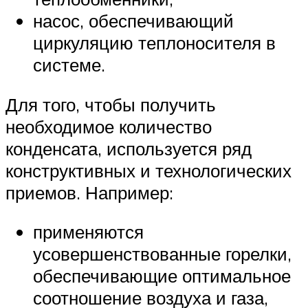
насос, обеспечивающий
циркуляцию теплоносителя в
системе.
Для того, чтобы получить
необходимое количество
конденсата, используется ряд
конструктивных и технологических
приемов. Например:
применяются
усовершенствованные горелки,
обеспечивающие оптимальное
соотношение воздуха и газа,