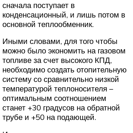
сначала поступает в
конденсационный, и лишь потом в
основной теплообменник.
Иными словами, для того чтобы
можно было экономить на газовом
топливе за счет высокого КПД,
необходимо создать отопительную
систему со сравнительно низкой
температурой теплоносителя –
оптимальным соотношением
станет +30 градусов на обратной
трубе и +50 на подающей.