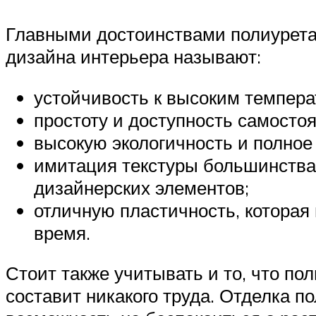
Главными достоинствами полиурета
дизайна интерьера называют:
устойчивость к высоким темпера
простоту и доступность самосто
высокую экологичность и полное
имитация текстуры большинства
дизайнерских элементов;
отличную пластичность, которая
время.
Стоит также учитывать и то, что по
составит никакого труда. Отделка 