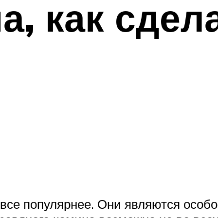
а, как сдел
все популярнее. Они являются особо