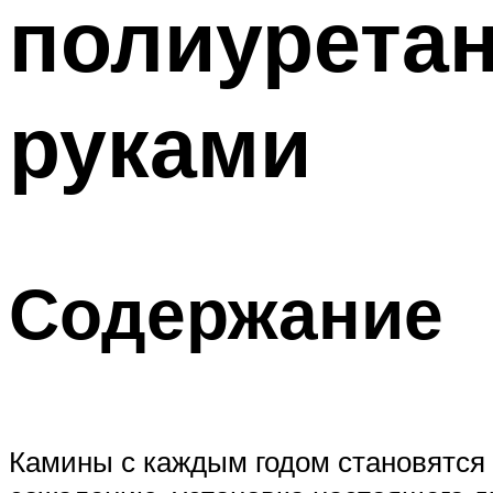
полиуретан
ТРУБЫ
Меню
руками
Содержание
Камины с каждым годом становятся 