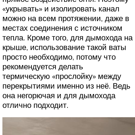
«укрывать» и изолировать канал
можно на всем протяжении, даже в
местах соединения с источником
тепла. Кроме того, для дымохода на
крыше, использование такой ваты
просто необходимо, потому что
рекомендуется делать
термическую «прослойку» между
перекрытиями именно из неё. Ведь
она негорючая и для дымохода
отлично подходит.