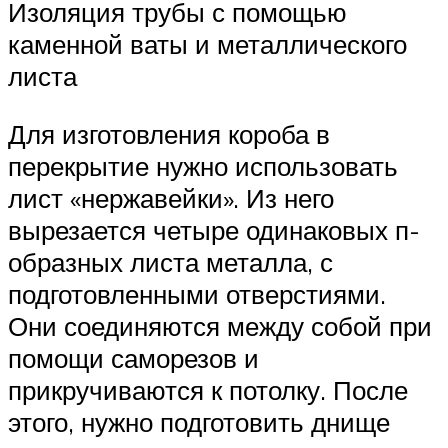
Изоляция трубы с помощью
каменной ваты и металлического
листа
Для изготовления короба в
перекрытие нужно использовать
лист «нержавейки». Из него
вырезается четыре одинаковых п-
образных листа металла, с
подготовленными отверстиями.
Они соединяются между собой при
помощи саморезов и
прикручиваются к потолку. После
этого, нужно подготовить днище