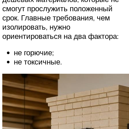
смогут прослужить положенный
срок. Главные требования, чем
изолировать, нужно
ориентироваться на два фактора:
не горючие;
не токсичные.