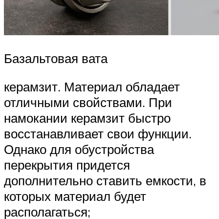
Базальтовая вата
керамзит. Материал обладает
отличными свойствами. При
намокании керамзит быстро
восстанавливает свои функции.
Однако для обустройства
перекрытия придется
дополнительно ставить емкости, в
которых материал будет
располагаться;