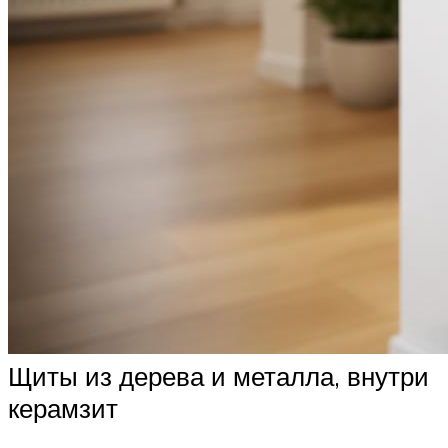
Щиты из дерева и металла, внутри
керамзит