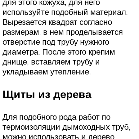
для этого кожуха, для него
используйте подобный материал.
Вырезается квадрат согласно
размерам, в нем проделывается
отверстие под трубу нужного
диаметра. После этого крепим
днище, вставляем трубу и
укладываем утепление.
Щиты из дерева
Для подобного рода работ по
термоизоляции дымоходных труб,
можно использовать и дерево.