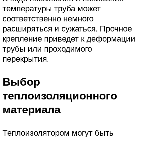
температуры труба может
соответственно немного
расширяться и сужаться. Прочное
крепление приведет к деформации
трубы или проходимого
перекрытия.
Выбор
теплоизоляционного
материала
Теплоизолятором могут быть