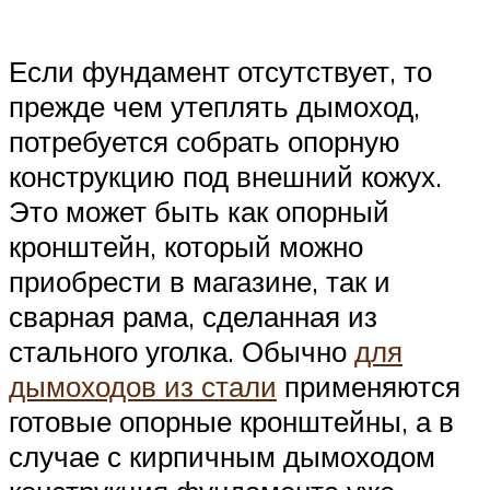
Если фундамент отсутствует, то
прежде чем утеплять дымоход,
потребуется собрать опорную
конструкцию под внешний кожух.
Это может быть как опорный
кронштейн, который можно
приобрести в магазине, так и
сварная рама, сделанная из
стального уголка. Обычно
для
дымоходов из стали
применяются
готовые опорные кронштейны, а в
случае с кирпичным дымоходом