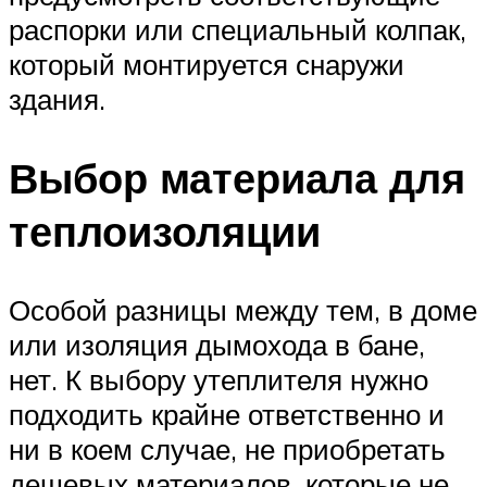
распорки или специальный колпак,
который монтируется снаружи
здания.
Выбор материала для
теплоизоляции
Особой разницы между тем, в доме
или изоляция дымохода в бане,
нет. К выбору утеплителя нужно
подходить крайне ответственно и
ни в коем случае, не приобретать
дешевых материалов, которые не