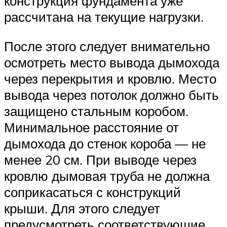
конструкция фундамента уже
рассчитана на текущие нагрузки.
После этого следует внимательно
осмотреть место вывода дымохода
через перекрытия и кровлю. Место
вывода через потолок должно быть
защищено стальным коробом.
Минимальное расстояние от
дымохода до стенок короба — не
менее 20 см. При выводе через
кровлю дымовая труба не должна
соприкасаться с конструкций
крыши. Для этого следует
предусмотреть соответствующие