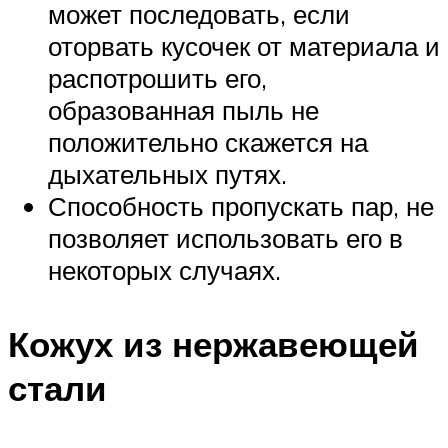
может последовать, если
оторвать кусочек от материала и
распотрошить его,
образованная пыль не
положительно скажется на
дыхательных путях.
Способность пропускать пар, не
позволяет использовать его в
некоторых случаях.
Кожух из нержавеющей
стали