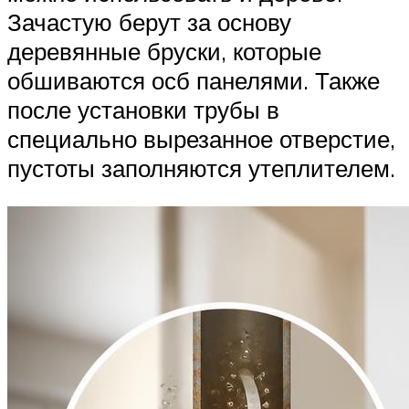
Зачастую берут за основу
деревянные бруски, которые
обшиваются осб панелями. Также
после установки трубы в
специально вырезанное отверстие,
пустоты заполняются утеплителем.