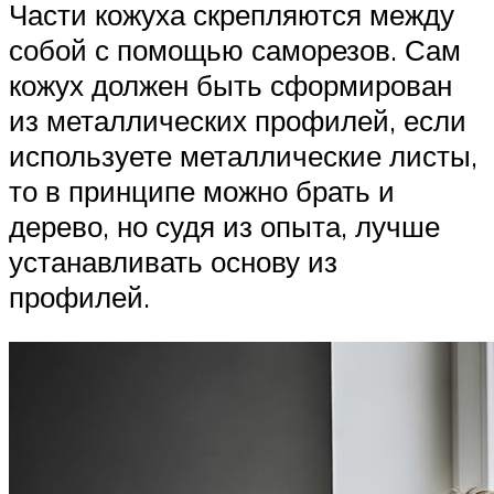
Части кожуха скрепляются между
собой с помощью саморезов. Сам
кожух должен быть сформирован
из металлических профилей, если
используете металлические листы,
то в принципе можно брать и
дерево, но судя из опыта, лучше
устанавливать основу из
профилей.