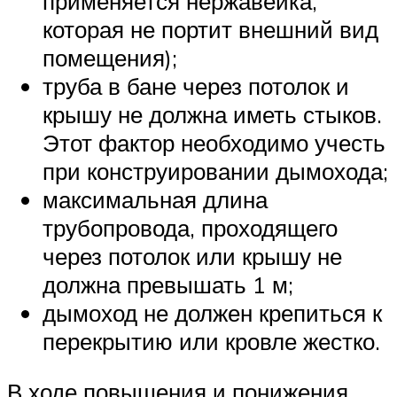
применяется нержавейка,
которая не портит внешний вид
помещения);
труба в бане через потолок и
крышу не должна иметь стыков.
Этот фактор необходимо учесть
при конструировании дымохода;
максимальная длина
трубопровода, проходящего
через потолок или крышу не
должна превышать 1 м;
дымоход не должен крепиться к
перекрытию или кровле жестко.
В ходе повышения и понижения