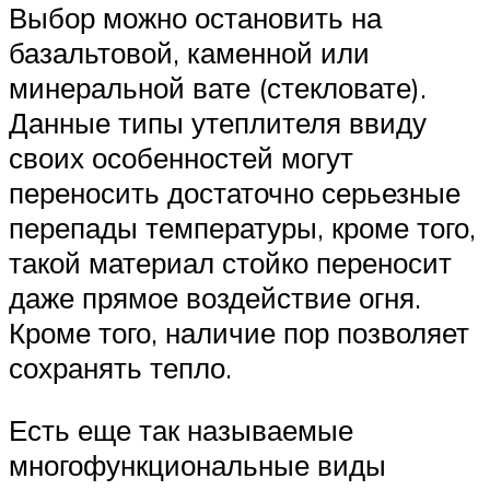
Выбор можно остановить на
базальтовой, каменной или
минеральной вате (стекловате).
Данные типы утеплителя ввиду
своих особенностей могут
переносить достаточно серьезные
перепады температуры, кроме того,
такой материал стойко переносит
даже прямое воздействие огня.
Кроме того, наличие пор позволяет
сохранять тепло.
Есть еще так называемые
многофункциональные виды