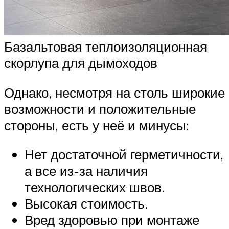
Базальтовая теплоизоляционная
скорлупа для дымоходов
Однако, несмотря на столь широкие
возможности и положительные
стороны, есть у неё и минусы:
Нет достаточной герметичности,
а все из-за наличия
технологических швов.
Высокая стоимость.
Вред здоровью при монтаже