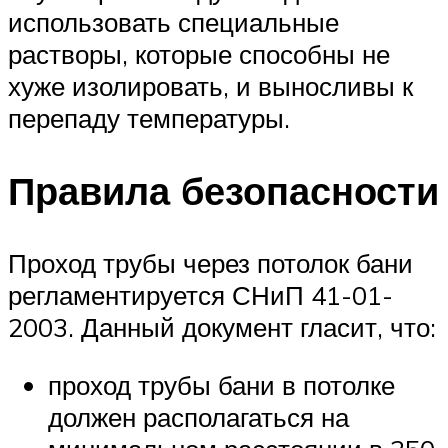
использовать специальные
растворы, которые способны не
хуже изолировать, и выносливы к
перепаду температуры.
Правила безопасности
Проход трубы через потолок бани
регламентируется СНиП 41-01-
2003. Данный документ гласит, что:
проход трубы бани в потолке
должен располагаться на