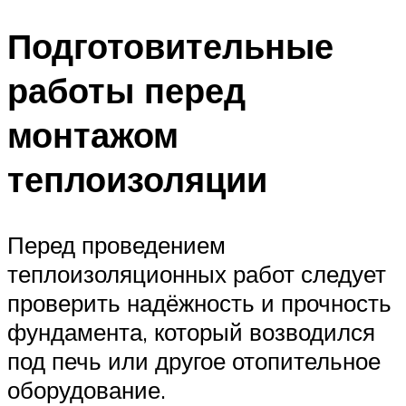
Меню
Подготовительные
работы перед
монтажом
теплоизоляции
Перед проведением
теплоизоляционных работ следует
проверить надёжность и прочность
фундамента, который возводился
под печь или другое отопительное
оборудование.