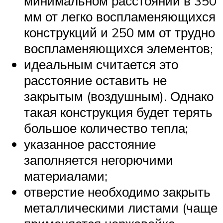
минимальном расстоянии в 350
мм от легко воспламеняющихся
конструкций и 250 мм от трудно
воспламеняющихся элементов;
идеальным считается это
расстояние оставить не
закрытым (воздушным). Однако
такая конструкция будет терять
большое количество тепла;
указанное расстояние
заполняется негорючими
материалами;
отверстие необходимо закрыть
металлическими листами (чаще