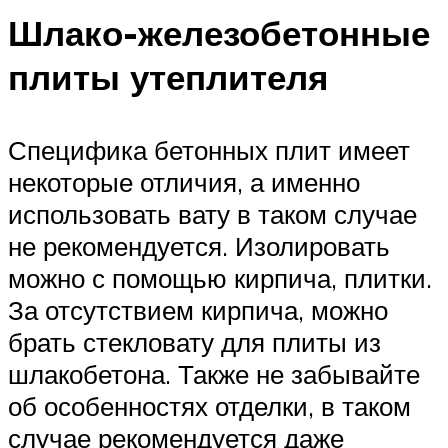
Шлако-железобетонные
плиты утеплителя
Специфика бетонных плит имеет
некоторые отличия, а именно
использовать вату в таком случае
не рекомендуется. Изолировать
можно с помощью кирпича, плитки.
За отсутствием кирпича, можно
брать стекловату для плиты из
шлакобетона. Также не забывайте
об особенностях отделки, в таком
случае рекомендуется даже