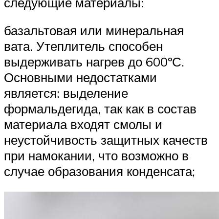
следующие материалы:
базальтовая или минеральная
вата. Утеплитель способен
выдерживать нагрев до 600ºС.
Основными недостатками
является: выделение
формальдегида, так как в состав
материала входят смолы и
неустойчивость защитных качеств
при намокании, что возможно в
случае образования конденсата;