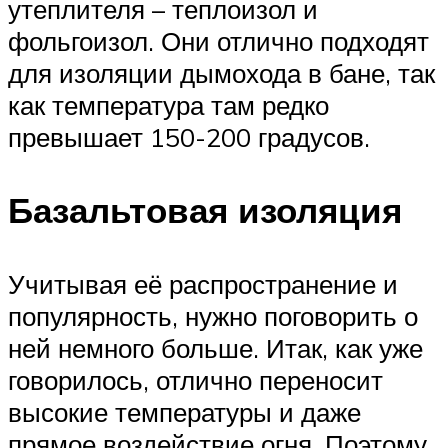
утеплителя – теплоизол и
фольгоизол. Они отлично подходят
для изоляции дымохода в бане, так
как температура там редко
превышает 150-200 градусов.
Базальтовая изоляция
Учитывая её распространение и
популярность, нужно поговорить о
ней немного больше. Итак, как уже
говорилось, отлично переносит
высокие температуры и даже
прямое воздействие огня. Поэтому