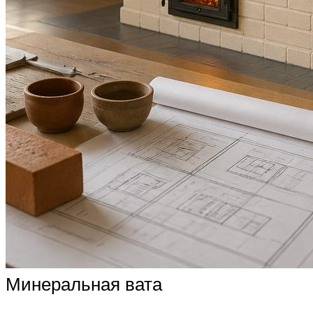
Минеральная вата