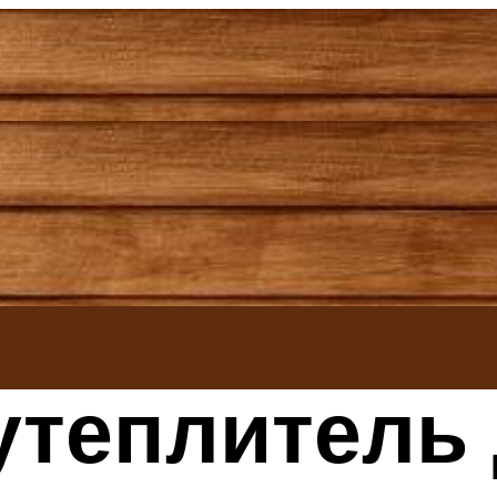
теплитель 