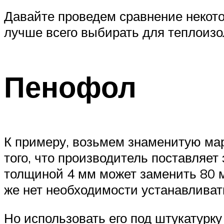
Давайте проведем сравнение некото
лучше всего выбирать для теплоизо
Пенофол
К примеру, возьмем знаменитую мар
того, что производитель поставляе
толщиной 4 мм может заменить 80 м
же нет необходимости устанавливат
Но использовать его под штукатурк