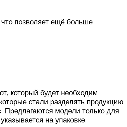
 что позволяет ещё больше
от, который будет необходим
которые стали разделять продукцию
с. Предлагаются модели только для
 указывается на упаковке.