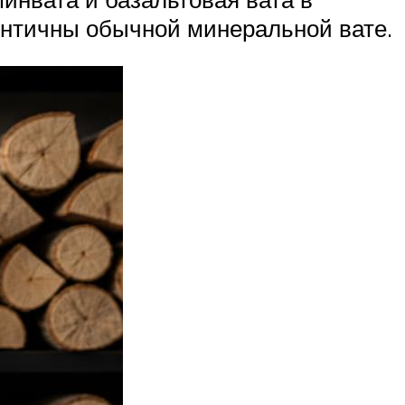
ентичны обычной минеральной вате.