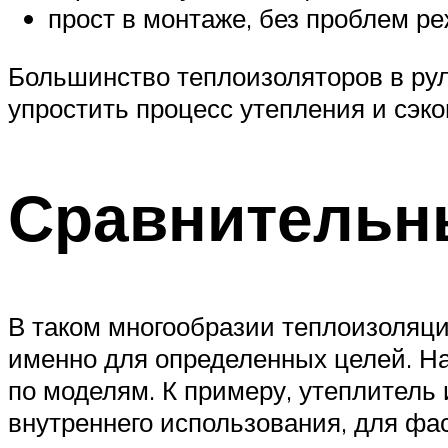
прост в монтаже, без проблем р
Большинство теплоизоляторов в ру
упростить процесс утепления и сэко
Сравнительн
В таком многообразии теплоизоляци
именно для определенных целей. На
по моделям. К примеру, утеплитель
внутреннего использования, для фаса