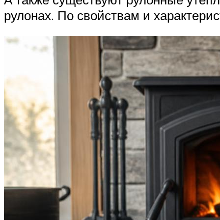
рулонах. По свойствам и характери