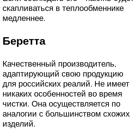
скапливаться в теплообменнике
медленнее.
Беретта
Качественный производитель,
адаптирующий свою продукцию
для российских реалий. Не имеет
никаких особенностей во время
чистки. Она осуществляется по
аналогии с большинством схожих
изделий.