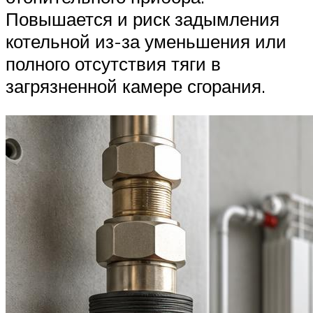
Повышается и риск задымления
котельной из-за уменьшения или
полного отсутствия тяги в
загрязненной камере сгорания.