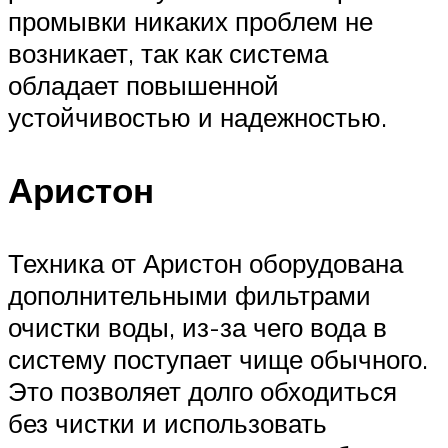
промывки никаких проблем не
возникает, так как система
обладает повышенной
устойчивостью и надежностью.
Аристон
Техника от Аристон оборудована
дополнительными фильтрами
очистки воды, из-за чего вода в
систему поступает чище обычного.
Это позволяет долго обходиться
без чистки и использовать