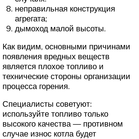
неправильная конструкция
агрегата;
дымоход малой высоты.
Как видим, основными причинами
появления вредных веществ
является плохое топливо и
технические стороны организации
процесса горения.
Специалисты советуют:
используйте топливо только
высокого качества — противном
случае износ котла будет