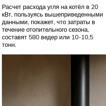
Расчет расхода угля на котёл в 20
кВт, пользуясь вышеприведенными
данными, покажет, что затраты в
течение отопительного сезона,
составят 580 ведер или 10-10,5
тонн.