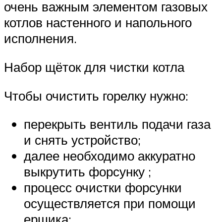
очень важным элементом газовых
котлов настенного и напольного
исполнения.
Набор щёток для чистки котла
Чтобы очистить горелку нужно:
перекрыть вентиль подачи газа
и снять устройство;
далее необходимо аккуратно
выкрутить форсунку ;
процесс очистки форсунки
осуществляется при помощи
ершика;