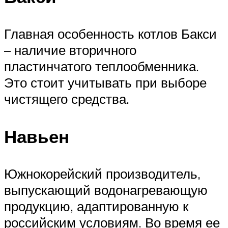
Главная особенность котлов Бакси
– наличие вторичного
пластинчатого теплообменника.
Это стоит учитывать при выборе
чистящего средства.
Навьен
Южнокорейский производитель,
выпускающий водонагревающую
продукцию, адаптированную к
российским условиям. Во время ее