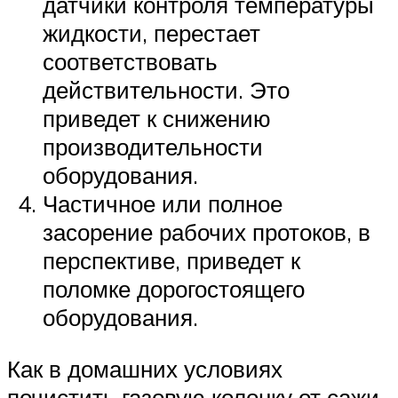
датчики контроля температуры
жидкости, перестает
соответствовать
действительности. Это
приведет к снижению
производительности
оборудования.
Частичное или полное
засорение рабочих протоков, в
перспективе, приведет к
поломке дорогостоящего
оборудования.
Как в домашних условиях
почистить газовую колонку от сажи