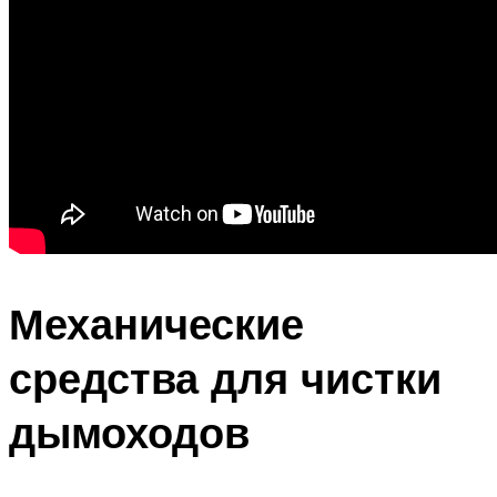
Механические
средства для чистки
дымоходов