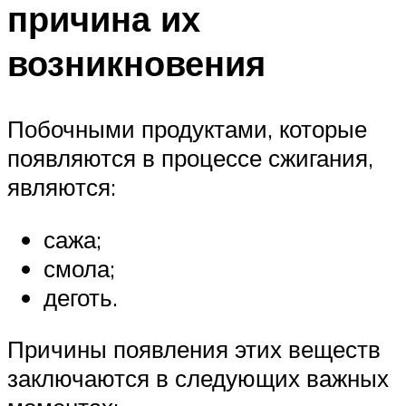
причина их
возникновения
Побочными продуктами, которые
появляются в процессе сжигания,
являются:
сажа;
смола;
деготь.
Причины появления этих веществ
заключаются в следующих важных