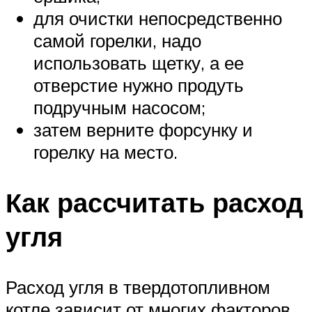
для очистки непосредственно
самой горелки, надо
использовать щетку, а ее
отверстие нужно продуть
подручным насосом;
затем верните форсунку и
горелку на место.
Как рассчитать расход
угля
Расход угля в твердотопливном
котле зависит от многих факторов.