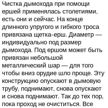
Чистка дымохода при помощи
ершей применялась столетиями,
есть они и сейчас. На конце
длинного упругого и гибкого троса
привязана щетка-ерш. Диаметр —
индивидуально под размер
дымохода. Под ершом может быть
привязан небольшой
металлический шар — для того
чтобы вниз орудие шло проще. Эту
конструкцию опускают в дымовую
трубу, поднимают, снова опускают
и снова поднимают. Так до тех пор,
пока проход не очиститься. Все