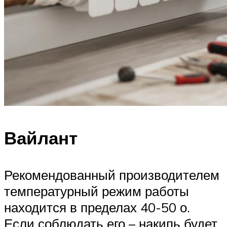
Вайлант
Рекомендованный производителем
температурный режим работы
находится в пределах 40-50 о.
Если соблюдать его – накипь будет