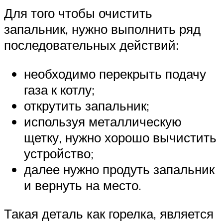
Для того чтобы очистить
запальник, нужно выполнить ряд
последовательных действий:
необходимо перекрыть подачу
газа к котлу;
открутить запальник;
используя металлическую
щетку, нужно хорошо вычистить
устройство;
далее нужно продуть запальник
и вернуть на место.
Такая деталь как горелка, является