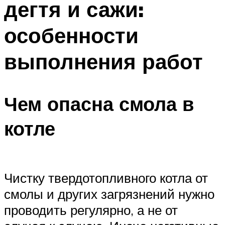
дегтя и сажи:
Меню
особенности
выполнения работ
Чем опасна смола в
котле
Чистку твердотопливного котла от
смолы и других загрязнений нужно
проводить регулярно, а не от