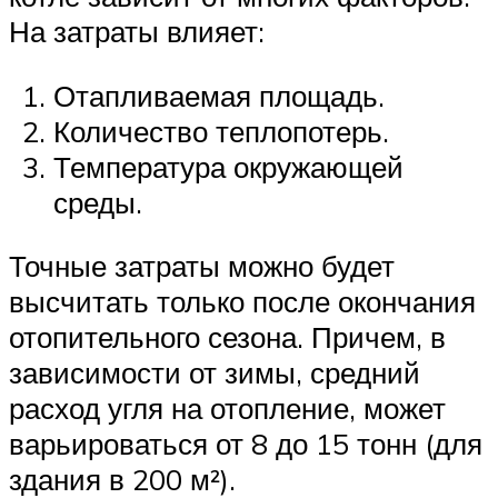
На затраты влияет:
Отапливаемая площадь.
Количество теплопотерь.
Температура окружающей
среды.
Точные затраты можно будет
высчитать только после окончания
отопительного сезона. Причем, в
зависимости от зимы, средний
расход угля на отопление, может
варьироваться от 8 до 15 тонн (для
здания в 200 м²).