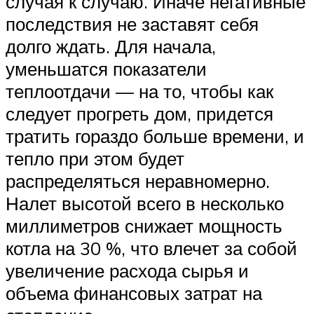
случая к случаю. Иначе негативные
последствия не заставят себя
долго ждать. Для начала,
уменьшатся показатели
теплоотдачи — на то, чтобы как
следует прогреть дом, придется
тратить гораздо больше времени, и
тепло при этом будет
распределяться неравномерно.
Налет высотой всего в несколько
миллиметров снижает мощность
котла на 30 %, что влечет за собой
увеличение расхода сырья и
объема финансовых затрат на