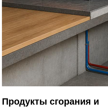
Продукты сгорания и