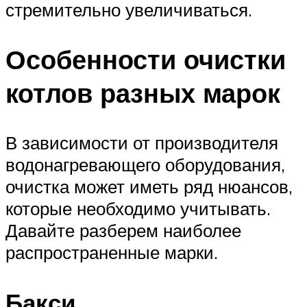
стремительно увеличиваться.
Особенности очистки
котлов разных марок
В зависимости от производителя
водонагревающего оборудования,
очистка может иметь ряд нюансов,
которые необходимо учитывать.
Давайте разберем наиболее
распространенные марки.
Бакси