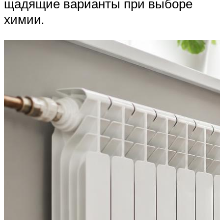
щадящие варианты при выборе
химии.