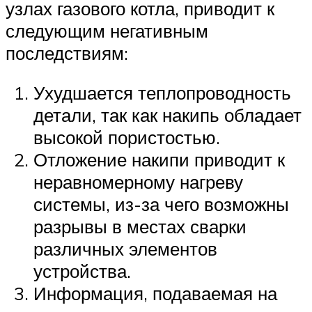
узлах газового котла, приводит к
следующим негативным
последствиям:
Ухудшается теплопроводность
детали, так как накипь обладает
высокой пористостью.
Отложение накипи приводит к
неравномерному нагреву
системы, из-за чего возможны
разрывы в местах сварки
различных элементов
устройства.
Информация, подаваемая на