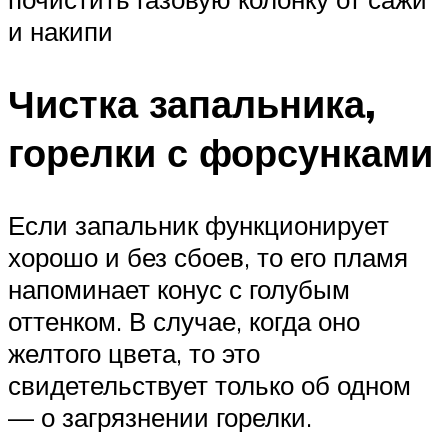
и накипи
Чистка запальника,
горелки с форсунками
Если запальник функционирует
хорошо и без сбоев, то его пламя
напоминает конус с голубым
оттенком. В случае, когда оно
желтого цвета, то это
свидетельствует только об одном
— о загрязнении горелки.