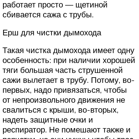
работает просто — щетиной
сбивается сажа с трубы.
Ерш для чистки дымохода
Такая чистка дымохода имеет одну
особенность: при наличии хорошей
тяги большая часть струшенной
сажи вылетает в трубу. Потому, во-
первых, надо привязаться, чтобы
от непроизвольного движения не
свалиться с крыши, во-вторых,
надеть защитные очки и
респиратор. Не помешают также и