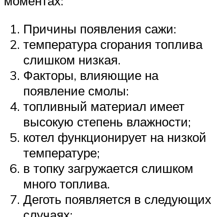
моментах:
Причины появления сажи:
температура сгорания топлива
слишком низкая.
Факторы, влияющие на
появление смолы:
топливный материал имеет
высокую степень влажности;
котел функционирует на низкой
температуре;
в топку загружается слишком
много топлива.
Деготь появляется в следующих
случаях: