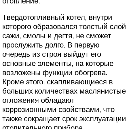
отопление.
Твердотопливный котел, внутри
которого образовался толстый слой
сажи, смолы и дегтя, не сможет
прослужить долго. В первую
очередь из строя выйдут его
основные элементы, на которые
возложены функции обогрева.
Кроме этого, скапливающиеся в
больших количествах маслянистые
отложения обладают
коррозионными свойствами, что
также сокращает срок эксплуатации
отопительного прибора.