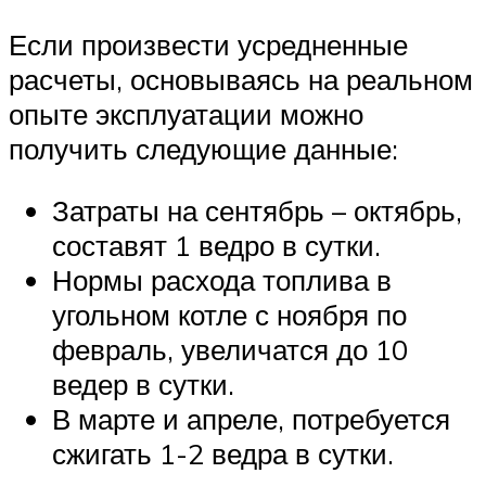
Если произвести усредненные
расчеты, основываясь на реальном
опыте эксплуатации можно
получить следующие данные:
Затраты на сентябрь – октябрь,
составят 1 ведро в сутки.
Нормы расхода топлива в
угольном котле с ноября по
февраль, увеличатся до 10
ведер в сутки.
В марте и апреле, потребуется
сжигать 1-2 ведра в сутки.