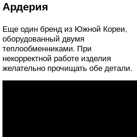
Ардерия
Еще один бренд из Южной Кореи,
оборудованный двумя
теплообменниками. При
некорректной работе изделия
желательно прочищать обе детали.