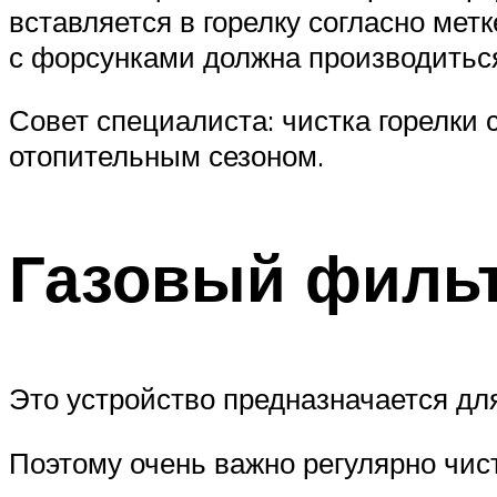
вставляется в горелку согласно метк
с форсунками должна производиться
Совет специалиста: чистка горелки 
отопительным сезоном.
Газовый филь
Это устройство предназначается для
Поэтому очень важно регулярно чис