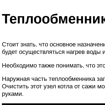
Теплообменни
Стоит знать, что основное назначен
будет осуществляться нагрев воды и
Необходимо также понимать, что этот
Наружная часть теплообменника заг
Очистить этот узел котла от сажи м
руками.