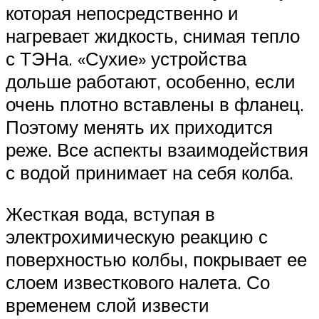
которая непосредственно и
нагревает жидкость, снимая тепло
с ТЭНа. «Сухие» устройства
дольше работают, особенно, если
очень плотно вставлены в фланец.
Поэтому менять их приходится
реже. Все аспекты взаимодействия
с водой принимает на себя колба.
Жесткая вода, вступая в
электрохимическую реакцию с
поверхностью колбы, покрывает ее
слоем известкового налета. Со
временем слой извести