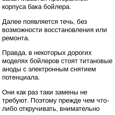
корпуса бака бойлера.
Далее появляется течь, без
возможности восстановления или
ремонта.
Правда, в некоторых дорогих
моделях бойлеров стоят титановые
аноды с электронным снятием
потенциала.
Они как раз таки замены не
требуют. Поэтому прежде чем что-
либо откручивать, внимательно