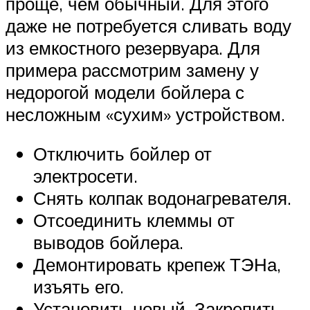
проще, чем обычный. Для этого
даже не потребуется сливать воду
из емкостного резервуара. Для
примера рассмотрим замену у
недорогой модели бойлера с
несложным «сухим» устройством.
Отключить бойлер от
электросети.
Снять колпак водонагревателя.
Отсоединить клеммы от
выводов бойлера.
Демонтировать крепеж ТЭНа,
изъять его.
Установить новый. Закрепить.