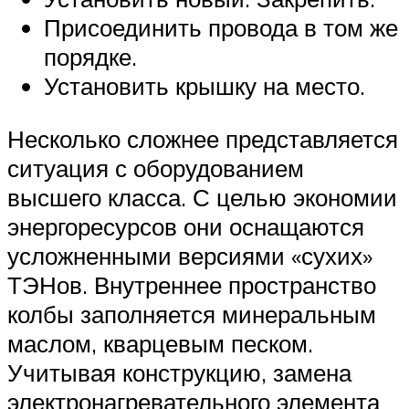
Присоединить провода в том же
порядке.
Установить крышку на место.
Несколько сложнее представляется
ситуация с оборудованием
высшего класса. С целью экономии
энергоресурсов они оснащаются
усложненными версиями «сухих»
ТЭНов. Внутреннее пространство
колбы заполняется минеральным
маслом, кварцевым песком.
Учитывая конструкцию, замена
электронагревательного элемента