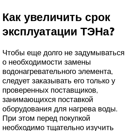
Как увеличить срок
эксплуатации ТЭНа?
Чтобы еще долго не задумываться
о необходимости замены
водонагревательного элемента,
следует заказывать его только у
проверенных поставщиков,
занимающихся поставкой
оборудования для нагрева воды.
При этом перед покупкой
необходимо тщательно изучить