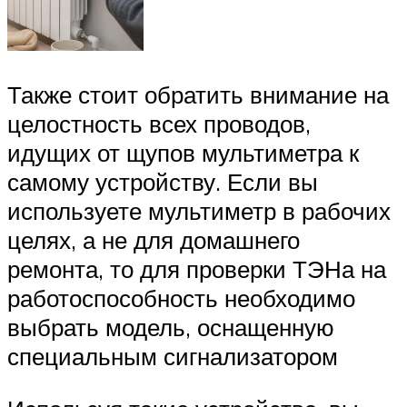
Также стоит обратить внимание на
целостность всех проводов,
идущих от щупов мультиметра к
самому устройству. Если вы
используете мультиметр в рабочих
целях, а не для домашнего
ремонта, то для проверки ТЭНа на
работоспособность необходимо
выбрать модель, оснащенную
специальным сигнализатором