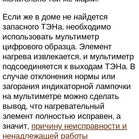
Если же в доме не найдется
запасного ТЭНа, необходимо
использовать мультиметр
цифрового образца. Элемент
нагрева извлекается, и мультиметр
подсоединяется к выходам ТЭНа. В
случае отклонения нормы или
загорания индикаторной лампочки
на мультиметре можно сделать
вывод, что нагревательный
элемент полностью исправен, а
значит,
причину неисправности и
ненадлежащей работы