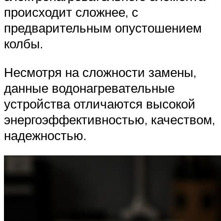
происходит сложнее, с
предварительным опустошением
колбы.
Несмотря на сложности замены,
данные водонагревательные
устройства отличаются высокой
энергоэффективностью, качеством,
надежностью.