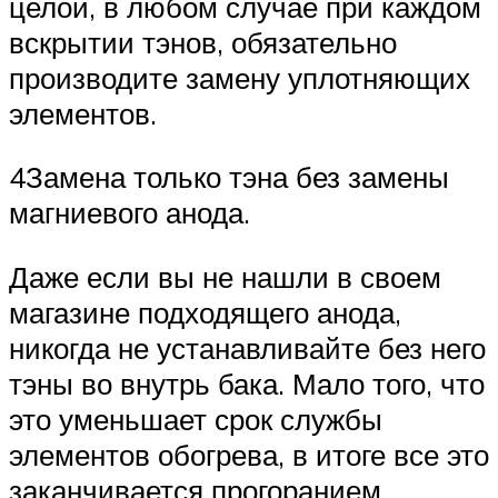
целой, в любом случае при каждом
вскрытии тэнов, обязательно
производите замену уплотняющих
элементов.
4Замена только тэна без замены
магниевого анода.
Даже если вы не нашли в своем
магазине подходящего анода,
никогда не устанавливайте без него
тэны во внутрь бака. Мало того, что
это уменьшает срок службы
элементов обогрева, в итоге все это
заканчивается прогоранием