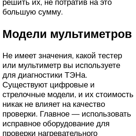
решить их, не потратив на это
большую сумму.
Модели мультиметров
Не имеет значения, какой тестер
или мультиметр вы используете
для диагностики ТЭНа.
Существуют цифровые и
стрелочные модели, и их стоимость
никак не влияет на качество
проверки. Главное — использовать
исправное оборудование для
проверки нагревательного