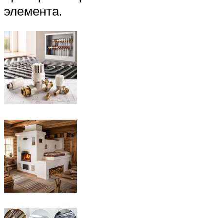
элемента.