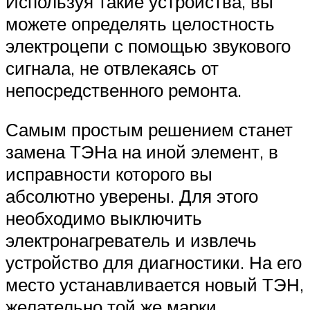
Используя такие устройства, вы
можете определять целостность
электроцепи с помощью звукового
сигнала, не отвлекаясь от
непосредственного ремонта.
Самым простым решением станет
замена ТЭНа на иной элемент, в
исправности которого вы
абсолютно уверены. Для этого
необходимо выключить
электронагреватель и извлечь
устройство для диагностики. На его
место устанавливается новый ТЭН,
желательно той же марки.