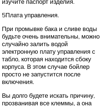
изучите паспорт изделия.
5Плата управления.
При промывке бака и сливе воды
будьте очень внимательны, можно
случайно залить водой
электронную плату управления с
табло, которая находится сбоку
корпуса. В этом случае бойлер
просто не запустится после
включения.
Вы долго будете искать причину,
прозванивая все клеммы, а она