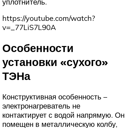
уплотнитель.
https://youtube.com/watch?
v=_77LiS7L90A
Особенности
установки «сухого»
ТЭНа
Конструктивная особенность –
электронагреватель не
контактирует с водой напрямую. Он
помещен в металлическую колбу,