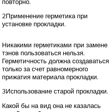
повторно.
2Применение герметика при
установке прокладки.
Никакими герметиками при замене
тэнов пользоваться нельзя.
Герметичность должна создаваться
только за счет равномерного
прижатия материала прокладки.
3Использование старой прокладки.
Какой бы на вид она не казалась