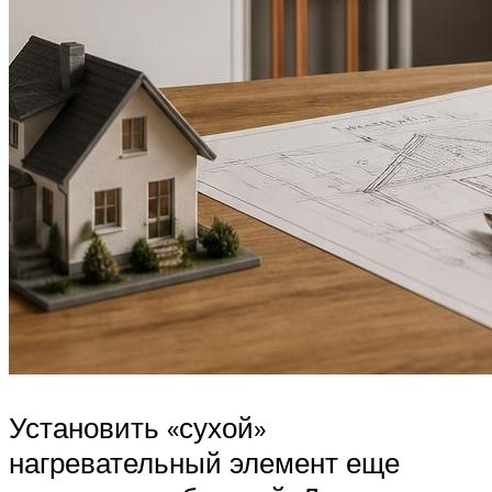
Установить «сухой»
нагревательный элемент еще