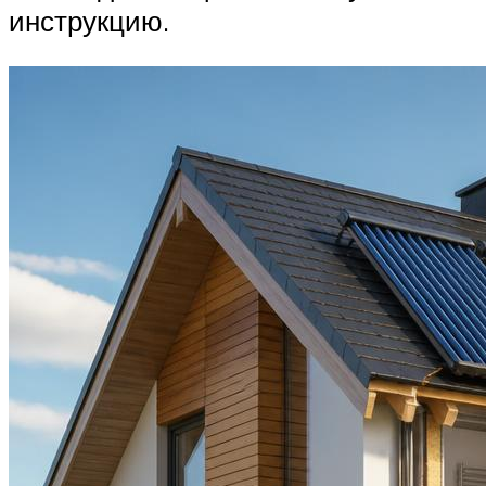
инструкцию.