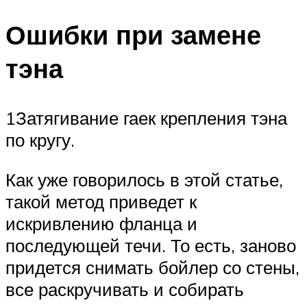
Меню
Ошибки при замене
тэна
1Затягивание гаек крепления тэна
по кругу.
Как уже говорилось в этой статье,
такой метод приведет к
искривлению фланца и
последующей течи. То есть, заново
придется снимать бойлер со стены,
все раскручивать и собирать