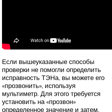
Если вышеуказанные способы
проверки не помогли определить
исправность ТЭНа, вы можете его
«прозвонить», используя
мультиметр. Для этого требуется
установить на «прозвон»
определенное значение и затем,