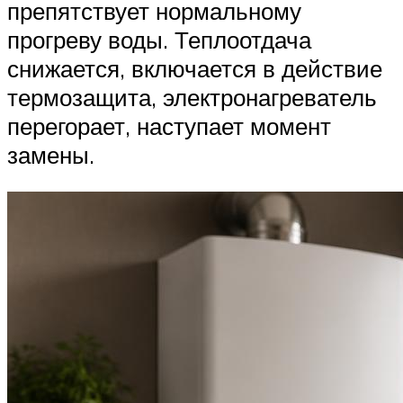
препятствует нормальному
прогреву воды. Теплоотдача
снижается, включается в действие
термозащита, электронагреватель
перегорает, наступает момент
замены.