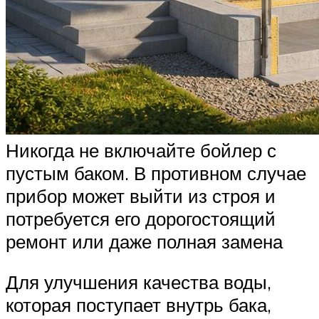
Никогда не включайте бойлер с
пустым баком. В противном случае
прибор может выйти из строя и
потребуется его дорогостоящий
ремонт или даже полная замена
Для улучшения качества воды,
которая поступает внутрь бака,