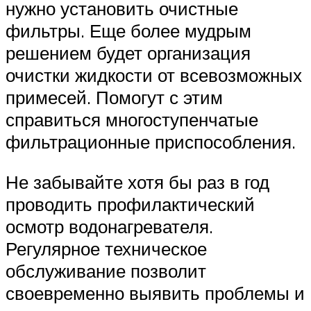
нужно установить очистные
фильтры. Еще более мудрым
решением будет организация
очистки жидкости от всевозможных
примесей. Помогут с этим
справиться многоступенчатые
фильтрационные приспособления.
Не забывайте хотя бы раз в год
проводить профилактический
осмотр водонагревателя.
Регулярное техническое
обслуживание позволит
своевременно выявить проблемы и