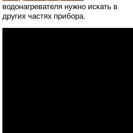
водонагревателя нужно искать в
других частях прибора.