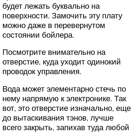
будет лежать буквально на
поверхности. Замочить эту плату
можно даже в перевернутом
состоянии бойлера.
Посмотрите внимательно на
отверстие, куда уходит одинокий
проводок управления.
Вода может элементарно стечь по
нему напрямую к электронике. Так
вот, это отверстие изначально, еще
до вытаскивания тэнов, лучше
всего закрыть, запихав туда любой