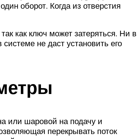
 один оборот. Когда из отверстия
так как ключ может затеряться. Ни в
 системе не даст установить его
метры
а или шаровой на подачу и
позволяющая перекрывать поток