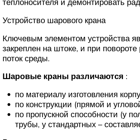
теплоносителя и демонтировать рад
Устройство шарового крана
Ключевым элементом устройства яв
закреплен на штоке, и при повороте
поток среды.
Шаровые краны различаются
:
по материалу изготовления корпу
по конструкции (прямой и угловой
по пропускной способности (у п
трубы, у стандартных – составляе