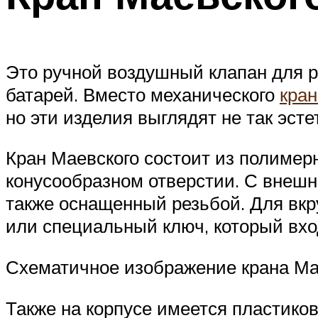
Это ручной воздушный клапан для 
батарей. Вместо механического
кран
но эти изделия выглядят не так эсте
Кран Маевского состоит из полимерн
конусообразном отверстии. С внешн
также оснащенный резьбой. Для вкр
или специальный ключ, который вхо
Схематичное изображение крана Ма
Также на корпусе имеется пластиков