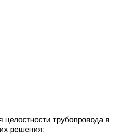
я целостности трубопровода в
их решения: