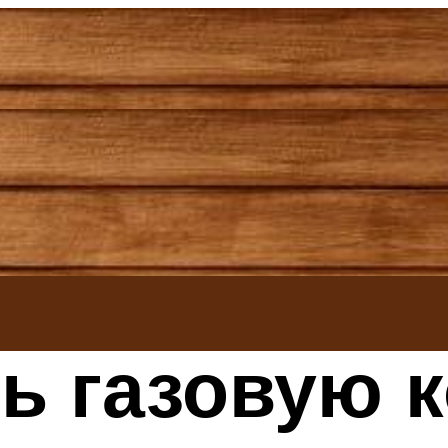
ь газовую 