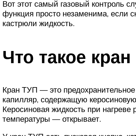
Вот этот самый газовый контроль сл
функция просто незаменима, если с
кастрюли жидкость.
Что такое кран
Кран ТУП — это предохранительное 
капилляр, содержащую керосиновую 
Керосиновая жидкость при нагреве р
температуры — открывает.