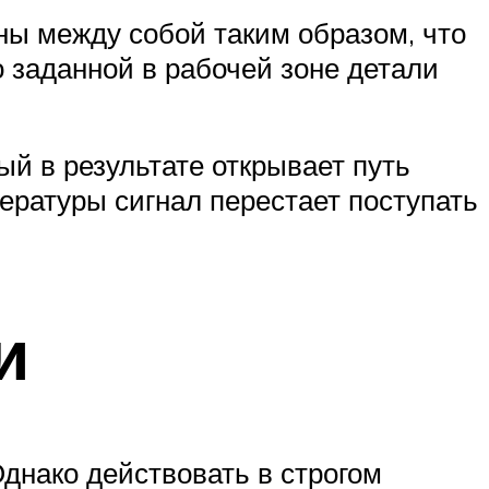
ны между собой таким образом, что
 заданной в рабочей зоне детали
ый в результате открывает путь
пературы сигнал перестает поступать
и
днако действовать в строгом