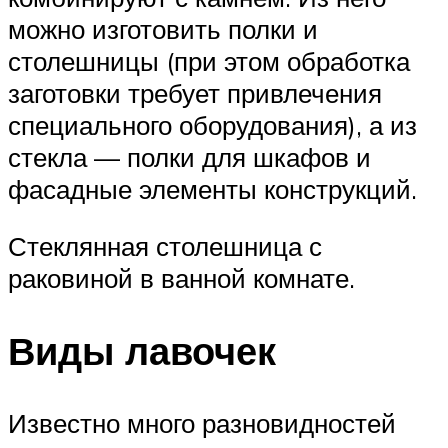
можно изготовить полки и
столешницы (при этом обработка
заготовки требует привлечения
специального оборудования), а из
стекла — полки для шкафов и
фасадные элементы конструкций.
Стеклянная столешница с
раковиной в ванной комнате.
Виды лавочек
Известно много разновидностей