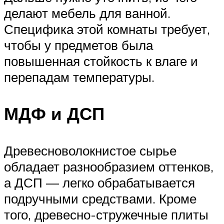
делают мебель для ванной.
Специфика этой комнаты требует,
чтобы у предметов была
повышенная стойкость к влаге и
перепадам температуры.
МДФ и ДСП
Древесноволокнистое сырье
обладает разнообразием оттенков,
а ДСП — легко обрабатывается
подручными средствами. Кроме
того, древесно-стружечные плиты