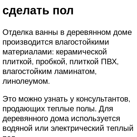
сделать пол
Отделка ванны в деревянном доме
производится влагостойкими
материалами: керамической
плиткой, пробкой, плиткой ПВХ,
влагостойким ламинатом,
линолеумом.
Это можно узнать у консультантов,
продающих теплые полы. Для
деревянного дома используется
водяной или электрический теплый