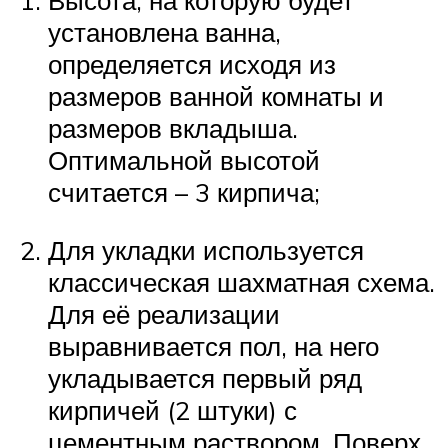
Высота, на которую будет
установлена ванна,
определяется исходя из
размеров ванной комнаты и
размеров вкладыша.
Оптимальной высотой
считается – 3 кирпича;
Для укладки используется
классическая шахматная схема.
Для её реализации
выравнивается пол, на него
укладывается первый ряд
кирпичей (2 штуки) с
цементным раствором. Поверх