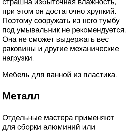
страшна избыточная влажность,
при этом он достаточно хрупкий.
Поэтому сооружать из него тумбу
под умывальник не рекомендуется.
Она не сможет выдержать вес
раковины и другие механические
нагрузки.
Мебель для ванной из пластика.
Металл
Отдельные мастера применяют
для сборки алюминий или