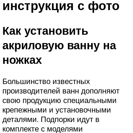
инструкция с фото
Меню
Как установить
акриловую ванну на
ножках
Большинство известных
производителей ванн дополняют
свою продукцию специальными
крепежными и установочными
деталями. Подпорки идут в
комплекте с моделями