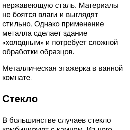
нержавеющую сталь. Материалы
не боятся влаги и выглядят
стильно. Однако применение
металла сделает здание
«холодным» и потребует сложной
обработки образцов.
Металлическая этажерка в ванной
комнате.
Стекло
В большинстве случаев стекло
комбинируют с камнем. Из него