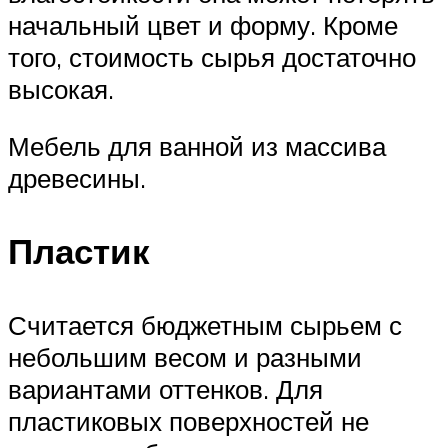
начальный цвет и форму. Кроме
того, стоимость сырья достаточно
высокая.
Мебель для ванной из массива
древесины.
Пластик
Считается бюджетным сырьем с
небольшим весом и разными
вариантами оттенков. Для
пластиковых поверхностей не