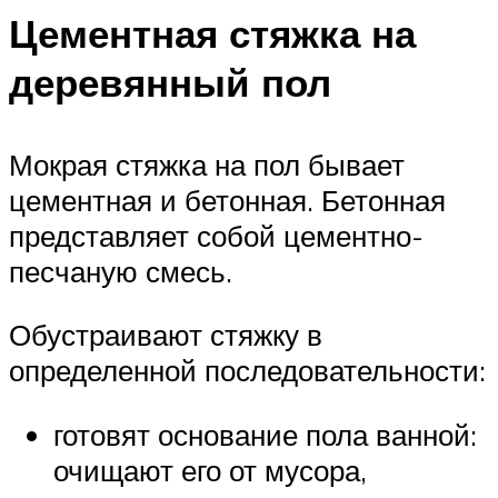
Цементная стяжка на
деревянный пол
Мокрая стяжка на пол бывает
цементная и бетонная. Бетонная
представляет собой цементно-
песчаную смесь.
Обустраивают стяжку в
определенной последовательности:
готовят основание пола ванной:
очищают его от мусора,