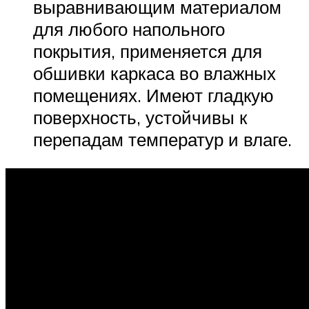
выравнивающим материалом
для любого напольного
покрытия, применяется для
обшивки каркаса во влажных
помещениях. Имеют гладкую
поверхность, устойчивы к
перепадам температур и влаге.