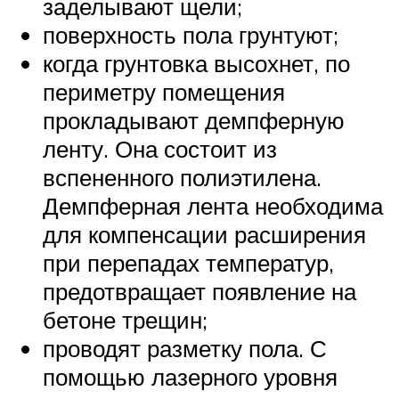
заделывают щели;
поверхность пола грунтуют;
когда грунтовка высохнет, по
периметру помещения
прокладывают демпферную
ленту. Она состоит из
вспененного полиэтилена.
Демпферная лента необходима
для компенсации расширения
при перепадах температур,
предотвращает появление на
бетоне трещин;
проводят разметку пола. С
помощью лазерного уровня