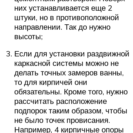
них устанавливается еще 2
штуки, но в противоположной
направлении. Так до нужно
высоты;
Если для установки раздвижной
каркасной системы можно не
делать точных замеров ванны,
то для кирпичей они
обязательны. Кроме того, нужно
рассчитать расположение
подпорок таким образом, чтобы
не было точек провисания.
Например, 4 кирпичные опоры