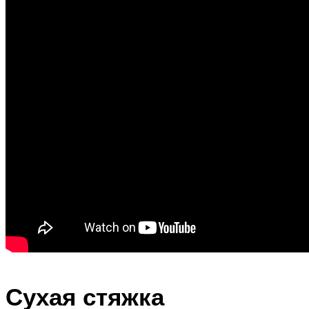
Сухая стяжка