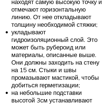
находят самую высокую точку и
отмечают горизонтальную
линию. От нее откладывают
толщину необходимой стяжки;
укладывают
гидроизоляционный слой. Это
может быть рубероид или
материалы, описанные выше.
Они должны заходить на стену
на 15 см. Стыки и швы
промазывают мастикой, чтобы
добиться герметизации;
на небольшие подставки
высотой 3см устанавливают