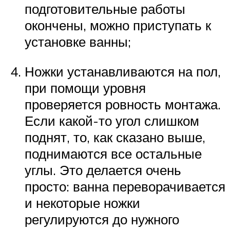
подготовительные работы
окончены, можно приступать к
установке ванны;
Ножки устанавливаются на пол,
при помощи уровня
проверяется ровность монтажа.
Если какой-то угол слишком
поднят, то, как сказано выше,
поднимаются все остальные
углы. Это делается очень
просто: ванна переворачивается
и некоторые ножки
регулируются до нужного