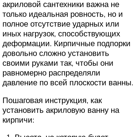
акриловой сантехники важна не
только идеальная ровность, но и
полное отсутствие ударных или
иных нагрузок, способствующих
деформации. Кирпичные подпорки
довольно сложно установить
своими руками так, чтобы они
равномерно распределяли
давление по всей плоскости ванны.
Пошаговая инструкция, как
установить акриловую ванну на
кирпичи: