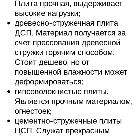
Плита прочная, выдерживает
высокие нагрузки;
древесно-стружечная плита
ДСП. Материал получается за
счет прессования древесной
стружки горячим способом.
Стоит дешево, но от
повышенной влажности может
деформироваться;
гипсоволокнистые плиты.
Является прочным материалом,
огнестоек;
цементно-стружечные плиты
ЦСП. Служат прекрасным