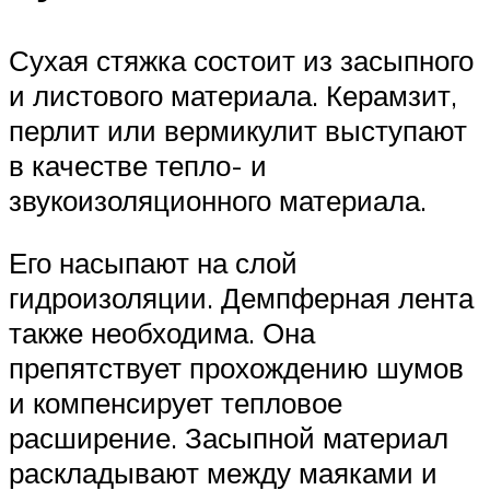
Сухая стяжка состоит из засыпного
и листового материала. Керамзит,
перлит или вермикулит выступают
в качестве тепло- и
звукоизоляционного материала.
Его насыпают на слой
гидроизоляции. Демпферная лента
также необходима. Она
препятствует прохождению шумов
и компенсирует тепловое
расширение. Засыпной материал
раскладывают между маяками и