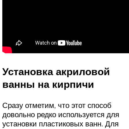
Установка акриловой
ванны на кирпичи
Сразу отметим, что этот способ
довольно редко используется для
установки пластиковых ванн. Для