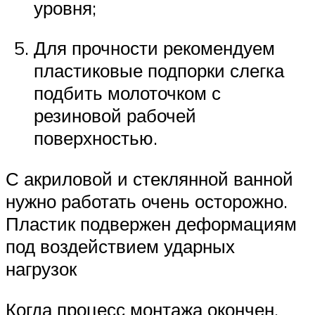
уровня;
Для прочности рекомендуем
пластиковые подпорки слегка
подбить молоточком с
резиновой рабочей
поверхностью.
С акриловой и стеклянной ванной
нужно работать очень осторожно.
Пластик подвержен деформациям
под воздействием ударных
нагрузок
Когда процесс монтажа окончен,