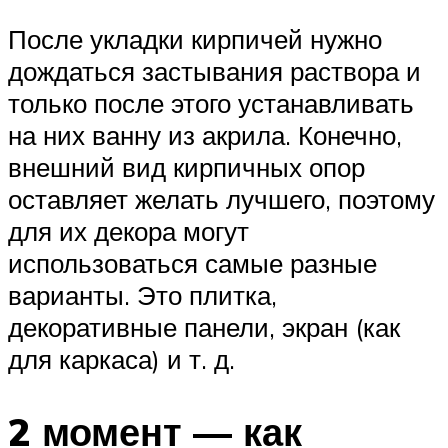
После укладки кирпичей нужно
дождаться застывания раствора и
только после этого устанавливать
на них ванну из акрила. Конечно,
внешний вид кирпичных опор
оставляет желать лучшего, поэтому
для их декора могут
использоваться самые разные
варианты. Это плитка,
декоративные панели, экран (как
для каркаса) и т. д.
2 момент — как