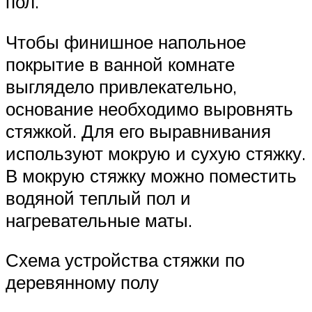
пол.
Чтобы финишное напольное
покрытие в ванной комнате
выглядело привлекательно,
основание необходимо выровнять
стяжкой. Для его выравнивания
используют мокрую и сухую стяжку.
В мокрую стяжку можно поместить
водяной теплый пол и
нагревательные маты.
Схема устройства стяжки по
деревянному полу