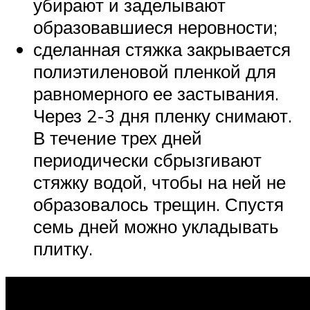
убирают и заделывают
образовавшиеся неровности;
сделанная стяжка закрывается
полиэтиленовой пленкой для
равномерного ее застывания.
Через 2-3 дня пленку снимают.
В течение трех дней
периодически сбрызгивают
стяжку водой, чтобы на ней не
образовалось трещин. Спустя
семь дней можно укладывать
плитку.