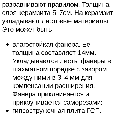
разравнивают правилом. Толщина
слоя керамзита 5-7см. На керамзит
укладывают листовые материалы.
Это может быть:
влагостойкая фанера. Ее
толщина составляет 14мм.
Укладываются листы фанеры в
шахматном порядке с зазором
между ними в 3-4 мм для
компенсации расширения.
Фанера приклеивается и
прикручивается саморезами;
гипсостружечная плита ГСП.