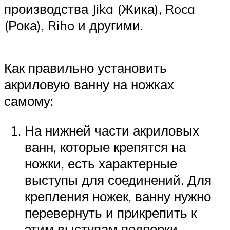
производства Jika (Жика), Roca
(Рока), Riho и другими.
Как правильно установить
акриловую ванну на ножках
самому:
На нижней части акриловых
ванн, которые крепятся на
ножки, есть характерные
выступы для соединений. Для
крепления ножек, ванну нужно
перевернуть и прикрепить к
этим выступам подпорки,