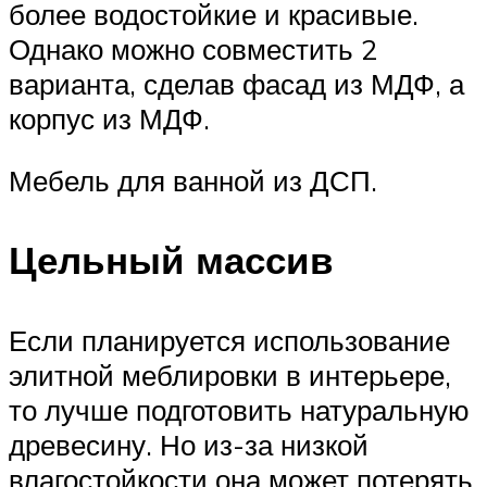
более водостойкие и красивые.
Однако можно совместить 2
варианта, сделав фасад из МДФ, а
корпус из МДФ.
Мебель для ванной из ДСП.
Цельный массив
Если планируется использование
элитной меблировки в интерьере,
то лучше подготовить натуральную
древесину. Но из-за низкой
влагостойкости она может потерять