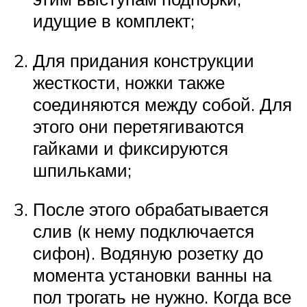
идущие в комплект;
Для придания конструкции
жесткости, ножки также
соединяются между собой. Для
этого они перетягиваются
гайками и фиксируются
шпильками;
После этого обрабатывается
слив (к нему подключается
сифон). Водяную розетку до
момента установки ванны на
пол трогать не нужно. Когда все