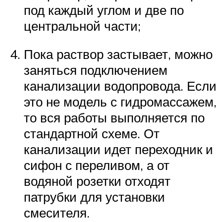
под каждый углом и две по
центральной части;
Пока раствор застывает, можно
заняться подключением
канализации водопровода. Если
это не модель с гидромассажем,
то вся работы выполняется по
стандартной схеме. От
канализации идет переходник и
сифон с переливом, а от
водяной розетки отходят
патрубки для установки
смесителя.