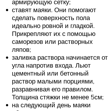
армирующую сетку;
ставят маяки. Они помогают
сделать поверхность пола
идеально ровной и гладкой.
Прикрепляют их с помощью
саморезов или растворных
ляпов;
заливка раствора начинается от
угла напротив входа. Льют
цементный или бетонный
раствор малыми порциями,
разравнивая его правилом.
Толщина стяжки не менее 5см;
на следующий день маяки