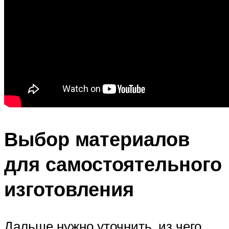
Выбор материалов
для самостоятельного
изготовления
Дальше нужно уточнить, из чего