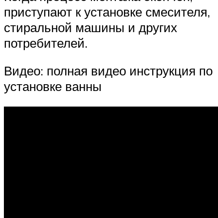
приступают к установке смесителя,
стиральной машины и других
потребителей.
Видео: полная видео инструкция по
установке ванны