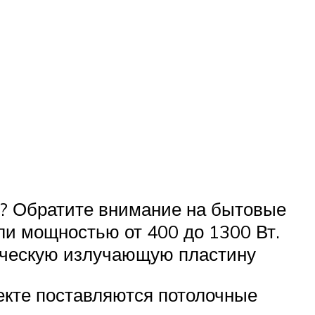
и? Обратите внимание на бытовые
ли мощностью от 400 до 1300 Вт.
мическую излучающую пластину
лекте поставляются потолочные