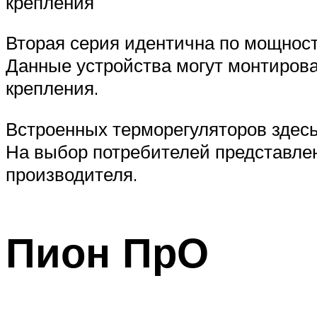
крепления
Вторая серия идентична по мощност
Данные устройства могут монтирова
крепления.
Встроенных терморегуляторов здесь 
На выбор потребителей представлен
производителя.
Пион ПрО