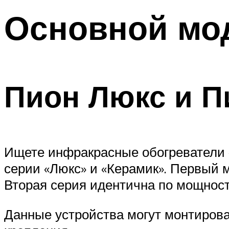
Основной мо
Пион Люкс и П
Ищете инфракрасные обогреватели 
серии «Люкс» и «Керамик». Первый 
Вторая серия идентична по мощност
Данные устройства могут монтирова