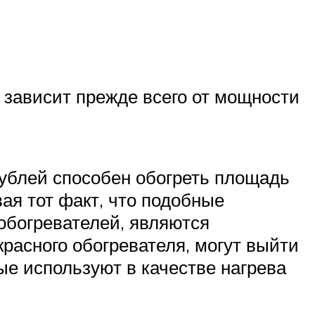
 зависит прежде всего от мощности
ублей способен обогреть площадь
ая тот факт, что подобные
 обогревателей, являются
расного обогревателя, могут выйти
ые используют в качестве нагрева