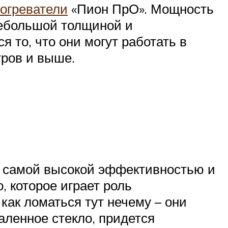
огреватели
«Пион ПрО». Мощность
небольшой толщиной и
 то, что они могут работать в
тров и выше.
 самой высокой эффективностью и
, которое играет роль
как ломаться тут нечему – они
аленное стекло, придется