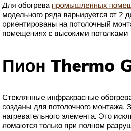
Для обогрева
промышленных помеще
модельного ряда варьируется от 2 
ориентированы на потолочный монтаж
помещениях с высокими потолками –
Пион Thermo G
Стеклянные инфракрасные обогрева
созданы для потолочного монтажа. З
нагревательного элемента. Это искл
ломаются только при полном разруш