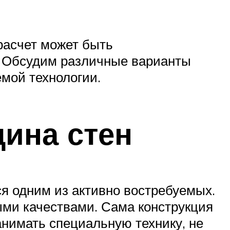
расчет может быть
. Обсудим различные варианты
емой технологии.
ина стен
я одним из активно востребуемых.
ми качествами. Сама конструкция
анимать специальную технику, не