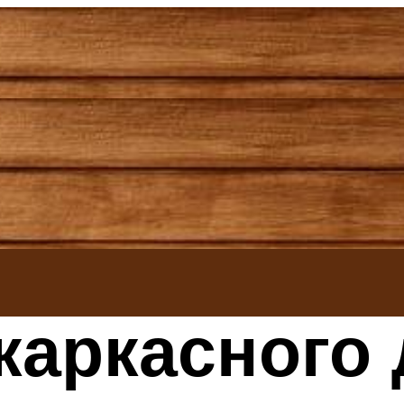
каркасного 