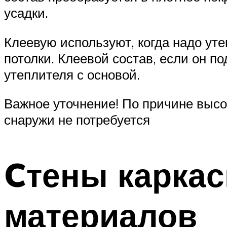
усадки.
Клеевую используют, когда надо ут
потолки. Клеевой состав, если он 
утеплителя с основой.
Важное уточнение! По причине высо
снаружи не потребуется
Cтены каркас
материалов