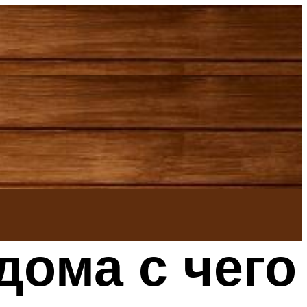
дома с чего