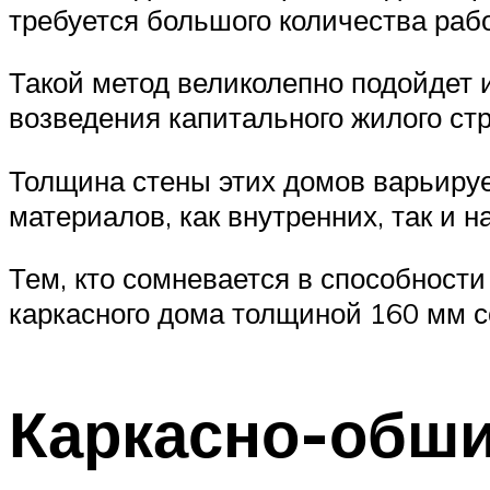
требуется большого количества раб
Такой метод великолепно подойдет и
возведения капитального жилого стр
Толщина стены этих домов варьируе
материалов, как внутренних, так и н
Тем, кто сомневается в способности
каркасного дома толщиной 160 мм со
Каркасно-обши