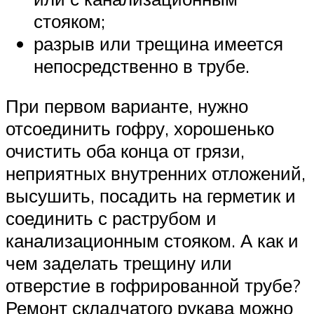
стояком;
разрыв или трещина имеется
непосредственно в трубе.
При первом варианте, нужно
отсоединить гофру, хорошенько
очистить оба конца от грязи,
неприятных внутренних отложений,
высушить, посадить на герметик и
соединить с раструбом и
канализационным стояком. А как и
чем заделать трещину или
отверстие в гофрированной трубе?
Ремонт складчатого рукава можно