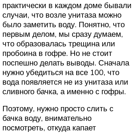
практически в каждом доме бывали
случаи, что возле унитаза можно
было заметить воду. Понятно, что
первым делом, мы сразу думаем,
что образовалась трещина или
пробоина в гофре. Но не стоит
поспешно делать выводы. Сначала
нужно убедиться на все 100, что
вода появляется не из унитаза или
сливного бачка, а именно с гофры.
Поэтому, нужно просто слить с
бачка воду, внимательно
посмотреть, откуда капает