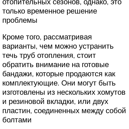
отопительных сезонов, однако, это
только временное решение
проблемы
Кроме того, рассматривая
варианты, чем можно устранить
течь труб отопления, стоит
обратить внимание на готовые
бандажи, которые продаются как
комплектующие. Они могут быть
изготовлены из нескольких хомутов
и резиновой вкладки, или двух
пластин, соединенных между собой
болтами