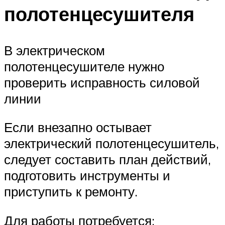
полотенцесушителя
В электрическом
полотенцесушителе нужно
проверить исправность силовой
линии
Если внезапно остывает
электрический полотенцесушитель,
следует составить план действий,
подготовить инструменты и
приступить к ремонту.
Для работы потребуется: