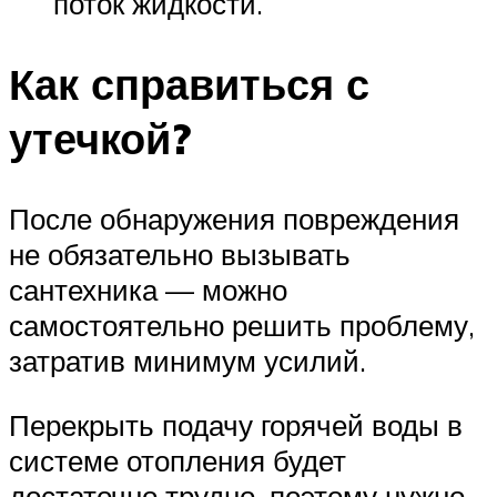
поток жидкости.
Как справиться с
утечкой?
После обнаружения повреждения
не обязательно вызывать
сантехника — можно
самостоятельно решить проблему,
затратив минимум усилий.
Перекрыть подачу горячей воды в
системе отопления будет
достаточно трудно, поэтому нужно