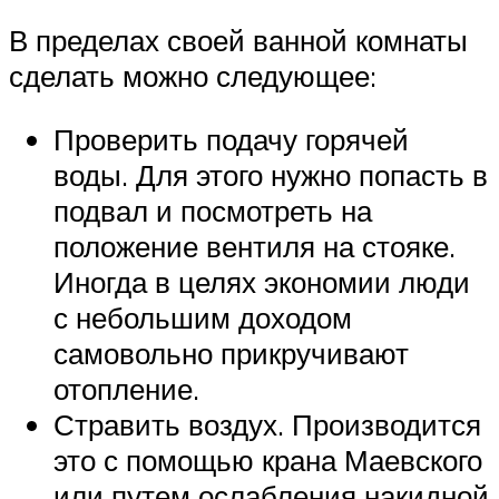
В пределах своей ванной комнаты
сделать можно следующее:
Проверить подачу горячей
воды. Для этого нужно попасть в
подвал и посмотреть на
положение вентиля на стояке.
Иногда в целях экономии люди
с небольшим доходом
самовольно прикручивают
отопление.
Стравить воздух. Производится
это с помощью крана Маевского
или путем ослабления накидной