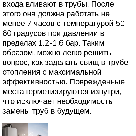
входа вливают в трубы. После
этого она должна работать не
менее 7 часов с температурой 50-
60 градусов при давлении в
пределах 1.2-1.6 бар. Таким
образом, можно легко решить
вопрос, как заделать свищ в трубе
отопления с максимальной
эффективностью. Поврежденные
места герметизируются изнутри,
что исключает необходимость
замены труб в будущем.