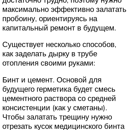
максимально эффективно залатать
пробоину, ориентируясь на
капитальный ремонт в будущем.
Существует несколько способов,
как заделать дырку в трубе
отопления своими руками:
Бинт и цемент. Основой для
будущего герметика будет смесь
цементного раствора со средней
консистенции (как у сметаны).
Чтобы залатать трещину нужно
отрезать кусок медицинского бинта