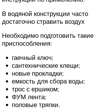
В водяной конструкции часто
достаточно стравить воздух
Необходимо подготовить такие
приспособления:
гаечный ключ;
сантехнические клещи;
новые прокладки;
емкость для сбора воды;
трос с ершиком;
ФУМ лента;
половые тряпки.