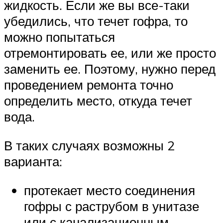
жидкость. Если же вы все-таки
убедились, что течет гофра, то
можно попытаться
отремонтировать ее, или же просто
заменить ее. Поэтому, нужно перед
проведением ремонта точно
определить место, откуда течет
вода.
В таких случаях возможны 2
варианта:
протекает место соединения
гофры с раструбом в унитазе
или с канализационным