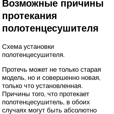
Возможные причины
протекания
полотенцесушителя
Схема установки
полотенцесушителя.
Протечь может не только старая
модель, но и совершенно новая,
только что установленная.
Причины того, что протекает
полотенцесушитель, в обоих
случаях могут быть абсолютно