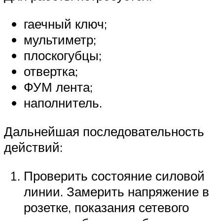
гаечный ключ;
мультиметр;
плоскогубцы;
отвертка;
ФУМ лента;
наполнитель.
Дальнейшая последовательность
действий:
Проверить состояние силовой
линии. Замерить напряжение в
розетке, показания сетевого