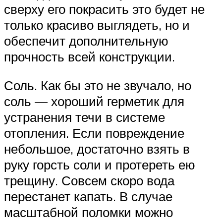
сверху его покрасить это будет не
только красиво выглядеть, но и
обеспечит дополнительную
прочность всей конструкции.
Соль. Как бы это не звучало, но
соль — хороший герметик для
устранения течи в системе
отопления. Если повреждение
небольшое, достаточно взять в
руку горсть соли и протереть ею
трещину. Совсем скоро вода
перестанет капать. В случае
масштабной поломки можно