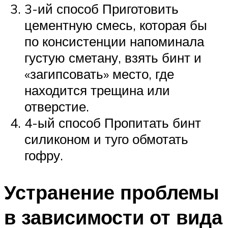
3-ий способ Приготовить
цементную смесь, которая бы
по консистенции напоминала
густую сметану, взять бинт и
«загипсовать» место, где
находится трещина или
отверстие.
4-ый способ Пропитать бинт
силиконом и туго обмотать
гофру.
Устранение проблемы
в зависимости от вида