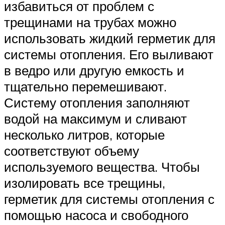
избавиться от проблем с
трещинами на трубах можно
использовать жидкий герметик для
системы отопления. Его выливают
в ведро или другую емкость и
тщательно перемешивают.
Систему отопления заполняют
водой на максимум и сливают
несколько литров, которые
соответствуют объему
используемого вещества. Чтобы
изолировать все трещины,
герметик для системы отопления с
помощью насоса и свободного