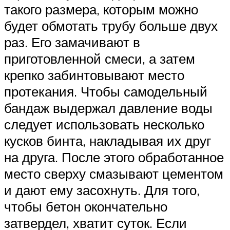
такого размера, которым можно
будет обмотать трубу больше двух
раз. Его замачивают в
приготовленной смеси, а затем
крепко забинтовывают место
протекания. Чтобы самодельный
бандаж выдержал давление воды
следует использовать несколько
кусков бинта, накладывая их друг
на друга. После этого обработанное
место сверху смазывают цементом
и дают ему засохнуть. Для того,
чтобы бетон окончательно
затвердел, хватит суток. Если