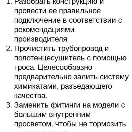
Разобрать конструкцию и
провести ее правильное
подключение в соответствии с
рекомендациями
производителя.
Прочистить трубопровод и
полотенцесушитель с помощью
троса. Целесообразно
предварительно залить систему
химикатами, разъедающего
качества.
Заменить фитинги на модели с
большим внутренним
просветом, чтобы не тормозить