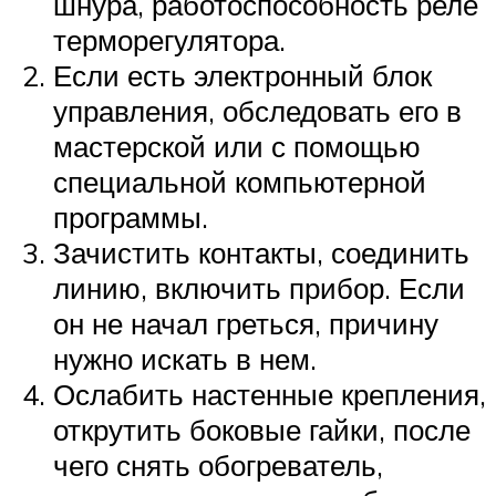
шнура, работоспособность реле
терморегулятора.
Если есть электронный блок
управления, обследовать его в
мастерской или с помощью
специальной компьютерной
программы.
Зачистить контакты, соединить
линию, включить прибор. Если
он не начал греться, причину
нужно искать в нем.
Ослабить настенные крепления,
открутить боковые гайки, после
чего снять обогреватель,