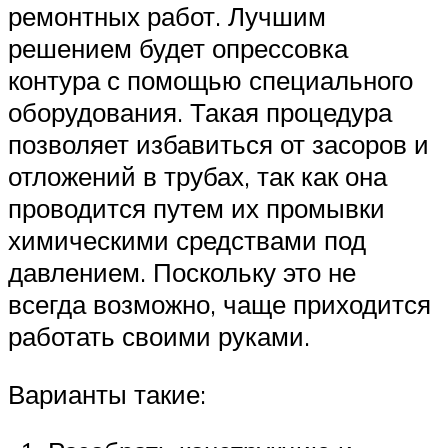
ремонтных работ. Лучшим
решением будет опрессовка
контура с помощью специального
оборудования. Такая процедура
позволяет избавиться от засоров и
отложений в трубах, так как она
проводится путем их промывки
химическими средствами под
давлением. Поскольку это не
всегда возможно, чаще приходится
работать своими руками.
Варианты такие: