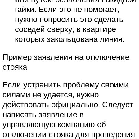
гайки. Если это не помогает,
нужно попросить это сделать
соседей сверху, в квартире
которых закольцована линия.
Пример заявления на отключение
стояка
Если устранить проблему своими
силами не удается, нужно
действовать официально. Следует
написать заявление в
управляющую компанию об
отключении стояка для проведения