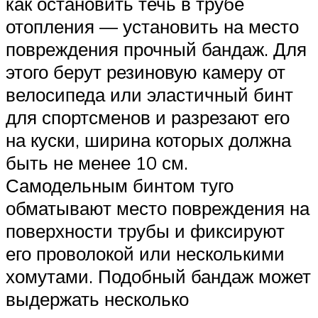
как остановить течь в трубе
отопления — установить на место
повреждения прочный бандаж. Для
этого берут резиновую камеру от
велосипеда или эластичный бинт
для спортсменов и разрезают его
на куски, ширина которых должна
быть не менее 10 см.
Самодельным бинтом туго
обматывают место повреждения на
поверхности трубы и фиксируют
его проволокой или несколькими
хомутами. Подобный бандаж может
выдержать несколько