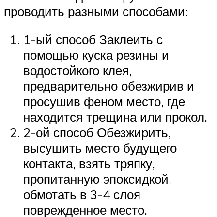
проводить разными способами:
1-ый способ Заклеить с
помощью куска резины и
водостойкого клея,
предварительно обезжирив и
просушив феном место, где
находится трещина или прокол.
2-ой способ Обезжирить,
высушить место будущего
контакта, взять тряпку,
пропитанную эпоксидкой,
обмотать в 3-4 слоя
поврежденное место.