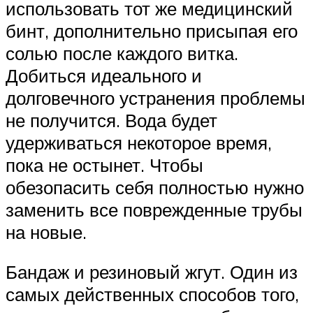
использовать тот же медицинский
бинт, дополнительно присыпая его
солью после каждого витка.
Добиться идеального и
долговечного устранения проблемы
не получится. Вода будет
удерживаться некоторое время,
пока не остынет. Чтобы
обезопасить себя полностью нужно
заменить все поврежденные трубы
на новые.
Бандаж и резиновый жгут. Один из
самых действенных способов того,