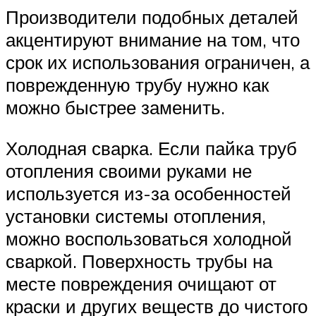
Производители подобных деталей
акцентируют внимание на том, что
срок их использования ограничен, а
поврежденную трубу нужно как
можно быстрее заменить.
Холодная сварка. Если пайка труб
отопления своими руками не
используется из-за особенностей
установки системы отопления,
можно воспользоваться холодной
сваркой. Поверхность трубы на
месте повреждения очищают от
краски и других веществ до чистого