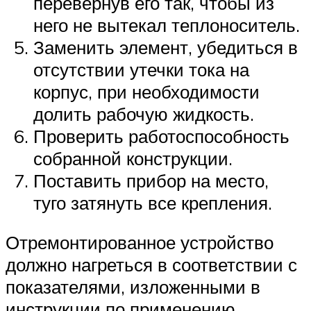
перевернув его так, чтобы из
него не вытекал теплоноситель.
Заменить элемент, убедиться в
отсутствии утечки тока на
корпус, при необходимости
долить рабочую жидкость.
Проверить работоспособность
собранной конструкции.
Поставить прибор на место,
туго затянуть все крепления.
Отремонтированное устройство
должно нагреться в соответствии с
показателями, изложенными в
инструкции по применению.