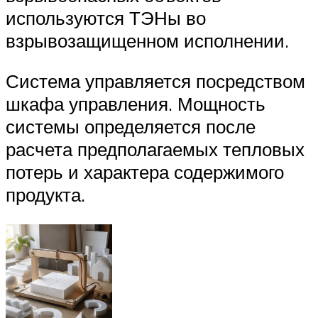
используются ТЭНы во
взрывозащищенном исполнении.
Система управляется посредством
шкафа управления. Мощность
системы определяется после
расчета предполагаемых тепловых
потерь и характера содержимого
продукта.