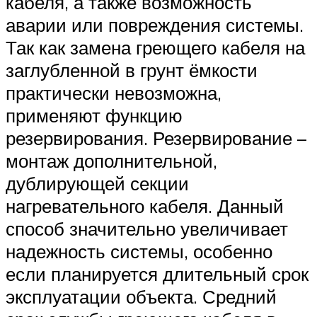
кабеля, а также возможность
аварии или повреждения системы.
Так как замена греющего кабеля на
заглубленной в грунт ёмкости
практически невозможна,
применяют функцию
резервирования. Резервирование –
монтаж дополнительной,
дублирующей секции
нагревательного кабеля. Данный
способ значительно увеличивает
надежность системы, особенно
если планируется длительный срок
эксплуатации объекта. Средний