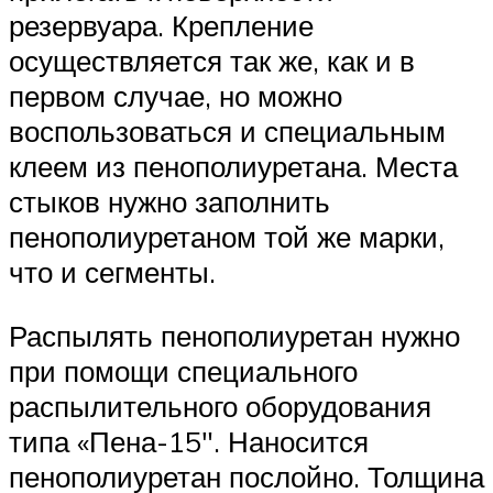
резервуара. Крепление
осуществляется так же, как и в
первом случае, но можно
воспользоваться и специальным
клеем из пенополиуретана. Места
стыков нужно заполнить
пенополиуретаном той же марки,
что и сегменты.
Распылять пенополиуретан нужно
при помощи специального
распылительного оборудования
типа «Пена-15″. Наносится
пенополиуретан послойно. Толщина