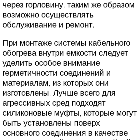
через горловину, таким же образом
возможно осуществлять
обслуживание и ремонт.
При монтаже системы кабельного
обогрева внутри емкости следует
уделить особое внимание
герметичности соединений и
материалам, из которых они
изготовлены. Лучше всего для
агрессивных сред подходят
силиконовые муфты, которые могут
быть установлены поверх
основного соединения в качестве