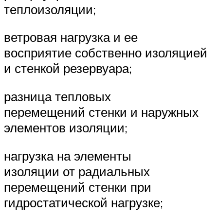
теплоизоляции;
ветровая нагрузка и ее
восприятие собственно изоляцией
и стенкой резервуара;
разница тепловых
перемещений стенки и наружных
элементов изоляции;
нагрузка на элементы
изоляции от радиальных
перемещений стенки при
гидростатической нагрузке;