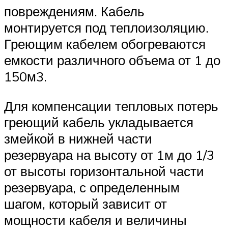
повреждениям. Кабель
монтируется под теплоизоляцию.
Греющим кабелем обогреваются
емкости различного объема от 1 до
150м3.
Для компенсации тепловых потерь
греющий кабель укладывается
змейкой в нижней части
резервуара на высоту от 1м до 1/3
от высоты горизонтальной части
резервуара, с определенным
шагом, который зависит от
мощности кабеля и величины