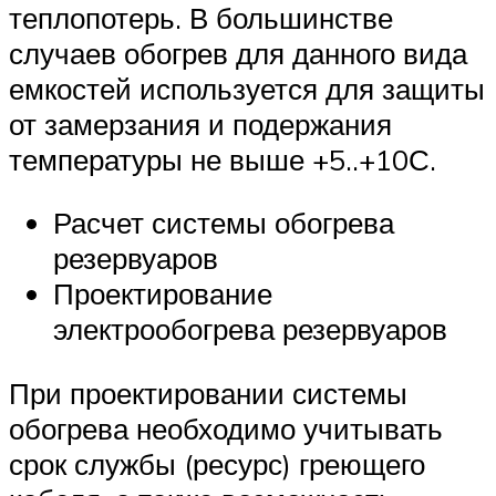
теплопотерь. В большинстве
случаев обогрев для данного вида
емкостей используется для защиты
от замерзания и подержания
температуры не выше +5..+10С.
Расчет системы обогрева
резервуаров
Проектирование
электрообогрева резервуаров
При проектировании системы
обогрева необходимо учитывать
срок службы (ресурс) греющего