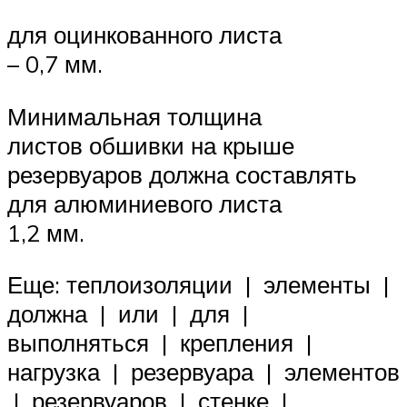
для оцинкованного листа
– 0,7 мм.
Минимальная толщина
листов обшивки на крыше
резервуаров должна составлять
для алюминиевого листа
1,2 мм.
Еще: теплоизоляции | элементы |
должна | или | для |
выполняться | крепления |
нагрузка | резервуара | элементов
| резервуаров | стенке |