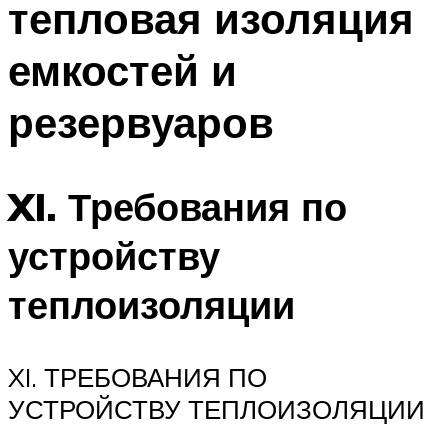
тепловая изоляция
Меню
емкостей и
резервуаров
XI. Требования по
устройству
теплоизоляции
XI. ТРЕБОВАНИЯ ПО
УСТРОЙСТВУ ТЕПЛОИЗОЛЯЦИИ