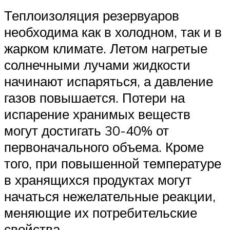
Теплоизоляция резервуаров
необходима как в холодном, так и в
жарком климате. Летом нагретые
солнечными лучами жидкости
начинают испаряться, а давление
газов повышается. Потери на
испарение хранимых веществ
могут достигать 30-40% от
первоначального объема. Кроме
того, при повышенной температуре
в хранящихся продуктах могут
начаться нежелательные реакции,
меняющие их потребительские
свойства.