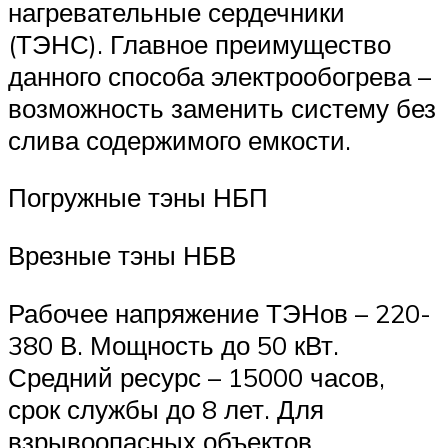
нагревательные сердечники
(ТЭНС). Главное преимущество
данного способа электрообогрева –
возможность заменить систему без
слива содержимого емкости.
Погружные тэны НБП
Врезные тэны НБВ
Рабочее напряжение ТЭНов – 220-
380 В. Мощность до 50 кВт.
Средний ресурс – 15000 часов,
срок службы до 8 лет. Для
взрывоопасных объектов