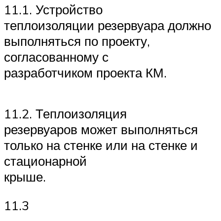
11.1. Устройство
теплоизоляции резервуара должно
выполняться по проекту,
согласованному с
разработчиком проекта КМ.
11.2. Теплоизоляция
резервуаров может выполняться
только на стенке или на стенке и
стационарной
крыше.
11.3