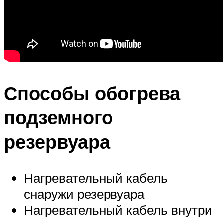
Способы обогрева
подземного
резервуара
Нагревательный кабель
снаружи резервуара
Нагревательный кабель внутри