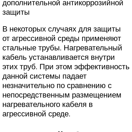
дополнительной антикоррозийной
защиты
В некоторых случаях для защиты
от агрессивной среды применяют
стальные трубы. Нагревательный
кабель устанавливается внутри
этих труб. При этом эффективность
данной системы падает
незначительно по сравнению с
непосредственным размещением
нагревательного кабеля в
агрессивной среде.