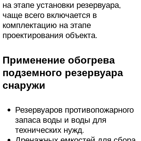
на этапе установки резервуара,
чаще всего включается в
комплектацию на этапе
проектирования объекта.
Применение обогрева
подземного резервуара
снаружи
Резервуаров противопожарного
запаса воды и воды для
технических нужд.
Дренажных емкостей для сбора