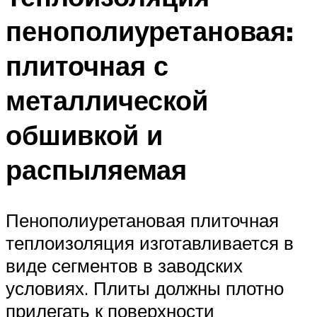
пенополиуретановая:
плиточная с
металлической
обшивкой и
распыляемая
Пенополиуретановая плиточная
теплоизоляция изготавливается в
виде сегментов в заводских
условиях. Плиты должны плотно
прилегать к поверхности