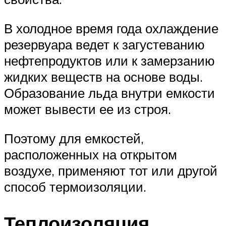
В холодное время года охлаждение
резервуара ведет к загустеванию
нефтепродуктов или к замерзанию
жидких веществ на основе воды.
Образование льда внутри емкости
может вывести ее из строя.
Поэтому для емкостей,
расположенных на открытом
воздухе, применяют тот или другой
способ термоизоляции.
Теплоизоляция