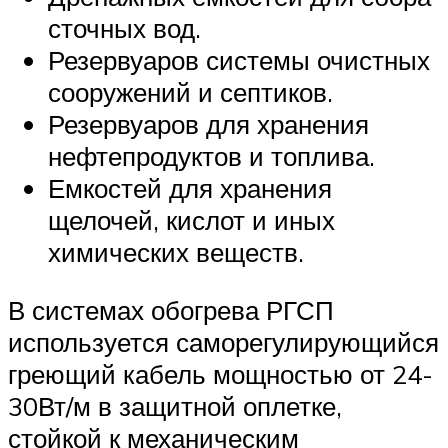
сточных вод.
Резервуаров системы очистных
сооружений и септиков.
Резервуаров для хранения
нефтепродуктов и топлива.
Емкостей для хранения
щелочей, кислот и иных
химических веществ.
В системах обогрева РГСП
используется саморегулирующийся
греющий кабель мощностью от 24-
30Вт/м в защитной оплетке,
стойкой к механическим