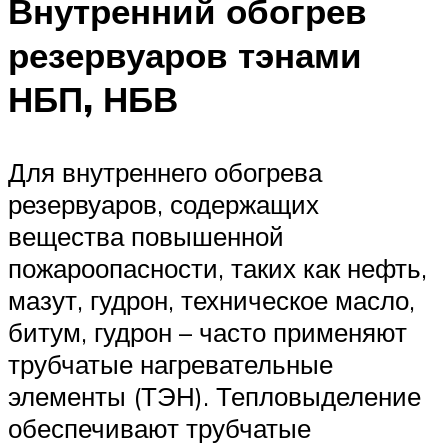
Внутренний обогрев
резервуаров тэнами
НБП, НБВ
Для внутреннего обогрева
резервуаров, содержащих
вещества повышенной
пожароопасности, таких как нефть,
мазут, гудрон, техническое масло,
битум, гудрон – часто применяют
трубчатые нагревательные
элементы (ТЭН). Тепловыделение
обеспечивают трубчатые