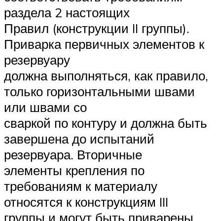
раздела 2 настоящих
Правил (конструкции II группы).
Приварка первичных элементов к
резервуару
должна выполняться, как правило,
только горизонтальными швами
или швами со
сваркой по контуру и должна быть
завершена до испытаний
резервуара. Вторичные
элементы крепления по
требованиям к материалу
относятся к конструкциям III
группы и могут быть приварены