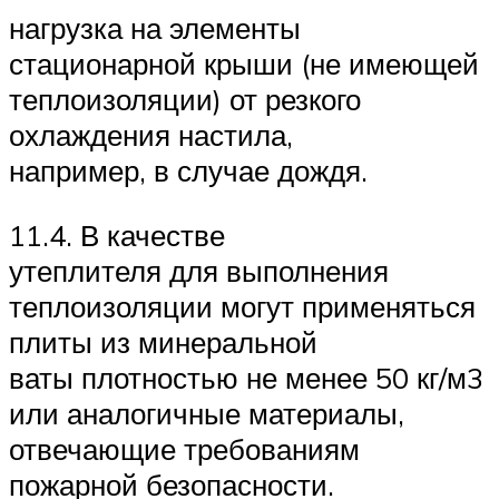
нагрузка на элементы
стационарной крыши (не имеющей
теплоизоляции) от резкого
охлаждения настила,
например, в случае дождя.
11.4. В качестве
утеплителя для выполнения
теплоизоляции могут применяться
плиты из минеральной
ваты плотностью не менее 50 кг/м3
или аналогичные материалы,
отвечающие требованиям
пожарной безопасности.