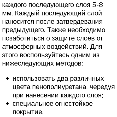
каждого последующего слоя 5-8
мм. Каждый последующий слой
наносится после затвердевания
предыдущего. Также необходимо
позаботиться о защите слоев от
атмосферных воздействий. Для
этого воспользуйтесь одним из
нижеследующих методов:
использовать два различных
цвета пенополиуретана, чередуя
при нанесении каждого слоя;
специальное огнестойкое
покрытие.