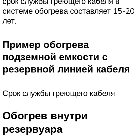
срок службы греющего кабеля в
системе обогрева составляет 15-20
лет.
Пример обогрева
подземной емкости с
резервной линией кабеля
Срок службы греющего кабеля
Обогрев внутри
резервуара