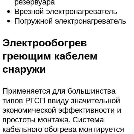
резервуара
Врезной электронагреватель
Погружной электронагреватель
Электрообогрев
греющим кабелем
снаружи
Применяется для большинства
типов РГСП ввиду значительной
экономической эффективности и
простоты монтажа. Система
кабельного обогрева монтируется