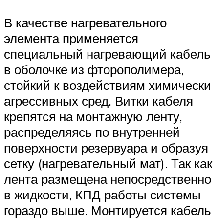
В качестве нагревательного
элемента применяется
специальный нагревающий кабель
в оболочке из фторополимера,
стойкий к воздействиям химически
агрессивных сред. Витки кабеля
крепятся на монтажную ленту,
распределяясь по внутренней
поверхности резервуара и образуя
сетку (нагревательный мат). Так как
лента размещена непосредственно
в жидкости, КПД работы системы
гораздо выше. Монтируется кабель