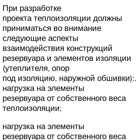
При разработке
проекта теплоизоляции должны
приниматься во внимание
следующие аспекты
взаимодействия конструкций
резервуара и элементов изоляции
(утеплителя, опор
под изоляцию, наружной обшивки):.
нагрузка на элементы
резервуара от собственного веса
теплоизоляции;
нагрузка на элементы
резервуара от собственного веса