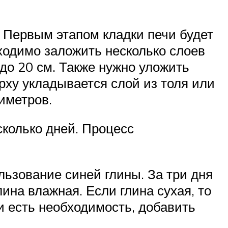
. Первым этапом кладки печи будет
ходимо заложить несколько слоев
до 20 см. Также нужно уложить
рху укладывается слой из толя или
иметров.
сколько дней. Процесс
льзование синей глины. За три дня
лина влажная. Если глина сухая, то
и есть необходимость, добавить