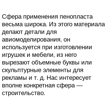
Сфера применения пенопласта
весьма широка. Из этого материала
делают детали для
авиомоделирования, он
используется при изготовлении
игрушек и мебели, из него
вырезают объемные буквы или
скульптурные элементы для
рекламы и т. д. Нас интересует
вполне конкретная сфера —
строительство.