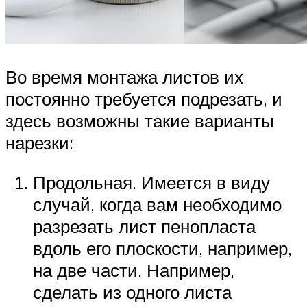
Во время монтажа листов их
постоянно требуется подрезать, и
здесь возможны такие варианты
нарезки:
Продольная. Имеется в виду
случай, когда вам необходимо
разрезать лист пенопласта
вдоль его плоскости, например,
на две части. Например,
сделать из одного листа