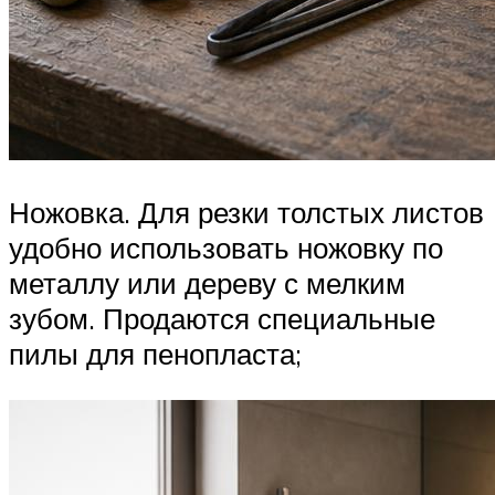
Ножовка. Для резки толстых листов
удобно использовать ножовку по
металлу или дереву с мелким
зубом. Продаются специальные
пилы для пенопласта;