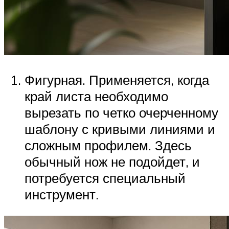
Фигурная. Применяется, когда
край листа необходимо
вырезать по четко очерченному
шаблону с кривыми линиями и
сложным профилем. Здесь
обычный нож не подойдет, и
потребуется специальный
инструмент.