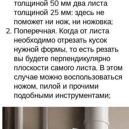
толщиной 50 мм два листа
толщиной 25 мм: здесь не
поможет ни нож, ни ножовка;
Поперечная. Когда от листа
необходимо отрезать кусок
нужной формы, то есть резать
вы будете перпендикулярно
плоскости самого листа. В этом
случае можно воспользоваться
ножом, пилой и прочими
подобными инструментами;