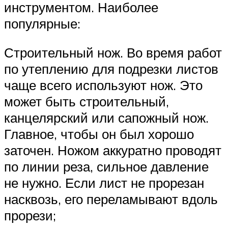
инструментом. Наиболее
популярные:
Строительный нож. Во время работ
по утеплению для подрезки листов
чаще всего используют нож. Это
может быть строительный,
канцелярский или сапожный нож.
Главное, чтобы он был хорошо
заточен. Ножом аккуратно проводят
по линии реза, сильное давление
не нужно. Если лист не прорезан
насквозь, его переламывают вдоль
прорези;