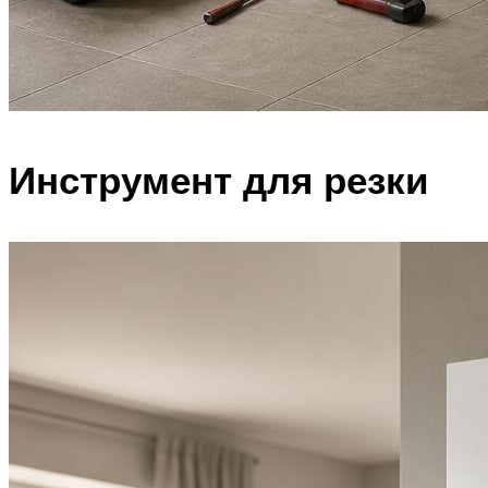
Инструмент для резки