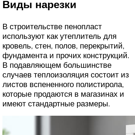
Виды нарезки
В строительстве пенопласт
используют как утеплитель для
кровель, стен, полов, перекрытий,
фундамента и прочих конструкций.
В подавляющем большинстве
случаев теплоизоляция состоит из
листов вспененного полистирола,
которые продаются в магазинах и
имеют стандартные размеры.