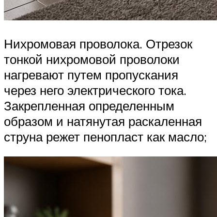
Нихромовая проволока. Отрезок
тонкой нихромовой проволоки
нагревают путем пропускания
через него электрического тока.
Закрепленная определенным
образом и натянутая раскаленная
струна режет пенопласт как масло;