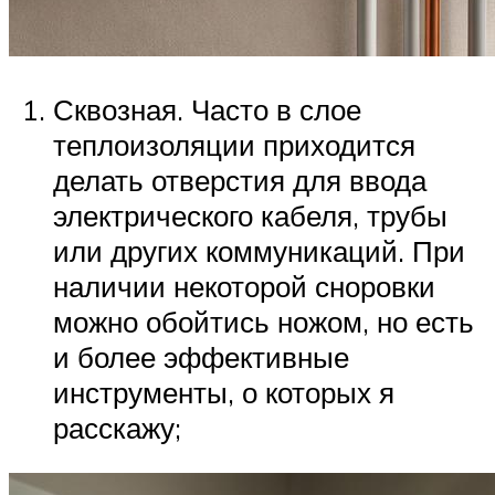
Сквозная. Часто в слое
теплоизоляции приходится
делать отверстия для ввода
электрического кабеля, трубы
или других коммуникаций. При
наличии некоторой сноровки
можно обойтись ножом, но есть
и более эффективные
инструменты, о которых я
расскажу;