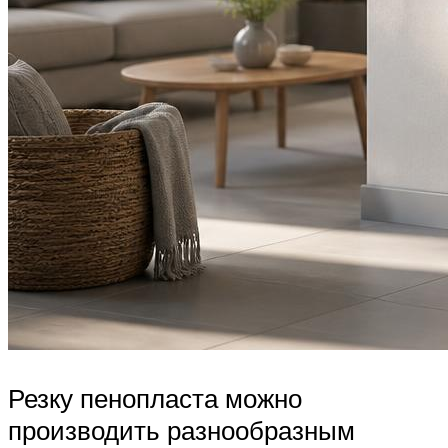
Резку пенопласта можно
производить разнообразным