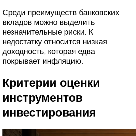
Среди преимуществ банковских
вкладов можно выделить
незначительные риски. К
недостатку относится низкая
доходность, которая едва
покрывает инфляцию.
Критерии оценки
инструментов
инвестирования