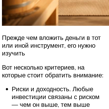
Прежде чем вложить деньги в тот
или иной инструмент, его нужно
изучить
Вот несколько критериев, на
которые стоит обратить внимание:
Риски и доходность. Любые
инвестиции связаны с риском
— чем он выше, тем выше