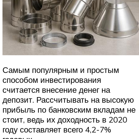
Самым популярным и простым
способом инвестирования
считается внесение денег на
депозит. Рассчитывать на высокую
прибыль по банковским вкладам не
стоит, ведь их доходность в 2020
году составляет всего 4,2-7%