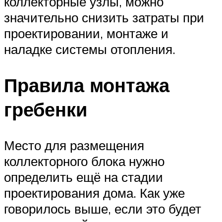
коллекторные узлы, можно
значительно снизить затраты при
проектировании, монтаже и
наладке системы отопления.
Правила монтажа
гребенки
Место для размещения
коллекторного блока нужно
определить ещё на стадии
проектирования дома. Как уже
говорилось выше, если это будет