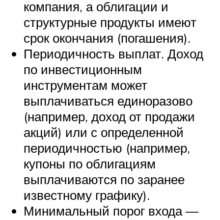
компания, а облигации и
структурные продукты имеют
срок окончания (погашения).
Периодичность выплат. Доход
по инвестиционным
инструментам может
выплачиваться единоразово
(например, доход от продажи
акций) или с определенной
периодичностью (например,
купоны по облигациям
выплачиваются по заранее
известному графику).
Минимальный порог входа —