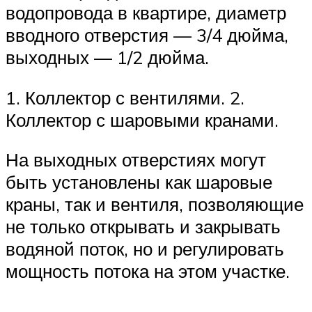
водопровода в квартире, диаметр
вводного отверстия — 3/4 дюйма,
выходных — 1/2 дюйма.
1. Коллектор с вентилями. 2.
Коллектор с шаровыми кранами.
На выходных отверстиях могут
быть установлены как шаровые
краны, так и вентиля, позволяющие
не только открывать и закрывать
водяной поток, но и регулировать
мощность потока на этом участке.