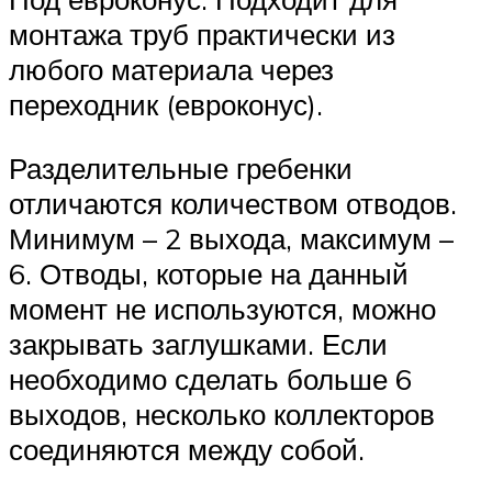
монтажа труб практически из
любого материала через
переходник (евроконус).
Разделительные гребенки
отличаются количеством отводов.
Минимум – 2 выхода, максимум –
6. Отводы, которые на данный
момент не используются, можно
закрывать заглушками. Если
необходимо сделать больше 6
выходов, несколько коллекторов
соединяются между собой.