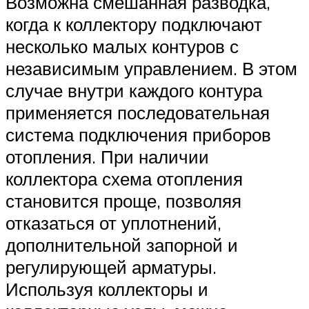
Возможна смешанная разводка,
когда к коллектору подключают
несколько малых контуров с
независимым управлением. В этом
случае внутри каждого контура
применяется последовательная
система подключения приборов
отопления. При наличии
коллектора схема отопления
становится проще, позволяя
отказаться от уплотнений,
дополнительной запорной и
регулирующей арматуры.
Используя коллекторы и