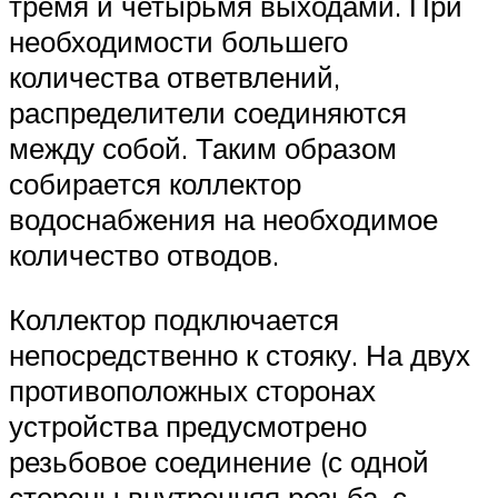
тремя и четырьмя выходами. При
необходимости большего
количества ответвлений,
распределители соединяются
между собой. Таким образом
собирается коллектор
водоснабжения на необходимое
количество отводов.
Коллектор подключается
непосредственно к стояку. На двух
противоположных сторонах
устройства предусмотрено
резьбовое соединение (с одной
стороны внутренняя резьба, с