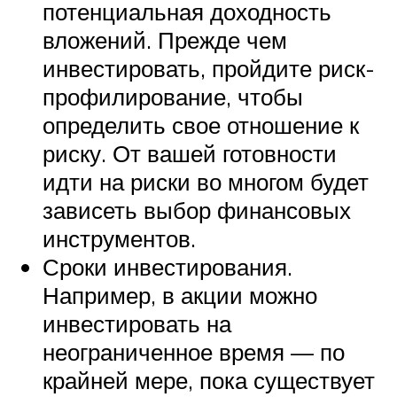
потенциальная доходность
вложений. Прежде чем
инвестировать, пройдите риск-
профилирование, чтобы
определить свое отношение к
риску. От вашей готовности
идти на риски во многом будет
зависеть выбор финансовых
инструментов.
Сроки инвестирования.
Например, в акции можно
инвестировать на
неограниченное время — по
крайней мере, пока существует