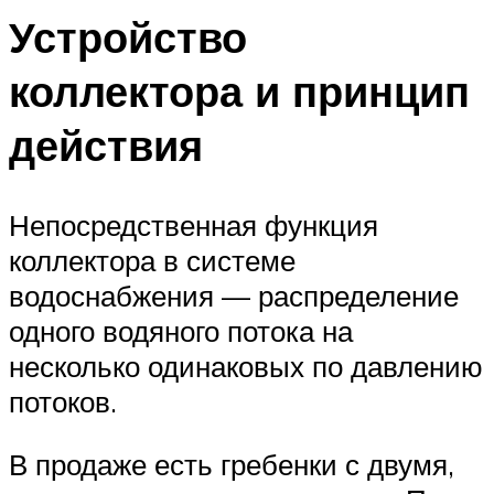
Устройство
коллектора и принцип
действия
Непосредственная функция
коллектора в системе
водоснабжения — распределение
одного водяного потока на
несколько одинаковых по давлению
потоков.
В продаже есть гребенки с двумя,