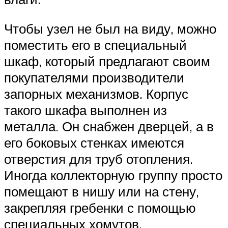
Чтобы узел не был на виду, можно
поместить его в специальный
шкаф, который предлагают своим
покупателями производители
запорных механизмов. Корпус
такого шкафа выполнен из
металла. Он снабжен дверцей, а в
его боковых стенках имеются
отверстия для труб отопления.
Иногда коллекторную группу просто
помещают в нишу или на стену,
закрепляя гребенки с помощью
специальных хомутов.