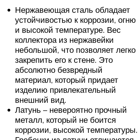
Нержавеющая сталь обладает
устойчивостью к коррозии, огню
и высокой температуре. Вес
коллектора из нержавейки
небольшой, что позволяет легко
закрепить его к стене. Это
абсолютно безвредный
материал, который придает
изделию привлекательный
внешний вид.
Латунь – невероятно прочный
металл, который не боится
коррозии, высокой температуры.
Гребенки из латуни отличаются