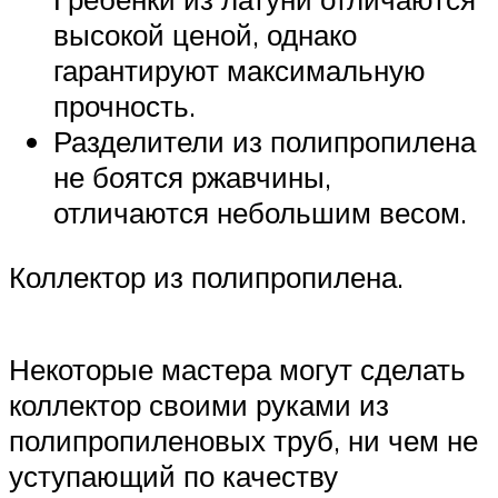
высокой ценой, однако
гарантируют максимальную
прочность.
Разделители из полипропилена
не боятся ржавчины,
отличаются небольшим весом.
Коллектор из полипропилена.
Некоторые мастера могут сделать
коллектор своими руками из
полипропиленовых труб, ни чем не
уступающий по качеству