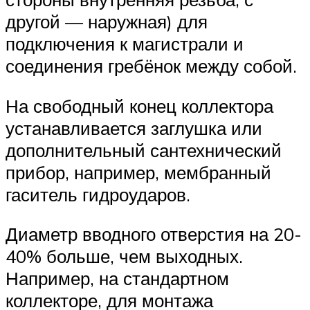
другой — наружная) для
подключения к магистрали и
соединения гребёнок между собой.
На свободный конец коллектора
устанавливается заглушка или
дополнительный сантехнический
прибор, например, мембранный
гаситель гидроударов.
Диаметр вводного отверстия на 20-
40% больше, чем выходных.
Например, на стандартном
коллекторе, для монтажа