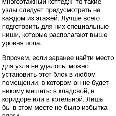
многоэтажный коттедж, то такие
узлы следует предусмотреть на
каждом из этажей. Лучше всего
подготовить для них специальные
ниши, которые располагают выше
уровня пола.
Впрочем, если заранее найти место
для узла не удалось, можно
установить этот блок в любом
помещении, в котором он не будет
никому мешать: в кладовой, в
коридоре или в котельной. Лишь
бы в этом месте не было избытка
влаги.