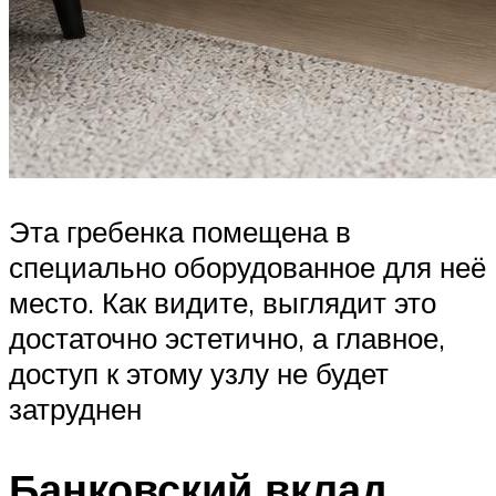
Эта гребенка помещена в
специально оборудованное для неё
место. Как видите, выглядит это
достаточно эстетично, а главное,
доступ к этому узлу не будет
затруднен
Банковский вклад