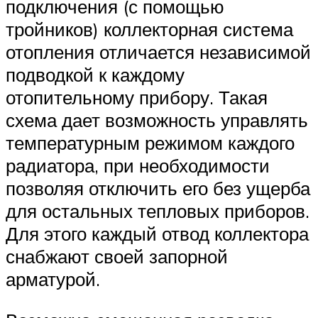
подключения (с помощью
тройников) коллекторная система
отопления отличается независимой
подводкой к каждому
отопительному прибору. Такая
схема дает возможность управлять
температурным режимом каждого
радиатора, при необходимости
позволяя отключить его без ущерба
для остальных тепловых приборов.
Для этого каждый отвод коллектора
снабжают своей запорной
арматурой.