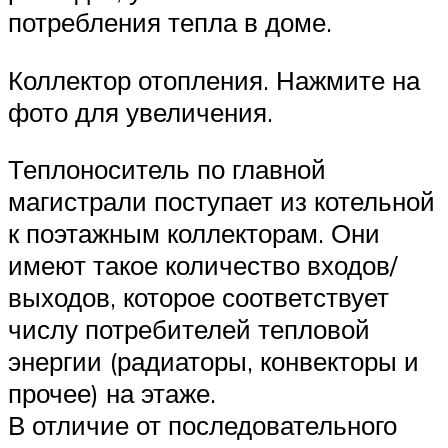
потребления тепла в доме.
Коллектор отопления. Нажмите на
фото для увеличения.
Теплоноситель по главной
магистрали поступает из котельной
к поэтажным коллекторам. Они
имеют такое количество входов/
выходов, которое соответствует
числу потребителей тепловой
энергии (радиаторы, конвекторы и
прочее) на этаже.
В отличие от последовательного