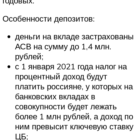
годовых.
Особенности депозитов:
деньги на вкладе застрахованы
АСВ на сумму до 1,4 млн.
рублей;
с 1 января 2021 года налог на
процентный доход будут
платить россияне, у которых на
банковских вкладах в
совокупности будет лежать
более 1 млн рублей, а доход по
ним превысит ключевую ставку
ЦБ;