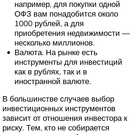
например, для покупки одной
ОФЗ вам понадобится около
1000 рублей, а для
приобретения недвижимости —
несколько миллионов.
Валюта. На рынке есть
инструменты для инвестиций
как в рублях, так и в
иностранной валюте.
В большинстве случаев выбор
инвестиционных инструментов
зависит от отношения инвестора к
риску. Тем, кто не собирается