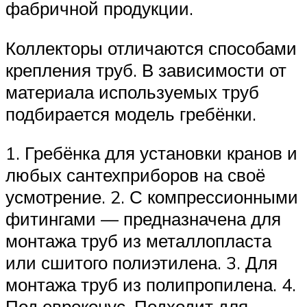
фабричной продукции.
Коллекторы отличаются способами
крепления труб. В зависимости от
материала используемых труб
подбирается модель гребёнки.
1. Гребёнка для установки кранов и
любых сантехприборов на своё
усмотрение. 2. С компрессионными
фитингами — предназначена для
монтажа труб из металлопласта
или сшитого полиэтилена. 3. Для
монтажа труб из полипропилена. 4.
Под евроконус. Подходит для