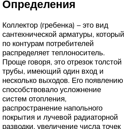
Определения
Коллектор (гребенка) – это вид
сантехнической арматуры, который
по контурам потребителей
распределяет теплоноситель.
Проще говоря, это отрезок толстой
трубы, имеющий один вход и
несколько выходов. Его появлению
способствовало усложнение
систем отопления,
распространение напольного
покрытия и лучевой радиаторной
разводки, увеличение числа точек