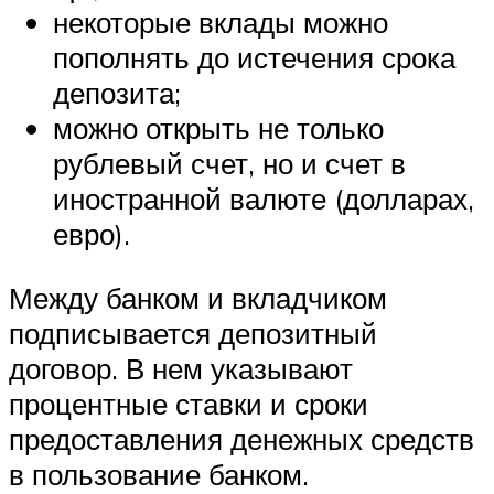
некоторые вклады можно
пополнять до истечения срока
депозита;
можно открыть не только
рублевый счет, но и счет в
иностранной валюте (долларах,
евро).
Между банком и вкладчиком
подписывается депозитный
договор. В нем указывают
процентные ставки и сроки
предоставления денежных средств
в пользование банком.