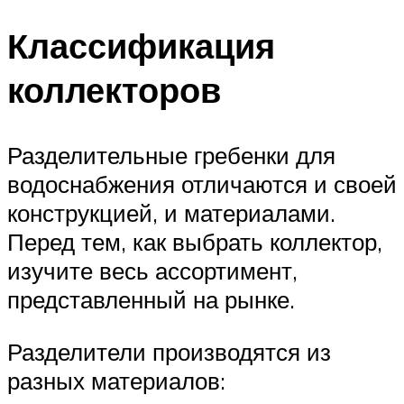
Меню
Классификация
коллекторов
Разделительные гребенки для
водоснабжения отличаются и своей
конструкцией, и материалами.
Перед тем, как выбрать коллектор,
изучите весь ассортимент,
представленный на рынке.
Разделители производятся из
разных материалов: