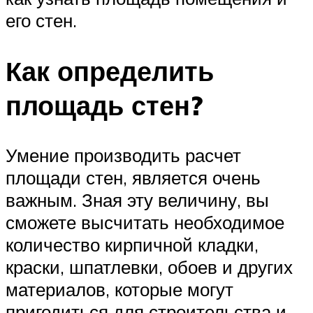
его стен.
Как определить
площадь стен?
Умение производить расчет
площади стен, является очень
важным. Зная эту величину, вы
сможете высчитать необходимое
количество кирпичной кладки,
краски, шпатлевки, обоев и других
материалов, которые могут
пригодиться для строительства и