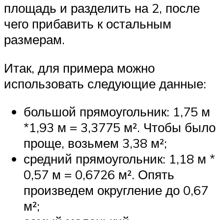
площадь и разделить на 2, после
чего прибавить к остальным
размерам.
Итак, для примера можно
использовать следующие данные:
большой прямоугольник: 1,75 м
*1,93 м = 3,3775 м². Чтобы было
проще, возьмем 3,38 м²;
средний прямоугольник: 1,18 м *
0,57 м = 0,6726 м². Опять
произведем округление до 0,67
м²;