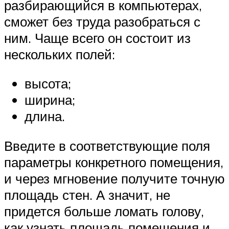
разбирающийся в компьютерах,
сможет без труда разобраться с
ним. Чаще всего он состоит из
нескольких полей:
высота;
ширина;
длина.
Введите в соответствующие поля
параметры конкретного помещения,
и через мгновение получите точную
площадь стен. А значит, не
придется больше ломать голову,
как узнать площадь помещения и