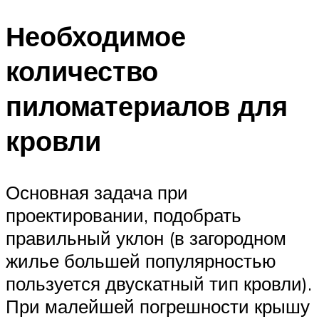
Меню
Необходимое
количество
пиломатериалов для
кровли
Основная задача при
проектировании, подобрать
правильный уклон (в загородном
жилье большей популярностью
пользуется двускатный тип кровли).
При малейшей погрешности крышу