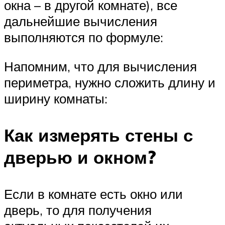
окна – в другой комнате), все
дальнейшие вычисления
выполняются по формуле:
Напомним, что для вычисления
периметра, нужно сложить длину и
ширину комнаты:
Как измерять стены с
дверью и окном?
Если в комнате есть окно или
дверь, то для получения