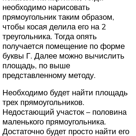
необходимо нарисовать
прямоугольник таким образом,
чтобы косая делила его на 2
треугольника. Тогда опять
получается помещение по форме
буквы Г. Далее можно вычислить
площадь, по выше
представленному методу.
Необходимо будет найти площадь
трех прямоугольников.
Недостающий участок – половина
маленького прямоугольника.
Достаточно будет просто найти его