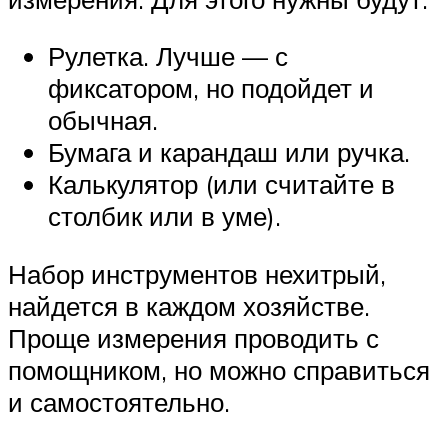
Рулетка. Лучше — с
фиксатором, но подойдет и
обычная.
Бумага и карандаш или ручка.
Калькулятор (или считайте в
столбик или в уме).
Набор инструментов нехитрый,
найдется в каждом хозяйстве.
Проще измерения проводить с
помощником, но можно справиться
и самостоятельно.