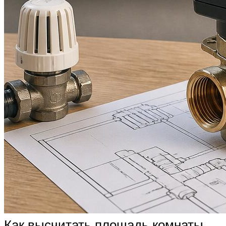
Как высчитать площадь комнаты