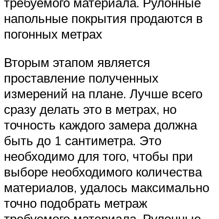
требуемого материала. Рулонные
напольные покрытия продаются в
погонных метрах
Вторым этапом является
проставление полученных
измерений на плане. Лучше всего
сразу делать это в метрах, но
точность каждого замера должна
быть до 1 сантиметра. Это
необходимо для того, чтобы при
выборе необходимого количества
материалов, удалось максимально
точно подобрать метраж
требуемого материала. Рулонные