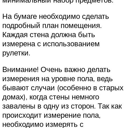
На бумаге необходимо сделать
подробный план помещения.
Каждая стена должна быть
измерена с использованием
рулетки.
Внимание! Очень важно делать
измерения на уровне пола, ведь
бывают случаи (особенно в старых
домах), когда стены немного
завалены в одну из сторон. Так как
происходит измерение пола,
необходимо измерять с