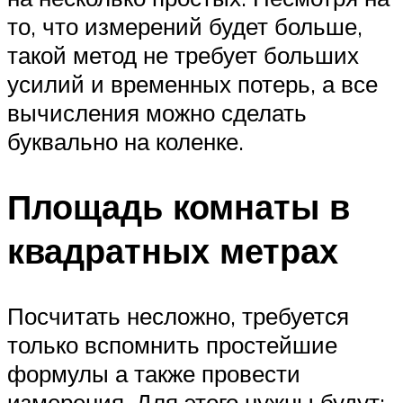
то, что измерений будет больше,
такой метод не требует больших
усилий и временных потерь, а все
вычисления можно сделать
буквально на коленке.
Площадь комнаты в
квадратных метрах
Посчитать несложно, требуется
только вспомнить простейшие
формулы а также провести
измерения. Для этого нужны будут: