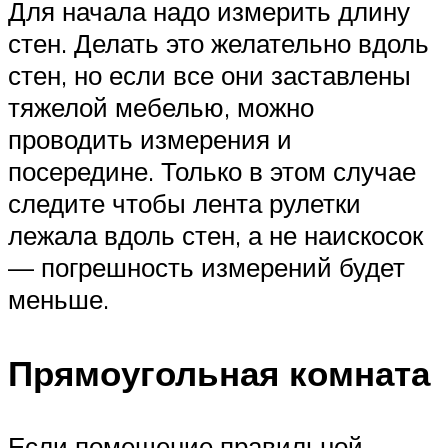
Для начала надо измерить длину
стен. Делать это желательно вдоль
стен, но если все они заставлены
тяжелой мебелью, можно
проводить измерения и
посередине. Только в этом случае
следите чтобы лента рулетки
лежала вдоль стен, а не наискосок
— погрешность измерений будет
меньше.
Прямоугольная комната
Если помещение правильной