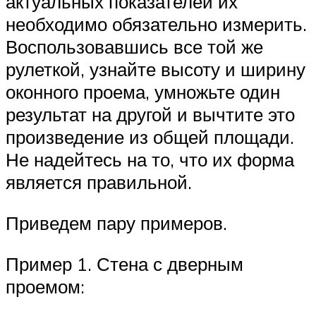
актуальных показателей их
необходимо обязательно измерить.
Воспользовавшись все той же
рулеткой, узнайте высоту и ширину
оконного проема, умножьте один
результат на другой и вычтите это
произведение из общей площади.
Не надейтесь на то, что их форма
является правильной.
Приведем пару примеров.
Пример 1. Стена с дверным
проемом: