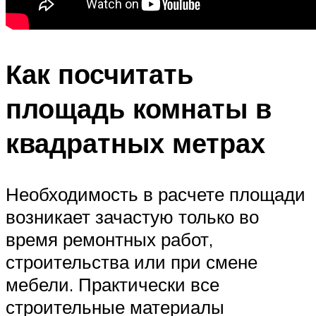
Как посчитать
площадь комнаты в
квадратных метрах
Необходимость в расчете площади
возникает зачастую только во
время ремонтных работ,
строительства или при смене
мебели. Практически все
строительные материалы