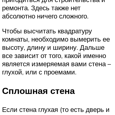
ремонта. Здесь также нет
абсолютно ничего сложного.
Чтобы высчитать квадратуру
комнаты, необходимо вымерить ее
высоту, длину и ширину. Дальше
все зависит от того, какой именно
является измеряемая вами стена –
глухой, или с проемами.
Сплошная стена
Если стена глухая (то есть дверь и