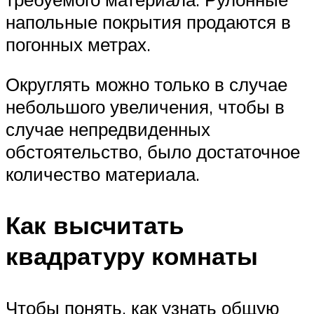
напольные покрытия продаются в
погонных метрах.
Округлять можно только в случае
небольшого увеличения, чтобы в
случае непредвиденных
обстоятельство, было достаточное
количество материала.
Как высчитать
квадратуру комнаты
Чтобы понять, как узнать общую