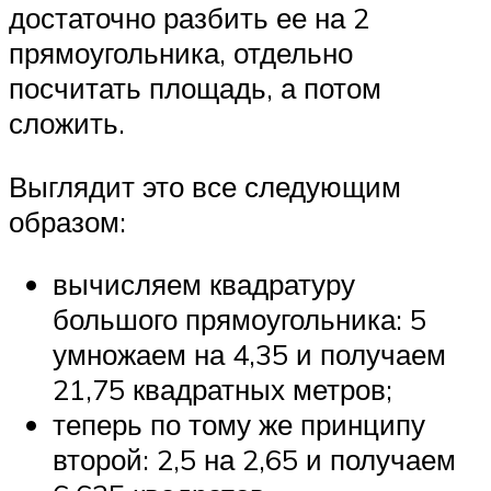
достаточно разбить ее на 2
прямоугольника, отдельно
посчитать площадь, а потом
сложить.
Выглядит это все следующим
образом:
вычисляем квадратуру
большого прямоугольника: 5
умножаем на 4,35 и получаем
21,75 квадратных метров;
теперь по тому же принципу
второй: 2,5 на 2,65 и получаем