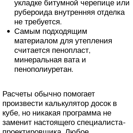
укладке битумной черепице или
рубероида внутренняя отделка
не требуется.
Самым подходящим
материалом для утепления
считается пенопласт,
минеральная вата и
пенополиуретан.
Расчеты обычно помогает
произвести калькулятор досок в
кубе, но никакая программа не
заменит настоящего специалиста-
проектировщика. Любое