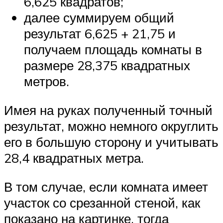
6,625 квадратов;
далее суммируем общий
результат 6,625 + 21,75 и
получаем площадь комнаты в
размере 28,375 квадратных
метров.
Имея на руках полученный точный
результат, можно немного округлить
его в большую сторону и учитывать
28,4 квадратных метра.
В том случае, если комната имеет
участок со срезанной стеной, как
показано на картинке, тогда