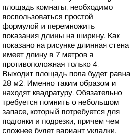
площадь комнаты, необходимо
воспользоваться простой
формулой и перемножить
показания длины на ширину. Как
показано на рисунке длинная стена
имеет длину в 7 метров а
противоположная только 4.
Выходит площадь пола будет равна
28 м2. Именно таким образом и
находят квадратуру. Обязательно
требуется помнить о небольшом
запасе, который потребуется для
подгонки и подрезки, причем чем
сложнее будет вариант укладки,