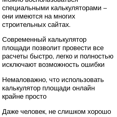
специальными калькуляторами –
они имеются на многих
строительных сайтах.
Современный калькулятор
площади позволит провести все
расчеты быстро, легко и полностью
исключают возможность ошибки
Немаловажно, что использовать
калькулятор площади онлайн
крайне просто
Даже человек, не слишком хорошо