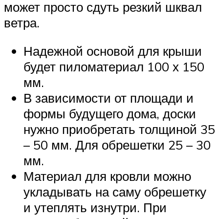
может просто сдуть резкий шквал
ветра.
Надежной основой для крыши
будет пиломатериал 100 х 150
мм.
В зависимости от площади и
формы будущего дома, доски
нужно приобретать толщиной 35
– 50 мм. Для обрешетки 25 – 30
мм.
Материал для кровли можно
укладывать на саму обрешетку
и утеплять изнутри. При