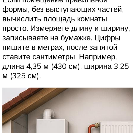
формы, без выступающих частей,
вычислить площадь комнаты
просто. Измеряете длину и ширину,
записываете на бумажке. Цифры
пишите в метрах, после запятой
ставите сантиметры. Например,
длина 4,35 м (430 см), ширина 3,25
м (325 см).