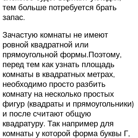
тем больше потребуется брать
запас.
Зачастую комнаты не имеют
ровной квадратной или
прямоугольной формы.Поэтому,
перед тем как узнать площадь
комнаты в квадратных метрах,
необходимо просто разбить
комнату на несколько простых
фигур (квадраты и прямоугольники)
и после считают общую
квадратуру. Так например для
комнаты у которой форма буквы Г,