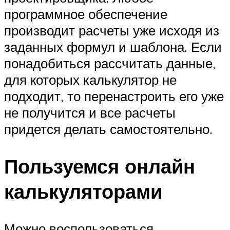
программное обеспечение
производит расчеты уже исходя из
заданных формул и шаблона. Если
понадобиться рассчитать данные,
для которых калькулятор не
подходит, то перенастроить его уже
не получится и все расчеты
придется делать самостоятельно.
Пользуемся онлайн
калькуляторами
Можно воспользоваться