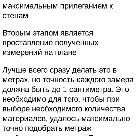
максимальным прилеганием к
стенам
Вторым этапом является
проставление полученных
измерений на плане
Лучше всего сразу делать это в
метрах, но точность каждого замера
должна быть до 1 сантиметра. Это
необходимо для того, чтобы при
выборе необходимого количества
материалов, удалось максимально
точно подобрать метраж