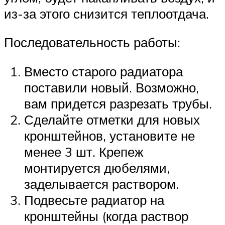
из-за этого снизится теплоотдача.
Последовательность работы:
Вместо старого радиатора
поставили новый. Возможно,
вам придется разрезать трубы.
Сделайте отметки для новых
кронштейнов, установите не
менее 3 шт. Крепеж
монтируется дюбелями,
заделывается раствором.
Подвесьте радиатор на
кронштейны (когда раствор