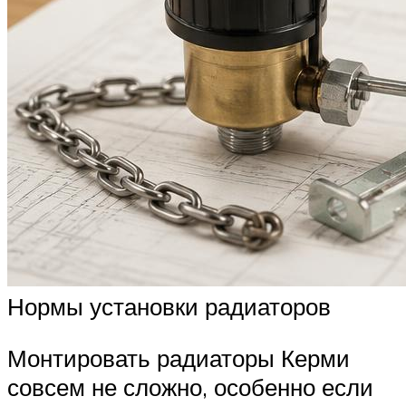
Нормы установки радиаторов
Монтировать радиаторы Керми
совсем не сложно, особенно если