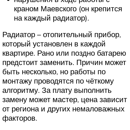
краном Маевского (он крепится
на каждый радиатор).
Радиатор – отопительный прибор,
который установлен в каждой
квартире. Рано или поздно батарею
предстоит заменить. Причин может
быть несколько, но работы по
монтажу проводятся по чёткому
алгоритму. За плату выполнить
замену может мастер, цена зависит
от региона и других немаловажных
факторов.