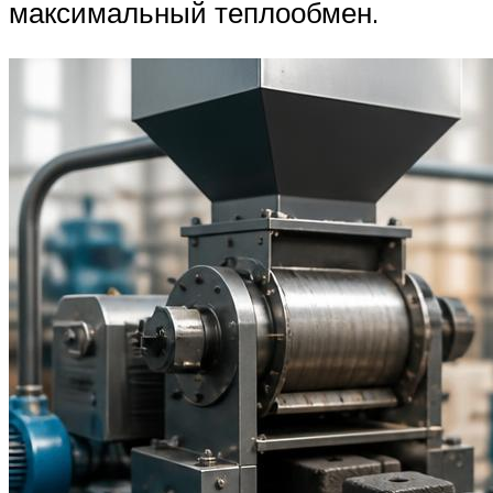
максимальный теплообмен.