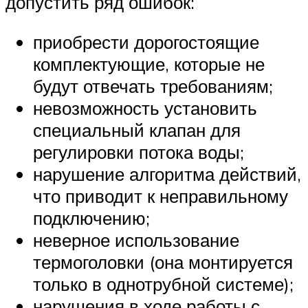
допустить ряд ошибок:
приобрести дорогостоящие
комплектующие, которые не
будут отвечать требованиям;
невозможность установить
специальный клапан для
регулировки потока воды;
нарушение алгоритма действий,
что приводит к неправильному
подключению;
неверное использование
термоголовки (она монтируется
только в однотрубной системе);
нарушения в ходе работы с