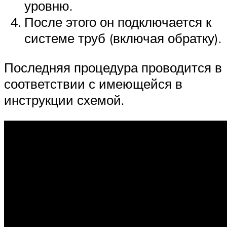
уровню.
После этого он подключается к
системе труб (включая обратку).
Последняя процедура проводится в
соответствии с имеющейся в
инструкции схемой.