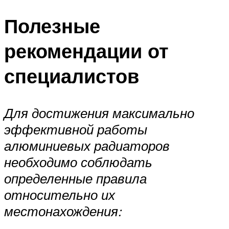
Меню
Полезные
рекомендации от
специалистов
Для достижения максимально
эффективной работы
алюминиевых радиаторов
необходимо соблюдать
определенные правила
относительно их
местонахождения: