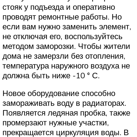
стояк у подъезда и оперативно
проводят ремонтные работы. Но
если вам нужно заменить элемент,
не отключая его, воспользуйтесь
методом заморозки. Чтобы жители
дома не замерзли без отопления,
температура наружного воздуха не
должна быть ниже -10 ° С.
Новое оборудование способно
замораживать воду в радиаторах.
Появляется ледяная пробка, также
промерзают нужные участки,
прекращается циркуляция воды. В