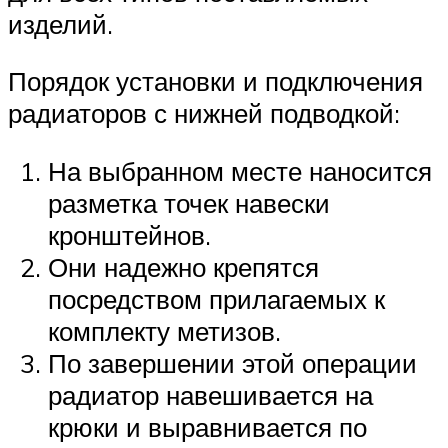
изделий.
Порядок установки и подключения
радиаторов с нижней подводкой:
На выбранном месте наносится
разметка точек навески
кронштейнов.
Они надежно крепятся
посредством прилагаемых к
комплекту метизов.
По завершении этой операции
радиатор навешивается на
крюки и выравнивается по