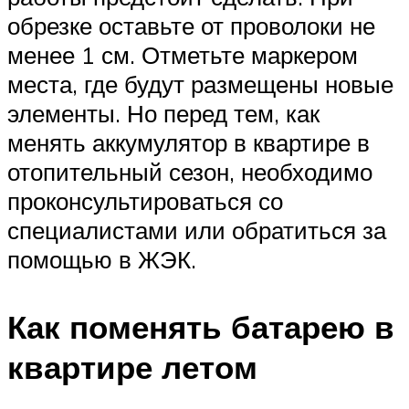
обрезке оставьте от проволоки не
менее 1 см. Отметьте маркером
места, где будут размещены новые
элементы. Но перед тем, как
менять аккумулятор в квартире в
отопительный сезон, необходимо
проконсультироваться со
специалистами или обратиться за
помощью в ЖЭК.
Как поменять батарею в
квартире летом