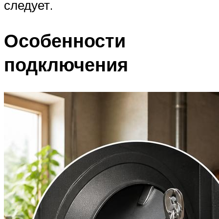
следует.
Особенности
подключения