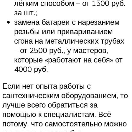
лёгким способом – от 1500 руб.
за шт.;
замена батареи с нарезанием
резьбы или привариванием
сгона на металлических трубах
– от 2500 руб., у мастеров,
которые «работают на себя» от
4000 руб.
Если нет опыта работы с
сантехническим оборудованием, то
лучше всего обратиться за
помощью к специалистам. Всё
потому, что самостоятельно можно