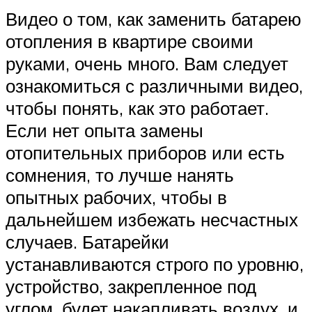
Видео о том, как заменить батарею
отопления в квартире своими
руками, очень много. Вам следует
ознакомиться с различными видео,
чтобы понять, как это работает.
Если нет опыта замены
отопительных приборов или есть
сомнения, то лучше нанять
опытных рабочих, чтобы в
дальнейшем избежать несчастных
случаев. Батарейки
устанавливаются строго по уровню,
устройство, закрепленное под
углом, будет накапливать воздух, и