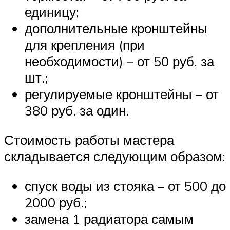
единицу;
дополнительные кронштейны
для крепления (при
необходимости) – от 50 руб. за
шт.;
регулируемые кронштейны – от
380 руб. за один.
Стоимость работы мастера
складывается следующим образом:
спуск воды из стояка – от 500 до
2000 руб.;
замена 1 радиатора самым