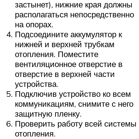
застынет), нижние края должны
располагаться непосредственно
на опорах.
Подсоедините аккумулятор к
нижней и верхней трубкам
отопления. Поместите
вентиляционное отверстие в
отверстие в верхней части
устройства.
Подключив устройство ко всем
коммуникациям, снимите с него
защитную пленку.
Проверить работу всей системы
отопления.