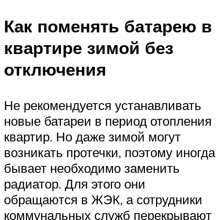
Как поменять батарею в
квартире зимой без
отключения
Не рекомендуется устанавливать
новые батареи в период отопления
квартир. Но даже зимой могут
возникать протечки, поэтому иногда
бывает необходимо заменить
радиатор. Для этого они
обращаются в ЖЭК, а сотрудники
коммунальных служб перекрывают