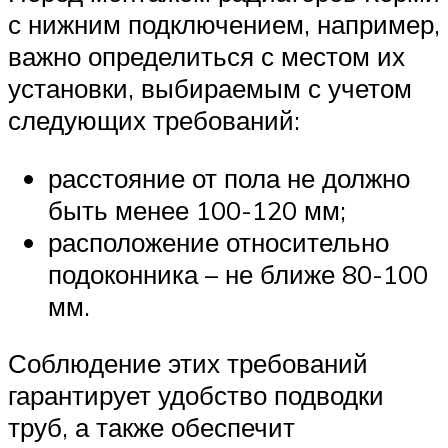
с нижним подключением, например,
важно определиться с местом их
установки, выбираемым с учетом
следующих требований:
расстояние от пола не должно
быть менее 100-120 мм;
расположение относительно
подоконника – не ближе 80-100
мм.
Соблюдение этих требований
гарантирует удобство подводки
труб, а также обеспечит