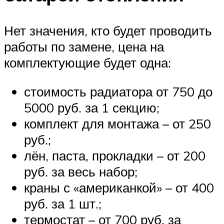
Нет значения, кто будет проводить
работы по замене, цена на
комплектующие будет одна:
стоимость радиатора от 750 до
5000 руб. за 1 секцию;
комплект для монтажа – от 250
руб.;
лён, паста, прокладки – от 200
руб. за весь набор;
краны с «американкой» – от 400
руб. за 1 шт.;
термостат – от 700 руб. за