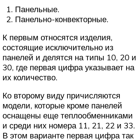
Панельные.
Панельно-конвекторные.
К первым относятся изделия,
состоящие исключительно из
панелей и делятся на типы 10, 20 и
30, где первая цифра указывает на
их количество.
Ко второму виду причисляются
модели, которые кроме панелей
оснащены еще теплообменниками
и среди них номера 11, 21, 22 и 33.
В этом варианте первая цифра так