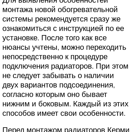
монтажа новой обогревательной
системы рекомендуется сразу же
ознакомиться с инструкцией по ее
установке. После того как все
нюансы учтены, можно переходить
непосредственно к процедуре
подключения радиаторов. При этом
не следует забывать о наличии
двух вариантов подсоединения,
согласно которым оно бывает
нижним и боковым. Каждый из этих
способов имеет свои особенности.
Перед монтажом радиаторов Керми