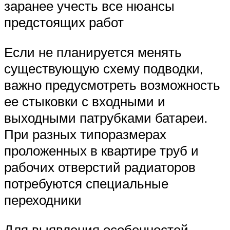
заранее учесть все нюансы
предстоящих работ
Если не планируется менять
существующую схему подводки,
важно предусмотреть возможность
ее стыковки с входными и
выходными патрубками батареи.
При разных типоразмерах
проложенных в квартире труб и
рабочих отверстий радиаторов
потребуются специальные
переходники
Для выявления особенностей