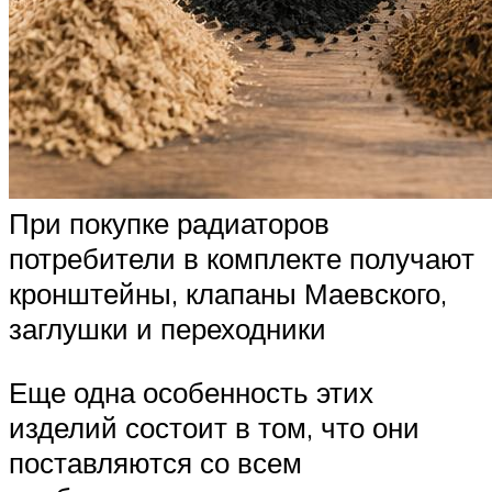
При покупке радиаторов
потребители в комплекте получают
кронштейны, клапаны Маевского,
заглушки и переходники
Еще одна особенность этих
изделий состоит в том, что они
поставляются со всем