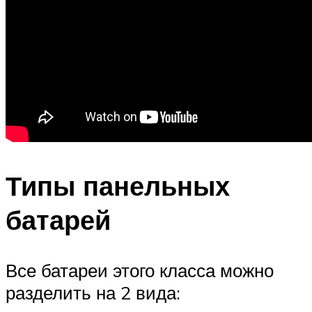
Типы панельных
батарей
Все батареи этого класса можно
разделить на 2 вида: