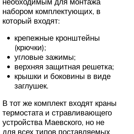
необходимым для монтажа
набором комплектующих, в
который входят:
крепежные кронштейны
(крючки);
угловые зажимы;
верхняя защитная решетка;
крышки и боковины в виде
заглушек.
В тот же комплект входят краны
термостата и стравливающего
устройства Маевского, но не
для всех типов поставляемых