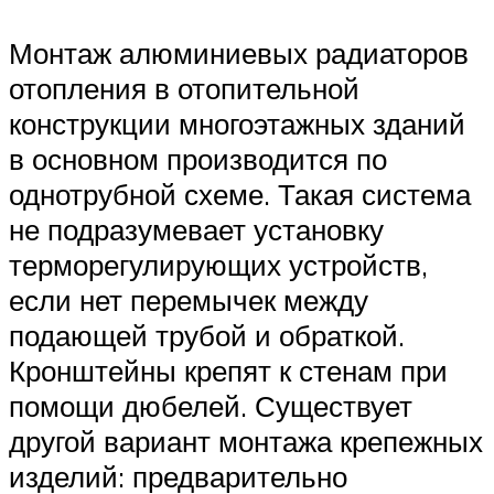
Монтаж алюминиевых радиаторов
отопления в отопительной
конструкции многоэтажных зданий
в основном производится по
однотрубной схеме. Такая система
не подразумевает установку
терморегулирующих устройств,
если нет перемычек между
подающей трубой и обраткой.
Кронштейны крепят к стенам при
помощи дюбелей. Существует
другой вариант монтажа крепежных
изделий: предварительно