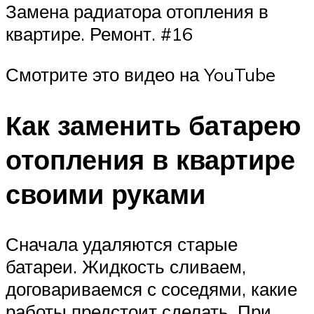
Замена радиатора отопления в
квартире. Ремонт. #16
Смотрите это видео на YouTube
Как заменить батарею
отопления в квартире
своими руками
Сначала удаляются старые
батареи. Жидкость сливаем,
договариваемся с соседями, какие
работы предстоит сделать. При