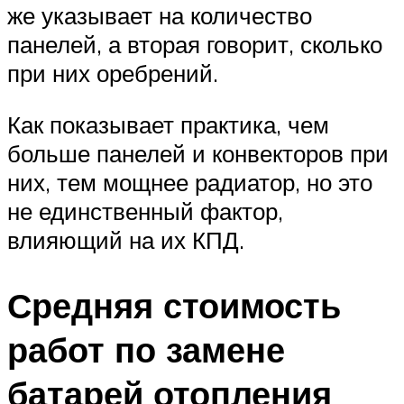
же указывает на количество
панелей, а вторая говорит, сколько
при них оребрений.
Как показывает практика, чем
больше панелей и конвекторов при
них, тем мощнее радиатор, но это
не единственный фактор,
влияющий на их КПД.
Средняя стоимость
работ по замене
батарей отопления