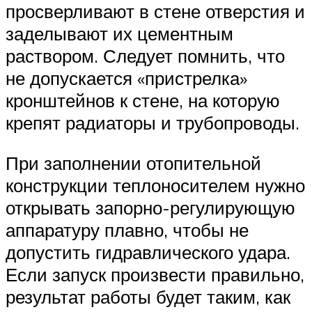
просверливают в стене отверстия и
заделывают их цементным
раствором. Следует помнить, что
не допускается «пристрелка»
кронштейнов к стене, на которую
крепят радиаторы и трубопроводы.
При заполнении отопительной
конструкции теплоносителем нужно
открывать запорно-регулирующую
аппаратуру плавно, чтобы не
допустить гидравлического удара.
Если запуск произвести правильно,
результат работы будет таким, как