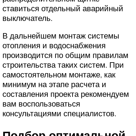
ставиться отдельный аварийный
выключатель.
В дальнейшем монтаж системы
отопления и водоснабжения
производится по общим правилам
строительства таких систем. При
самостоятельном монтаже, как
минимум на этапе расчета и
составления проекта рекомендуем
вам воспользоваться
консультациями специалистов.
Подбор оптимальной