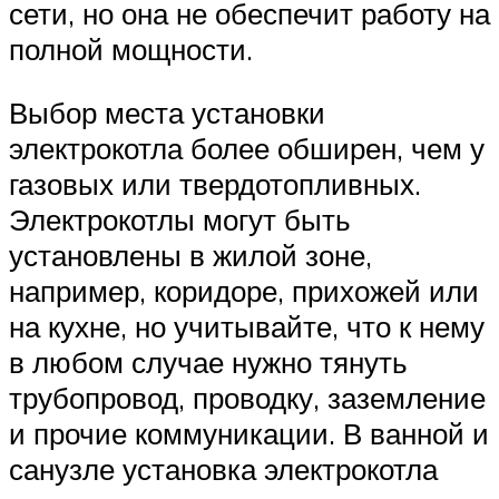
сети, но она не обеспечит работу на
полной мощности.
Выбор места установки
электрокотла более обширен, чем у
газовых или твердотопливных.
Электрокотлы могут быть
установлены в жилой зоне,
например, коридоре, прихожей или
на кухне, но учитывайте, что к нему
в любом случае нужно тянуть
трубопровод, проводку, заземление
и прочие коммуникации. В ванной и
санузле установка электрокотла