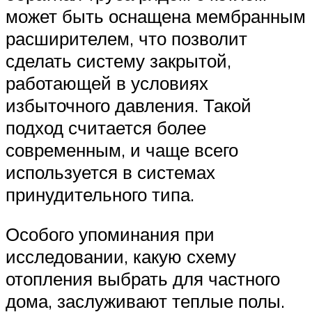
может быть оснащена мембранным
расширителем, что позволит
сделать систему закрытой,
работающей в условиях
избыточного давления. Такой
подход считается более
современным, и чаще всего
используется в системах
принудительного типа.
Особого упоминания при
исследовании, какую схему
отопления выбрать для частного
дома, заслуживают теплые полы.