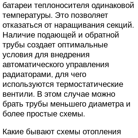
батареи теплоносителя одинаковой
температуры. Это позволяет
отказаться от наращивания секций.
Наличие подающей и обратной
трубы создает оптимальные
условия для внедрения
автоматического управления
радиаторами, для чего
используются термостатические
вентили. В этом случае можно
брать трубы меньшего диаметра и
более простые схемы.
Какие бывают схемы отопления