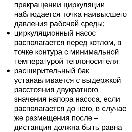
прекращении циркуляции
наблюдается точка наивысшего
давления рабочей среды;
циркуляционный насос
располагается перед котлом, в
точке контура с минимальной
температурой теплоносителя;
расширительный бак
устанавливается с выдержкой
расстояния двукратного
значения напора насоса, если
располагается до него, в случае
же размещения после –
дистанция должна быть равна