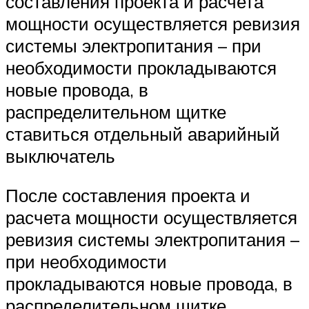
составления проекта и расчета
мощности осуществляется ревизия
системы электропитания – при
необходимости прокладываются
новые провода, в
распределительном щитке
ставиться отдельный аварийный
выключатель
После составления проекта и
расчета мощности осуществляется
ревизия системы электропитания –
при необходимости
прокладываются новые провода, в
распределительном щитке