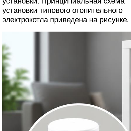
установки. Принципиальная схема
установки типового отопительного
электрокотла приведена на рисунке.