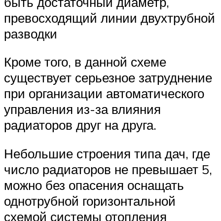
быть достаточный диаметр,
превосходящий линии двухтрубной
разводки
Кроме того, в данной схеме
существует серьезное затруднение
при организации автоматического
управления из-за влияния
радиаторов друг на друга.
Небольшие строения типа дач, где
число радиаторов не превышает 5,
можно без опасения оснащать
однотрубной горизонтальной
схемой системы отопления