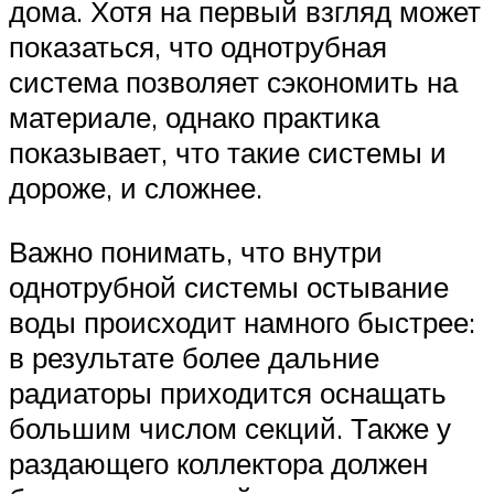
дома. Хотя на первый взгляд может
показаться, что однотрубная
система позволяет сэкономить на
материале, однако практика
показывает, что такие системы и
дороже, и сложнее.
Важно понимать, что внутри
однотрубной системы остывание
воды происходит намного быстрее:
в результате более дальние
радиаторы приходится оснащать
большим числом секций. Также у
раздающего коллектора должен