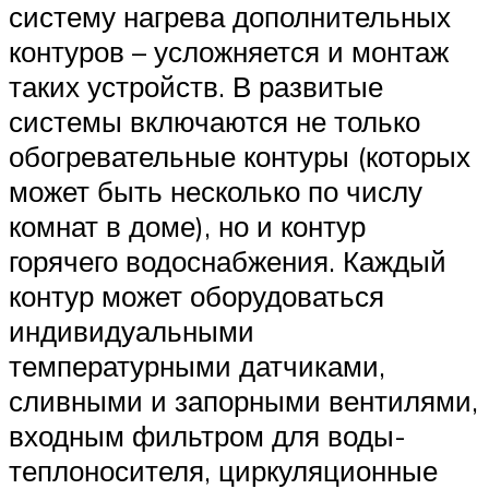
систему нагрева дополнительных
контуров – усложняется и монтаж
таких устройств. В развитые
системы включаются не только
обогревательные контуры (которых
может быть несколько по числу
комнат в доме), но и контур
горячего водоснабжения. Каждый
контур может оборудоваться
индивидуальными
температурными датчиками,
сливными и запорными вентилями,
входным фильтром для воды-
теплоносителя, циркуляционные