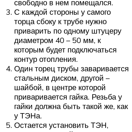
свободно в нем помещался.
С каждой стороны у самого
торца сбоку к трубе нужно
приварить по одному штуцеру
диаметром 40 – 50 мм, к
которым будет подключаться
контур отопления.
Один торец трубы заваривается
стальным диском, другой –
шайбой, в центре которой
приваривается гайка. Резьба у
гайки должна быть такой же, как
у ТЭНа.
Остается установить ТЭН,