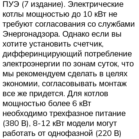
ПУЭ (7 издание). Электрические
котлы мощностью до 10 кВт не
требуют согласования со службами
Энергонадзора. Однако если вы
хотите установить счетчик,
дифферинцирующий потребление
электроэнергии по зонам суток, что
мы рекомендуем сделать в целях
экономии, согласовывать монтаж
все же придется. Для котлов
мощностью более 6 кВт
необходимо трехфазное питание
(380 В), 8-12 кВт модели могут
работать от однофазной (220 В)