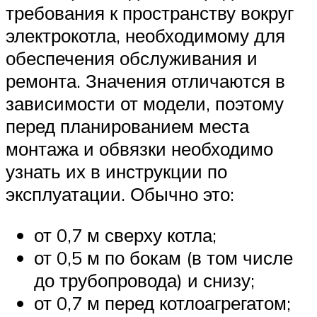
требования к пространству вокруг
электрокотла, необходимому для
обеспечения обслуживания и
ремонта. Значения отличаются в
зависимости от модели, поэтому
перед планированием места
монтажа и обвязки необходимо
узнать их в инструкции по
эксплуатации. Обычно это:
от 0,7 м сверху котла;
от 0,5 м по бокам (в том числе
до трубопровода) и снизу;
от 0,7 м перед котлоагрегатом;