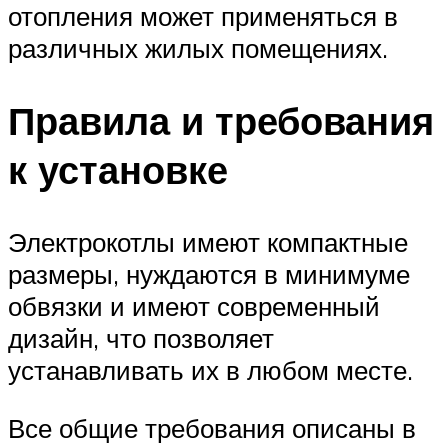
отопления может применяться в
различных жилых помещениях.
Правила и требования
к установке
Электрокотлы имеют компактные
размеры, нуждаются в минимуме
обвязки и имеют современный
дизайн, что позволяет
устанавливать их в любом месте.
Все общие требования описаны в