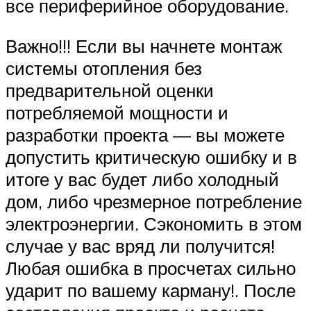
все периферийное оборудование.
Важно!!! Если вы начнете монтаж
системы отопления без
предварительной оценки
потребляемой мощности и
разработки проекта — вы можете
допустить критическую ошибку и в
итоге у вас будет либо холодный
дом, либо чрезмерное потребление
электроэнергии. Сэкономить в этом
случае у вас вряд ли получится!
Любая ошибка в просчетах сильно
ударит по вашему карману!. После