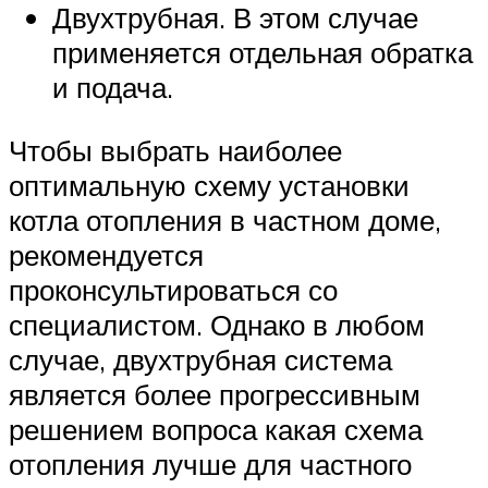
Двухтрубная. В этом случае
применяется отдельная обратка
и подача.
Чтобы выбрать наиболее
оптимальную схему установки
котла отопления в частном доме,
рекомендуется
проконсультироваться со
специалистом. Однако в любом
случае, двухтрубная система
является более прогрессивным
решением вопроса какая схема
отопления лучше для частного