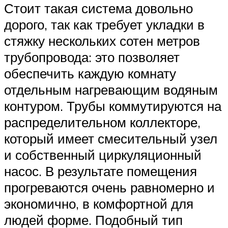
Стоит такая система довольно
дорого, так как требует укладки в
стяжку нескольких сотен метров
трубопровода: это позволяет
обеспечить каждую комнату
отдельным нагревающим водяным
контуром. Трубы коммутируются на
распределительном коллекторе,
который имеет смесительный узел
и собственный циркуляционный
насос. В результате помещения
прогреваются очень равномерно и
экономично, в комфортной для
людей форме. Подобный тип