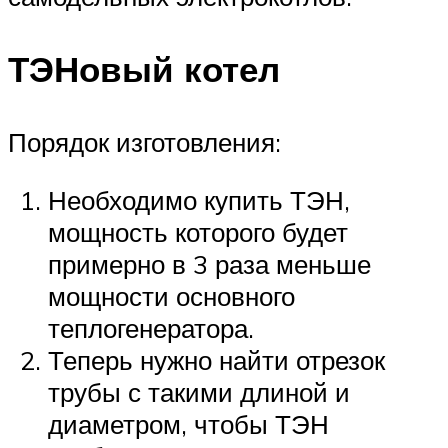
ТЭНовый котел
Порядок изготовления:
Необходимо купить ТЭН,
мощность которого будет
примерно в 3 раза меньше
мощности основного
теплогенератора.
Теперь нужно найти отрезок
трубы с такими длиной и
диаметром, чтобы ТЭН