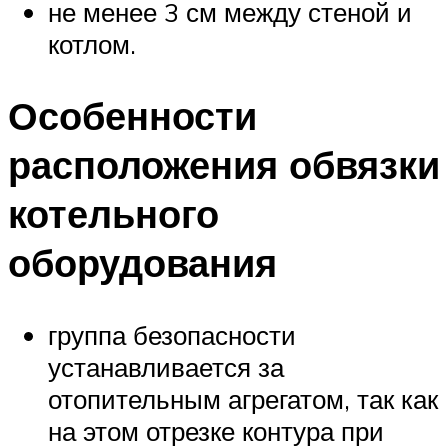
не менее 3 см между стеной и
котлом.
Особенности
расположения обвязки
котельного
оборудования
группа безопасности
устанавливается за
отопительным агрегатом, так как
на этом отрезке контура при