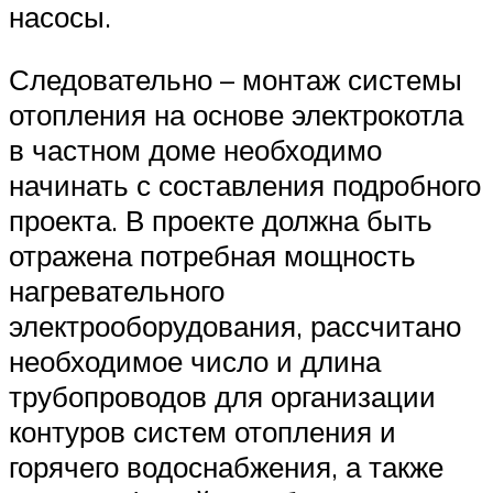
насосы.
Следовательно – монтаж системы
отопления на основе электрокотла
в частном доме необходимо
начинать с составления подробного
проекта. В проекте должна быть
отражена потребная мощность
нагревательного
электрооборудования, рассчитано
необходимое число и длина
трубопроводов для организации
контуров систем отопления и
горячего водоснабжения, а также