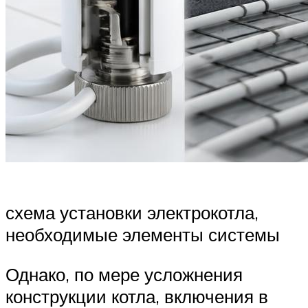
схема установки электрокотла,
необходимые элементы системы
Однако, по мере усложнения
конструкции котла, включения в