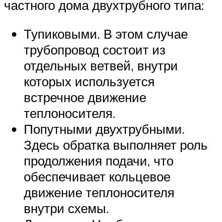
частного дома двухтрубного типа:
Тупиковыми. В этом случае
трубопровод состоит из
отдельных ветвей, внутри
которых используется
встречное движение
теплоносителя.
Попутными двухтрубными.
Здесь обратка выполняет роль
продолжения подачи, что
обеспечивает кольцевое
движение теплоносителя
внутри схемы.