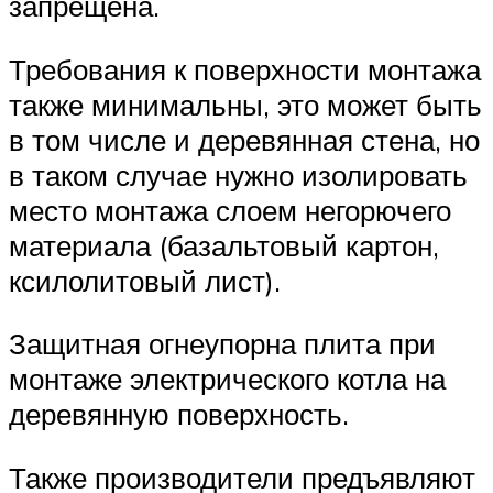
запрещена.
Требования к поверхности монтажа
также минимальны, это может быть
в том числе и деревянная стена, но
в таком случае нужно изолировать
место монтажа слоем негорючего
материала (базальтовый картон,
ксилолитовый лист).
Защитная огнеупорна плита при
монтаже электрического котла на
деревянную поверхность.
Также производители предъявляют