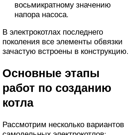
восьмикратному значению
напора насоса.
В электрокотлах последнего
поколения все элементы обвязки
зачастую встроены в конструкцию.
Основные этапы
работ по созданию
котла
Рассмотрим несколько вариантов
самодельных электрокотлов: