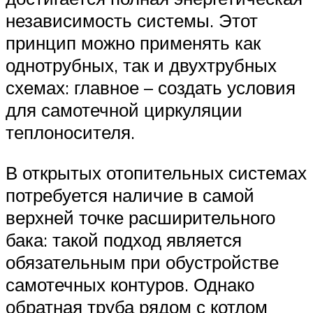
независимость системы. Этот
принцип можно применять как
однотрубных, так и двухтрубных
схемах: главное – создать условия
для самотечной циркуляции
теплоносителя.
В открытых отопительных системах
потребуется наличие в самой
верхней точке расширительного
бака: такой подход является
обязательным при обустройстве
самотечных контуров. Однако
обратная труба рядом с котлом