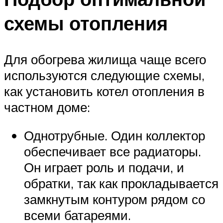
схемы отопления
Для обогрева жилища чаще всего
используются следующие схемы,
как установить котел отопления в
частном доме:
Однотрубные. Один коллектор
обеспечивает все радиаторы.
Он играет роль и подачи, и
обратки, так как прокладывается
замкнутым контуром рядом со
всеми батареями.