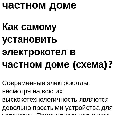
частном доме
Меню
Как самому
установить
электрокотел в
частном доме (схема)?
Современные электрокотлы,
несмотря на всю их
выскокотехнологичность являются
довольно простыми устройства для