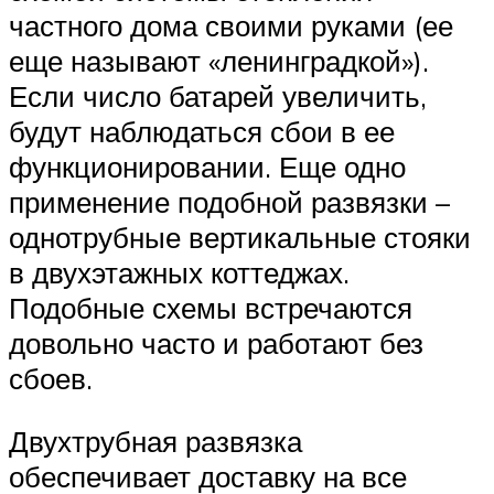
частного дома своими руками (ее
еще называют «ленинградкой»).
Если число батарей увеличить,
будут наблюдаться сбои в ее
функционировании. Еще одно
применение подобной развязки –
однотрубные вертикальные стояки
в двухэтажных коттеджах.
Подобные схемы встречаются
довольно часто и работают без
сбоев.
Двухтрубная развязка
обеспечивает доставку на все