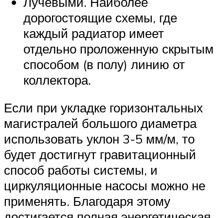
Лучевыми. Наиболее
дорогостоящие схемы, где
каждый радиатор имеет
отдельно проложенную скрытым
способом (в полу) линию от
коллектора.
Если при укладке горизонтальных
магистралей большого диаметра
использовать уклон 3-5 мм/м, то
будет достигнут гравитационный
способ работы системы, и
циркуляционные насосы можно не
применять. Благодаря этому
достигается полная энергетическая