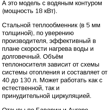
А это модель с водяным контуром
(мощность 18 кВт).
Стальной теплообменник (в 5 мм
толщиной), по уверению
производителя, эффективный в
плане скорости нагрева воды и
долговечный. Объём
теплоносителя зависит от схемы
системы отопления и составляет от
40 до 130 л. Может работать как с
естественной, так и
принудительной циркуляцией.
Отзывы по Баварии и Ангаре