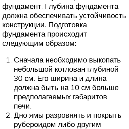
фундамент. Глубина фундамента
должна обеспечивать устойчивость
конструкции. Подготовка
фундамента происходит
следующим образом:
Сначала необходимо выкопать
небольшой котлован глубиной
30 см. Его ширина и длина
должна быть на 10 см больше
предполагаемых габаритов
печи.
Дно ямы разровнять и покрыть
рубероидом либо другим