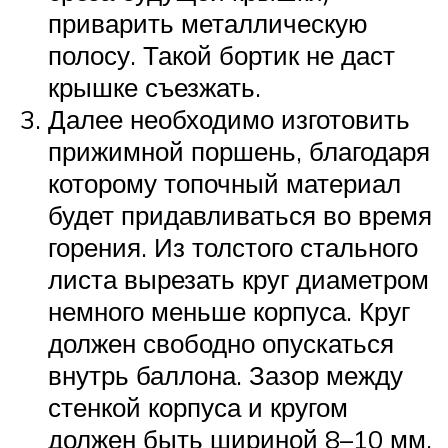
приварить металлическую
полосу. Такой бортик не даст
крышке съезжать.
Далее необходимо изготовить
прижимной поршень, благодаря
которому топочный материал
будет придавливаться во время
горения. Из толстого стального
листа вырезать круг диаметром
немного меньше корпуса. Круг
должен свободно опускаться
внутрь баллона. Зазор между
стенкой корпуса и кругом
должен быть шириной 8–10 мм.