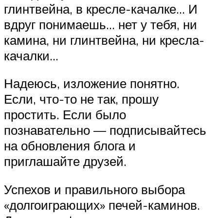
глинтвейна, в кресле-качалке… И
вдруг понимаешь… нет у тебя, ни
камина, ни глинтвейна, ни кресла-
качалки…
Надеюсь, изложение понятно.
Если, что-то не так, прошу
простить. Если было
познавательно — подписывайтесь
на обновления блога и
приглашайте друзей.
Успехов и правильного выбора
«долгоиграющих» печей-каминов.