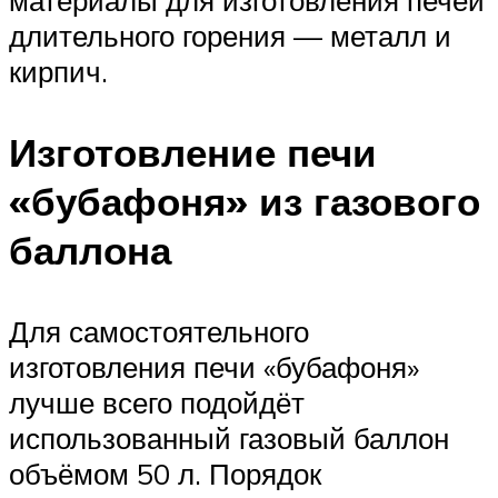
длительного горения — металл и
кирпич.
Изготовление печи
«бубафоня» из газового
баллона
Для самостоятельного
изготовления печи «бубафоня»
лучше всего подойдёт
использованный газовый баллон
объёмом 50 л. Порядок