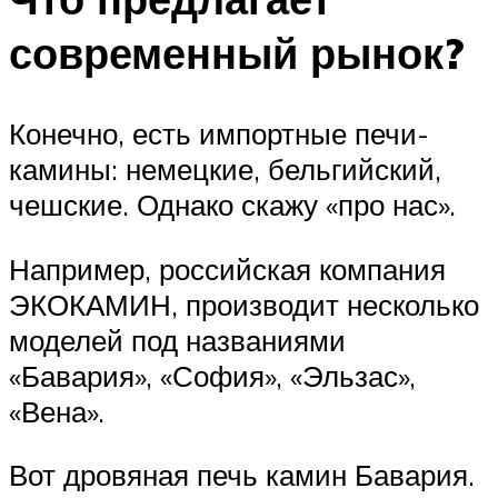
Меню
современный рынок?
Конечно, есть импортные печи-
камины: немецкие, бельгийский,
чешские. Однако скажу «про нас».
Например, российская компания
ЭКОКАМИН, производит несколько
моделей под названиями
«Бавария», «София», «Эльзас»,
«Вена».
Вот дровяная печь камин Бавария.