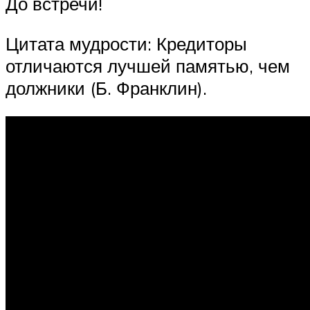
До встречи!
Цитата мудрости: Кредиторы
отличаются лучшей памятью, чем
должники (Б. Франклин).