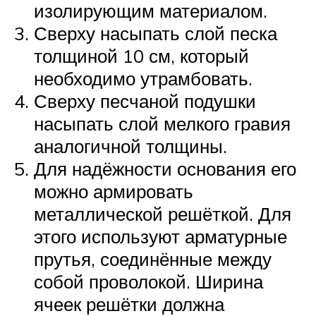
изолирующим материалом.
Сверху насыпать слой песка
толщиной 10 см, который
необходимо утрамбовать.
Сверху песчаной подушки
насыпать слой мелкого гравия
аналогичной толщины.
Для надёжности основания его
можно армировать
металлической решёткой. Для
этого используют арматурные
прутья, соединённые между
собой проволокой. Ширина
ячеек решётки должна