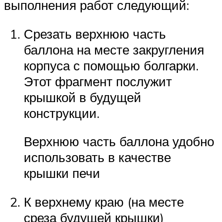
выполнения работ следующий:
Срезать верхнюю часть
баллона на месте закругления
корпуса с помощью болгарки.
Этот фрагмент послужит
крышкой в будущей
конструкции.
Верхнюю часть баллона удобно
использовать в качестве
крышки печи
К верхнему краю (на месте
среза будущей крышки)