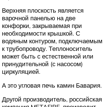
Верхняя плоскость является
варочной панелью на две
конфорки, закрываемая при
необходимости крышкой. С
водяным контуром, подключаемым
к трубопроводу. Теплоноситель
может быть с естественной или
принудительной (с насосом)
циркуляцией.
А это угловая печь камин Бавария.
Другой производитель, российская
компания METAFIRE, производит