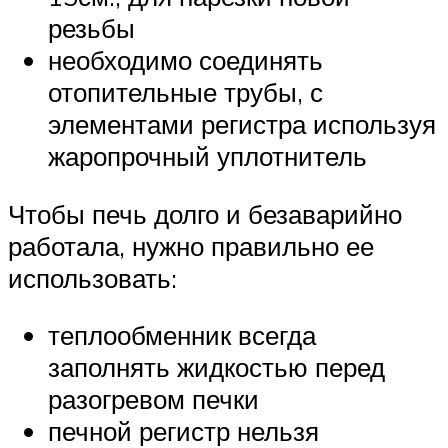
резьбы
необходимо соединять
отопительные трубы, с
элементами регистра используя
жаропрочный уплотнитель
Чтобы печь долго и безаварийно
работала, нужно правильно ее
использовать:
теплообменник всегда
заполнять жидкостью перед
разогревом печки
печной регистр нельзя