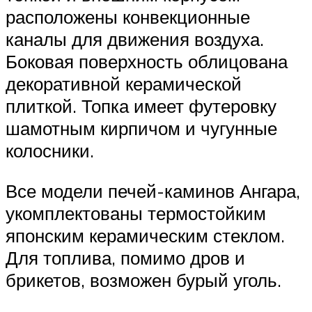
расположены конвекционные
каналы для движения воздуха.
Боковая поверхность облицована
декоративной керамической
плиткой. Топка имеет футеровку
шамотным кирпичом и чугунные
колосники.
Все модели печей-каминов Ангара,
укомплектованы термостойким
японским керамическим стеклом.
Для топлива, помимо дров и
брикетов, возможен бурый уголь.