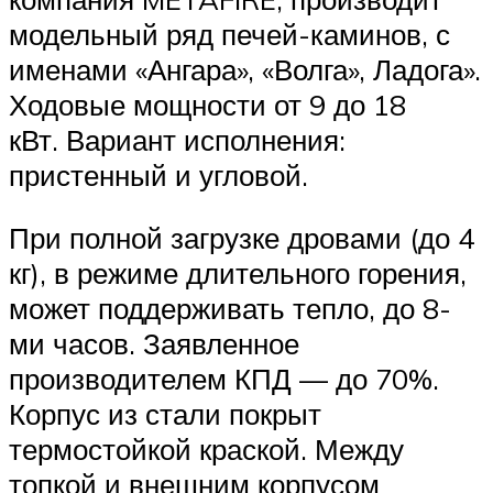
модельный ряд печей-каминов, с
именами «Ангара», «Волга», Ладога».
Ходовые мощности от 9 до 18
кВт. Вариант исполнения:
пристенный и угловой.
При полной загрузке дровами (до 4
кг), в режиме длительного горения,
может поддерживать тепло, до 8-
ми часов. Заявленное
производителем КПД — до 70%.
Корпус из стали покрыт
термостойкой краской. Между
топкой и внешним корпусом