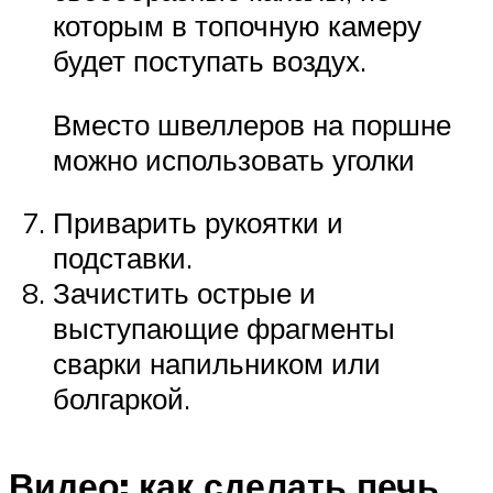
которым в топочную камеру
будет поступать воздух.
Вместо швеллеров на поршне
можно использовать уголки
Приварить рукоятки и
подставки.
Зачистить острые и
выступающие фрагменты
сварки напильником или
болгаркой.
Видео: как сделать печь