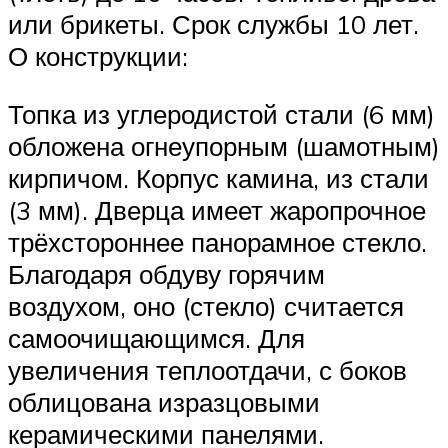
или брикеты. Срок службы 10 лет.
О конструкции:
Топка из углеродистой стали (6 мм)
обложена огнеупорным (шамотным)
кирпичом. Корпус камина, из стали
(3 мм). Дверца имеет жаропрочное
трёхстороннее панорамное стекло.
Благодаря обдуву горячим
воздухом, оно (стекло) считается
самоочищающимся. Для
увеличения теплоотдачи, с боков
облицована изразцовыми
керамическими панелями.