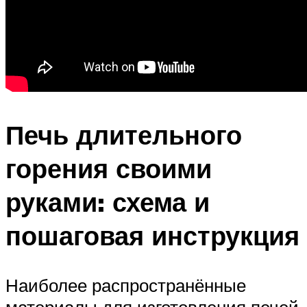
Печь длительного
горения своими
руками: схема и
пошаговая инструкция
Наиболее распространённые
материалы для изготовления печей