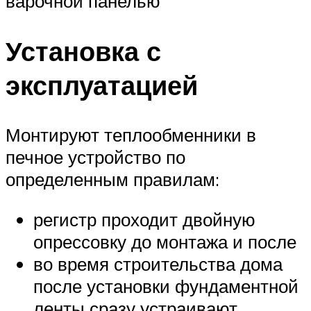
варочной панелью
Установка с
эксплуатацией
Монтируют теплообменники в
печное устройство по
определенным правилам:
регистр проходит двойную
опрессовку до монтажа и после
во время строительства дома
после установки фундаментной
ленты сразу устраивают