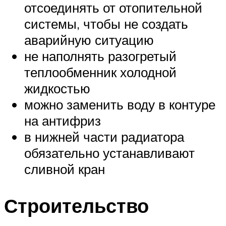
отсоединять от отопительной
системы, чтобы не создать
аварийную ситуацию
не наполнять разогретый
теплообменник холодной
жидкостью
можно заменить воду в контуре
на антифриз
в нижней части радиатора
обязательно устанавливают
сливной кран
Строительство