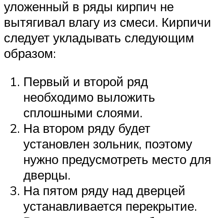
уложенный в ряды кирпич не
вытягивал влагу из смеси. Кирпичи
следует укладывать следующим
образом:
Первый и второй ряд
необходимо выложить
сплошными слоями.
На втором ряду будет
установлен зольник, поэтому
нужно предусмотреть место для
дверцы.
На пятом ряду над дверцей
устанавливается перекрытие.