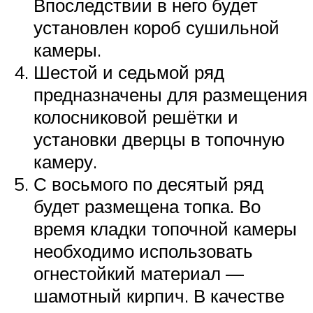
Впоследствии в него будет
установлен короб сушильной
камеры.
Шестой и седьмой ряд
предназначены для размещения
колосниковой решётки и
установки дверцы в топочную
камеру.
С восьмого по десятый ряд
будет размещена топка. Во
время кладки топочной камеры
необходимо использовать
огнестойкий материал —
шамотный кирпич. В качестве