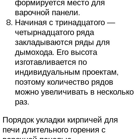
формируется место для
варочной панели.
Начиная с тринадцатого —
четырнадцатого ряда
закладываются ряды для
дымохода. Его высота
изготавливается по
индивидуальным проектам,
поэтому количество рядов
можно увеличивать в несколько
раз.
Порядок укладки кирпичей для
печи длительного горения с