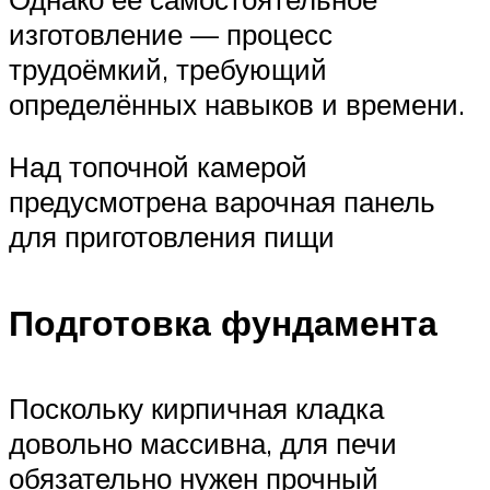
изготовление — процесс
трудоёмкий, требующий
определённых навыков и времени.
Над топочной камерой
предусмотрена варочная панель
для приготовления пищи
Подготовка фундамента
Поскольку кирпичная кладка
довольно массивна, для печи
обязательно нужен прочный