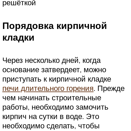
решёткой
Порядовка кирпичной
кладки
Через несколько дней, когда
основание затвердеет, можно
приступать к кирпичной кладке
печи длительного горения
. Прежде
чем начинать строительные
работы, необходимо замочить
кирпич на сутки в воде. Это
необходимо сделать, чтобы