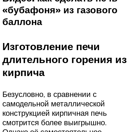
«бубафоня» из газового
баллона
Изготовление печи
длительного горения из
кирпича
Безусловно, в сравнении с
самодельной металлической
конструкцией кирпичная печь
смотрится более выигрышно.
Однако её самостоятельное