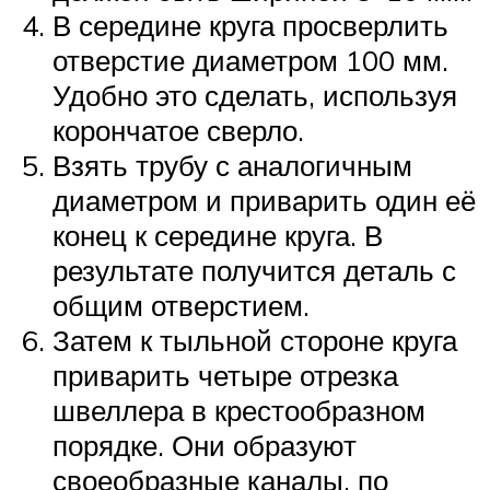
В середине круга просверлить
отверстие диаметром 100 мм.
Удобно это сделать, используя
корончатое сверло.
Взять трубу с аналогичным
диаметром и приварить один её
конец к середине круга. В
результате получится деталь с
общим отверстием.
Затем к тыльной стороне круга
приварить четыре отрезка
швеллера в крестообразном
порядке. Они образуют
своеобразные каналы, по