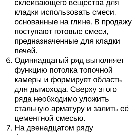
склеивающего вещества для
кладки использовать смеси,
основанные на глине. В продажу
поступают готовые смеси,
предназначенные для кладки
печей.
Одиннадцатый ряд выполняет
функцию потолка топочной
камеры и формирует область
для дымохода. Сверху этого
ряда необходимо уложить
стальную арматуру и залить её
цементной смесью.
На двенадцатом ряду