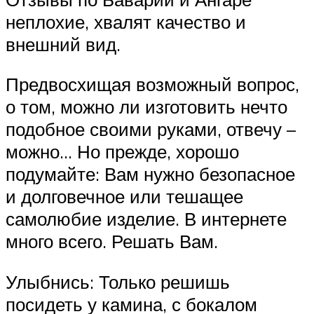
неплохие, хвалят качество и
внешний вид.
Предвосхищая возможный вопрос,
о том, можно ли изготовить нечто
подобное своими руками, отвечу –
можно… Но прежде, хорошо
подумайте: Вам нужно безопасное
и долговечное или тешащее
самолюбие изделие. В интернете
много всего. Решать Вам.
Улыбнись: Только решишь
посидеть у камина, с бокалом