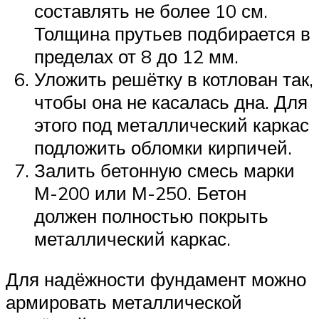
составлять не более 10 см.
Толщина прутьев подбирается в
пределах от 8 до 12 мм.
Уложить решётку в котлован так,
чтобы она не касалась дна. Для
этого под металлический каркас
подложить обломки кирпичей.
Залить бетонную смесь марки
М-200 или М-250. Бетон
должен полностью покрыть
металлический каркас.
Для надёжности фундамент можно
армировать металлической