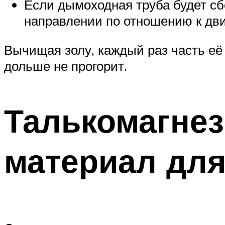
Если дымоходная труба будет сб
направлении по отношению к дв
Вычищая золу, каждый раз часть её 
дольше не прогорит.
Талькомагнез
материал для