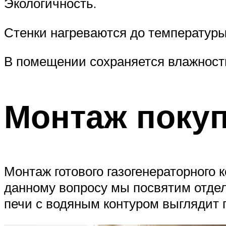
Экологичность.
Стенки нагреваются до температуры
В помещении сохраняется влажность
Монтаж покуп
Монтаж готового газогенераторного 
данному вопросу мы посвятим отдел
печи с водяным контуром выглядит