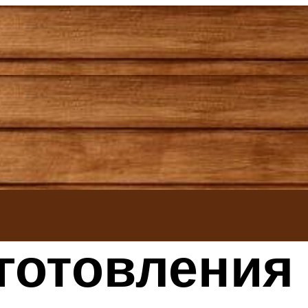
готовления