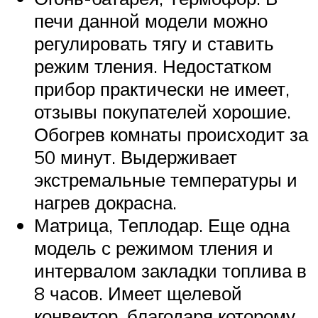
печи данной модели можно
регулировать тягу и ставить
режим тления. Недостатком
прибор практически не имеет,
отзывы покупателей хорошие.
Обогрев комнаты происходит за
50 минут. Выдерживает
экстремальные температуры и
нагрев докрасна.
Матрица, Теплодар. Еще одна
модель с режимом тления и
интервалом закладки топлива в
8 часов. Имеет щелевой
конвектор, благодаря которому