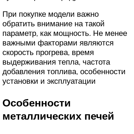
При покупке модели важно
обратить внимание на такой
параметр, как мощность. Не менее
важными факторами являются
скорость прогрева, время
выдерживания тепла, частота
добавления топлива, особенности
установки и эксплуатации
Особенности
металлических печей