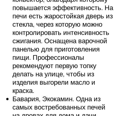
повышается эффективность. На
печи есть жаростойкая дверь из
стекла, через которую можно
контролировать интенсивность
сжигания. Оснащена варочной
панелью для приготовления
пищи. Профессионалы
рекомендуют первую топку
делать на улице, чтобы из
изделия выгорели масло и
краска.
Бавария, Экокамин. Одна из
самых востребованных печей
на дровах для дома и дачи.