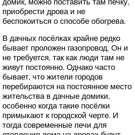
домик, можно поставить там печку,
приобрести дрова и не
беспокоиться о способе обогрева.
В дачных посёлках крайне редко
бывает проложен газопровод. Он и
не требуется, так как люди там не
живут постоянно. Однако часто
бывает, что жители городов
перебираются на постоянное место
жительства в дачные домики,
особенно когда такие посёлки
примыкают к городской черте. И
тогда современные печи для
отопления дома на дровах будут