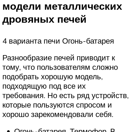
модели металлических
дровяных печей
4 варианта печи Огонь-батарея
Разнообразие печей приводит к
тому, что пользователям сложно
подобрать хорошую модель,
подходящую под все их
требования. Но есть ряд устройств,
которые пользуются спросом и
хорошо зарекомендовали себя.
Огонь-батарея, Термофор. В