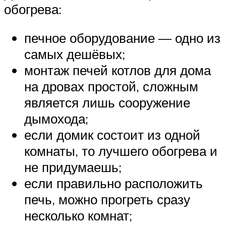
обогрева:
печное оборудование — одно из
самых дешёвых;
монтаж печей котлов для дома
на дровах простой, сложным
является лишь сооружение
дымохода;
если домик состоит из одной
комнаты, то лучшего обогрева и
не придумаешь;
если правильно расположить
печь, можно прогреть сразу
несколько комнат;