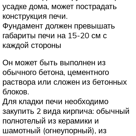
усадке дома, может пострадать
конструкция печи.
Фундамент должен превышать
габариты печи на 15-20 см с
каждой стороны
Он может быть выполнен из
обычного бетона, цементного
раствора или сложен из бетонных
блоков.
Для кладки печи необходимо
закупить 2 вида кирпича: обычный
полнотелый из керамики и
шамотный (огнеупорный), из