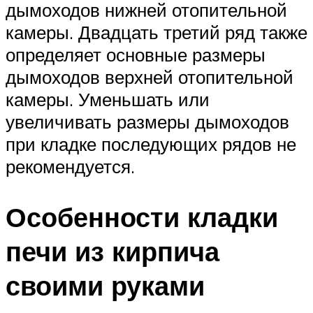
дымоходов нижней отопительной
камеры. Двадцать третий ряд также
определяет основные размеры
дымоходов верхней отопительной
камеры. Уменьшать или
увеличивать размеры дымоходов
при кладке последующих рядов не
рекомендуется.
Особенности кладки
печи из кирпича
своими руками