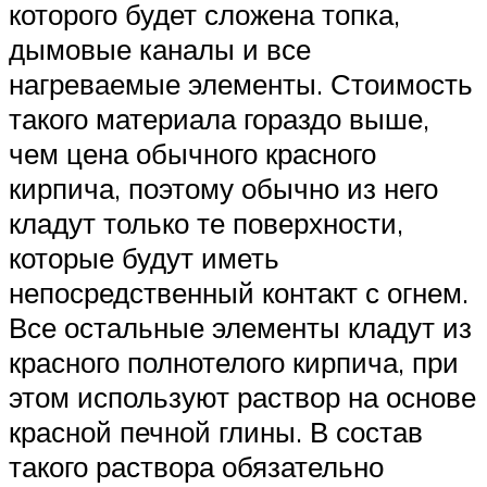
которого будет сложена топка,
дымовые каналы и все
нагреваемые элементы. Стоимость
такого материала гораздо выше,
чем цена обычного красного
кирпича, поэтому обычно из него
кладут только те поверхности,
которые будут иметь
непосредственный контакт с огнем.
Все остальные элементы кладут из
красного полнотелого кирпича, при
этом используют раствор на основе
красной печной глины. В состав
такого раствора обязательно