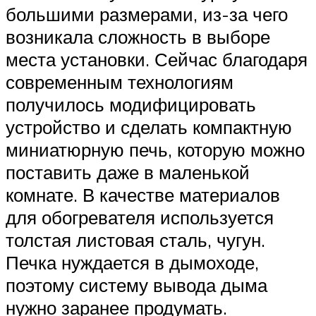
большими размерами, из-за чего
возникала сложность в выборе
места установки. Сейчас благодаря
современным технологиям
получилось модифицировать
устройство и сделать компактную
миниатюрную печь, которую можно
поставить даже в маленькой
комнате. В качестве материалов
для обогревателя используется
толстая листовая сталь, чугун.
Печка нуждается в дымоходе,
поэтому систему вывода дыма
нужно заранее продумать.