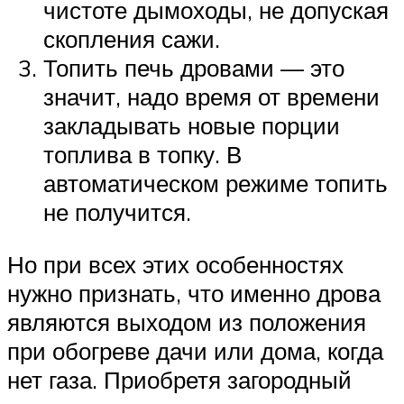
чистоте дымоходы, не допуская
скопления сажи.
Топить печь дровами — это
значит, надо время от времени
закладывать новые порции
топлива в топку. В
автоматическом режиме топить
не получится.
Но при всех этих особенностях
нужно признать, что именно дрова
являются выходом из положения
при обогреве дачи или дома, когда
нет газа. Приобретя загородный