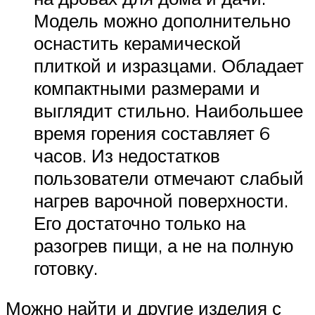
Модель можно дополнительно
оснастить керамической
плиткой и изразцами. Обладает
компактными размерами и
выглядит стильно. Наибольшее
время горения составляет 6
часов. Из недостатков
пользователи отмечают слабый
нагрев варочной поверхности.
Его достаточно только на
разогрев пищи, а не на полную
готовку.
Можно найти и другие изделия с