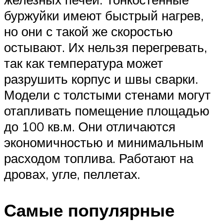
буржуйки имеют быстрый нагрев,
но они с такой же скоростью
остывают. Их нельзя перегревать,
так как температура может
разрушить корпус и швы сварки.
Модели с толстыми стенами могут
отапливать помещение площадью
до 100 кв.м. Они отличаются
экономичностью и минимальным
расходом топлива. Работают на
дровах, угле, пеллетах.
Самые популярные