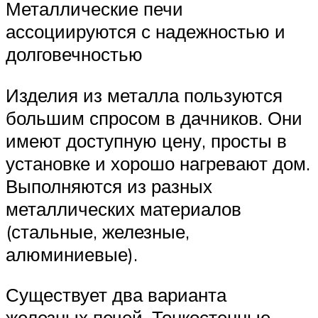
Металлические печи
ассоциируются с надежностью и
долговечностью
Изделия из металла пользуются
большим спросом в дачников. Они
имеют доступную цену, просты в
установке и хорошо нагревают дом.
Выполняются из разных
металлических материалов
(стальные, железные,
алюминиевые).
Существует два варианта
железных печей. Тонкостенные