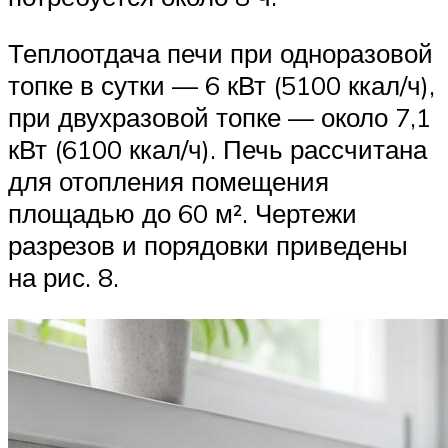
Теплоотдача печи при одноразовой
топке в сутки — 6 кВт (5100 ккал/ч),
при двухразовой топке — около 7,1
кВт (6100 ккал/ч). Печь рассчитана
для отопления помещения
площадью до 60 м². Чертежи
разрезов и порядовки приведены
на рис. 8.