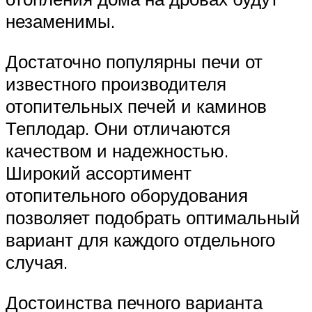
незаменимы.
Достаточно популярны печи от
известного производителя
отопительных печей и каминов
Теплодар. Они отличаются
качеством и надежностью.
Широкий ассортимент
отопительного оборудования
позволяет подобрать оптимальный
вариант для каждого отдельного
случая.
Достоинства печного варианта