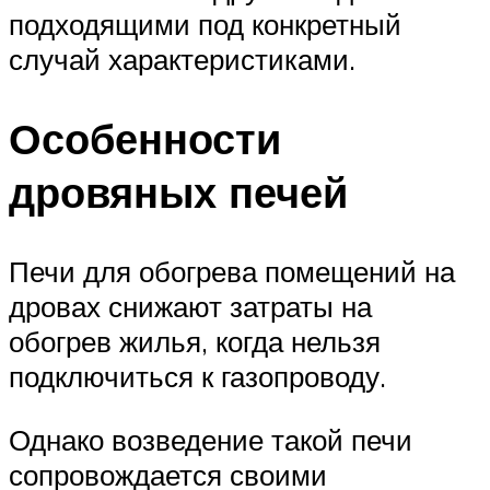
подходящими под конкретный
случай характеристиками.
Особенности
дровяных печей
Печи для обогрева помещений на
дровах снижают затраты на
обогрев жилья, когда нельзя
подключиться к газопроводу.
Однако возведение такой печи
сопровождается своими