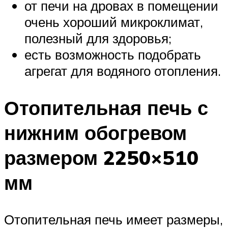
от печи на дровах в помещении
очень хороший микроклимат,
полезный для здоровья;
есть возможность подобрать
агрегат для водяного отопления.
Отопительная печь с
нижним обогревом
размером 2250×510
мм
Отопительная печь имеет размеры,