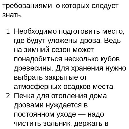
требованиями, о которых следует
знать.
Необходимо подготовить место,
где будут уложены дрова. Ведь
на зимний сезон может
понадобиться несколько кубов
древесины. Для хранения нужно
выбрать закрытые от
атмосферных осадков места.
Печка для отопления дома
дровами нуждается в
постоянном уходе — надо
чистить зольник, держать в