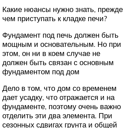
Какие нюансы нужно знать, прежде
чем приступать к кладке печи?
Фундамент под печь должен быть
мощным и основательным. Но при
этом, он ни в коем случае не
должен быть связан с основным
фундаментом под дом
Дело в том, что дом со временем
дает усадку, что отражается и на
фундаменте, поэтому очень важно
отделить эти два элемента. При
сезонных сдвигах грунта и общей