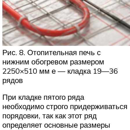
Рис. 8. Отопительная печь с
нижним обогревом размером
2250×510 мм е — кладка 19—36
рядов
При кладке пятого ряда
необходимо строго придерживаться
порядовки, так как этот ряд
определяет основные размеры