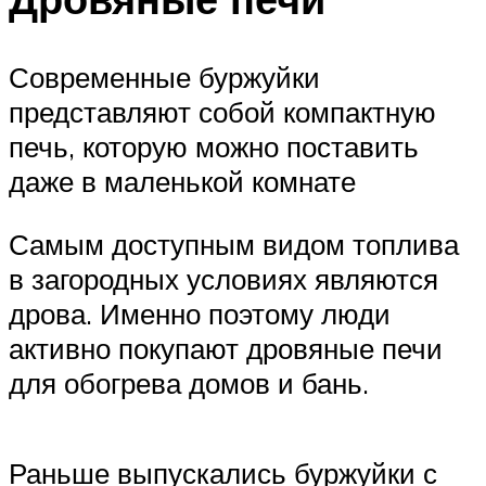
Меню
Современные буржуйки
представляют собой компактную
печь, которую можно поставить
даже в маленькой комнате
Самым доступным видом топлива
в загородных условиях являются
дрова. Именно поэтому люди
активно покупают дровяные печи
для обогрева домов и бань.
Раньше выпускались буржуйки с