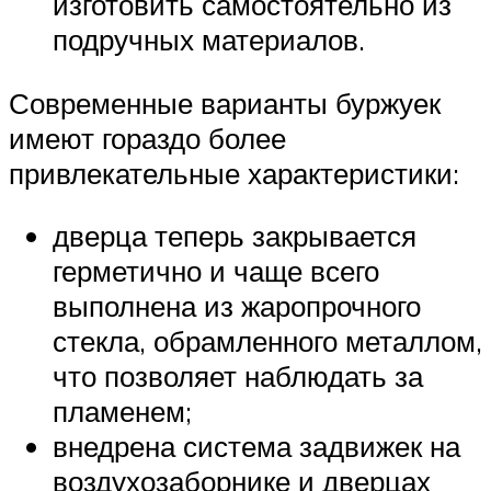
изготовить самостоятельно из
подручных материалов.
Современные варианты буржуек
имеют гораздо более
привлекательные характеристики:
дверца теперь закрывается
герметично и чаще всего
выполнена из жаропрочного
стекла, обрамленного металлом,
что позволяет наблюдать за
пламенем;
внедрена система задвижек на
воздухозаборнике и дверцах