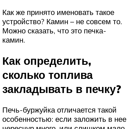
Как же принято именовать такое
устройство? Камин – не совсем то.
Можно сказать, что это печка-
камин.
Как определить,
сколько топлива
закладывать в печку?
Печь-буржуйка отличается такой
особенностью: если заложить в нее
чересчур много, или слишком мало