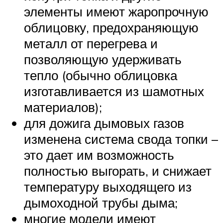
элементы имеют жаропрочную
облицовку, предохраняющую
металл от перегрева и
позволяющую удерживать
тепло (обычно облицовка
изготавливается из шамотных
материалов);
для дожига дымовых газов
изменена система свода топки –
это дает им возможность
полностью выгорать, и снижает
температуру выходящего из
дымоходной трубы дыма;
многие модели имеют