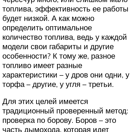
топлива, эффективность ее работы
будет низкой. А как можно
определить оптимальное
количество топлива, ведь у каждой
модели свои габариты и другие
особенности? К тому же, разное
топливо имеет разные
характеристики – у дров они одни, у
торфа – другие, у угля – третьи.
Для этих целей имеется
традиционный проверенный метод:
проверка по борову. Боров – это
часть дымохода, которая идет