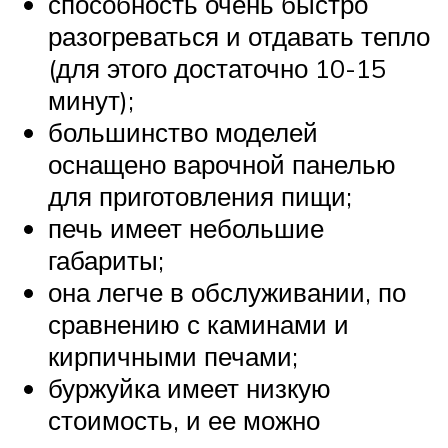
способность очень быстро
разогреваться и отдавать тепло
(для этого достаточно 10-15
минут);
большинство моделей
оснащено варочной панелью
для приготовления пищи;
печь имеет небольшие
габариты;
она легче в обслуживании, по
сравнению с каминами и
кирпичными печами;
буржуйка имеет низкую
стоимость, и ее можно