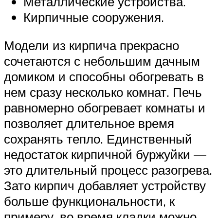
Металлические устройства.
Кирпичные сооружения.
Модели из кирпича прекрасно
сочетаются с небольшим дачным
домиком и способны обогревать в
нем сразу несколько комнат. Печь
равномерно обогревает комнаты и
позволяет длительное время
сохранять тепло. Единственный
недостаток кирпичной буржуйки —
это длительный процесс разогрева.
Зато кирпич добавляет устройству
больше функциональности, к
примеру, во время кладки можно