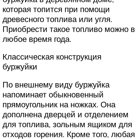
которая топится при помощи
древесного топлива или угля.
Приобрести такое топливо можно в
любое время года.
Классическая конструкция
буржуйки
По внешнему виду буржуйка
напоминает обыкновенный
прямоугольник на ножках. Она
дополнена дверцей и отделением
для топлива, зольным ящиком для
отходов горения. Кроме того, любая