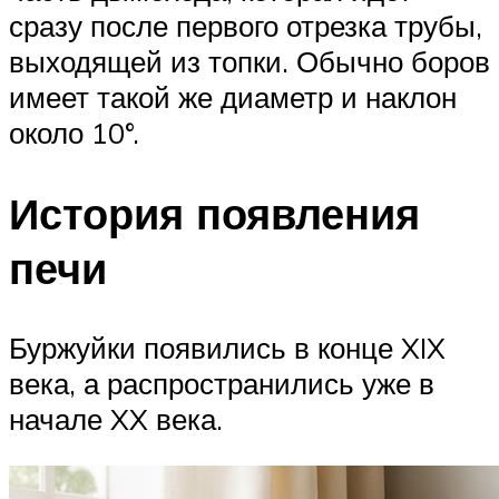
сразу после первого отрезка трубы,
выходящей из топки. Обычно боров
имеет такой же диаметр и наклон
около 10°.
История появления
печи
Буржуйки появились в конце XIX
века, а распространились уже в
начале XX века.