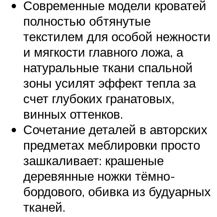
Современные модели кроватей
полностью обтянутые
текстилем для особой нежности
и мягкости главного ложа, а
натуральные ткани спальной
зоны усилят эффект тепла за
счет глубоких гранатовых,
винных оттенков.
Сочетание деталей в авторских
предметах меблировки просто
зашкаливает: крашеные
деревянные ножки тёмно-
бордового, обивка из будуарных
тканей.