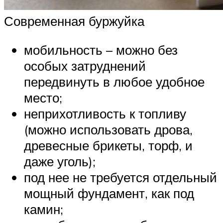
Современная буржуйка
мобильность – можно без
особых затруднений
передвинуть в любое удобное
место;
неприхотливость к топливу
(можно использовать дрова,
древесные брикеты, торф, и
даже уголь);
под нее не требуется отдельный
мощный фундамент, как под
камин;