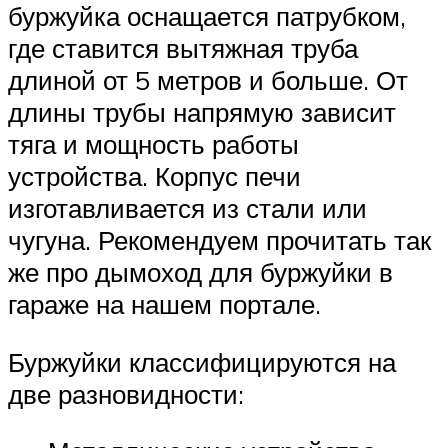
буржуйка оснащается патрубком,
где ставится вытяжная труба
длиной от 5 метров и больше. От
длины трубы напрямую зависит
тяга и мощность работы
устройства. Корпус печи
изготавливается из стали или
чугуна. Рекомендуем прочитать так
же про дымоход для буржуйки в
гараже на нашем портале.
Буржуйки классифицируются на
две разновидности: