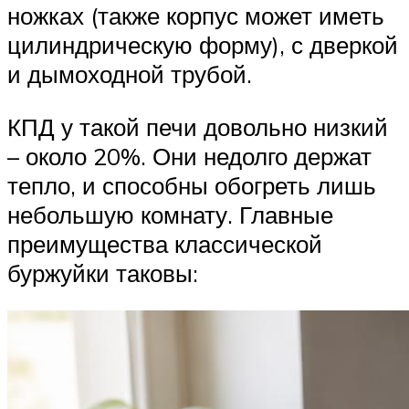
ножках (также корпус может иметь
цилиндрическую форму), с дверкой
и дымоходной трубой.
КПД у такой печи довольно низкий
– около 20%. Они недолго держат
тепло, и способны обогреть лишь
небольшую комнату. Главные
преимущества классической
буржуйки таковы: