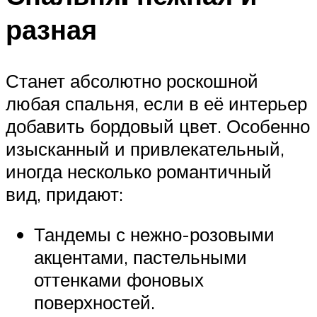
разная
Станет абсолютно роскошной
любая спальня, если в её интерьер
добавить бордовый цвет. Особенно
изысканный и привлекательный,
иногда несколько романтичный
вид, придают:
Тандемы с нежно-розовыми
акцентами, пастельными
оттенками фоновых
поверхностей.