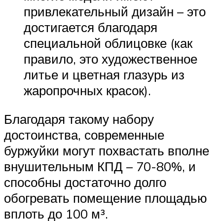
привлекательный дизайн – это
достигается благодаря
специальной облицовке (как
правило, это художественное
литье и цветная глазурь из
жаропрочных красок).
Благодаря такому набору
достоинства, современные
буржуйки могут похвастать вполне
внушительным КПД – 70-80%, и
способны достаточно долго
обогревать помещение площадью
вплоть до 100 м³.