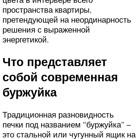
пространства квартиры,
претендующей на неординарность
решения с выраженной
энергетикой.
Что представляет
собой современная
буржуйка
Традиционная разновидность
печки под названием “буржуйка” –
это стальной или чугунный ящик на