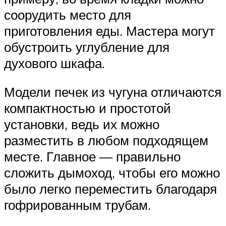
соорудить место для
приготовления еды. Мастера могут
обустроить углубление для
духового шкафа.
Модели печек из чугуна отличаются
компактностью и простотой
установки, ведь их можно
разместить в любом подходящем
месте. Главное — правильно
сложить дымоход, чтобы его можно
было легко переместить благодаря
гофрированным трубам.