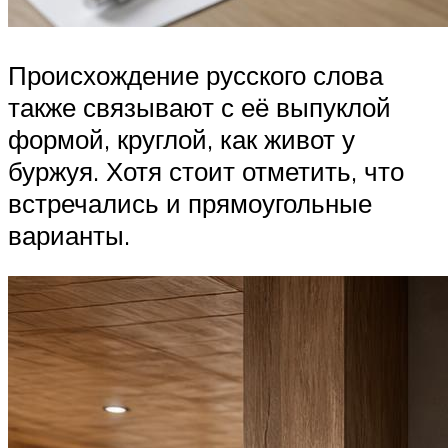
Происхождение русского слова
также связывают с её выпуклой
формой, круглой, как живот у
буржуя. Хотя стоит отметить, что
встречались и прямоугольные
варианты.