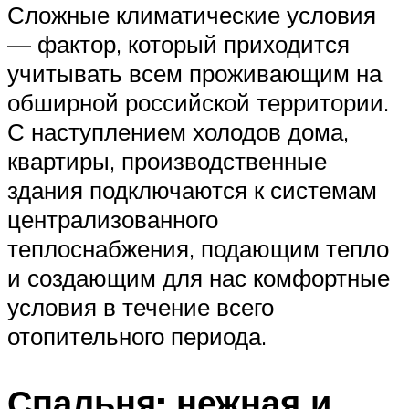
Сложные климатические условия
— фактор, который приходится
учитывать всем проживающим на
обширной российской территории.
С наступлением холодов дома,
квартиры, производственные
здания подключаются к системам
централизованного
теплоснабжения, подающим тепло
и создающим для нас комфортные
условия в течение всего
отопительного периода.
Спальня: нежная и