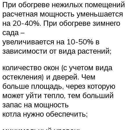
При обогреве нежилых помещений
расчетная мощность уменьшается
на 20-40%. При обогреве зимнего
сада –
увеличивается на 10-50% в
зависимости от вида растений;
количество окон (с учетом вида
остекления) и дверей. Чем
больше площадь, через которую
может уйти тепло, тем больший
запас на мощность
котла нужно обеспечить;