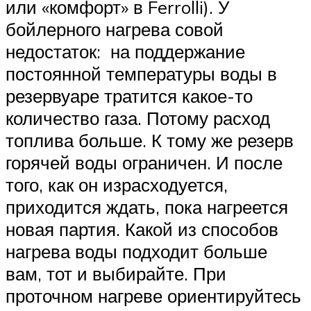
или «комфорт» в Ferrolli). У
бойлерного нагрева совой
недостаток: на поддержание
постоянной температуры воды в
резервуаре тратится какое-то
количество газа. Потому расход
топлива больше. К тому же резерв
горячей воды ограничен. И после
того, как он израсходуется,
приходится ждать, пока нагреется
новая партия. Какой из способов
нагрева воды подходит больше
вам, тот и выбирайте. При
проточном нагреве ориентируйтесь