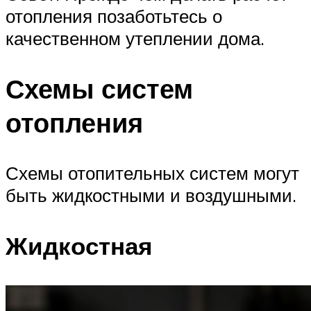
отопления позаботьтесь о
качественном утеплении дома.
Схемы систем
отопления
Схемы отопительных систем могут
быть жидкостными и воздушными.
Жидкостная