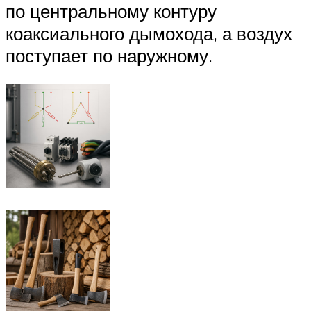
по центральному контуру
коаксиального дымохода, а воздух
поступает по наружному.