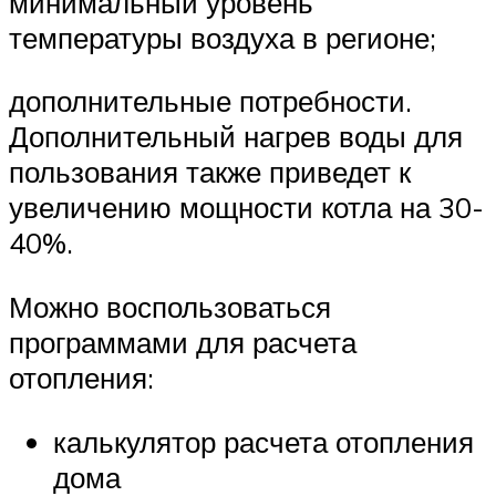
минимальный уровень
температуры воздуха в регионе;
дополнительные потребности.
Дополнительный нагрев воды для
пользования также приведет к
увеличению мощности котла на 30-
40%.
Можно воспользоваться
программами для расчета
отопления:
калькулятор расчета отопления
дома