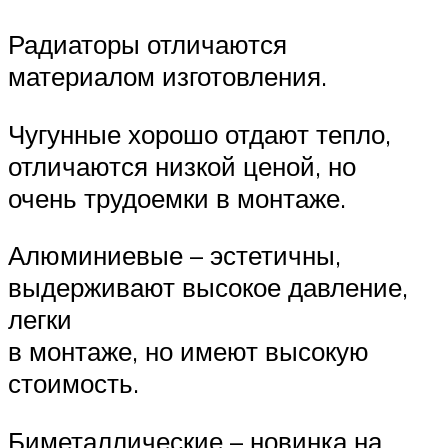
Радиаторы отличаются
материалом изготовления.
Чугунные хорошо отдают тепло,
отличаются низкой ценой, но
очень трудоемки в монтаже.
Алюминиевые – эстетичны,
выдерживают высокое давление,
легки
в монтаже, но имеют высокую
стоимость.
Биметаллические – новинка на