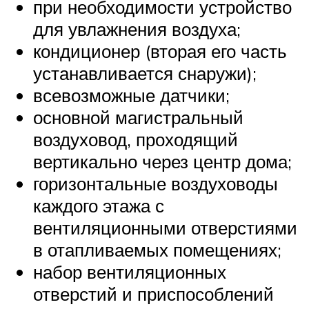
при необходимости устройство
для увлажнения воздуха;
кондиционер (вторая его часть
устанавливается снаружи);
всевозможные датчики;
основной магистральный
воздуховод, проходящий
вертикально через центр дома;
горизонтальные воздуховоды
каждого этажа с
вентиляционными отверстиями
в отапливаемых помещениях;
набор вентиляционных
отверстий и приспособлений