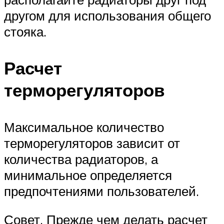
другом для использования общего
стояка.
Расчет
терморегуляторов
Максимальное количество
терморегуляторов зависит от
количества радиаторов, а
минимальное определяется
предпочтениями пользователей.
Совет. Прежде чем делать расчет