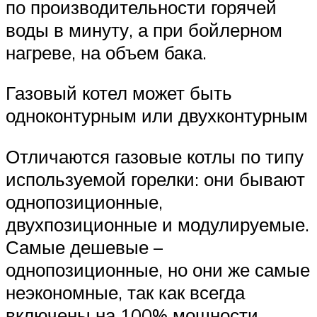
по производительности горячей
воды в минуту, а при бойлерном
нагреве, на объем бака.
Газовый котел может быть
одноконтурным или двухконтурным
Отличаются газовые котлы по типу
используемой горелки: они бывают
однопозиционные,
двухпозиционные и модулируемые.
Самые дешевые –
однопозиционные, но они же самые
неэкономные, так как всегда
включены на 100% мощности.