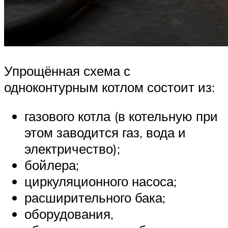
Упрощённая схема с
одноконтурным котлом состоит из:
газового котла (в котельную при
этом заводится газ, вода и
электричество);
бойлера;
циркуляционного насоса;
расширительного бака;
оборудования,