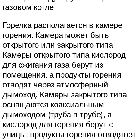
газовом котле
Горелка располагается в камере
горения. Камера может быть
открытого или закрытого типа.
Камеры открытого типа кислород
для сжигания газа берут из
помещения, а продукты горения
отводят через атмосферный
дымоход. Камеры закрытого типа
оснащаются коаксиальным
дымоходом (труба в трубе), а
кислород для горения берут с
улицы: продукты горения отводятся