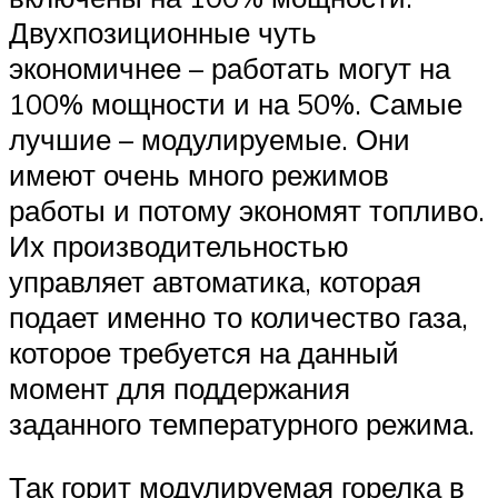
Двухпозиционные чуть
экономичнее – работать могут на
100% мощности и на 50%. Самые
лучшие – модулируемые. Они
имеют очень много режимов
работы и потому экономят топливо.
Их производительностью
управляет автоматика, которая
подает именно то количество газа,
которое требуется на данный
момент для поддержания
заданного температурного режима.
Так горит модулируемая горелка в