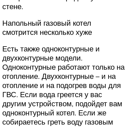
стене.
Напольный газовый котел
смотрится несколько хуже
Есть также одноконтурные и
двухконтурные модели.
Одноконтурные работают только на
отопление. Двухконтурные – и на
отопление и на подогрев воды для
ГВС. Если вода греется у вас
другим устройством, подойдет вам
одноконтурный котел. Если же
собираетесь греть воду газовым