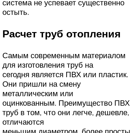
система не успевает существенно
остыть.
Расчет труб отопления
Самым современным материалом
для изготовления труб на
сегодня является ПВХ или пластик.
Они пришли на смену
металлическим или
оцинкованным. Преимущество ПВХ
труб в том, что они легче, дешевле,
отличаются
меньшим диаметром, более просты