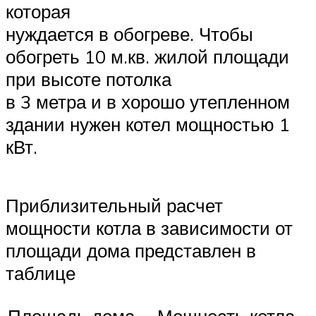
которая
нуждается в обогреве. Чтобы
обогреть 10 м.кв. жилой площади
при высоте потолка
в 3 метра и в хорошо утепленном
здании нужен котел мощностью 1
кВт.
Приблизительный расчет
мощности котла в зависимости от
площади дома представлен в
таблице
Площадь дома,
Мощность котла,