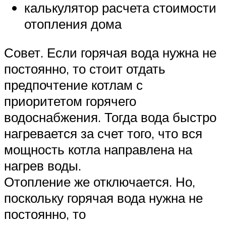
калькулятор расчета стоимости
отопления дома
Совет. Если горячая вода нужна не
постоянно, то стоит отдать
предпочтение котлам с
приоритетом горячего
водоснабжения. Тогда вода быстро
нагревается за счет того, что вся
мощность котла направлена на
нагрев воды.
Отопление же отключается. Но,
поскольку горячая вода нужна не
постоянно, то