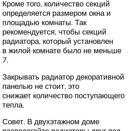
Кроме того, количество секций
определяется размером окна и
площадью комнаты. Так
рекомендуется, чтобы секций
радиатора, который установлен
в жилой комнате было не меньше
7.
Закрывать радиатор декоративной
панелью не стоит, это
снижает количество поступающего
тепла.
Совет. В двухэтажном доме
располагайте радиаторы друг под