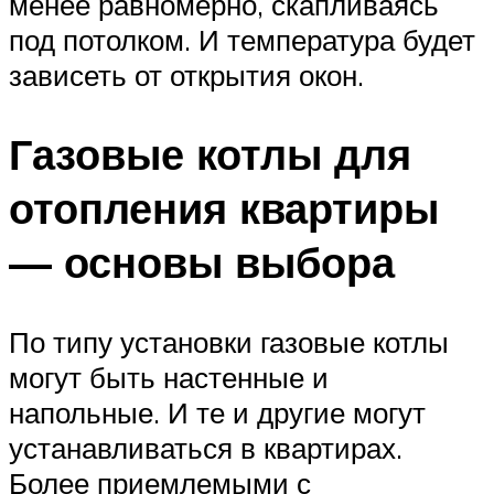
менее равномерно, скапливаясь
под потолком. И температура будет
зависеть от открытия окон.
Газовые котлы для
отопления квартиры
— основы выбора
По типу установки газовые котлы
могут быть настенные и
напольные. И те и другие могут
устанавливаться в квартирах.
Более приемлемыми с