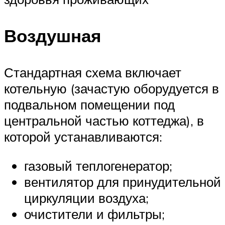
Воздушная
Стандартная схема включает
котельную (зачастую оборудуется в
подвальном помещении под
центральной частью коттеджа), в
которой устанавливаются:
газовый теплогенератор;
вентилятор для принудительной
циркуляции воздуха;
очистители и фильтры;