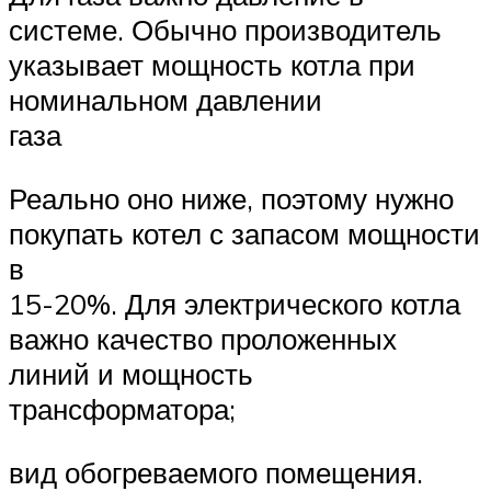
системе. Обычно производитель
указывает мощность котла при
номинальном давлении
газа
Реально оно ниже, поэтому нужно
покупать котел с запасом мощности
в
15-20%. Для электрического котла
важно качество проложенных
линий и мощность
трансформатора;
вид обогреваемого помещения.