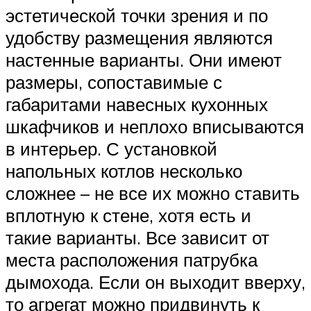
эстетической точки зрения и по
удобству размещения являются
настенные варианты. Они имеют
размеры, сопоставимые с
габаритами навесных кухонных
шкафчиков и неплохо вписываются
в интерьер. С установкой
напольных котлов несколько
сложнее – не все их можно ставить
вплотную к стене, хотя есть и
такие варианты. Все зависит от
места расположения патрубка
дымохода. Если он выходит вверху,
то агрегат можно придвинуть к