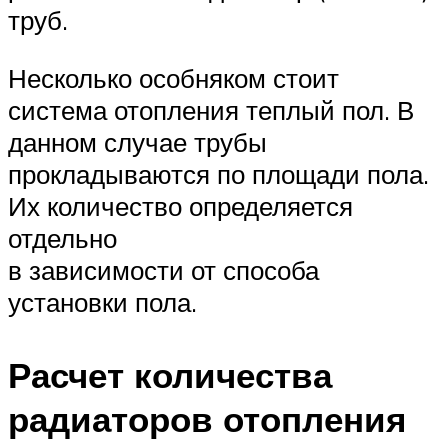
труб.
Несколько особняком стоит
система отопления теплый пол. В
данном случае трубы
прокладываются по площади пола.
Их количество определяется
отдельно
в зависимости от способа
установки пола.
Расчет количества
радиаторов отопления