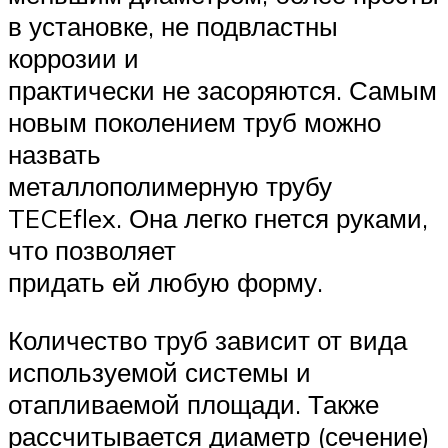
в установке, не подвластны
коррозии и
практически не засоряются. Самым
новым поколением труб можно
назвать
металлополимерную трубу
TECEflex. Она легко гнется руками,
что позволяет
придать ей любую форму.
Количество труб зависит от вида
используемой системы и
отапливаемой площади. Также
рассчитывается диаметр (сечение)