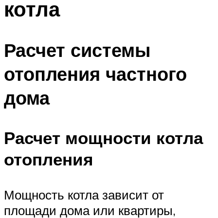
котла
Меню
Расчет системы
отопления частного
дома
Расчет мощности котла
отопления
Мощность котла зависит от
площади дома или квартиры,