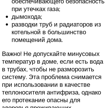
обеспечивающего безопасность
при утечках газа;
дымохода;
разводки труб и радиаторов из
котельной в большинство
помещений дома.
Важно! Не допускайте минусовых
температур в доме, если есть вода
в трубах, чтобы не разморозить
систему. Эта проблема снимается
при использовании в качестве
теплоносителя антифриза, однако
его протекание опасны для
здоровья проживающих