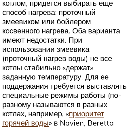
котлом, придется выбирать еще
способ нагрева: проточный
змеевиком или бойлером
косвенного нагрева. Оба варианта
имеют недостатки. При
использовании змеевика
(проточный нагрев воды) не все
котлы стабильно «держат»
заданную температуру. Для ее
поддержания требуется выставлять
специальные режимы работы (по-
разному называются в разных
котлах, например, «
приоритет
горячей воды
» в Navien, Beretta