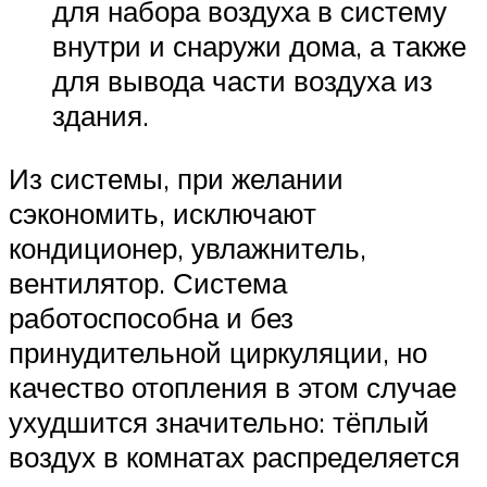
для набора воздуха в систему
внутри и снаружи дома, а также
для вывода части воздуха из
здания.
Из системы, при желании
сэкономить, исключают
кондиционер, увлажнитель,
вентилятор. Система
работоспособна и без
принудительной циркуляции, но
качество отопления в этом случае
ухудшится значительно: тёплый
воздух в комнатах распределяется