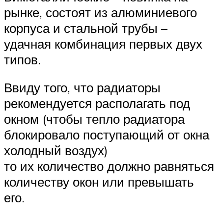
рынке, состоят из алюминиевого
корпуса и стальной трубы –
удачная комбинация первых двух
типов.
Ввиду того, что радиаторы
рекомендуется располагать под
окном (чтобы тепло радиатора
блокировало поступающий от окна
холодный воздух)
то их количество должно равняться
количеству окон или превышать
его.