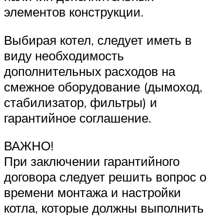
элементов конструкции.
Выбирая котел, следует иметь в
виду необходимость
дополнительных расходов на
смежное оборудование (дымоход,
стабилизатор, фильтры) и
гарантийное соглашение.
ВАЖНО!
При заключении гарантийного
договора следует решить вопрос о
времени монтажа и настройки
котла, которые должны выполнить