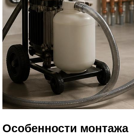
Особенности монтажа