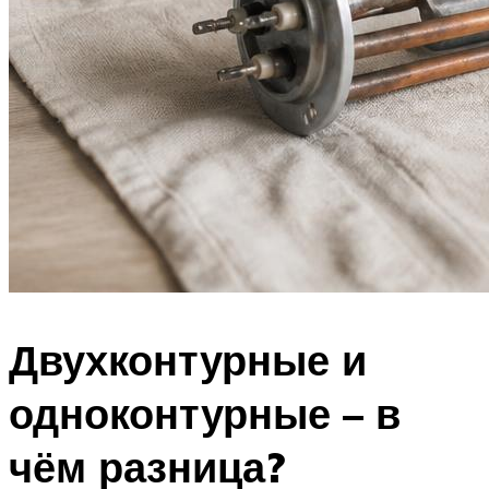
Двухконтурные и
одноконтурные – в
чём разница?