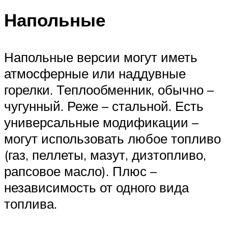
Напольные
Напольные версии могут иметь
атмосферные или наддувные
горелки. Теплообменник, обычно –
чугунный. Реже – стальной. Есть
универсальные модификации –
могут использовать любое топливо
(газ, пеллеты, мазут, дизтопливо,
рапсовое масло). Плюс –
независимость от одного вида
топлива.