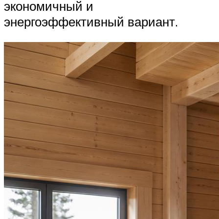
экономичный и
энергоэффективный вариант.