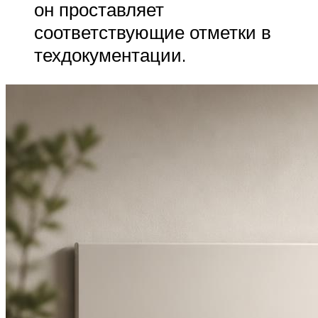
он проставляет
соответствующие отметки в
техдокументации.