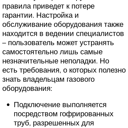
правила приведет к потере
гарантии. Настройка и
обслуживание оборудования также
находится в ведении специалистов
– пользователь может устранять
самостоятельно лишь самые
незначительные неполадки. Но
есть требования, о которых полезно
знать владельцам газового
оборудования:
Подключение выполняется
посредством гофрированных
труб, разрешенных для