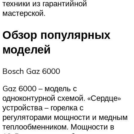
техники из гарантийной
мастерской.
Обзор популярных
моделей
Bosch Gaz 6000
Gaz 6000 – модель с
одноконтурной схемой. «Сердце»
устройства – горелка с
регуляторами мощности и медным
теплообменником. Мощности в