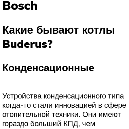
Bosch
Меню
Какие бывают котлы
Buderus?
Конденсационные
Устройства конденсационного типа
когда-то стали инновацией в сфере
отопительной техники. Они имеют
гораздо больший КПД, чем