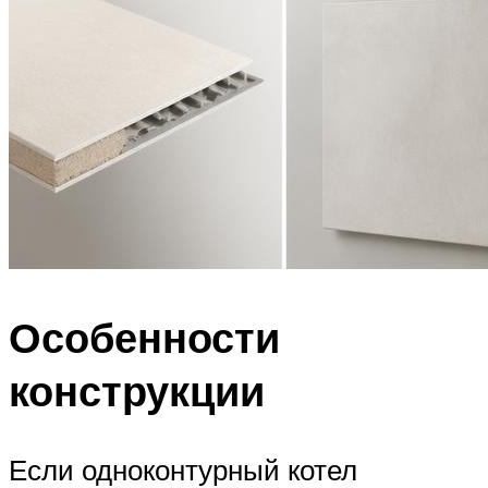
Особенности
конструкции
Если одноконтурный котел