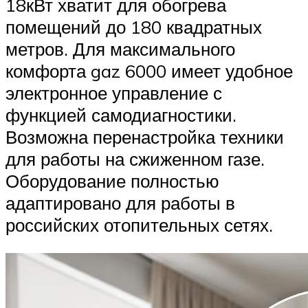
18кВт хватит для обогрева
помещений до 180 квадратных
метров. Для максимального
комфорта gaz 6000 имеет удобное
электронное управление с
функцией самодиагностики.
Возможна перенастройка техники
для работы на сжиженном газе.
Оборудование полностью
адаптировано для работы в
российских отопительных сетях.