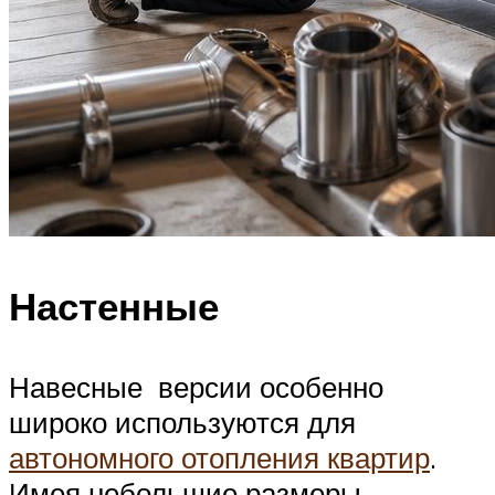
Настенные
Навесные версии особенно
широко используются для
автономного отопления квартир
.
Имея небольшие размеры,