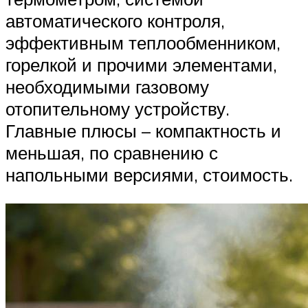
автоматического контроля,
эффективным теплообменником,
горелкой и прочими элементами,
необходимыми газовому
отопительному устройству.
Главные плюсы – компактность и
меньшая, по сравнению с
напольными версиями, стоимость.