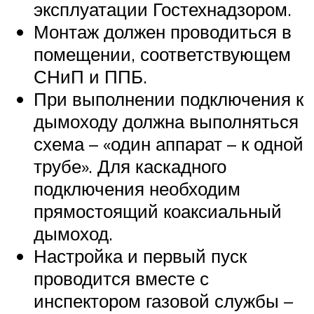
эксплуатации Гостехнадзором.
Монтаж должен проводиться в
помещении, соответствующем
СНиП и ППБ.
При выполнении подключения к
дымоходу должна выполняться
схема – «один аппарат – к одной
трубе». Для каскадного
подключения необходим
прямостоящий коаксиальный
дымоход.
Настройка и первый пуск
проводится вместе с
инспектором газовой службы –