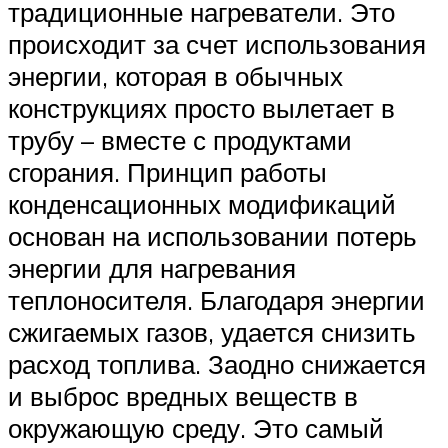
традиционные нагреватели. Это
происходит за счет использования
энергии, которая в обычных
конструкциях просто вылетает в
трубу – вместе с продуктами
сгорания. Принцип работы
конденсационных модификаций
основан на использовании потерь
энергии для нагревания
теплоносителя. Благодаря энергии
сжигаемых газов, удается снизить
расход топлива. Заодно снижается
и выброс вредных веществ в
окружающую среду. Это самый