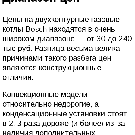
Цены на двухконтурные газовые
котлы Bosch находятся в очень
широком диапазоне — от 30 до 240
тыс руб. Разница весьма велика,
причинами такого разбега цен
являются конструкционные
отличия.
Конвекционные модели
относительно недорогие, а
конденсационные установки стоят
в 2, 3 раза дороже (и более) из-за
наличия дополнительных