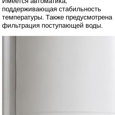
Имеется автоматика,
поддерживающая стабильность
температуры. Также предусмотрена
фильтрация поступающей воды.