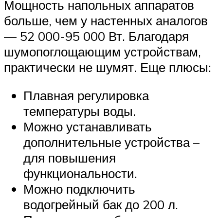
Мощность напольных аппаратов
больше, чем у настенных аналогов
— 52 000-95 000 Вт. Благодаря
шумопоглощающим устройствам,
практически не шумят. Еще плюсы:
Плавная регулировка
температуры воды.
Можно устанавливать
дополнительные устройства –
для повышения
функциональности.
Можно подключить
водогрейный бак до 200 л.