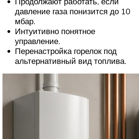
Продолжают работать, если
давление газа понизится до 10
мбар.
Интуитивно понятное
управление.
Перенастройка горелок под
альтернативный вид топлива.