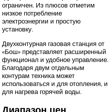
ограничен. Из плюсов отметим
низкое потребление
электроэнергии и простую
установку.
Двухконтурная газовая станция от
«Бош» представляет расширенный
функционал и удобное управление.
Благодаря двум отдельным
контурам техника может
использоваться и для отопления, и
для нагрева горячей воды.
Диапазон цен