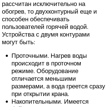
рассчитан исключительно на
обогрев, то двухконтурный еще и
способен обеспечивать
пользователей горячей водой.
Устройства с двумя контурами
могут быть:
Проточными. Нагрев воды
происходит в проточном
режиме. Оборудование
отличается меньшими
размерами, а вода греется сразу
при открытии крана.
Накопительными. Имеется