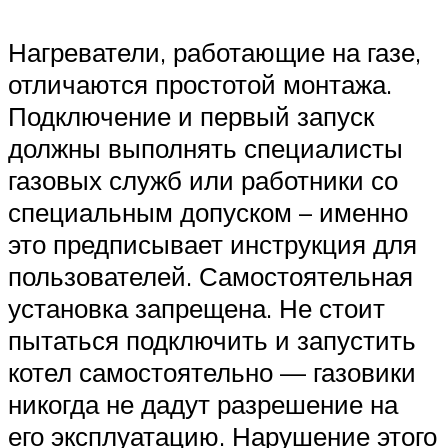
Нагреватели, работающие на газе,
отличаются простотой монтажа.
Подключение и первый запуск
должны выполнять специалисты
газовых служб или работники со
специальным допуском – именно
это предписывает инструкция для
пользователей. Самостоятельная
установка запрещена. Не стоит
пытаться подключить и запустить
котел самостоятельно — газовики
никогда не дадут разрешение на
его эксплуатацию. Нарушение этого