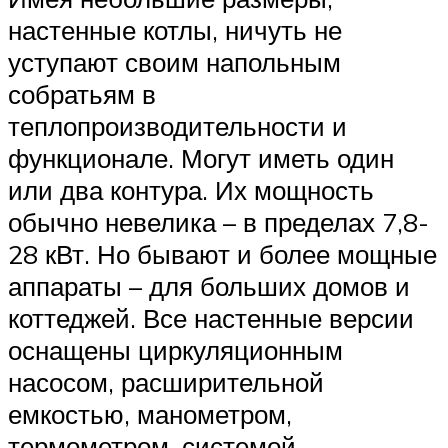
настенные котлы, ничуть не
уступают своим напольным
собратьям в
теплопроизводительности и
функционале. Могут иметь один
или два контура. Их мощность
обычно невелика – в пределах 7,8-
28 кВт. Но бывают и более мощные
аппараты – для больших домов и
коттеджей. Все настенные версии
оснащены циркуляционным
насосом, расширительной
емкостью, манометром,
термометром, системой