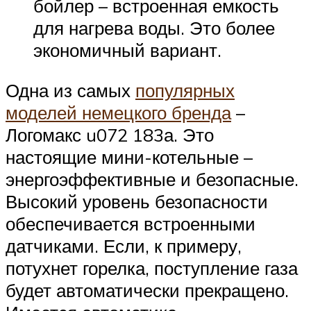
бойлер – встроенная емкость
для нагрева воды. Это более
экономичный вариант.
Одна из самых
популярных
моделей немецкого бренда
–
Логомакс u072 183а. Это
настоящие мини-котельные –
энергоэффективные и безопасные.
Высокий уровень безопасности
обеспечивается встроенными
датчиками. Если, к примеру,
потухнет горелка, поступление газа
будет автоматически прекращено.