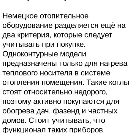
Немецкое отопительное
оборудование разделяется ещё на
два критерия, которые следует
учитывать при покупке.
Одноконтурные модели
предназначены только для нагрева
теплового носителя в системе
отопления помещения. Такие котлы
стоят относительно недорого,
поэтому активно покупаются для
обогрева дач, фазенд и частных
домов. Стоит учитывать, что
функционал таких приборов