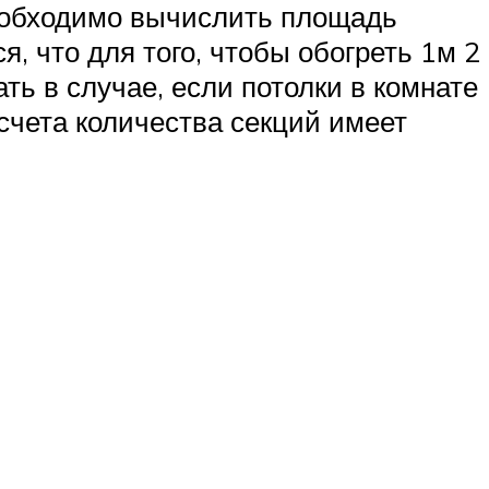
еобходимо вычислить площадь
, что для того, чтобы обогреть 1м 2
ь в случае, если потолки в комнате
счета количества секций имеет