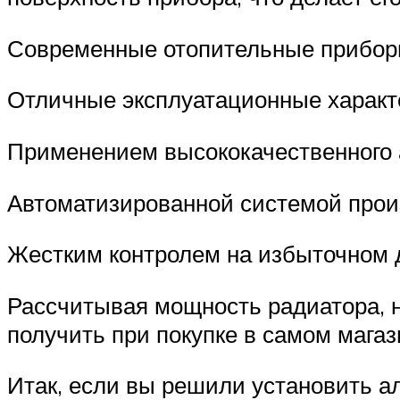
Современные отопительные приборы
Отличные эксплуатационные характ
Применением высококачественного
Автоматизированной системой прои
Жестким контролем на избыточном 
Рассчитывая мощность радиатора, 
получить при покупке в самом магаз
Итак, если вы решили установить 