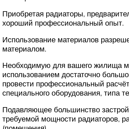
Приобретая радиаторы, предварите
хороший профессиональный опыт.
Использование материалов разреше
материалом.
Необходимую для вашего жилища м
использованием достаточно большог
провести профессиональный расчёт
специального оборудования, типа т
Подавляющее большинство застройщи
требуемой мощности радиаторов, р
(помещения).